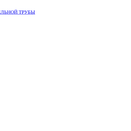
ИЛЬНОЙ ТРУБЫ