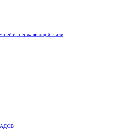
ручней из нержавеющей стали
САДОВ