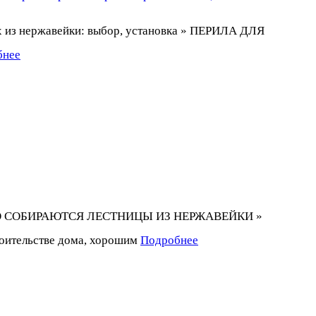
 из нержавейки: выбор, установка » ПЕРИЛА ДЛЯ
бнее
 ИЗ ЧЕГО СОБИРАЮТСЯ ЛЕСТНИЦЫ ИЗ НЕРЖАВЕЙКИ »
роительстве дома, хорошим
Подробнее