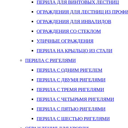
ПЕРИЛА ДЛЯ ВИНТОВЫХ ЛЕСТНИЦ
ОГРАЖДЕНИЯ ДЛЯ ЛЕСТНИЦ ИЗ ПРОФ
ОГРАЖДЕНИЯ ДЛЯ ИНВАЛИДОВ
ОГРАЖДЕНИЯ СО СТЕКЛОМ
УЛИЧНЫЕ ОГРАЖДЕНИЯ
ПЕРИЛА НА КРЫЛЬЦО ИЗ СТАЛИ
ПЕРИЛА С РИГЕЛЯМИ
ПЕРИЛА С ОДНИМ РИГЕЛЕМ
ПЕРИЛА С ДВУМЯ РИГЕЛЯМИ
ПЕРИЛА С ТРЕМЯ РИГЕЛЯМИ
ПЕРИЛА С ЧЕТЫРЬМЯ РИГЕЛЯМИ
ПЕРИЛА С ПЯТЬЮ РИГЕЛЯМИ
ПЕРИЛА С ШЕСТЬЮ РИГЕЛЯМИ