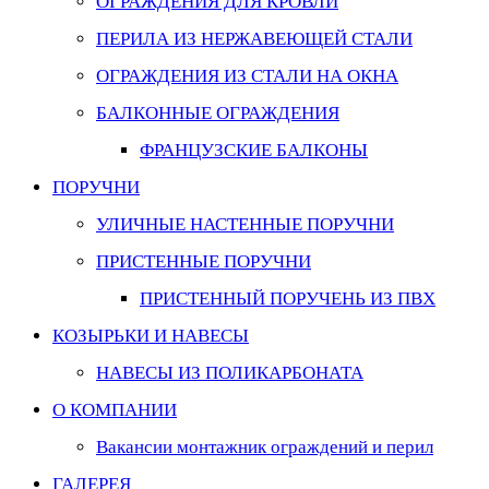
ОГРАЖДЕНИЯ ДЛЯ КРОВЛИ
ПЕРИЛА ИЗ НЕРЖАВЕЮЩЕЙ СТАЛИ
ОГРАЖДЕНИЯ ИЗ СТАЛИ НА ОКНА
БАЛКОННЫЕ ОГРАЖДЕНИЯ
ФРАНЦУЗСКИЕ БАЛКОНЫ
ПОРУЧНИ
УЛИЧНЫЕ НАСТЕННЫЕ ПОРУЧНИ
ПРИСТЕННЫЕ ПОРУЧНИ
ПРИСТЕННЫЙ ПОРУЧЕНЬ ИЗ ПВХ
КОЗЫРЬКИ И НАВЕСЫ
НАВЕСЫ ИЗ ПОЛИКАРБОНАТА
О КОМПАНИИ
Вакансии монтажник ограждений и перил
ГАЛЕРЕЯ