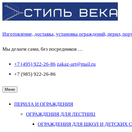
Перейти
к
содержимому
Изготовление, доставка, установка ограждений, перил, по
Мы делаем сами, без посредников …
+7 (495) 922-26-86
zakaz-art@mail.ru
+7 (985) 922-26-86
Меню
ПЕРИЛА И ОГРАЖДЕНИЯ
ОГРАЖДЕНИЯ ДЛЯ ЛЕСТНИЦ
ОГРАЖДЕНИЯ ДЛЯ ШКОЛ И ДЕТСКИХ 