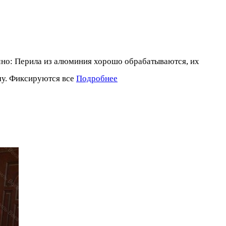
очно: Перила из алюминия хорошо обрабатываются, их
ому. Фиксируются все
Подробнее