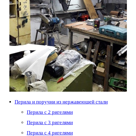
Перила и поручни из нержавеющей стали
Перила с 2 ригелями
Перила с 3 ригелями
Перила с 4 ригелями