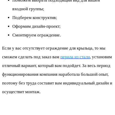
Поможем выбрать подходящий вид для вашей
входной группы;
Подберем конструктив;
Оформим дизайн-проект;
Смонтируем ограждение.
Если у вас отсутствует ограждение для крыльца, то мы
сможем сделать под заказ вам
перила из стали
, установим
отличный вариант, который вам подойдет. За весь период
функционирования компания наработала большой опыт,
поэтому без труда составит вам индивидуальный дизайн и
осуществит монтаж.