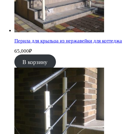
Перила для крыльца из нержавейки для коттеджа
65,000
₽
В корзину