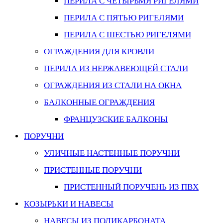
ПЕРИЛА С ЧЕТЫРЬМЯ РИГЕЛЯМИ
ПЕРИЛА С ПЯТЬЮ РИГЕЛЯМИ
ПЕРИЛА С ШЕСТЬЮ РИГЕЛЯМИ
ОГРАЖДЕНИЯ ДЛЯ КРОВЛИ
ПЕРИЛА ИЗ НЕРЖАВЕЮЩЕЙ СТАЛИ
ОГРАЖДЕНИЯ ИЗ СТАЛИ НА ОКНА
БАЛКОННЫЕ ОГРАЖДЕНИЯ
ФРАНЦУЗСКИЕ БАЛКОНЫ
ПОРУЧНИ
УЛИЧНЫЕ НАСТЕННЫЕ ПОРУЧНИ
ПРИСТЕННЫЕ ПОРУЧНИ
ПРИСТЕННЫЙ ПОРУЧЕНЬ ИЗ ПВХ
КОЗЫРЬКИ И НАВЕСЫ
НАВЕСЫ ИЗ ПОЛИКАРБОНАТА