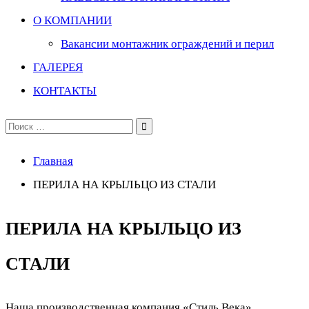
О КОМПАНИИ
Вакансии монтажник ограждений и перил
ГАЛЕРЕЯ
КОНТАКТЫ
Поиск
по:
Главная
ПЕРИЛА НА КРЫЛЬЦО ИЗ СТАЛИ
ПЕРИЛА НА КРЫЛЬЦО ИЗ
СТАЛИ
Наша производственная компания «Стиль Века»