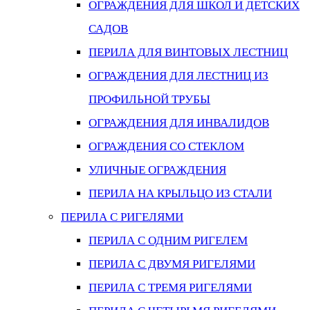
ОГРАЖДЕНИЯ ДЛЯ ШКОЛ И ДЕТСКИХ
САДОВ
ПЕРИЛА ДЛЯ ВИНТОВЫХ ЛЕСТНИЦ
ОГРАЖДЕНИЯ ДЛЯ ЛЕСТНИЦ ИЗ
ПРОФИЛЬНОЙ ТРУБЫ
ОГРАЖДЕНИЯ ДЛЯ ИНВАЛИДОВ
ОГРАЖДЕНИЯ СО СТЕКЛОМ
УЛИЧНЫЕ ОГРАЖДЕНИЯ
ПЕРИЛА НА КРЫЛЬЦО ИЗ СТАЛИ
ПЕРИЛА С РИГЕЛЯМИ
ПЕРИЛА С ОДНИМ РИГЕЛЕМ
ПЕРИЛА С ДВУМЯ РИГЕЛЯМИ
ПЕРИЛА С ТРЕМЯ РИГЕЛЯМИ