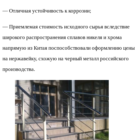
— Отличная устойчивость к коррозии;
— Приемлемая стоимость исходного сырья вследствие
широкого распространения сплавов никеля и хрома
напрямую из Китая поспособствовали оформлению цены
на нержавейку, схожую на черный металл российского
производства.