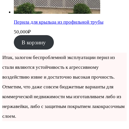
Перила для крыльца из профильной трубы
50,000
₽
В корзину
Итак, залогом беспроблемной эксплуатации перил из
стали являются устойчивость к агрессивному
воздействию извне и достаточно высокая прочность.
Отметим, что даже совсем бюджетные варианты для
коммерческой недвижимости мы изготавливаем либо из
нержавейки, либо с защитным покрытием лакокрасочным
слоем.