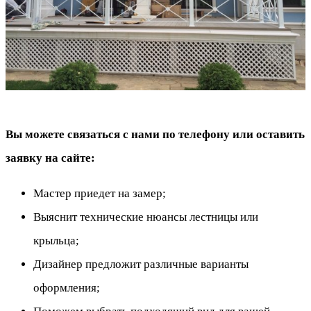
Вы можете связаться с нами по телефону или оставить
заявку на сайте:
Мастер приедет на замер;
Выяснит технические нюансы лестницы или
крыльца;
Дизайнер предложит различные варианты
оформления;