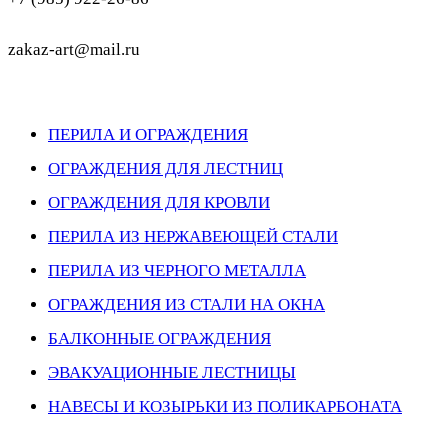
zakaz-art@mail.ru
ПЕРИЛА И ОГРАЖДЕНИЯ
ОГРАЖДЕНИЯ ДЛЯ ЛЕСТНИЦ
ОГРАЖДЕНИЯ ДЛЯ КРОВЛИ
ПЕРИЛА ИЗ НЕРЖАВЕЮЩЕЙ СТАЛИ
ПЕРИЛА ИЗ ЧЕРНОГО МЕТАЛЛА
ОГРАЖДЕНИЯ ИЗ СТАЛИ НА ОКНА
БАЛКОННЫЕ ОГРАЖДЕНИЯ
ЭВАКУАЦИОННЫЕ ЛЕСТНИЦЫ
НАВЕСЫ И КОЗЫРЬКИ ИЗ ПОЛИКАРБОНАТА