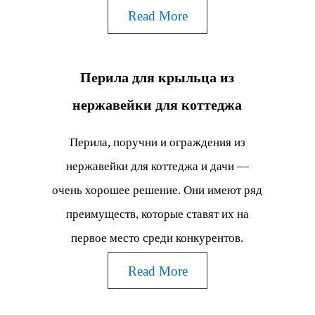
Read More
Перила для крыльца из
нержавейки для коттеджа
Перила, поручни и ограждения из
нержавейки для коттеджа и дачи —
очень хорошее решение. Они имеют ряд
преимуществ, которые ставят их на
первое место среди конкурентов.
Read More