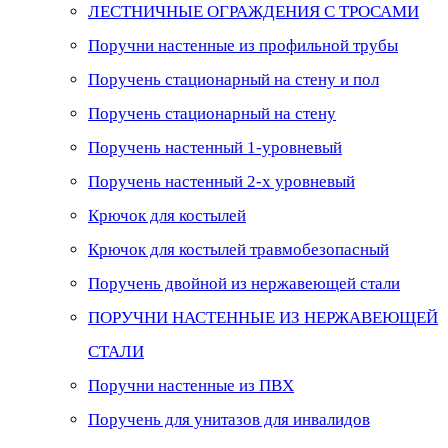
ЛЕСТНИЧНЫЕ ОГРАЖДЕНИЯ С ТРОСАМИ
Поручни настенные из профильной трубы
Поручень стационарный на стену и пол
Поручень стационарный на стену
Поручень настенный 1-уровневый
Поручень настенный 2-х уровневый
Крючок для костылей
Крючок для костылей травмобезопасный
Поручень двойной из нержавеющей стали
ПОРУЧНИ НАСТЕННЫЕ ИЗ НЕРЖАВЕЮЩЕЙ
СТАЛИ
Поручни настенные из ПВХ
Поручень для унитазов для инвалидов