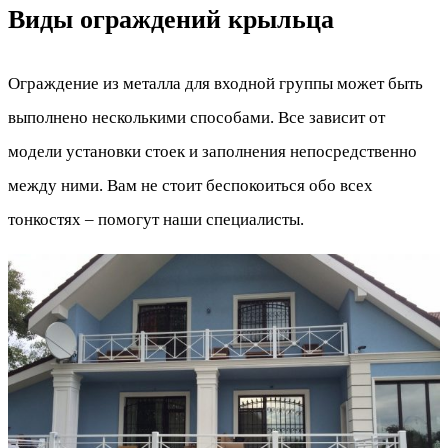
Виды ограждений крыльца
Ограждение из металла для входной группы может быть
выполнено несколькими способами. Все зависит от
модели установки стоек и заполнения непосредственно
между ними. Вам не стоит беспокоиться обо всех
тонкостях – помогут наши специалисты.