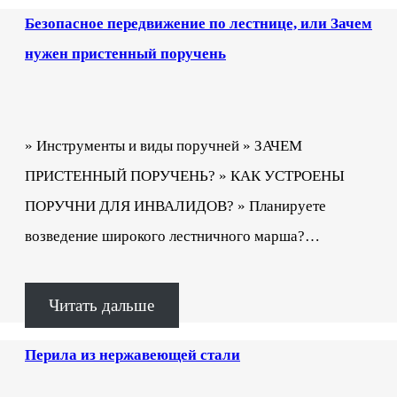
Безопасное передвижение по лестнице, или Зачем
нужен пристенный поручень
» Инструменты и виды поручней » ЗАЧЕМ
ПРИСТЕННЫЙ ПОРУЧЕНЬ? » КАК УСТРОЕНЫ
ПОРУЧНИ ДЛЯ ИНВАЛИДОВ? » Планируете
возведение широкого лестничного марша?…
Читать дальше
Перила из нержавеющей стали