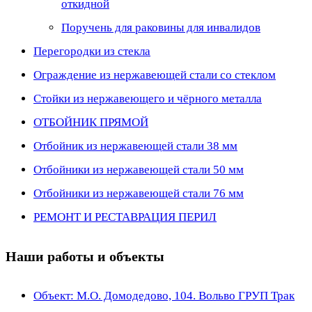
откидной
Поручень для раковины для инвалидов
Перегородки из стекла
Ограждение из нержавеющей стали со стеклом
Стойки из нержавеющего и чёрного металла
ОТБОЙНИК ПРЯМОЙ
Отбойник из нержавеющей стали 38 мм
Отбойники из нержавеющей стали 50 мм
Отбойники из нержавеющей стали 76 мм
РЕМОНТ И РЕСТАВРАЦИЯ ПЕРИЛ
Наши работы и объекты
Объект: М.О. Домодедово, 104. Вольво ГРУП Трак