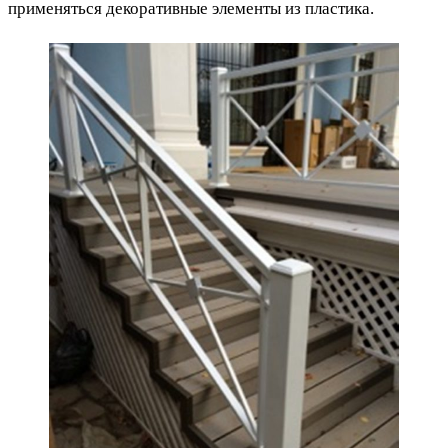
применяться декоративные элементы из пластика.