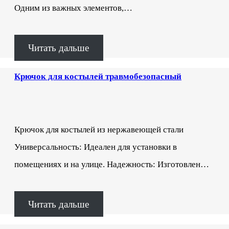
Одним из важных элементов,…
Читать дальше
Крючок для костылей травмобезопасный
Крючок для костылей из нержавеющей стали
Универсальность: Идеален для установки в
помещениях и на улице. Надежность: Изготовлен…
Читать дальше