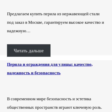
Предлагаем купить перила из нержавеющей стали
под заказ в Москве, гарантируем высокое качество и
надежную…
Читать дальше
Перила и ограждения для улицы: качество,
надежность и безопасность
В современном мире безопасность и эстетика
общественных пространств играют ключевую роль.