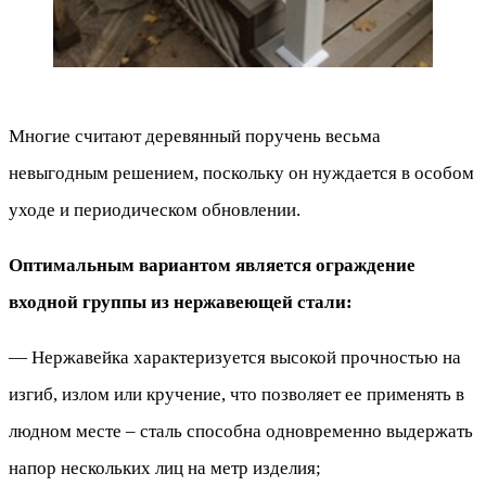
Многие считают деревянный поручень весьма
невыгодным решением, поскольку он нуждается в особом
уходе и периодическом обновлении.
Оптимальным вариантом является ограждение
входной группы из нержавеющей стали:
— Нержавейка характеризуется высокой прочностью на
изгиб, излом или кручение, что позволяет ее применять в
людном месте – сталь способна одновременно выдержать
напор нескольких лиц на метр изделия;