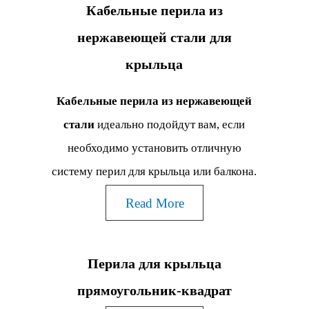
Кабельные перила из
нержавеющей стали для
крыльца
Кабельные перила из нержавеющей
стали
идеально подойдут вам, если
необходимо установить отличную
систему перил для крыльца или балкона.
Read More
Перила для крыльца
прямоугольник-квадрат