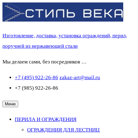
Перейти
к
содержимому
Изготовление, доставка, установка ограждений, перил,
поручней из нержавеющей стали
Мы делаем сами, без посредников …
+7 (495) 922-26-86
zakaz-art@mail.ru
+7 (985) 922-26-86
Меню
ПЕРИЛА И ОГРАЖДЕНИЯ
ОГРАЖДЕНИЯ ДЛЯ ЛЕСТНИЦ