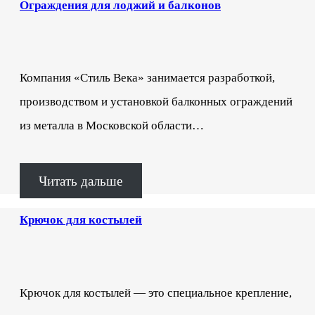
Ограждения для лоджий и балконов
Компания «Стиль Века» занимается разработкой,
производством и установкой балконных ограждений
из металла в Московской области…
Читать дальше
Крючок для костылей
Крючок для костылей — это специальное крепление,