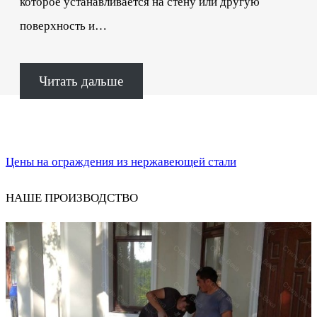
которое устанавливается на стену или другую
поверхность и…
Читать дальше
Цены на ограждения из нержавеющей стали
НАШЕ ПРОИЗВОДСТВО