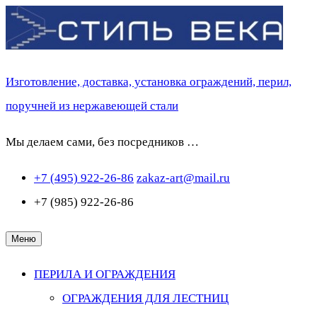
Перейти
к
содержимому
Изготовление, доставка, установка ограждений, перил,
поручней из нержавеющей стали
Мы делаем сами, без посредников …
+7 (495) 922-26-86
zakaz-art@mail.ru
+7 (985) 922-26-86
Меню
ПЕРИЛА И ОГРАЖДЕНИЯ
ОГРАЖДЕНИЯ ДЛЯ ЛЕСТНИЦ