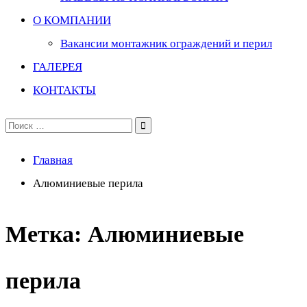
О КОМПАНИИ
Вакансии монтажник ограждений и перил
ГАЛЕРЕЯ
КОНТАКТЫ
Поиск
по:
Главная
Алюминиевые перила
Метка:
Алюминиевые
перила