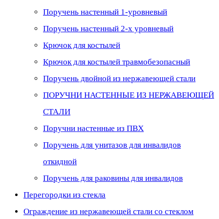
Поручень настенный 1-уровневый
Поручень настенный 2-х уровневый
Крючок для костылей
Крючок для костылей травмобезопасный
Поручень двойной из нержавеющей стали
ПОРУЧНИ НАСТЕННЫЕ ИЗ НЕРЖАВЕЮЩЕЙ
СТАЛИ
Поручни настенные из ПВХ
Поручень для унитазов для инвалидов
откидной
Поручень для раковины для инвалидов
Перегородки из стекла
Ограждение из нержавеющей стали со стеклом