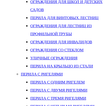
ОГРАЖДЕНИЯ ДЛЯ ШКОЛ И ДЕТСКИХ
САДОВ
ПЕРИЛА ДЛЯ ВИНТОВЫХ ЛЕСТНИЦ
ОГРАЖДЕНИЯ ДЛЯ ЛЕСТНИЦ ИЗ
ПРОФИЛЬНОЙ ТРУБЫ
ОГРАЖДЕНИЯ ДЛЯ ИНВАЛИДОВ
ОГРАЖДЕНИЯ СО СТЕКЛОМ
УЛИЧНЫЕ ОГРАЖДЕНИЯ
ПЕРИЛА НА КРЫЛЬЦО ИЗ СТАЛИ
ПЕРИЛА С РИГЕЛЯМИ
ПЕРИЛА С ОДНИМ РИГЕЛЕМ
ПЕРИЛА С ДВУМЯ РИГЕЛЯМИ
ПЕРИЛА С ТРЕМЯ РИГЕЛЯМИ