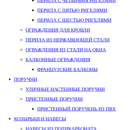
ПЕРИЛА С ЧЕТЫРЬМЯ РИГЕЛЯМИ
ПЕРИЛА С ПЯТЬЮ РИГЕЛЯМИ
ПЕРИЛА С ШЕСТЬЮ РИГЕЛЯМИ
ОГРАЖДЕНИЯ ДЛЯ КРОВЛИ
ПЕРИЛА ИЗ НЕРЖАВЕЮЩЕЙ СТАЛИ
ОГРАЖДЕНИЯ ИЗ СТАЛИ НА ОКНА
БАЛКОННЫЕ ОГРАЖДЕНИЯ
ФРАНЦУЗСКИЕ БАЛКОНЫ
ПОРУЧНИ
УЛИЧНЫЕ НАСТЕННЫЕ ПОРУЧНИ
ПРИСТЕННЫЕ ПОРУЧНИ
ПРИСТЕННЫЙ ПОРУЧЕНЬ ИЗ ПВХ
КОЗЫРЬКИ И НАВЕСЫ
НАВЕСЫ ИЗ ПОЛИКАРБОНАТА