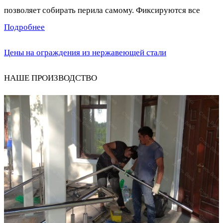
позволяет собирать перила самому. Фиксируются все
Подробнее
Цены на ограждения из нержавеющей стали
НАШЕ ПРОИЗВОДСТВО