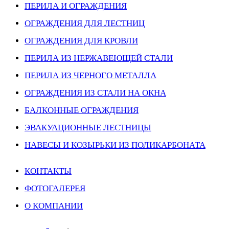
ПЕРИЛА И ОГРАЖДЕНИЯ
ОГРАЖДЕНИЯ ДЛЯ ЛЕСТНИЦ
ОГРАЖДЕНИЯ ДЛЯ КРОВЛИ
ПЕРИЛА ИЗ НЕРЖАВЕЮЩЕЙ СТАЛИ
ПЕРИЛА ИЗ ЧЕРНОГО МЕТАЛЛА
ОГРАЖДЕНИЯ ИЗ СТАЛИ НА ОКНА
БАЛКОННЫЕ ОГРАЖДЕНИЯ
ЭВАКУАЦИОННЫЕ ЛЕСТНИЦЫ
НАВЕСЫ И КОЗЫРЬКИ ИЗ ПОЛИКАРБОНАТА
КОНТАКТЫ
ФОТОГАЛЕРЕЯ
О КОМПАНИИ