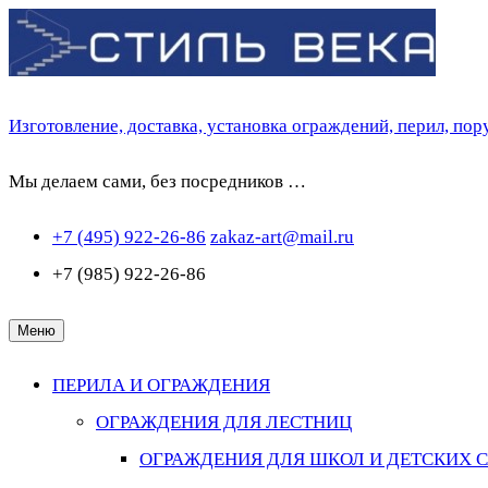
Перейти
к
содержимому
Изготовление, доставка, установка ограждений, перил, по
Мы делаем сами, без посредников …
+7 (495) 922-26-86
zakaz-art@mail.ru
+7 (985) 922-26-86
Меню
ПЕРИЛА И ОГРАЖДЕНИЯ
ОГРАЖДЕНИЯ ДЛЯ ЛЕСТНИЦ
ОГРАЖДЕНИЯ ДЛЯ ШКОЛ И ДЕТСКИХ 