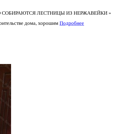
 ИЗ ЧЕГО СОБИРАЮТСЯ ЛЕСТНИЦЫ ИЗ НЕРЖАВЕЙКИ »
роительстве дома, хорошим
Подробнее