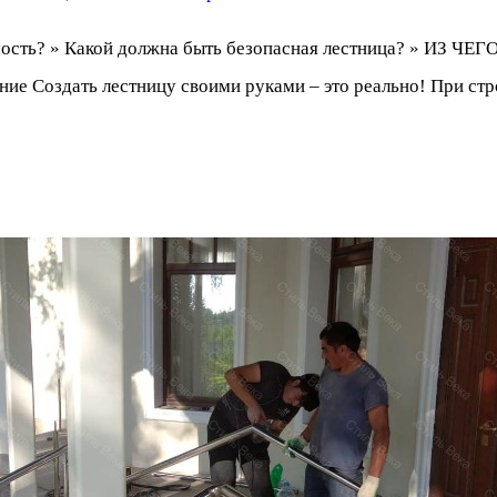
одимость? » Какой должна быть безопасная лестница? »
ние Создать лестницу своими руками – это реально! При ст