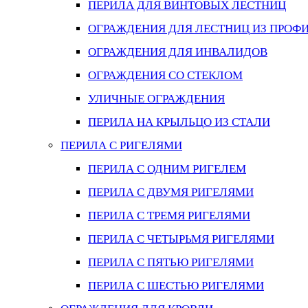
ПЕРИЛА ДЛЯ ВИНТОВЫХ ЛЕСТНИЦ
ОГРАЖДЕНИЯ ДЛЯ ЛЕСТНИЦ ИЗ ПРОФ
ОГРАЖДЕНИЯ ДЛЯ ИНВАЛИДОВ
ОГРАЖДЕНИЯ СО СТЕКЛОМ
УЛИЧНЫЕ ОГРАЖДЕНИЯ
ПЕРИЛА НА КРЫЛЬЦО ИЗ СТАЛИ
ПЕРИЛА С РИГЕЛЯМИ
ПЕРИЛА С ОДНИМ РИГЕЛЕМ
ПЕРИЛА С ДВУМЯ РИГЕЛЯМИ
ПЕРИЛА С ТРЕМЯ РИГЕЛЯМИ
ПЕРИЛА С ЧЕТЫРЬМЯ РИГЕЛЯМИ
ПЕРИЛА С ПЯТЬЮ РИГЕЛЯМИ
ПЕРИЛА С ШЕСТЬЮ РИГЕЛЯМИ