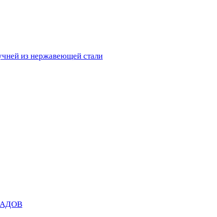
ручней из нержавеющей стали
САДОВ