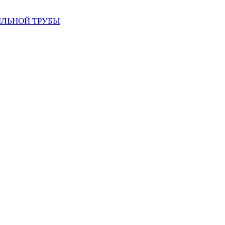
ИЛЬНОЙ ТРУБЫ