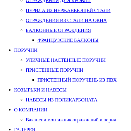
ОГРАЖДЕНИЯ ДЛЯ КРОВЛИ
ПЕРИЛА ИЗ НЕРЖАВЕЮЩЕЙ СТАЛИ
ОГРАЖДЕНИЯ ИЗ СТАЛИ НА ОКНА
БАЛКОННЫЕ ОГРАЖДЕНИЯ
ФРАНЦУЗСКИЕ БАЛКОНЫ
ПОРУЧНИ
УЛИЧНЫЕ НАСТЕННЫЕ ПОРУЧНИ
ПРИСТЕННЫЕ ПОРУЧНИ
ПРИСТЕННЫЙ ПОРУЧЕНЬ ИЗ ПВХ
КОЗЫРЬКИ И НАВЕСЫ
НАВЕСЫ ИЗ ПОЛИКАРБОНАТА
О КОМПАНИИ
Вакансии монтажник ограждений и перил
ГАЛЕРЕЯ