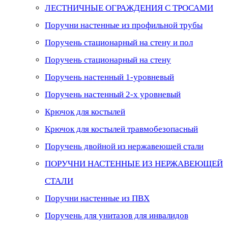
ЛЕСТНИЧНЫЕ ОГРАЖДЕНИЯ С ТРОСАМИ
Поручни настенные из профильной трубы
Поручень стационарный на стену и пол
Поручень стационарный на стену
Поручень настенный 1-уровневый
Поручень настенный 2-х уровневый
Крючок для костылей
Крючок для костылей травмобезопасный
Поручень двойной из нержавеющей стали
ПОРУЧНИ НАСТЕННЫЕ ИЗ НЕРЖАВЕЮЩЕЙ
СТАЛИ
Поручни настенные из ПВХ
Поручень для унитазов для инвалидов