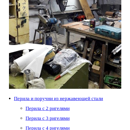
Перила и поручни из нержавеющей стали
Перила с 2 ригелями
Перила с 3 ригелями
Перила с 4 ригелями