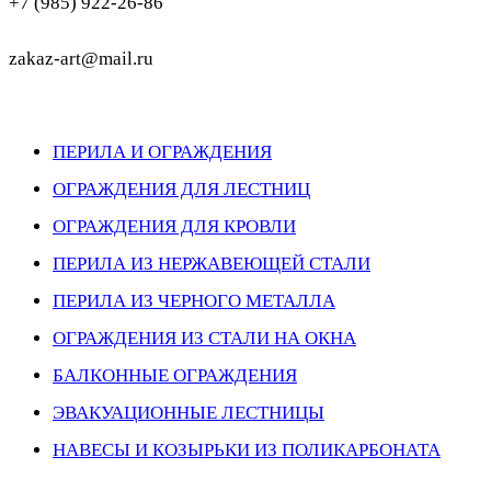
+7 (985) 922-26-86
zakaz-art@mail.ru
ПЕРИЛА И ОГРАЖДЕНИЯ
ОГРАЖДЕНИЯ ДЛЯ ЛЕСТНИЦ
ОГРАЖДЕНИЯ ДЛЯ КРОВЛИ
ПЕРИЛА ИЗ НЕРЖАВЕЮЩЕЙ СТАЛИ
ПЕРИЛА ИЗ ЧЕРНОГО МЕТАЛЛА
ОГРАЖДЕНИЯ ИЗ СТАЛИ НА ОКНА
БАЛКОННЫЕ ОГРАЖДЕНИЯ
ЭВАКУАЦИОННЫЕ ЛЕСТНИЦЫ
НАВЕСЫ И КОЗЫРЬКИ ИЗ ПОЛИКАРБОНАТА