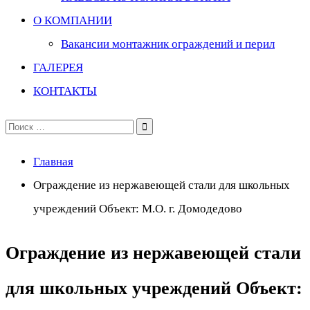
О КОМПАНИИ
Вакансии монтажник ограждений и перил
ГАЛЕРЕЯ
КОНТАКТЫ
Поиск
по:
Главная
Ограждение из нержавеющей стали для школьных
учреждений Объект: М.О. г. Домодедово
Ограждение из нержавеющей стали
для школьных учреждений Объект: