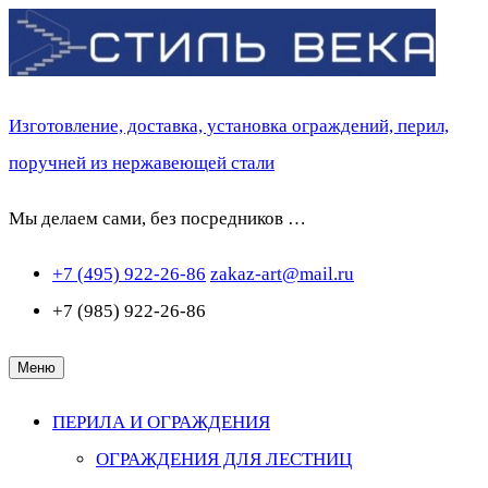
Перейти
к
содержимому
Изготовление, доставка, установка ограждений, перил,
поручней из нержавеющей стали
Мы делаем сами, без посредников …
+7 (495) 922-26-86
zakaz-art@mail.ru
+7 (985) 922-26-86
Меню
ПЕРИЛА И ОГРАЖДЕНИЯ
ОГРАЖДЕНИЯ ДЛЯ ЛЕСТНИЦ