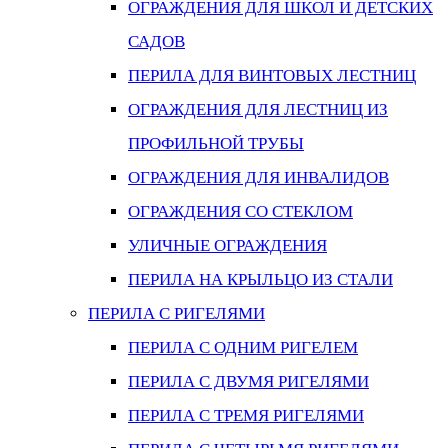
ОГРАЖДЕНИЯ ДЛЯ ШКОЛ И ДЕТСКИХ
САДОВ
ПЕРИЛА ДЛЯ ВИНТОВЫХ ЛЕСТНИЦ
ОГРАЖДЕНИЯ ДЛЯ ЛЕСТНИЦ ИЗ
ПРОФИЛЬНОЙ ТРУБЫ
ОГРАЖДЕНИЯ ДЛЯ ИНВАЛИДОВ
ОГРАЖДЕНИЯ СО СТЕКЛОМ
УЛИЧНЫЕ ОГРАЖДЕНИЯ
ПЕРИЛА НА КРЫЛЬЦО ИЗ СТАЛИ
ПЕРИЛА С РИГЕЛЯМИ
ПЕРИЛА С ОДНИМ РИГЕЛЕМ
ПЕРИЛА С ДВУМЯ РИГЕЛЯМИ
ПЕРИЛА С ТРЕМЯ РИГЕЛЯМИ