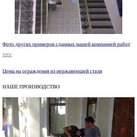
Фото других примеров сданных нашей компанией работ
>>>
Цены на ограждения из нержавеющей стали
НАШЕ ПРОИЗВОДСТВО