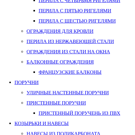
ПЕРИЛА С ЧЕТЫРЬМЯ РИГЕЛЯМИ
ПЕРИЛА С ПЯТЬЮ РИГЕЛЯМИ
ПЕРИЛА С ШЕСТЬЮ РИГЕЛЯМИ
ОГРАЖДЕНИЯ ДЛЯ КРОВЛИ
ПЕРИЛА ИЗ НЕРЖАВЕЮЩЕЙ СТАЛИ
ОГРАЖДЕНИЯ ИЗ СТАЛИ НА ОКНА
БАЛКОННЫЕ ОГРАЖДЕНИЯ
ФРАНЦУЗСКИЕ БАЛКОНЫ
ПОРУЧНИ
УЛИЧНЫЕ НАСТЕННЫЕ ПОРУЧНИ
ПРИСТЕННЫЕ ПОРУЧНИ
ПРИСТЕННЫЙ ПОРУЧЕНЬ ИЗ ПВХ
КОЗЫРЬКИ И НАВЕСЫ
НАВЕСЫ ИЗ ПОЛИКАРБОНАТА