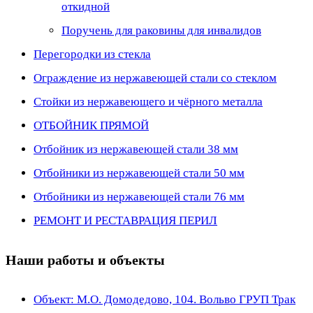
откидной
Поручень для раковины для инвалидов
Перегородки из стекла
Ограждение из нержавеющей стали со стеклом
Стойки из нержавеющего и чёрного металла
ОТБОЙНИК ПРЯМОЙ
Отбойник из нержавеющей стали 38 мм
Отбойники из нержавеющей стали 50 мм
Отбойники из нержавеющей стали 76 мм
РЕМОНТ И РЕСТАВРАЦИЯ ПЕРИЛ
Наши работы и объекты
Объект: М.О. Домодедово, 104. Вольво ГРУП Трак