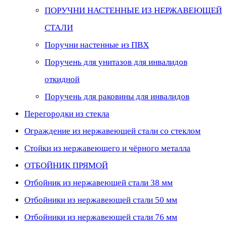
ПОРУЧНИ НАСТЕННЫЕ ИЗ НЕРЖАВЕЮЩЕЙ
СТАЛИ
Поручни настенные из ПВХ
Поручень для унитазов для инвалидов
откидной
Поручень для раковины для инвалидов
Перегородки из стекла
Ограждение из нержавеющей стали со стеклом
Стойки из нержавеющего и чёрного металла
ОТБОЙНИК ПРЯМОЙ
Отбойник из нержавеющей стали 38 мм
Отбойники из нержавеющей стали 50 мм
Отбойники из нержавеющей стали 76 мм