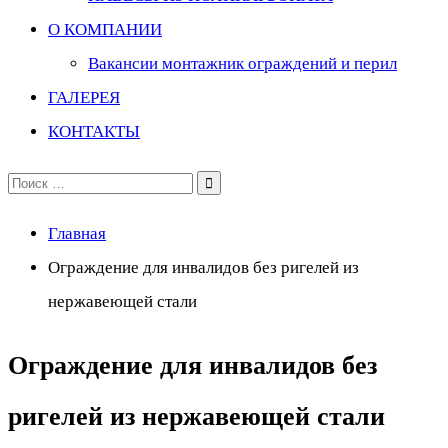
О КОМПАНИИ
Вакансии монтажник ограждений и перил
ГАЛЕРЕЯ
КОНТАКТЫ
Поиск
по:
Главная
Ограждение для инвалидов без ригелей из
нержавеющей стали
Ограждение для инвалидов без
ригелей из нержавеющей стали