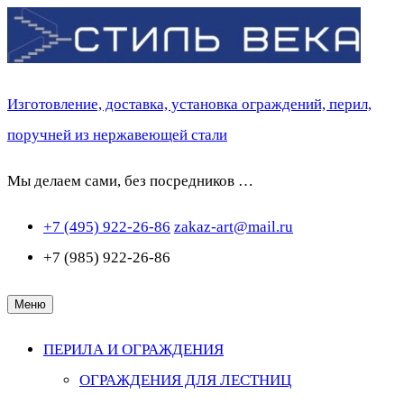
Перейти
к
содержимому
Изготовление, доставка, установка ограждений, перил,
поручней из нержавеющей стали
Мы делаем сами, без посредников …
+7 (495) 922-26-86
zakaz-art@mail.ru
+7 (985) 922-26-86
Меню
ПЕРИЛА И ОГРАЖДЕНИЯ
ОГРАЖДЕНИЯ ДЛЯ ЛЕСТНИЦ