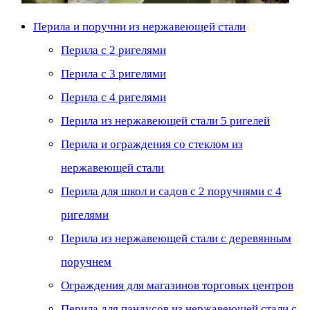
Перила и поручни из нержавеющей стали
Перила с 2 ригелями
Перила с 3 ригелями
Перила с 4 ригелями
Перила из нержавеющей стали 5 ригелей
Перила и ограждения со стеклом из
нержавеющей стали
Перила для школ и садов с 2 поручнями с 4
ригелями
Перила из нержавеющей стали с деревянным
поручнем
Ограждения для магазинов торговых центров
Перила для пандусов из нержавеющей стали с