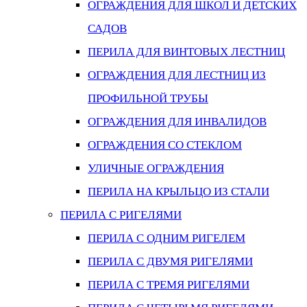
ОГРАЖДЕНИЯ ДЛЯ ШКОЛ И ДЕТСКИХ
САДОВ
ПЕРИЛА ДЛЯ ВИНТОВЫХ ЛЕСТНИЦ
ОГРАЖДЕНИЯ ДЛЯ ЛЕСТНИЦ ИЗ
ПРОФИЛЬНОЙ ТРУБЫ
ОГРАЖДЕНИЯ ДЛЯ ИНВАЛИДОВ
ОГРАЖДЕНИЯ СО СТЕКЛОМ
УЛИЧНЫЕ ОГРАЖДЕНИЯ
ПЕРИЛА НА КРЫЛЬЦО ИЗ СТАЛИ
ПЕРИЛА С РИГЕЛЯМИ
ПЕРИЛА С ОДНИМ РИГЕЛЕМ
ПЕРИЛА С ДВУМЯ РИГЕЛЯМИ
ПЕРИЛА С ТРЕМЯ РИГЕЛЯМИ