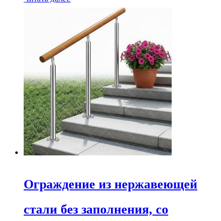
Ограждение из нержавеющей
стали без заполнения, со