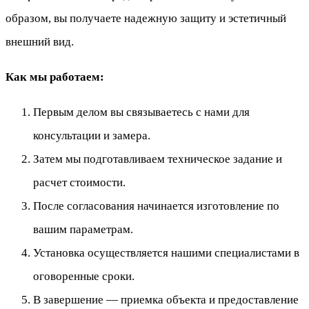
образом, вы получаете надежную защиту и эстетичный
внешний вид.
Как мы работаем:
Первым делом вы связываетесь с нами для
консультации и замера.
Затем мы подготавливаем техническое задание и
расчет стоимости.
После согласования начинается изготовление по
вашим параметрам.
Установка осуществляется нашими специалистами в
оговоренные сроки.
В завершение — приемка объекта и предоставление