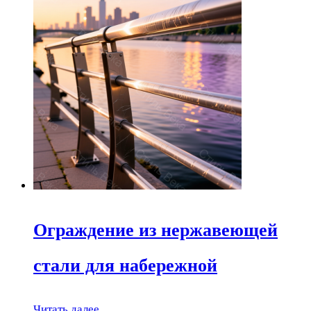
Ограждение из нержавеющей
стали для набережной
Читать далее