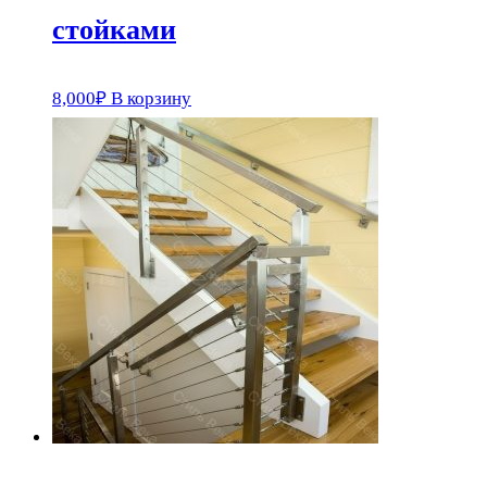
стойками
8,000
₽
В корзину