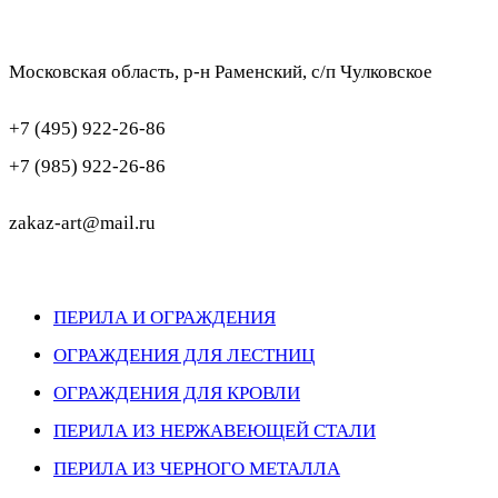
Московская область, р-н Раменский, с/п Чулковское
+7 (495) 922-26-86
+7 (985) 922-26-86
zakaz-art@mail.ru
ПЕРИЛА И ОГРАЖДЕНИЯ
ОГРАЖДЕНИЯ ДЛЯ ЛЕСТНИЦ
ОГРАЖДЕНИЯ ДЛЯ КРОВЛИ
ПЕРИЛА ИЗ НЕРЖАВЕЮЩЕЙ СТАЛИ
ПЕРИЛА ИЗ ЧЕРНОГО МЕТАЛЛА