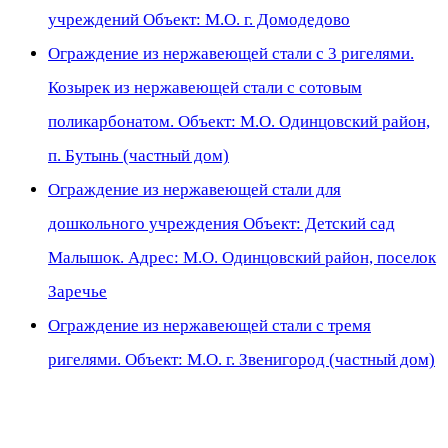
учреждений Объект: М.О. г. Домодедово
Ограждение из нержавеющей стали с 3 ригелями.
Козырек из нержавеющей стали с сотовым
поликарбонатом. Объект: М.О. Одинцовский район,
п. Бутынь (частный дом)
Ограждение из нержавеющей стали для
дошкольного учреждения Объект: Детский сад
Малышок. Адрес: М.О. Одинцовский район, поселок
Заречье
Ограждение из нержавеющей стали с тремя
ригелями. Объект: М.О. г. Звенигород (частный дом)