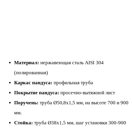
Материал:
нержавеющая сталь AISI 304
(полированная)
Каркас пандуса:
профильная труба
Покрытие пандуса:
просечно-вытяжной лист
Поручень:
труба Ø50,8х1,5 мм, на высоте 700 и 900
мм.
Стойка:
труба Ø38х1,5 мм, шаг установки 300-900