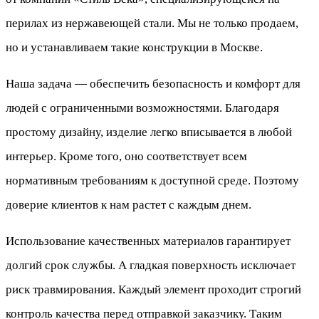
перилах из нержавеющей стали. Мы не только продаем,
но и устанавливаем такие конструкции в Москве.
Наша задача — обеспечить безопасность и комфорт для
людей с ограниченными возможностями. Благодаря
простому дизайну, изделие легко вписывается в любой
интерьер. Кроме того, оно соответствует всем
нормативным требованиям к доступной среде. Поэтому
доверие клиентов к нам растет с каждым днем.
Использование качественных материалов гарантирует
долгий срок службы. А гладкая поверхность исключает
риск травмирования. Каждый элемент проходит строгий
контроль качества перед отправкой заказчику. Таким