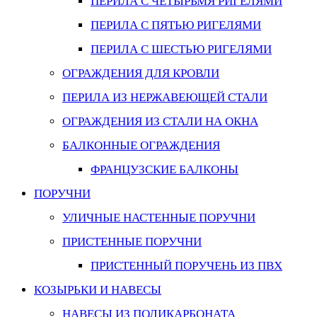
ПЕРИЛА С ЧЕТЫРЬМЯ РИГЕЛЯМИ
ПЕРИЛА С ПЯТЬЮ РИГЕЛЯМИ
ПЕРИЛА С ШЕСТЬЮ РИГЕЛЯМИ
ОГРАЖДЕНИЯ ДЛЯ КРОВЛИ
ПЕРИЛА ИЗ НЕРЖАВЕЮЩЕЙ СТАЛИ
ОГРАЖДЕНИЯ ИЗ СТАЛИ НА ОКНА
БАЛКОННЫЕ ОГРАЖДЕНИЯ
ФРАНЦУЗСКИЕ БАЛКОНЫ
ПОРУЧНИ
УЛИЧНЫЕ НАСТЕННЫЕ ПОРУЧНИ
ПРИСТЕННЫЕ ПОРУЧНИ
ПРИСТЕННЫЙ ПОРУЧЕНЬ ИЗ ПВХ
КОЗЫРЬКИ И НАВЕСЫ
НАВЕСЫ ИЗ ПОЛИКАРБОНАТА