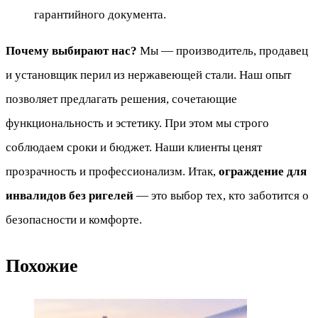
гарантийного документа.
Почему выбирают нас?
Мы — производитель, продавец
и установщик перил из нержавеющей стали. Наш опыт
позволяет предлагать решения, сочетающие
функциональность и эстетику. При этом мы строго
соблюдаем сроки и бюджет. Наши клиенты ценят
прозрачность и профессионализм. Итак,
ограждение для
инвалидов без ригелей
— это выбор тех, кто заботится о
безопасности и комфорте.
Похожие