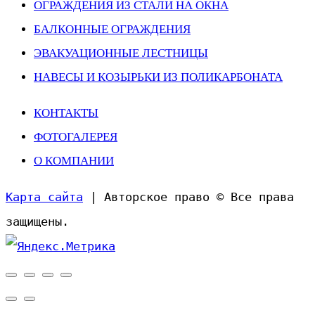
ОГРАЖДЕНИЯ ИЗ СТАЛИ НА ОКНА
БАЛКОННЫЕ ОГРАЖДЕНИЯ
ЭВАКУАЦИОННЫЕ ЛЕСТНИЦЫ
НАВЕСЫ И КОЗЫРЬКИ ИЗ ПОЛИКАРБОНАТА
КОНТАКТЫ
ФОТОГАЛЕРЕЯ
О КОМПАНИИ
Карта сайта
| Авторское право © Все права
защищены.
Прокрутить
вверх