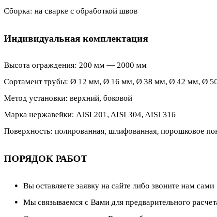
Сборка: на сварке с обработкой швов
Индивидуальная комплектация
Высота ограждения: 200 мм — 2000 мм
Сортамент трубы: Ø 12 мм, Ø 16 мм, Ø 38 мм, Ø 42 мм, Ø 50
Метод установки: верхний, боковой
Марка нержавейки: AISI 201, AISI 304, AISI 316
Поверхность: полированная, шлифованная, порошковое по
ПОРЯДОК РАБОТ
Вы оставляете заявку на сайте либо звоните нам сами
Мы связываемся с Вами для предварительного расчет