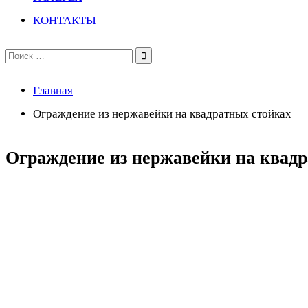
КОНТАКТЫ
Поиск
по:
Главная
Ограждение из нержавейки на квадратных стойках
Ограждение из нержавейки на квадр