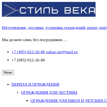
Перейти
к
содержимому
Изготовление, доставка, установка ограждений, перил, по
Мы делаем сами, без посредников …
+7 (495) 922-26-86
zakaz-art@mail.ru
+7 (985) 922-26-86
Меню
ПЕРИЛА И ОГРАЖДЕНИЯ
ОГРАЖДЕНИЯ ДЛЯ ЛЕСТНИЦ
ОГРАЖДЕНИЯ ДЛЯ ШКОЛ И ДЕТСКИХ 