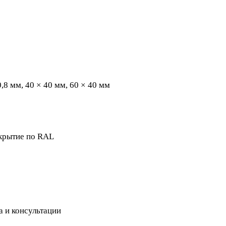
,8 мм, 40 × 40 мм, 60 × 40 мм
крытие по RAL
а и консультации