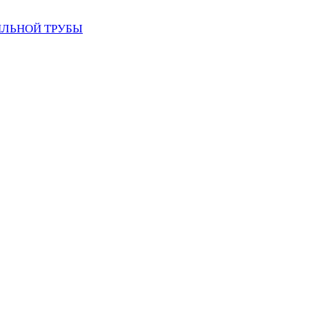
ИЛЬНОЙ ТРУБЫ