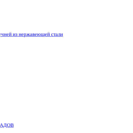
ручней из нержавеющей стали
САДОВ