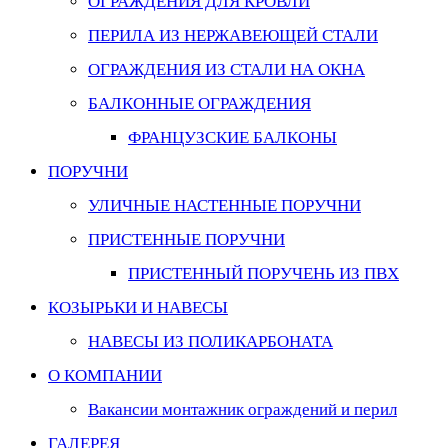
ОГРАЖДЕНИЯ ДЛЯ КРОВЛИ
ПЕРИЛА ИЗ НЕРЖАВЕЮЩЕЙ СТАЛИ
ОГРАЖДЕНИЯ ИЗ СТАЛИ НА ОКНА
БАЛКОННЫЕ ОГРАЖДЕНИЯ
ФРАНЦУЗСКИЕ БАЛКОНЫ
ПОРУЧНИ
УЛИЧНЫЕ НАСТЕННЫЕ ПОРУЧНИ
ПРИСТЕННЫЕ ПОРУЧНИ
ПРИСТЕННЫЙ ПОРУЧЕНЬ ИЗ ПВХ
КОЗЫРЬКИ И НАВЕСЫ
НАВЕСЫ ИЗ ПОЛИКАРБОНАТА
О КОМПАНИИ
Вакансии монтажник ограждений и перил
ГАЛЕРЕЯ