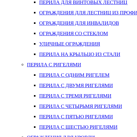
ПЕРИЛА ДЛЯ ВИНТОВЫХ ЛЕСТНИЦ
ОГРАЖДЕНИЯ ДЛЯ ЛЕСТНИЦ ИЗ ПРОФ
ОГРАЖДЕНИЯ ДЛЯ ИНВАЛИДОВ
ОГРАЖДЕНИЯ СО СТЕКЛОМ
УЛИЧНЫЕ ОГРАЖДЕНИЯ
ПЕРИЛА НА КРЫЛЬЦО ИЗ СТАЛИ
ПЕРИЛА С РИГЕЛЯМИ
ПЕРИЛА С ОДНИМ РИГЕЛЕМ
ПЕРИЛА С ДВУМЯ РИГЕЛЯМИ
ПЕРИЛА С ТРЕМЯ РИГЕЛЯМИ
ПЕРИЛА С ЧЕТЫРЬМЯ РИГЕЛЯМИ
ПЕРИЛА С ПЯТЬЮ РИГЕЛЯМИ
ПЕРИЛА С ШЕСТЬЮ РИГЕЛЯМИ