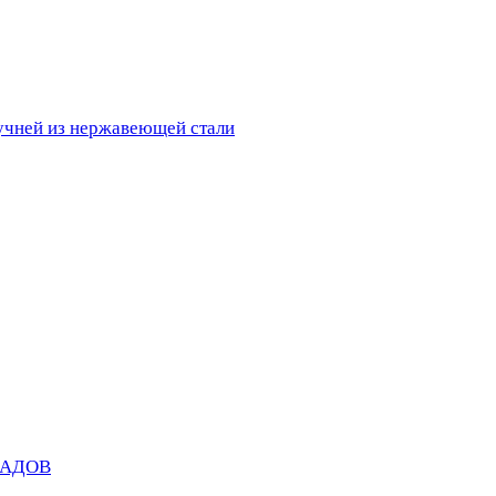
ручней из нержавеющей стали
САДОВ