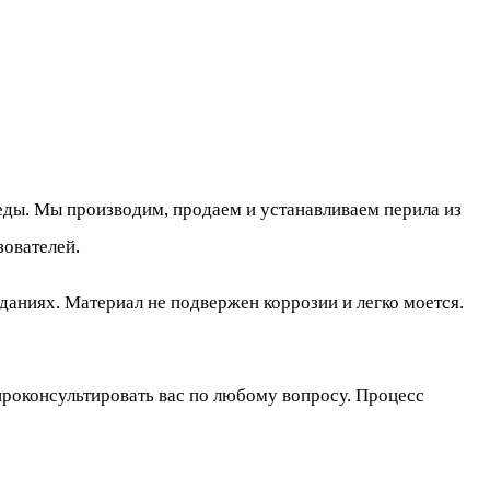
ды. Мы производим, продаем и устанавливаем перила из
зователей.
аниях. Материал не подвержен коррозии и легко моется.
проконсультировать вас по любому вопросу. Процесс