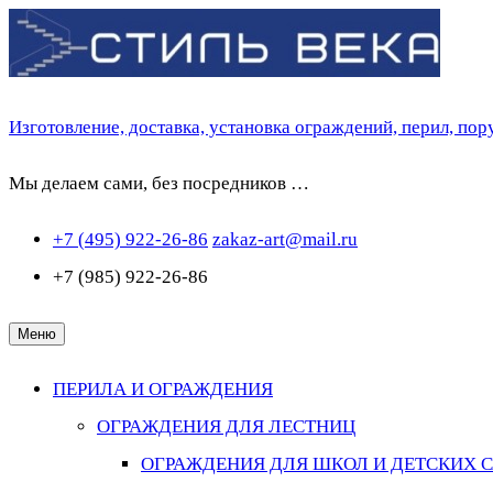
Перейти
к
содержимому
Изготовление, доставка, установка ограждений, перил, по
Мы делаем сами, без посредников …
+7 (495) 922-26-86
zakaz-art@mail.ru
+7 (985) 922-26-86
Меню
ПЕРИЛА И ОГРАЖДЕНИЯ
ОГРАЖДЕНИЯ ДЛЯ ЛЕСТНИЦ
ОГРАЖДЕНИЯ ДЛЯ ШКОЛ И ДЕТСКИХ 