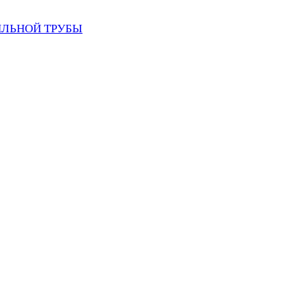
ИЛЬНОЙ ТРУБЫ