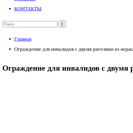
КОНТАКТЫ
Поиск
по:
Главная
Ограждение для инвалидов с двумя ригелями из нер
Ограждение для инвалидов с двумя