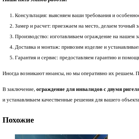
Консультация: выясняем ваши требования и особеннос
Замер и расчет: приезжаем на место, делаем точный з
Производство: изготавливаем ограждение на нашем з
Доставка и монтаж: привозим изделие и устанавливае
Гарантия и сервис: предоставляем гарантию и помощь
Иногда возникают нюансы, но мы оперативно их решаем. П
В заключение,
ограждение для инвалидов с двумя ригел
и устанавливаем качественные решения для вашего объекта
Похожие