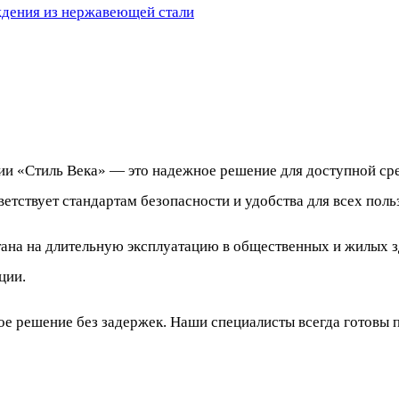
дения из нержавеющей стали
ии «Стиль Века» — это надежное решение для доступной сре
тствует стандартам безопасности и удобства для всех поль
ана на длительную эксплуатацию в общественных и жилых зд
ции.
ое решение без задержек. Наши специалисты всегда готовы 