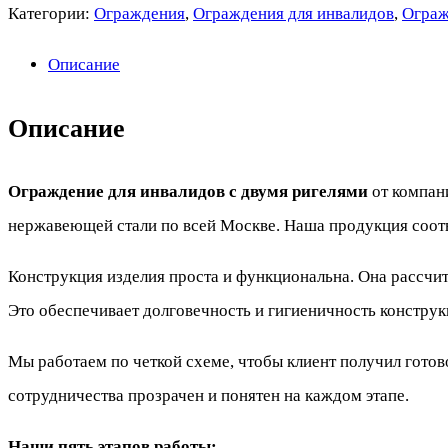
Категории:
Ограждения
,
Ограждения для инвалидов
,
Ограж
Описание
Описание
Ограждение для инвалидов с двумя ригелями
от компан
нержавеющей стали по всей Москве. Наша продукция соотве
Конструкция изделия проста и функциональна. Она рассчит
Это обеспечивает долговечность и гигиеничность конструк
Мы работаем по четкой схеме, чтобы клиент получил готов
сотрудничества прозрачен и понятен на каждом этапе.
Наши пять этапов работы: