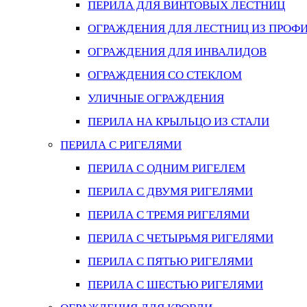
ПЕРИЛА ДЛЯ ВИНТОВЫХ ЛЕСТНИЦ
ОГРАЖДЕНИЯ ДЛЯ ЛЕСТНИЦ ИЗ ПРОФ
ОГРАЖДЕНИЯ ДЛЯ ИНВАЛИДОВ
ОГРАЖДЕНИЯ СО СТЕКЛОМ
УЛИЧНЫЕ ОГРАЖДЕНИЯ
ПЕРИЛА НА КРЫЛЬЦО ИЗ СТАЛИ
ПЕРИЛА С РИГЕЛЯМИ
ПЕРИЛА С ОДНИМ РИГЕЛЕМ
ПЕРИЛА С ДВУМЯ РИГЕЛЯМИ
ПЕРИЛА С ТРЕМЯ РИГЕЛЯМИ
ПЕРИЛА С ЧЕТЫРЬМЯ РИГЕЛЯМИ
ПЕРИЛА С ПЯТЬЮ РИГЕЛЯМИ
ПЕРИЛА С ШЕСТЬЮ РИГЕЛЯМИ