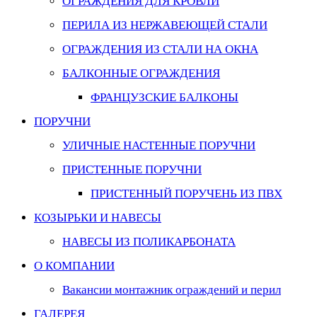
ОГРАЖДЕНИЯ ДЛЯ КРОВЛИ
ПЕРИЛА ИЗ НЕРЖАВЕЮЩЕЙ СТАЛИ
ОГРАЖДЕНИЯ ИЗ СТАЛИ НА ОКНА
БАЛКОННЫЕ ОГРАЖДЕНИЯ
ФРАНЦУЗСКИЕ БАЛКОНЫ
ПОРУЧНИ
УЛИЧНЫЕ НАСТЕННЫЕ ПОРУЧНИ
ПРИСТЕННЫЕ ПОРУЧНИ
ПРИСТЕННЫЙ ПОРУЧЕНЬ ИЗ ПВХ
КОЗЫРЬКИ И НАВЕСЫ
НАВЕСЫ ИЗ ПОЛИКАРБОНАТА
О КОМПАНИИ
Вакансии монтажник ограждений и перил
ГАЛЕРЕЯ