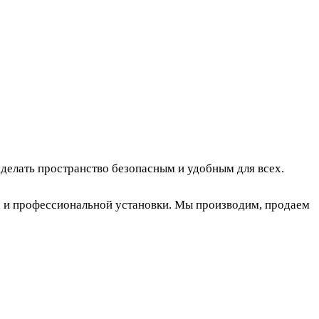
делать пространство безопасным и удобным для всех.
а и профессиональной установки. Мы производим, продаем