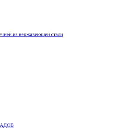
ручней из нержавеющей стали
САДОВ