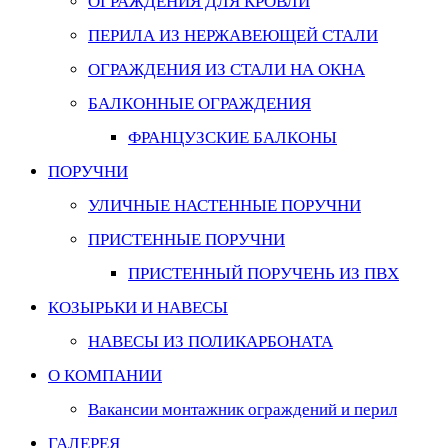
ОГРАЖДЕНИЯ ДЛЯ КРОВЛИ
ПЕРИЛА ИЗ НЕРЖАВЕЮЩЕЙ СТАЛИ
ОГРАЖДЕНИЯ ИЗ СТАЛИ НА ОКНА
БАЛКОННЫЕ ОГРАЖДЕНИЯ
ФРАНЦУЗСКИЕ БАЛКОНЫ
ПОРУЧНИ
УЛИЧНЫЕ НАСТЕННЫЕ ПОРУЧНИ
ПРИСТЕННЫЕ ПОРУЧНИ
ПРИСТЕННЫЙ ПОРУЧЕНЬ ИЗ ПВХ
КОЗЫРЬКИ И НАВЕСЫ
НАВЕСЫ ИЗ ПОЛИКАРБОНАТА
О КОМПАНИИ
Вакансии монтажник ограждений и перил
ГАЛЕРЕЯ