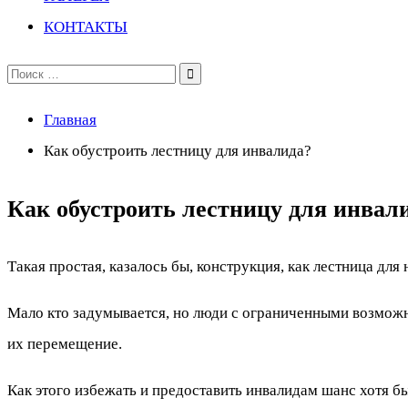
КОНТАКТЫ
Поиск
по:
Главная
Как обустроить лестницу для инвалида?
Как обустроить лестницу для инвал
Такая простая, казалось бы, конструкция, как лестница д
Мало кто задумывается, но люди с ограниченными возможно
их перемещение.
Как этого избежать и предоставить инвалидам шанс хотя б