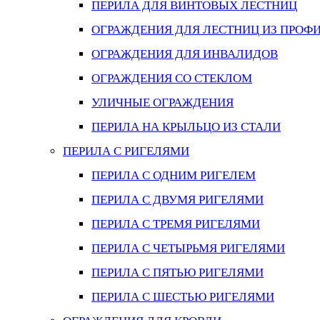
ПЕРИЛА ДЛЯ ВИНТОВЫХ ЛЕСТНИЦ
ОГРАЖДЕНИЯ ДЛЯ ЛЕСТНИЦ ИЗ ПРОФ
ОГРАЖДЕНИЯ ДЛЯ ИНВАЛИДОВ
ОГРАЖДЕНИЯ СО СТЕКЛОМ
УЛИЧНЫЕ ОГРАЖДЕНИЯ
ПЕРИЛА НА КРЫЛЬЦО ИЗ СТАЛИ
ПЕРИЛА С РИГЕЛЯМИ
ПЕРИЛА С ОДНИМ РИГЕЛЕМ
ПЕРИЛА С ДВУМЯ РИГЕЛЯМИ
ПЕРИЛА С ТРЕМЯ РИГЕЛЯМИ
ПЕРИЛА С ЧЕТЫРЬМЯ РИГЕЛЯМИ
ПЕРИЛА С ПЯТЬЮ РИГЕЛЯМИ
ПЕРИЛА С ШЕСТЬЮ РИГЕЛЯМИ