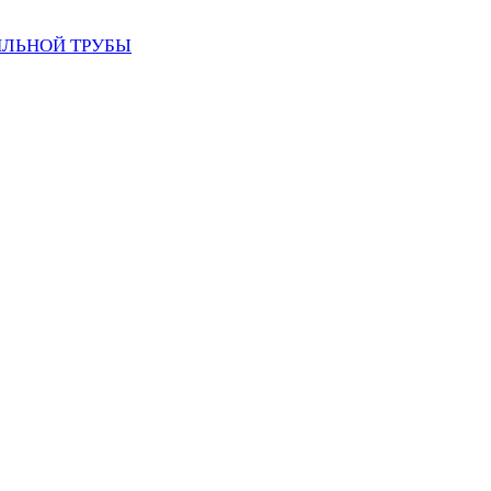
ИЛЬНОЙ ТРУБЫ