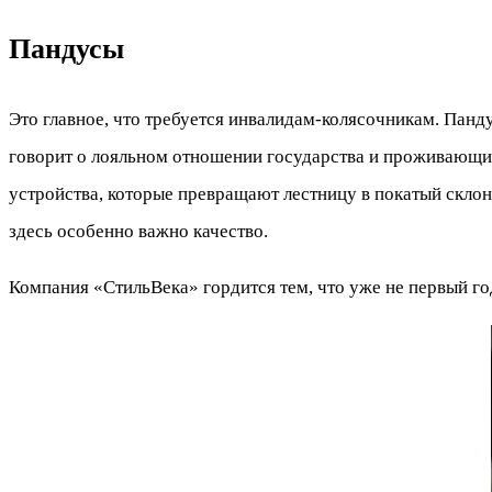
Пандусы
Это главное, что требуется инвалидам-колясочникам. Панд
говорит о лояльном отношении государства и проживающих
устройства, которые превращают лестницу в покатый склон.
здесь особенно важно качество.
Компания «СтильВека» гордится тем, что уже не первый го