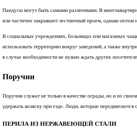
Пандусы могут быть самыми различными. В многоквартирны
или частично закрывают лестничный проем, однако потом и
В социальных учреждениях, больницах или магазинах чаще
использовать территорию вокруг заведений, а также внутри
в случае необходимости не нужно ждать других посетителе
Поручни
Поручни служат не только в качестве ограды, но и по сво
удержать коляску при езде. Люди, которые передвигаются с
ПЕРИЛА ИЗ НЕРЖАВЕЮЩЕЙ СТАЛИ