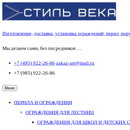
Перейти
к
содержимому
Изготовление, доставка, установка ограждений, перил, по
Мы делаем сами, без посредников …
+7 (495) 922-26-86
zakaz-art@mail.ru
+7 (985) 922-26-86
Меню
ПЕРИЛА И ОГРАЖДЕНИЯ
ОГРАЖДЕНИЯ ДЛЯ ЛЕСТНИЦ
ОГРАЖДЕНИЯ ДЛЯ ШКОЛ И ДЕТСКИХ 