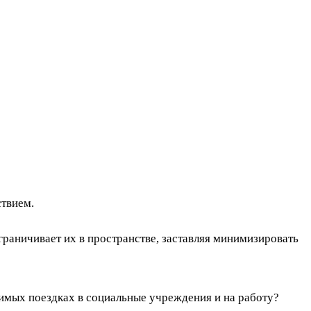
ствием.
раничивает их в пространстве, заставляя минимизировать
димых поездках в социальные учреждения и на работу?