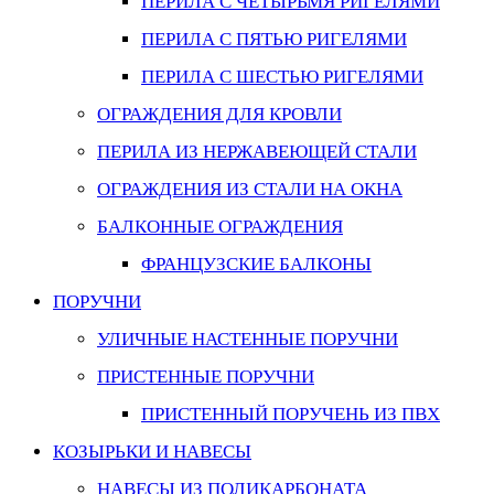
ПЕРИЛА С ЧЕТЫРЬМЯ РИГЕЛЯМИ
ПЕРИЛА С ПЯТЬЮ РИГЕЛЯМИ
ПЕРИЛА С ШЕСТЬЮ РИГЕЛЯМИ
ОГРАЖДЕНИЯ ДЛЯ КРОВЛИ
ПЕРИЛА ИЗ НЕРЖАВЕЮЩЕЙ СТАЛИ
ОГРАЖДЕНИЯ ИЗ СТАЛИ НА ОКНА
БАЛКОННЫЕ ОГРАЖДЕНИЯ
ФРАНЦУЗСКИЕ БАЛКОНЫ
ПОРУЧНИ
УЛИЧНЫЕ НАСТЕННЫЕ ПОРУЧНИ
ПРИСТЕННЫЕ ПОРУЧНИ
ПРИСТЕННЫЙ ПОРУЧЕНЬ ИЗ ПВХ
КОЗЫРЬКИ И НАВЕСЫ
НАВЕСЫ ИЗ ПОЛИКАРБОНАТА