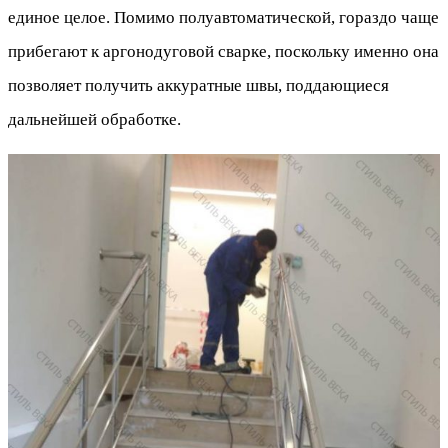
единое целое. Помимо полуавтоматической, гораздо чаще
прибегают к аргонодуговой сварке, поскольку именно она
позволяет получить аккуратные швы, поддающиеся
дальнейшей обработке.