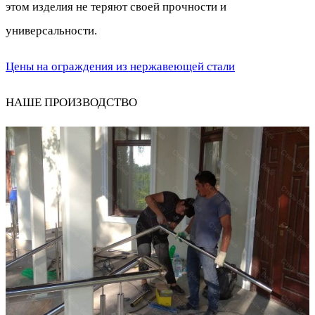
этом изделия не теряют своей прочности и
универсальности.
Цены на ограждения из нержавеющей стали
НАШЕ ПРОИЗВОДСТВО