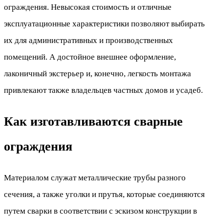
ограждения. Невысокая стоимость и отличные
эксплуатационные характеристики позволяют выбирать
их для административных и производственных
помещений. А достойное внешнее оформление,
лаконичный экстерьер и, конечно, легкость монтажа
привлекают также владельцев частных домов и усадеб.
Как изготавливаются сварные
ограждения
Материалом служат металлические трубы разного
сечения, а также уголки и прутья, которые соединяются
путем сварки в соответствии с эскизом конструкции в