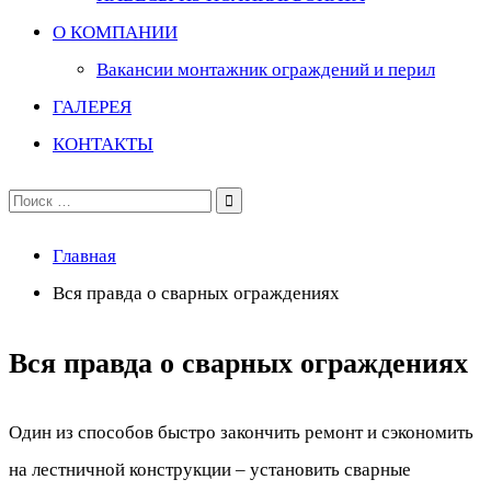
О КОМПАНИИ
Вакансии монтажник ограждений и перил
ГАЛЕРЕЯ
КОНТАКТЫ
Поиск
по:
Главная
Вся правда о сварных ограждениях
Вся правда о сварных ограждениях
Один из способов быстро закончить ремонт и сэкономить
на лестничной конструкции – установить сварные