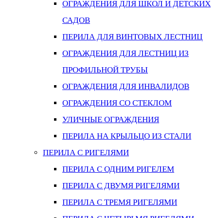
ОГРАЖДЕНИЯ ДЛЯ ШКОЛ И ДЕТСКИХ
САДОВ
ПЕРИЛА ДЛЯ ВИНТОВЫХ ЛЕСТНИЦ
ОГРАЖДЕНИЯ ДЛЯ ЛЕСТНИЦ ИЗ
ПРОФИЛЬНОЙ ТРУБЫ
ОГРАЖДЕНИЯ ДЛЯ ИНВАЛИДОВ
ОГРАЖДЕНИЯ СО СТЕКЛОМ
УЛИЧНЫЕ ОГРАЖДЕНИЯ
ПЕРИЛА НА КРЫЛЬЦО ИЗ СТАЛИ
ПЕРИЛА С РИГЕЛЯМИ
ПЕРИЛА С ОДНИМ РИГЕЛЕМ
ПЕРИЛА С ДВУМЯ РИГЕЛЯМИ
ПЕРИЛА С ТРЕМЯ РИГЕЛЯМИ