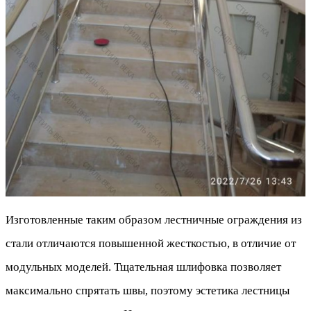
Изготовленные таким образом лестничные ограждения из
стали отличаются повышенной жесткостью, в отличие от
модульных моделей. Тщательная шлифовка позволяет
максимально спрятать швы, поэтому эстетика лестницы