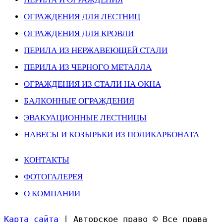
ОГРАЖДЕНИЯ ДЛЯ ЛЕСТНИЦ
ОГРАЖДЕНИЯ ДЛЯ КРОВЛИ
ПЕРИЛА ИЗ НЕРЖАВЕЮЩЕЙ СТАЛИ
ПЕРИЛА ИЗ ЧЕРНОГО МЕТАЛЛА
ОГРАЖДЕНИЯ ИЗ СТАЛИ НА ОКНА
БАЛКОННЫЕ ОГРАЖДЕНИЯ
ЭВАКУАЦИОННЫЕ ЛЕСТНИЦЫ
НАВЕСЫ И КОЗЫРЬКИ ИЗ ПОЛИКАРБОНАТА
КОНТАКТЫ
ФОТОГАЛЕРЕЯ
О КОМПАНИИ
Карта сайта
| Авторское право © Все права