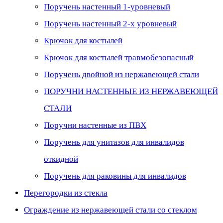
Поручень настенный 1-уровневый
Поручень настенный 2-х уровневый
Крючок для костылей
Крючок для костылей травмобезопасный
Поручень двойной из нержавеющей стали
ПОРУЧНИ НАСТЕННЫЕ ИЗ НЕРЖАВЕЮЩЕЙ
СТАЛИ
Поручни настенные из ПВХ
Поручень для унитазов для инвалидов
откидной
Поручень для раковины для инвалидов
Перегородки из стекла
Ограждение из нержавеющей стали со стеклом