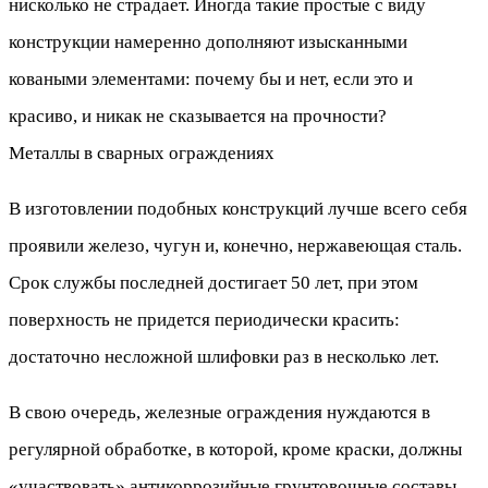
нисколько не страдает. Иногда такие простые с виду
конструкции намеренно дополняют изысканными
коваными элементами: почему бы и нет, если это и
красиво, и никак не сказывается на прочности?
Металлы в сварных ограждениях
В изготовлении подобных конструкций лучше всего себя
проявили железо, чугун и, конечно, нержавеющая сталь.
Срок службы последней достигает 50 лет, при этом
поверхность не придется периодически красить:
достаточно несложной шлифовки раз в несколько лет.
В свою очередь, железные ограждения нуждаются в
регулярной обработке, в которой, кроме краски, должны
«участвовать» антикоррозийные грунтовочные составы.