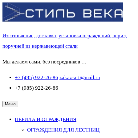
Перейти
к
содержимому
Изготовление, доставка, установка ограждений, перил,
поручней из нержавеющей стали
Мы делаем сами, без посредников …
+7 (495) 922-26-86
zakaz-art@mail.ru
+7 (985) 922-26-86
Меню
ПЕРИЛА И ОГРАЖДЕНИЯ
ОГРАЖДЕНИЯ ДЛЯ ЛЕСТНИЦ