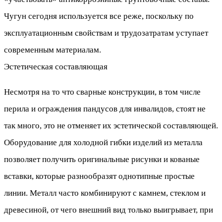
Чугун сегодня используется все реже, поскольку по
эксплуатационным свойствам и трудозатратам уступает
современным материалам.
Эстетическая составляющая
Несмотря на то что сварные конструкции, в том числе
перила и ограждения пандусов для инвалидов, стоят не
так много, это не отменяет их эстетической составляющей.
Оборудование для холодной гибки изделий из металла
позволяет получить оригинальные рисунки и кованые
вставки, которые разнообразят однотипные простые
линии. Металл часто комбинируют с камнем, стеклом и
древесиной, от чего внешний вид только выигрывает, при