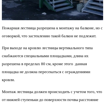
Пожарная лестница разрешена к монтажу на балконе, но с
оговоркой, что застеклению такой балкон не подлежит.
При выходе на кровлю лестницы вертикального типа
снабжаются специальными площадками, длина их
разрешена в пределах 80 см, кроме этого данная
площадка не должна пересекаться с ограждениями
кровли.
Монтаж лестницы должен происходить с учетом того, что
от нижней ступеньки до поверхности почвы расстояние