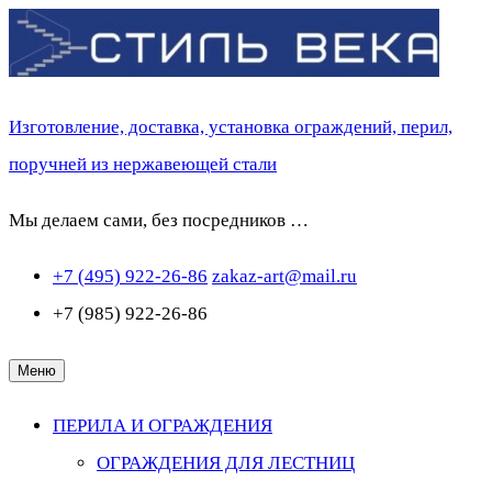
Перейти
к
содержимому
Изготовление, доставка, установка ограждений, перил,
поручней из нержавеющей стали
Мы делаем сами, без посредников …
+7 (495) 922-26-86
zakaz-art@mail.ru
+7 (985) 922-26-86
Меню
ПЕРИЛА И ОГРАЖДЕНИЯ
ОГРАЖДЕНИЯ ДЛЯ ЛЕСТНИЦ