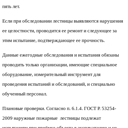
пять лет.
Если при обследовании лестницы выявляются нарушения
ее целостности, проводится ее ремонт и следующее за
этим испытание, подтверждающее ее прочность.
Данные ежегодные обследования и испытания обязаны
проводить только организации, имеющие специальное
оборудование, измерительный инструмент для
проведения испытаний и обследований, и специально
обученный персонал.
Плановые проверки. Согласно п. 6.1.4. ГОСТ Р. 53254-
2009 наружные пожарные лестницы подлежат
испытаниям при приёмке объекта в эксплуатацию и не