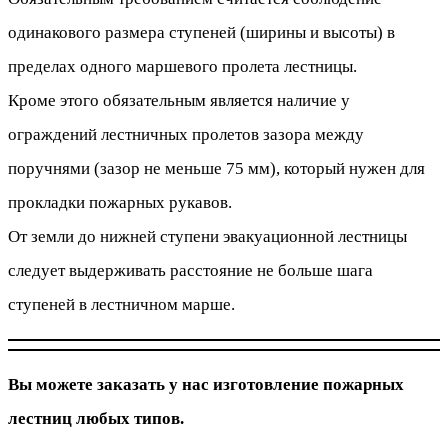
одинакового размера ступеней (ширины и высоты) в
пределах одного маршевого пролета лестницы.
Кроме этого обязательным является наличие у
ограждений лестничных пролетов зазора между
поручнями (зазор не меньше 75 мм), который нужен для
прокладки пожарных рукавов.
От земли до нижней ступени эвакуационной лестницы
следует выдерживать расстояние не больше шага
ступеней в лестничном марше.
Вы можете заказать у нас изготовление пожарных
лестниц любых типов.