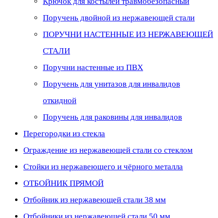
Крючок для костылей травмобезопасный
Поручень двойной из нержавеющей стали
ПОРУЧНИ НАСТЕННЫЕ ИЗ НЕРЖАВЕЮЩЕЙ
СТАЛИ
Поручни настенные из ПВХ
Поручень для унитазов для инвалидов
откидной
Поручень для раковины для инвалидов
Перегородки из стекла
Ограждение из нержавеющей стали со стеклом
Стойки из нержавеющего и чёрного металла
ОТБОЙНИК ПРЯМОЙ
Отбойник из нержавеющей стали 38 мм
Отбойники из нержавеющей стали 50 мм