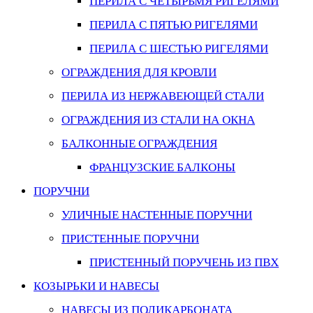
ПЕРИЛА С ЧЕТЫРЬМЯ РИГЕЛЯМИ
ПЕРИЛА С ПЯТЬЮ РИГЕЛЯМИ
ПЕРИЛА С ШЕСТЬЮ РИГЕЛЯМИ
ОГРАЖДЕНИЯ ДЛЯ КРОВЛИ
ПЕРИЛА ИЗ НЕРЖАВЕЮЩЕЙ СТАЛИ
ОГРАЖДЕНИЯ ИЗ СТАЛИ НА ОКНА
БАЛКОННЫЕ ОГРАЖДЕНИЯ
ФРАНЦУЗСКИЕ БАЛКОНЫ
ПОРУЧНИ
УЛИЧНЫЕ НАСТЕННЫЕ ПОРУЧНИ
ПРИСТЕННЫЕ ПОРУЧНИ
ПРИСТЕННЫЙ ПОРУЧЕНЬ ИЗ ПВХ
КОЗЫРЬКИ И НАВЕСЫ
НАВЕСЫ ИЗ ПОЛИКАРБОНАТА