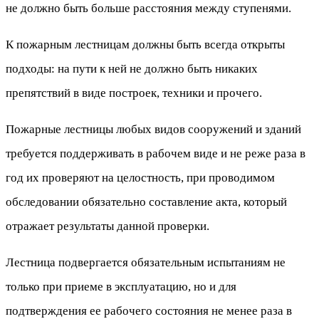
не должно быть больше расстояния между ступенями.
К пожарным лестницам должны быть всегда открыты
подходы: на пути к ней не должно быть никаких
препятствий в виде построек, техники и прочего.
Пожарные лестницы любых видов сооружений и зданий
требуется поддерживать в рабочем виде и не реже раза в
год их проверяют на целостность, при проводимом
обследовании обязательно составление акта, который
отражает результаты данной проверки.
Лестница подвергается обязательным испытаниям не
только при приеме в эксплуатацию, но и для
подтверждения ее рабочего состояния не менее раза в