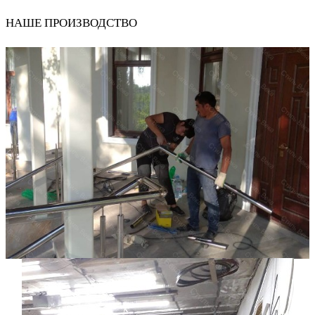
НАШЕ ПРОИЗВОДСТВО