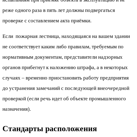
реже одного раза в пять лет должны подвергаться
проверке с составлением акта приёмки.
Если пожарная лестница, находящаяся на вашем здании
не соответствует каким либо правилам, требуемым по
нормативным документам, представители надзорных
органов прибегнут к наложению штрафа, а в некоторых
случаях – временно приостановить работу предприятия
до устранения замечаний с последующей внеочередной
проверкой (если речь идет об объекте промышленного
назначения).
Стандарты расположения