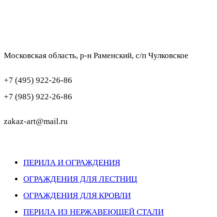
Московская область, р-н Раменский, с/п Чулковское
+7 (495) 922-26-86
+7 (985) 922-26-86
zakaz-art@mail.ru
ПЕРИЛА И ОГРАЖДЕНИЯ
ОГРАЖДЕНИЯ ДЛЯ ЛЕСТНИЦ
ОГРАЖДЕНИЯ ДЛЯ КРОВЛИ
ПЕРИЛА ИЗ НЕРЖАВЕЮЩЕЙ СТАЛИ