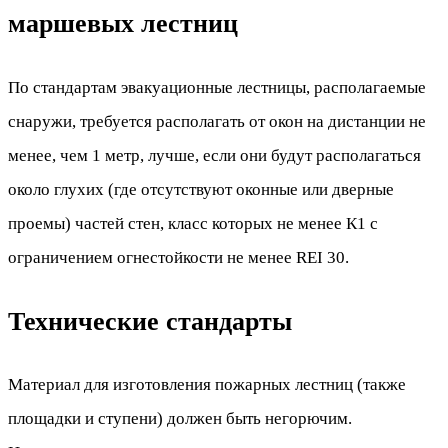
маршевых лестниц
По стандартам эвакуационные лестницы, располагаемые
снаружи, требуется располагать от окон на дистанции не
менее, чем 1 метр, лучше, если они будут располагаться
около глухих (где отсутствуют оконные или дверные
проемы) частей стен, класс которых не менее К1 с
ограничением огнестойкости не менее REI 30.
Технические стандарты
Материал для изготовления пожарных лестниц (также
площадки и ступени) должен быть негорючим.