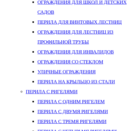
ОГРАЖДЕНИЯ ДЛЯ ШКОЛ И ДЕТСКИХ
САДОВ
ПЕРИЛА ДЛЯ ВИНТОВЫХ ЛЕСТНИЦ
ОГРАЖДЕНИЯ ДЛЯ ЛЕСТНИЦ ИЗ
ПРОФИЛЬНОЙ ТРУБЫ
ОГРАЖДЕНИЯ ДЛЯ ИНВАЛИДОВ
ОГРАЖДЕНИЯ СО СТЕКЛОМ
УЛИЧНЫЕ ОГРАЖДЕНИЯ
ПЕРИЛА НА КРЫЛЬЦО ИЗ СТАЛИ
ПЕРИЛА С РИГЕЛЯМИ
ПЕРИЛА С ОДНИМ РИГЕЛЕМ
ПЕРИЛА С ДВУМЯ РИГЕЛЯМИ
ПЕРИЛА С ТРЕМЯ РИГЕЛЯМИ