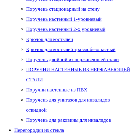
Поручень стационарный на стену
Поручень настенный 1-уровневый
Поручень настенный 2-х уровневый
Крючок для костылей
Крючок для костылей травмобезопасный
Поручень двойной из нержавеющей стали
ПОРУЧНИ НАСТЕННЫЕ ИЗ НЕРЖАВЕЮЩЕЙ
СТАЛИ
Поручни настенные из ПВХ
Поручень для унитазов для инвалидов
откидной
Поручень для раковины для инвалидов
Перегородки из стекла