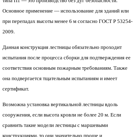
типа П1 — это производство без дуг безопасности.
5,000₽.
Основное применение — использование для зданий или
при перепадах высоты менее 6 м согласно ГОСТ Р 53254-
2009.
Данная конструкция лестницы обязательно проходит
испытания после процесса сборки для подтверждения ее
соответствия основным пожарным требованиям. Также
она подвергается тщательным испытаниям и имеет
сертификат.
Возможна установка вертикальной лестницы вдоль
сооружения, если высота кровли не более 20 м. Если
сравнить такие модели лестницы с маршевыми
конструкциями, то они значительно проще и