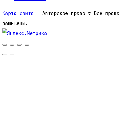
Карта сайта
| Авторское право © Все права
защищены.
Прокрутить
вверх