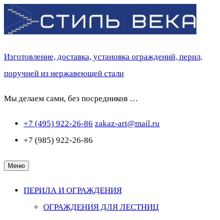
Перейти
к
содержимому
Изготовление, доставка, установка ограждений, перил,
поручней из нержавеющей стали
Мы делаем сами, без посредников …
+7 (495) 922-26-86
zakaz-art@mail.ru
+7 (985) 922-26-86
Меню
ПЕРИЛА И ОГРАЖДЕНИЯ
ОГРАЖДЕНИЯ ДЛЯ ЛЕСТНИЦ