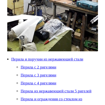
Перила и поручни из нержавеющей стали
Перила с 2 ригелями
Перила с 3 ригелями
Перила с 4 ригелями
Перила из нержавеющей стали 5 ригелей
Перила и ограждения со стеклом из