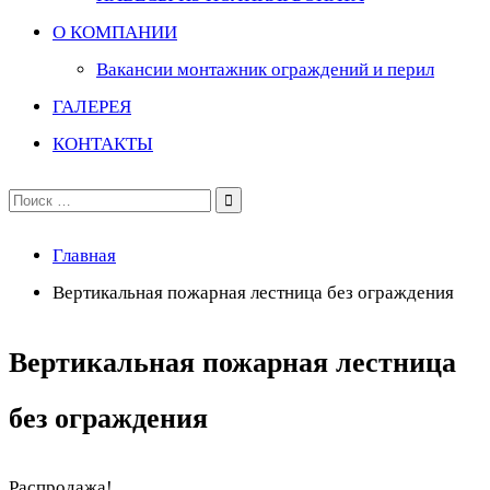
О КОМПАНИИ
Вакансии монтажник ограждений и перил
ГАЛЕРЕЯ
КОНТАКТЫ
Поиск
по:
Главная
Вертикальная пожарная лестница без ограждения
Вертикальная пожарная лестница
без ограждения
Распродажа!