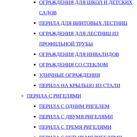
ОГРАЖДЕНИЯ ДЛЯ ШКОЛ И ДЕТСКИХ
САДОВ
ПЕРИЛА ДЛЯ ВИНТОВЫХ ЛЕСТНИЦ
ОГРАЖДЕНИЯ ДЛЯ ЛЕСТНИЦ ИЗ
ПРОФИЛЬНОЙ ТРУБЫ
ОГРАЖДЕНИЯ ДЛЯ ИНВАЛИДОВ
ОГРАЖДЕНИЯ СО СТЕКЛОМ
УЛИЧНЫЕ ОГРАЖДЕНИЯ
ПЕРИЛА НА КРЫЛЬЦО ИЗ СТАЛИ
ПЕРИЛА С РИГЕЛЯМИ
ПЕРИЛА С ОДНИМ РИГЕЛЕМ
ПЕРИЛА С ДВУМЯ РИГЕЛЯМИ
ПЕРИЛА С ТРЕМЯ РИГЕЛЯМИ