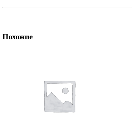
Похожие