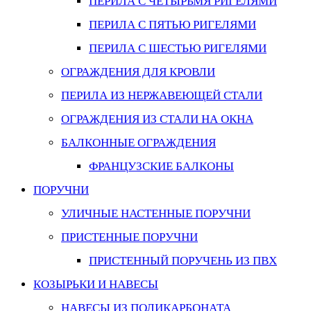
ПЕРИЛА С ЧЕТЫРЬМЯ РИГЕЛЯМИ
ПЕРИЛА С ПЯТЬЮ РИГЕЛЯМИ
ПЕРИЛА С ШЕСТЬЮ РИГЕЛЯМИ
ОГРАЖДЕНИЯ ДЛЯ КРОВЛИ
ПЕРИЛА ИЗ НЕРЖАВЕЮЩЕЙ СТАЛИ
ОГРАЖДЕНИЯ ИЗ СТАЛИ НА ОКНА
БАЛКОННЫЕ ОГРАЖДЕНИЯ
ФРАНЦУЗСКИЕ БАЛКОНЫ
ПОРУЧНИ
УЛИЧНЫЕ НАСТЕННЫЕ ПОРУЧНИ
ПРИСТЕННЫЕ ПОРУЧНИ
ПРИСТЕННЫЙ ПОРУЧЕНЬ ИЗ ПВХ
КОЗЫРЬКИ И НАВЕСЫ
НАВЕСЫ ИЗ ПОЛИКАРБОНАТА