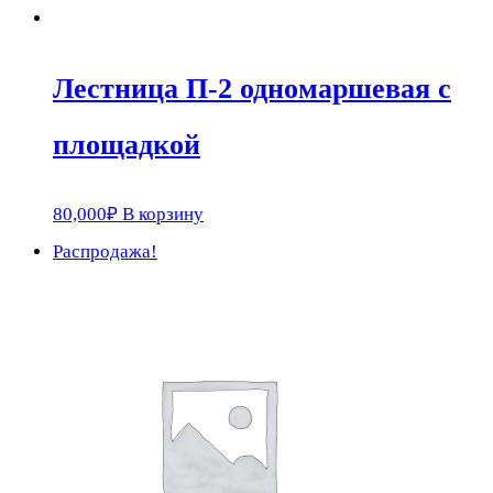
Лестница П-2 одномаршевая с
площадкой
80,000
₽
В корзину
Распродажа!