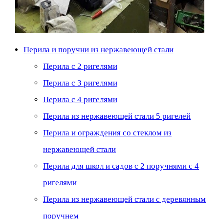
Перила и поручни из нержавеющей стали
Перила с 2 ригелями
Перила с 3 ригелями
Перила с 4 ригелями
Перила из нержавеющей стали 5 ригелей
Перила и ограждения со стеклом из
нержавеющей стали
Перила для школ и садов с 2 поручнями с 4
ригелями
Перила из нержавеющей стали с деревянным
поручнем