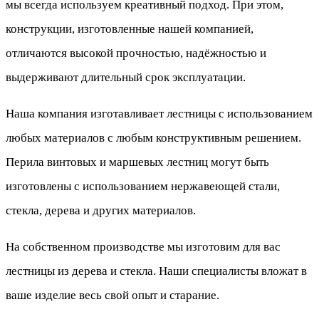
мы всегда используем креативный подход. При этом,
конструкции, изготовленные нашей компанией,
отличаются высокой прочностью, надёжностью и
выдерживают длительный срок эксплуатации.
Наша компания изготавливает лестницы с использованием
любых материалов с любым конструктивным решением.
Перила винтовых и маршевых лестниц могут быть
изготовлены с использованием нержавеющей стали,
стекла, дерева и других материалов.
На собственном производстве мы изготовим для вас
лестницы из дерева и стекла. Наши специалисты вложат в
ваше изделие весь свой опыт и старание.