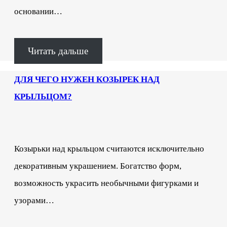
основании…
Читать дальше
ДЛЯ ЧЕГО НУЖЕН КОЗЫРЕК НАД
КРЫЛЬЦОМ?
Козырьки над крыльцом считаются исключительно
декоративным украшением. Богатство форм,
возможность украсить необычными фигурками и
узорами…