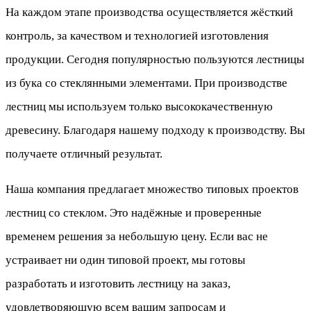
На каждом этапе производства осуществляется жёсткий
контроль, за качеством и технологией изготовления
продукции. Сегодня популярностью пользуются лестницы
из бука со стеклянными элементами. При производстве
лестниц мы используем только высококачественную
древесину. Благодаря нашему подходу к производству. Вы
получаете отличный результат.
Наша компания предлагает множество типовых проектов
лестниц со стеклом. Это надёжные и проверенные
временем решения за небольшую цену. Если вас не
устраивает ни один типовой проект, мы готовы
разработать и изготовить лестницу на заказ,
удовлетворяющую всем вашим запросам и