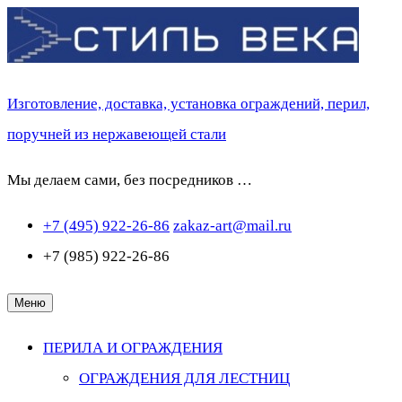
Перейти
к
содержимому
Изготовление, доставка, установка ограждений, перил,
поручней из нержавеющей стали
Мы делаем сами, без посредников …
+7 (495) 922-26-86
zakaz-art@mail.ru
+7 (985) 922-26-86
Меню
ПЕРИЛА И ОГРАЖДЕНИЯ
ОГРАЖДЕНИЯ ДЛЯ ЛЕСТНИЦ