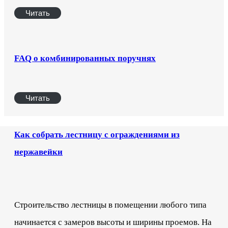
Читать
FAQ о комбинированных поручнях
Читать
Как собрать лестницу с ограждениями из
нержавейки
Строительство лестницы в помещении любого типа
начинается с замеров высоты и ширины проемов. На