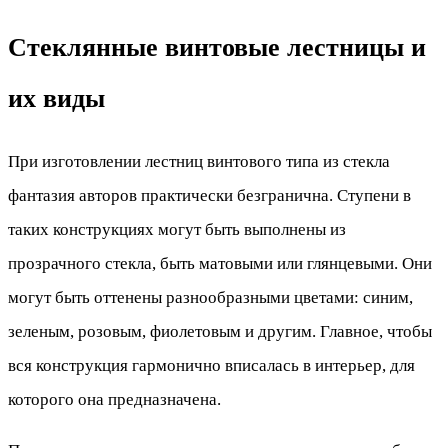
Стеклянные винтовые лестницы и
их виды
При изготовлении лестниц винтового типа из стекла
фантазия авторов практически безгранична. Ступени в
таких конструкциях могут быть выполнены из
прозрачного стекла, быть матовыми или глянцевыми. Они
могут быть оттенены разнообразными цветами: синим,
зеленым, розовым, фиолетовым и другим. Главное, чтобы
вся конструкция гармонично вписалась в интерьер, для
которого она предназначена.