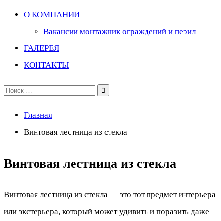
О КОМПАНИИ
Вакансии монтажник ограждений и перил
ГАЛЕРЕЯ
КОНТАКТЫ
Поиск
по:
Главная
Винтовая лестница из стекла
Винтовая лестница из стекла
Винтовая лестница из стекла — это тот предмет интерьера
или экстерьера, который может удивить и поразить даже