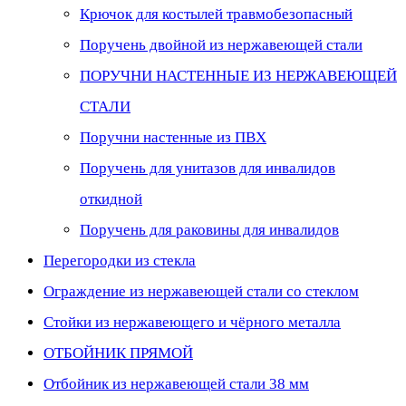
Крючок для костылей травмобезопасный
Поручень двойной из нержавеющей стали
ПОРУЧНИ НАСТЕННЫЕ ИЗ НЕРЖАВЕЮЩЕЙ
СТАЛИ
Поручни настенные из ПВХ
Поручень для унитазов для инвалидов
откидной
Поручень для раковины для инвалидов
Перегородки из стекла
Ограждение из нержавеющей стали со стеклом
Стойки из нержавеющего и чёрного металла
ОТБОЙНИК ПРЯМОЙ
Отбойник из нержавеющей стали 38 мм