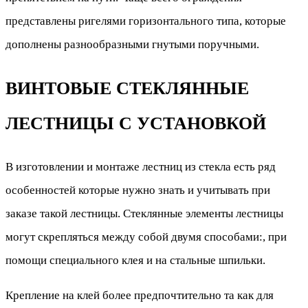
представлены ригелями горизонтального типа, которые
дополнены разнообразными гнутыми поручными.
ВИНТОВЫЕ СТЕКЛЯННЫЕ
ЛЕСТНИЦЫ С УСТАНОВКОЙ
В изготовлении и монтаже лестниц из стекла есть ряд
особенностей которые нужно знать и учитывать при
заказе такой лестницы. Стеклянные элементы лестницы
могут скрепляться между собой двумя способами:, при
помощи специального клея и на стальные шпильки.
Крепление на клей более предпочтительно та как для