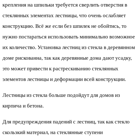
крепления на шпильки требуется сверлить отверстия в
стеклянных элементах лестницы, что очень ослабляет
конструкцию. Всё же если без шпилек не обойтись, то
нужно постараться использовать минимально возможное
их количество. Установка лестниц из стекла в деревянном
доме рискованна, так как деревянные дома дают усадку,
это может привести к растрескиванию стеклянных
элементов лестницы и деформации всей конструкции.
Лестницы из стекла больше подойдут для домов из
кирпича и бетона.
Для предупреждения падений с лестниц, так как стекло
скользкий материал, на стеклянные ступени