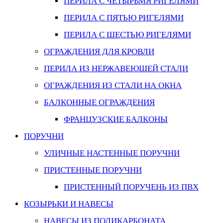
ПЕРИЛА С ЧЕТЫРЬМЯ РИГЕЛЯМИ
ПЕРИЛА С ПЯТЬЮ РИГЕЛЯМИ
ПЕРИЛА С ШЕСТЬЮ РИГЕЛЯМИ
ОГРАЖДЕНИЯ ДЛЯ КРОВЛИ
ПЕРИЛА ИЗ НЕРЖАВЕЮЩЕЙ СТАЛИ
ОГРАЖДЕНИЯ ИЗ СТАЛИ НА ОКНА
БАЛКОННЫЕ ОГРАЖДЕНИЯ
ФРАНЦУЗСКИЕ БАЛКОНЫ
ПОРУЧНИ
УЛИЧНЫЕ НАСТЕННЫЕ ПОРУЧНИ
ПРИСТЕННЫЕ ПОРУЧНИ
ПРИСТЕННЫЙ ПОРУЧЕНЬ ИЗ ПВХ
КОЗЫРЬКИ И НАВЕСЫ
НАВЕСЫ ИЗ ПОЛИКАРБОНАТА