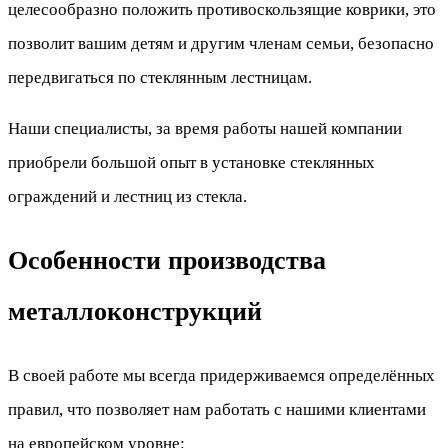
целесообразно положить противоскользящие коврики, это
позволит вашим детям и другим членам семьи, безопасно
передвигаться по стеклянным лестницам.
Наши специалисты, за время работы нашей компании
приобрели большой опыт в установке стеклянных
ограждений и лестниц из стекла.
Особенности производства
металлоконструкций
В своей работе мы всегда придерживаемся определённых
правил, что позволяет нам работать с нашими клиентами
на европейском уровне: