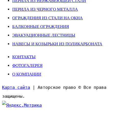
ПЕРИЛА ИЗ НЕРЖАВЕЮЩЕЙ СТАЛИ
ПЕРИЛА ИЗ ЧЕРНОГО МЕТАЛЛА
ОГРАЖДЕНИЯ ИЗ СТАЛИ НА ОКНА
БАЛКОННЫЕ ОГРАЖДЕНИЯ
ЭВАКУАЦИОННЫЕ ЛЕСТНИЦЫ
НАВЕСЫ И КОЗЫРЬКИ ИЗ ПОЛИКАРБОНАТА
КОНТАКТЫ
ФОТОГАЛЕРЕЯ
О КОМПАНИИ
Карта сайта
| Авторское право © Все права
защищены.
Прокрутить
вверх