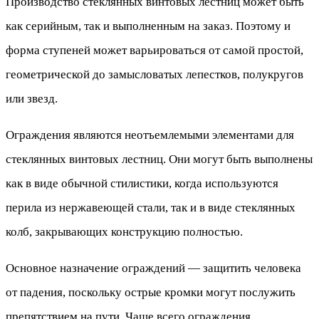
Производство стеклянных винтовых лестниц может быть
как серийным, так и выполненным на заказ. Поэтому и
форма ступеней может варьироваться от самой простой,
геометрической до замысловатых лепестков, полукругов
или звезд.
Ограждения являются неотъемлемыми элементами для
стеклянных винтовых лестниц. Они могут быть выполнены
как в виде обычной стилистики, когда используются
перила из нержавеющей стали, так и в виде стеклянных
колб, закрывающих конструкцию полностью.
Основное назначение ограждений — защитить человека
от падения, поскольку острые кромки могут послужить
препятствием на пути. Чаще всего ограждения