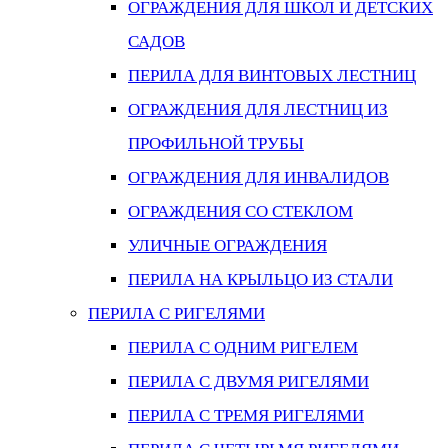
ОГРАЖДЕНИЯ ДЛЯ ШКОЛ И ДЕТСКИХ
САДОВ
ПЕРИЛА ДЛЯ ВИНТОВЫХ ЛЕСТНИЦ
ОГРАЖДЕНИЯ ДЛЯ ЛЕСТНИЦ ИЗ
ПРОФИЛЬНОЙ ТРУБЫ
ОГРАЖДЕНИЯ ДЛЯ ИНВАЛИДОВ
ОГРАЖДЕНИЯ СО СТЕКЛОМ
УЛИЧНЫЕ ОГРАЖДЕНИЯ
ПЕРИЛА НА КРЫЛЬЦО ИЗ СТАЛИ
ПЕРИЛА С РИГЕЛЯМИ
ПЕРИЛА С ОДНИМ РИГЕЛЕМ
ПЕРИЛА С ДВУМЯ РИГЕЛЯМИ
ПЕРИЛА С ТРЕМЯ РИГЕЛЯМИ