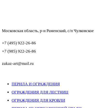
Московская область, р-н Раменский, с/п Чулковское
+7 (495) 922-26-86
+7 (985) 922-26-86
zakaz-art@mail.ru
ПЕРИЛА И ОГРАЖДЕНИЯ
ОГРАЖДЕНИЯ ДЛЯ ЛЕСТНИЦ
ОГРАЖДЕНИЯ ДЛЯ КРОВЛИ