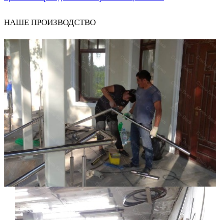
НАШЕ ПРОИЗВОДСТВО