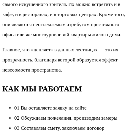
самого искушенного зрителя. Их можно встретить и в
кафе, и в ресторанах, и в торговых центрах. Кроме того,
они являются неотъемлемым атрибутом престижного
офиса или же многоуровневой квартиры жилого дома.
Главное, что «цепляет» в данных лестницах — это их
прозрачность, благодаря которой образуется эффект
невесомости пространства.
КАК МЫ РАБОТАЕМ
01 Вы оставляете заявку на сайте
02 Обсуждаем пожелания, производим замеры
03 Составляем смету, заключаем договор