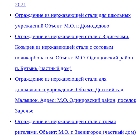
2071
Ограждение из нержавеющей стали для школьных
учреждений Объект: М.О. г. Домодедово
Ограждение из нержавеющей стали с 3 ригелями.
Козырек из нержавеющей стали с сотовым
поликарбонатом. Объект: М.О. Одинцовский район,
п. Бутынь (частный дом)
Ограждение из нержавеющей стали для
дошкольного учреждения Объект: Детский сад
Малышок. Адрес: М.О. Одинцовский район, поселок
Заречье
Ограждение из нержавеющей стали с тремя
ригелями. Объект: М.О. г. Звенигород (частный дом)