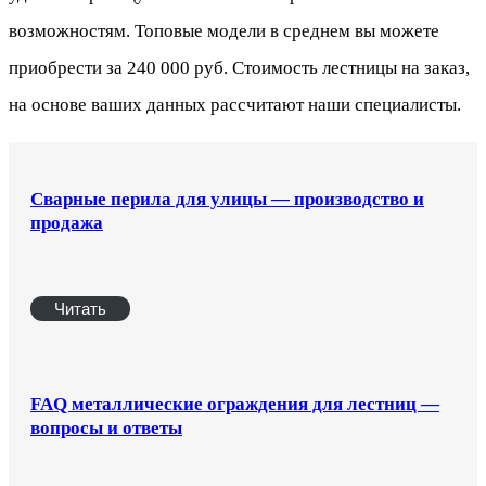
возможностям. Топовые модели в среднем вы можете
приобрести за 240 000 руб. Стоимость лестницы на заказ,
на основе ваших данных рассчитают наши специалисты.
Cварные перила для улицы — производство и
продажа
Читать
FAQ металлические ограждения для лестниц —
вопросы и ответы