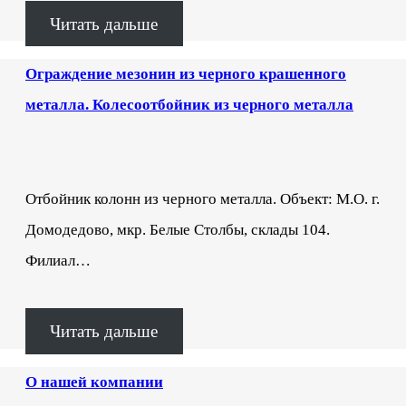
Читать дальше
Ограждение мезонин из черного крашенного
металла. Колесоотбойник из черного металла
Отбойник колонн из черного металла. Объект: М.О. г.
Домодедово, мкр. Белые Столбы, склады 104.
Филиал…
Читать дальше
О нашей компании