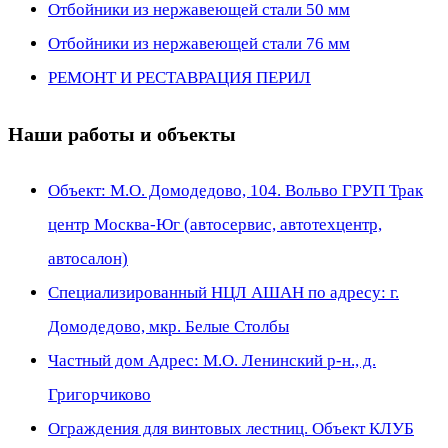
Отбойники из нержавеющей стали 50 мм
Отбойники из нержавеющей стали 76 мм
РЕМОНТ И РЕСТАВРАЦИЯ ПЕРИЛ
Наши работы и объекты
Объект: М.О. Домодедово, 104. Вольво ГРУП Трак
центр Москва-Юг (автосервис, автотехцентр,
автосалон)
Специализированный НЦЛ АШАН по адресу: г.
Домодедово, мкр. Белые Столбы
Частный дом Адрес: М.О. Ленинский р-н., д.
Григорчиково
Ограждения для винтовых лестниц. Объект КЛУБ