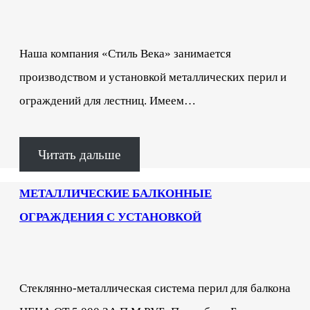
Наша компания «Стиль Века» занимается
производством и установкой металлических перил и
ограждений для лестниц. Имеем…
Читать дальше
МЕТАЛЛИЧЕСКИЕ БАЛКОННЫЕ
ОГРАЖДЕНИЯ С УСТАНОВКОЙ
Стеклянно-металлическая система перил для балкона