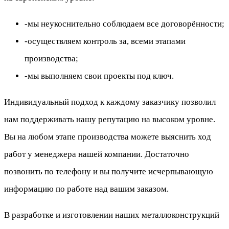
-мы неукоснительно соблюдаем все договорённости;
-осуществляем контроль за, всеми этапами
производства;
-мы выполняем свои проекты под ключ.
Индивидуальный подход к каждому заказчику позволил
нам поддерживать нашу репутацию на высоком уровне.
Вы на любом этапе производства можете выяснить ход
работ у менеджера нашей компании. Достаточно
позвонить по телефону и вы получите исчерпывающую
информацию по работе над вашим заказом.
В разработке и изготовлении наших металлоконструкций