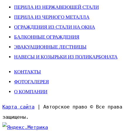
ПЕРИЛА ИЗ НЕРЖАВЕЮЩЕЙ СТАЛИ
ПЕРИЛА ИЗ ЧЕРНОГО МЕТАЛЛА
ОГРАЖДЕНИЯ ИЗ СТАЛИ НА ОКНА
БАЛКОННЫЕ ОГРАЖДЕНИЯ
ЭВАКУАЦИОННЫЕ ЛЕСТНИЦЫ
НАВЕСЫ И КОЗЫРЬКИ ИЗ ПОЛИКАРБОНАТА
КОНТАКТЫ
ФОТОГАЛЕРЕЯ
О КОМПАНИИ
Карта сайта
| Авторское право © Все права
защищены.
Прокрутить