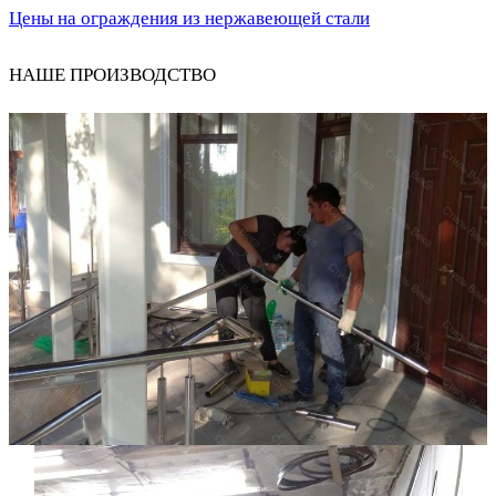
Цены на ограждения из нержавеющей стали
НАШЕ ПРОИЗВОДСТВО