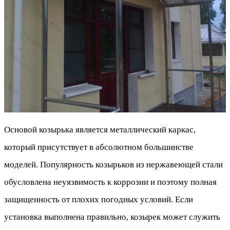
Основой козырька является металлический каркас,
который присутствует в абсолютном большинстве
моделей. Популярность козырьков из нержавеющей стали
обусловлена неуязвимость к коррозии и поэтому полная
защищенность от плохих погодных условий. Если
установка выполнена правильно, козырек может служить