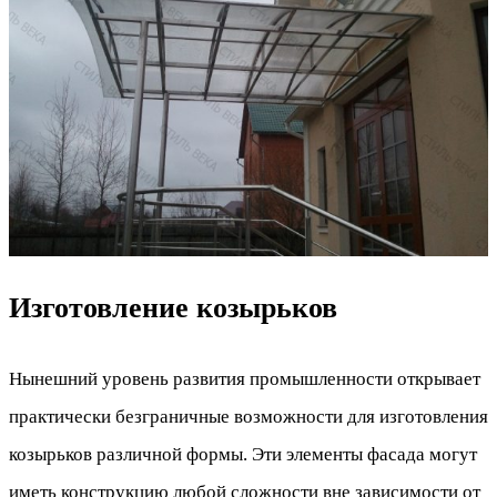
Изготовление козырьков
Нынешний уровень развития промышленности открывает
практически безграничные возможности для изготовления
козырьков различной формы. Эти элементы фасада могут
иметь конструкцию любой сложности вне зависимости от