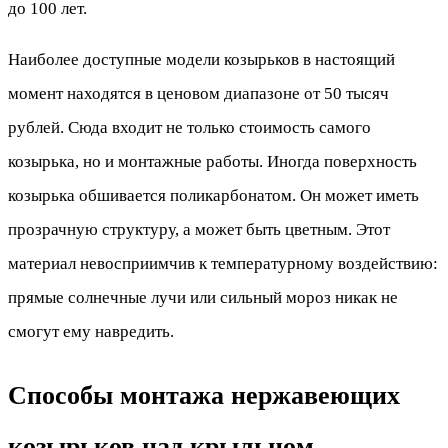
до 100 лет.
Наиболее доступные модели козырьков в настоящий
момент находятся в ценовом диапазоне от 50 тысяч
рублей. Сюда входит не только стоимость самого
козырька, но и монтажные работы. Иногда поверхность
козырька обшивается поликарбонатом. Он может иметь
прозрачную структуру, а может быть цветным. Этот
материал невосприимчив к температурному воздействию:
прямые солнечные лучи или сильный мороз никак не
смогут ему навредить.
Способы монтажа нержавеющих
козырьков над крыльцом