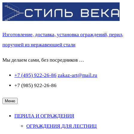
Перейти
к
содержимому
Изготовление, доставка, установка ограждений, перил,
поручней из нержавеющей стали
Мы делаем сами, без посредников …
+7 (495) 922-26-86
zakaz-art@mail.ru
+7 (985) 922-26-86
Меню
ПЕРИЛА И ОГРАЖДЕНИЯ
ОГРАЖДЕНИЯ ДЛЯ ЛЕСТНИЦ