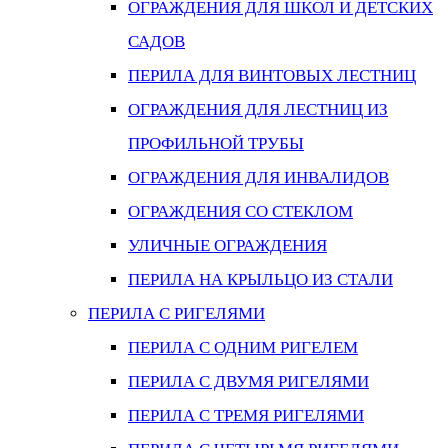
ОГРАЖДЕНИЯ ДЛЯ ШКОЛ И ДЕТСКИХ
САДОВ
ПЕРИЛА ДЛЯ ВИНТОВЫХ ЛЕСТНИЦ
ОГРАЖДЕНИЯ ДЛЯ ЛЕСТНИЦ ИЗ
ПРОФИЛЬНОЙ ТРУБЫ
ОГРАЖДЕНИЯ ДЛЯ ИНВАЛИДОВ
ОГРАЖДЕНИЯ СО СТЕКЛОМ
УЛИЧНЫЕ ОГРАЖДЕНИЯ
ПЕРИЛА НА КРЫЛЬЦО ИЗ СТАЛИ
ПЕРИЛА С РИГЕЛЯМИ
ПЕРИЛА С ОДНИМ РИГЕЛЕМ
ПЕРИЛА С ДВУМЯ РИГЕЛЯМИ
ПЕРИЛА С ТРЕМЯ РИГЕЛЯМИ