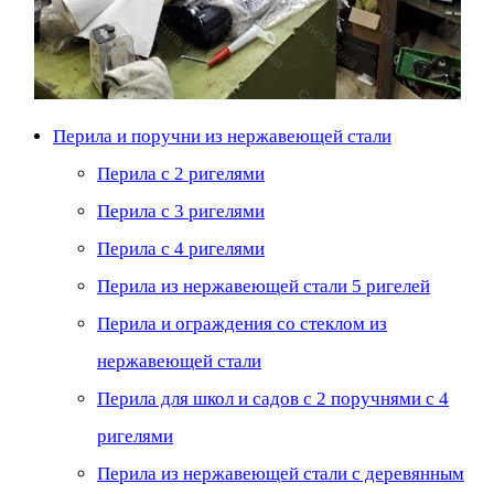
Перила и поручни из нержавеющей стали
Перила с 2 ригелями
Перила с 3 ригелями
Перила с 4 ригелями
Перила из нержавеющей стали 5 ригелей
Перила и ограждения со стеклом из
нержавеющей стали
Перила для школ и садов с 2 поручнями с 4
ригелями
Перила из нержавеющей стали с деревянным