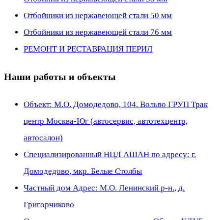
Отбойники из нержавеющей стали 50 мм
Отбойники из нержавеющей стали 76 мм
РЕМОНТ И РЕСТАВРАЦИЯ ПЕРИЛ
Наши работы и объекты
Объект: М.О. Домодедово, 104. Вольво ГРУП Трак
центр Москва-Юг (автосервис, автотехцентр,
автосалон)
Специализированный НЦЛ АШАН по адресу: г.
Домодедово, мкр. Белые Столбы
Частный дом Адрес: М.О. Ленинский р-н., д.
Григорчиково