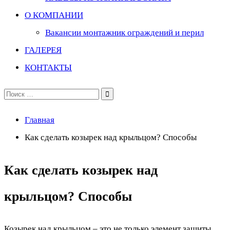
О КОМПАНИИ
Вакансии монтажник ограждений и перил
ГАЛЕРЕЯ
КОНТАКТЫ
Поиск
по:
Главная
Как сделать козырек над крыльцом? Способы
Как сделать козырек над
крыльцом? Способы
Козырек над крыльцом – это не только элемент защиты