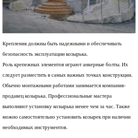
Крепления должны быть надежными и обеспечивать
безопасность эксплуатации козырька.
Роль крепежных элементов играют анкерные болты. Их
следует разместить в самых важных точках конструкции.
Обычно монтажными работами занимается компания-
продавец козырька. Профессиональные мастера
выполняют установку козырька менее чем за час. Также
можно самостоятельно установить козырек при наличии
необходимых инструментов.