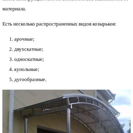
материала.
Есть несколько распространенных видов козырьков:
арочные;
двухскатные;
односкатные;
купольные;
дугообразные.