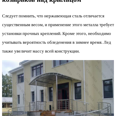
Следует помнить, что нержавеющая сталь отличается
существенным весом, и применение этого металла требует
установки прочных креплений. Кроме этого, необходимо
учитывать вероятность обледенения в зимнее время. Лед
также увеличит массу всей конструкции.