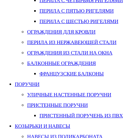
ПЕРИЛА С ЧЕТЫРЬМЯ РИГЕЛЯМИ
ПЕРИЛА С ПЯТЬЮ РИГЕЛЯМИ
ПЕРИЛА С ШЕСТЬЮ РИГЕЛЯМИ
ОГРАЖДЕНИЯ ДЛЯ КРОВЛИ
ПЕРИЛА ИЗ НЕРЖАВЕЮЩЕЙ СТАЛИ
ОГРАЖДЕНИЯ ИЗ СТАЛИ НА ОКНА
БАЛКОННЫЕ ОГРАЖДЕНИЯ
ФРАНЦУЗСКИЕ БАЛКОНЫ
ПОРУЧНИ
УЛИЧНЫЕ НАСТЕННЫЕ ПОРУЧНИ
ПРИСТЕННЫЕ ПОРУЧНИ
ПРИСТЕННЫЙ ПОРУЧЕНЬ ИЗ ПВХ
КОЗЫРЬКИ И НАВЕСЫ
НАВЕСЫ ИЗ ПОЛИКАРБОНАТА