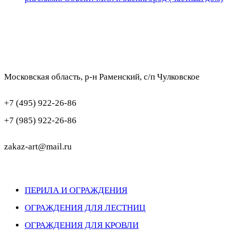
Московская область, р-н Раменский, с/п Чулковское
+7 (495) 922-26-86
+7 (985) 922-26-86
zakaz-art@mail.ru
ПЕРИЛА И ОГРАЖДЕНИЯ
ОГРАЖДЕНИЯ ДЛЯ ЛЕСТНИЦ
ОГРАЖДЕНИЯ ДЛЯ КРОВЛИ