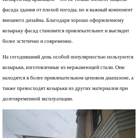
фасада здания от плохой погоды, но и важный компонент
внешнего дизайна. Благодаря хорошо оформленному
козырьку фасад становится привлекательнее и выглядит
более эстетично и современно.
На сегодняшний день особой популярностью пользуются
козырьки, изготовленные из нержавеющей стали. Они
находятся в более привлекательном ценовом диапазоне, а
также превосходят козырьки из других материалов при
долговременной эксплуатации.