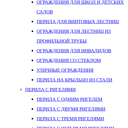
ОГРАЖДЕНИЯ ДЛЯ ШКОЛ И ДЕТСКИХ
САДОВ
ПЕРИЛА ДЛЯ ВИНТОВЫХ ЛЕСТНИЦ
ОГРАЖДЕНИЯ ДЛЯ ЛЕСТНИЦ ИЗ
ПРОФИЛЬНОЙ ТРУБЫ
ОГРАЖДЕНИЯ ДЛЯ ИНВАЛИДОВ
ОГРАЖДЕНИЯ СО СТЕКЛОМ
УЛИЧНЫЕ ОГРАЖДЕНИЯ
ПЕРИЛА НА КРЫЛЬЦО ИЗ СТАЛИ
ПЕРИЛА С РИГЕЛЯМИ
ПЕРИЛА С ОДНИМ РИГЕЛЕМ
ПЕРИЛА С ДВУМЯ РИГЕЛЯМИ
ПЕРИЛА С ТРЕМЯ РИГЕЛЯМИ