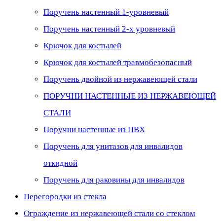
Поручень настенный 1-уровневый
Поручень настенный 2-х уровневый
Крючок для костылей
Крючок для костылей травмобезопасный
Поручень двойной из нержавеющей стали
ПОРУЧНИ НАСТЕННЫЕ ИЗ НЕРЖАВЕЮЩЕЙ
СТАЛИ
Поручни настенные из ПВХ
Поручень для унитазов для инвалидов
откидной
Поручень для раковины для инвалидов
Перегородки из стекла
Ограждение из нержавеющей стали со стеклом