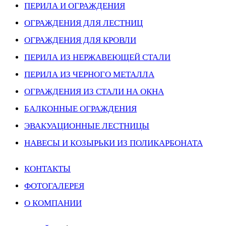
ПЕРИЛА И ОГРАЖДЕНИЯ
ОГРАЖДЕНИЯ ДЛЯ ЛЕСТНИЦ
ОГРАЖДЕНИЯ ДЛЯ КРОВЛИ
ПЕРИЛА ИЗ НЕРЖАВЕЮЩЕЙ СТАЛИ
ПЕРИЛА ИЗ ЧЕРНОГО МЕТАЛЛА
ОГРАЖДЕНИЯ ИЗ СТАЛИ НА ОКНА
БАЛКОННЫЕ ОГРАЖДЕНИЯ
ЭВАКУАЦИОННЫЕ ЛЕСТНИЦЫ
НАВЕСЫ И КОЗЫРЬКИ ИЗ ПОЛИКАРБОНАТА
КОНТАКТЫ
ФОТОГАЛЕРЕЯ
О КОМПАНИИ