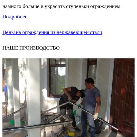
намного больше и украсить ступеньки ограждением
Подробнее
Цены на ограждения из нержавеющей стали
НАШЕ ПРОИЗВОДСТВО