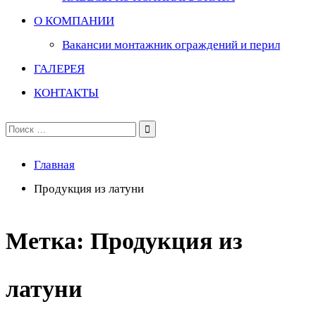
О КОМПАНИИ
Вакансии монтажник ограждений и перил
ГАЛЕРЕЯ
КОНТАКТЫ
Поиск
по:
Главная
Продукция из латуни
Метка:
Продукция из
латуни