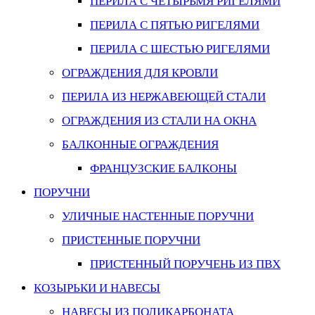
ПЕРИЛА С ЧЕТЫРЬМЯ РИГЕЛЯМИ
ПЕРИЛА С ПЯТЬЮ РИГЕЛЯМИ
ПЕРИЛА С ШЕСТЬЮ РИГЕЛЯМИ
ОГРАЖДЕНИЯ ДЛЯ КРОВЛИ
ПЕРИЛА ИЗ НЕРЖАВЕЮЩЕЙ СТАЛИ
ОГРАЖДЕНИЯ ИЗ СТАЛИ НА ОКНА
БАЛКОННЫЕ ОГРАЖДЕНИЯ
ФРАНЦУЗСКИЕ БАЛКОНЫ
ПОРУЧНИ
УЛИЧНЫЕ НАСТЕННЫЕ ПОРУЧНИ
ПРИСТЕННЫЕ ПОРУЧНИ
ПРИСТЕННЫЙ ПОРУЧЕНЬ ИЗ ПВХ
КОЗЫРЬКИ И НАВЕСЫ
НАВЕСЫ ИЗ ПОЛИКАРБОНАТА