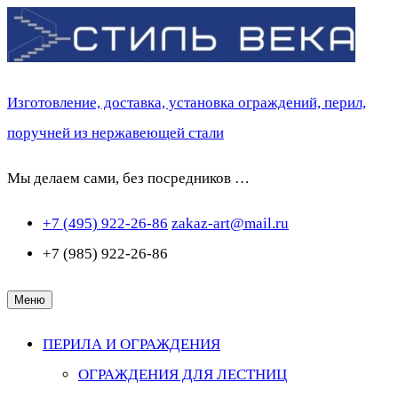
Перейти
к
содержимому
Изготовление, доставка, установка ограждений, перил,
поручней из нержавеющей стали
Мы делаем сами, без посредников …
+7 (495) 922-26-86
zakaz-art@mail.ru
+7 (985) 922-26-86
Меню
ПЕРИЛА И ОГРАЖДЕНИЯ
ОГРАЖДЕНИЯ ДЛЯ ЛЕСТНИЦ