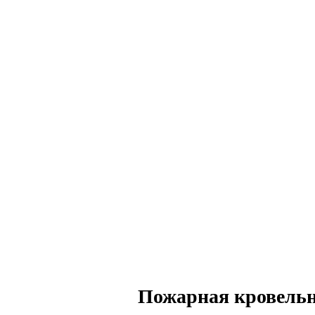
Пожарная кровельн