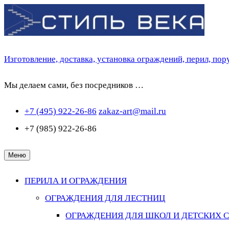
Перейти
к
содержимому
Изготовление, доставка, установка ограждений, перил, по
Мы делаем сами, без посредников …
+7 (495) 922-26-86
zakaz-art@mail.ru
+7 (985) 922-26-86
Меню
ПЕРИЛА И ОГРАЖДЕНИЯ
ОГРАЖДЕНИЯ ДЛЯ ЛЕСТНИЦ
ОГРАЖДЕНИЯ ДЛЯ ШКОЛ И ДЕТСКИХ 