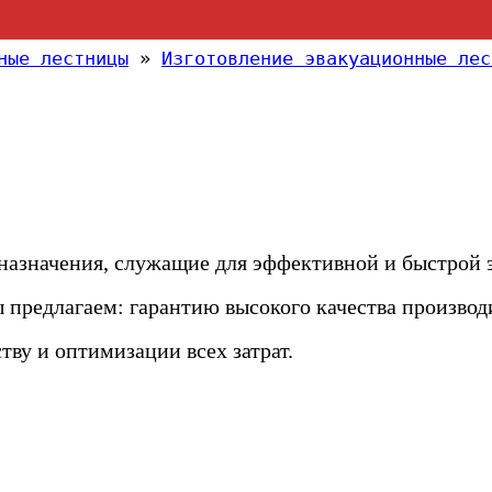
ные лестницы
»
Изготовление эвакуационные лес
назначения, служащие для эффективной и быстрой 
 предлагаем: гарантию высокого качества произво
тву и оптимизации всех затрат.