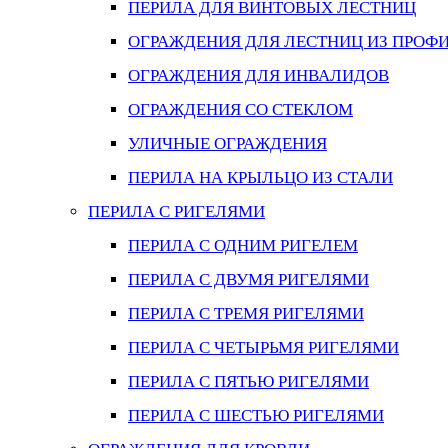
ПЕРИЛА ДЛЯ ВИНТОВЫХ ЛЕСТНИЦ
ОГРАЖДЕНИЯ ДЛЯ ЛЕСТНИЦ ИЗ ПРОФ
ОГРАЖДЕНИЯ ДЛЯ ИНВАЛИДОВ
ОГРАЖДЕНИЯ СО СТЕКЛОМ
УЛИЧНЫЕ ОГРАЖДЕНИЯ
ПЕРИЛА НА КРЫЛЬЦО ИЗ СТАЛИ
ПЕРИЛА С РИГЕЛЯМИ
ПЕРИЛА С ОДНИМ РИГЕЛЕМ
ПЕРИЛА С ДВУМЯ РИГЕЛЯМИ
ПЕРИЛА С ТРЕМЯ РИГЕЛЯМИ
ПЕРИЛА С ЧЕТЫРЬМЯ РИГЕЛЯМИ
ПЕРИЛА С ПЯТЬЮ РИГЕЛЯМИ
ПЕРИЛА С ШЕСТЬЮ РИГЕЛЯМИ