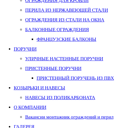
ОГРАЖДЕНИЯ ДЛЯ КРОВЛИ
ПЕРИЛА ИЗ НЕРЖАВЕЮЩЕЙ СТАЛИ
ОГРАЖДЕНИЯ ИЗ СТАЛИ НА ОКНА
БАЛКОННЫЕ ОГРАЖДЕНИЯ
ФРАНЦУЗСКИЕ БАЛКОНЫ
ПОРУЧНИ
УЛИЧНЫЕ НАСТЕННЫЕ ПОРУЧНИ
ПРИСТЕННЫЕ ПОРУЧНИ
ПРИСТЕННЫЙ ПОРУЧЕНЬ ИЗ ПВХ
КОЗЫРЬКИ И НАВЕСЫ
НАВЕСЫ ИЗ ПОЛИКАРБОНАТА
О КОМПАНИИ
Вакансии монтажник ограждений и перил
ГАЛЕРЕЯ