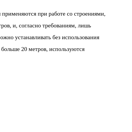
применяются при работе со строениями,
ров, и, согласно требованиям, лишь
можно устанавливать без использования
 больше 20 метров, используются