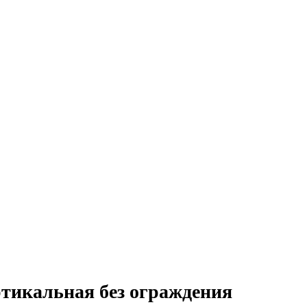
ртикальная без ограждения