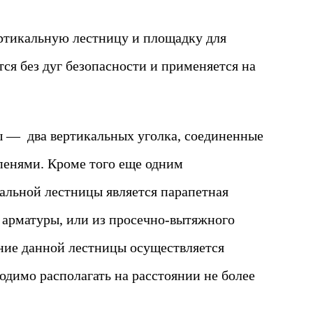
ертикальную лестницу и площадку для
тся без дуг безопасности и применяется на
 — два вертикальных уголка, соединенные
пенями. Кроме того еще одним
альной лестницы является парапетная
 арматуры, или из просечно-вытяжного
ение данной лестницы осуществляется
одимо располагать на расстоянии не более