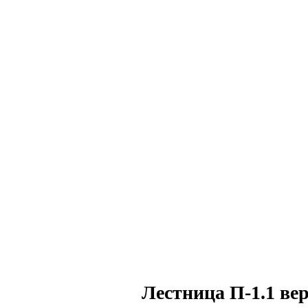
Лестница П-1.1 ве