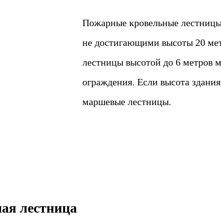
Пожарные кровельные лестницы 
не достигающими высоты 20 мет
лестницы высотой до 6 метров 
ограждения. Если высота здания
маршевые лестницы.
ая лестница