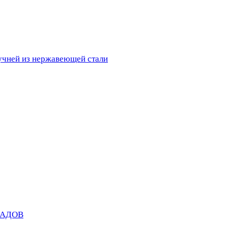
ручней из нержавеющей стали
САДОВ