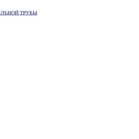
ИЛЬНОЙ ТРУБЫ