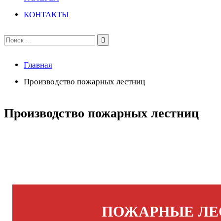
КОНТАКТЫ
Поиск
по:
Главная
Производство пожарных лестниц
Производство пожарных лестниц
ПОЖАРНЫЕ Л