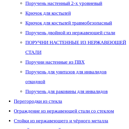
Поручень настенный 2-х уровневый
Крючок для костылей
Крючок для костылей травмобезопасный
Поручень двойной из нержавеющей стали
ПОРУЧНИ НАСТЕННЫЕ ИЗ НЕРЖАВЕЮЩЕЙ
СТАЛИ
Поручни настенные из ПВХ
Поручень для унитазов для инвалидов
откидной
Поручень для раковины для инвалидов
Перегородки из стекла
Ограждение из нержавеющей стали со стеклом
Стойки из нержавеющего и чёрного металла