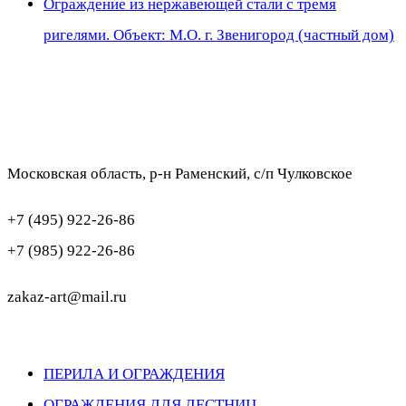
Ограждение из нержавеющей стали с тремя
ригелями. Объект: М.О. г. Звенигород (частный дом)
Московская область, р-н Раменский, с/п Чулковское
+7 (495) 922-26-86
+7 (985) 922-26-86
zakaz-art@mail.ru
ПЕРИЛА И ОГРАЖДЕНИЯ
ОГРАЖДЕНИЯ ДЛЯ ЛЕСТНИЦ