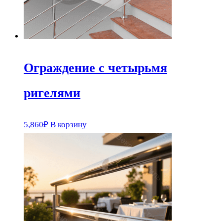
Ограждение с четырьмя
ригелями
5,860
₽
В корзину