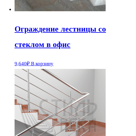
Ограждение лестницы со
стеклом в офис
9,640
₽
В корзину