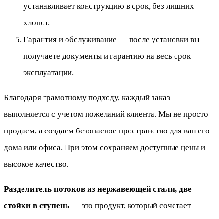
устанавливает конструкцию в срок, без лишних
хлопот.
Гарантия и обслуживание — после установки вы
получаете документы и гарантию на весь срок
эксплуатации.
Благодаря грамотному подходу, каждый заказ
выполняется с учетом пожеланий клиента. Мы не просто
продаем, а создаем безопасное пространство для вашего
дома или офиса. При этом сохраняем доступные цены и
высокое качество.
Разделитель потоков из нержавеющей стали, две
стойки в ступень
— это продукт, который сочетает