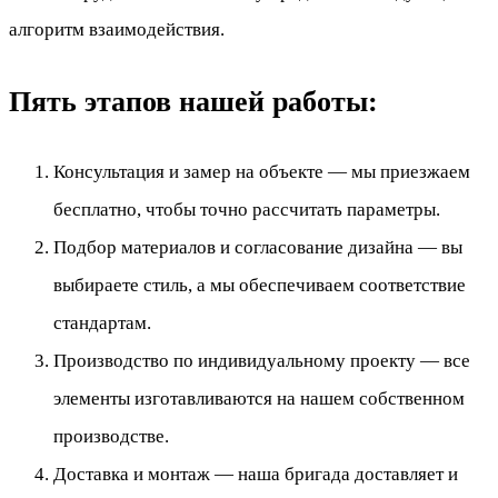
алгоритм взаимодействия.
Пять этапов нашей работы:
Консультация и замер на объекте — мы приезжаем
бесплатно, чтобы точно рассчитать параметры.
Подбор материалов и согласование дизайна — вы
выбираете стиль, а мы обеспечиваем соответствие
стандартам.
Производство по индивидуальному проекту — все
элементы изготавливаются на нашем собственном
производстве.
Доставка и монтаж — наша бригада доставляет и