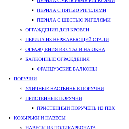
ПЕРИЛА С ЧЕТЫРЬМЯ РИГЕЛЯМИ
ПЕРИЛА С ПЯТЬЮ РИГЕЛЯМИ
ПЕРИЛА С ШЕСТЬЮ РИГЕЛЯМИ
ОГРАЖДЕНИЯ ДЛЯ КРОВЛИ
ПЕРИЛА ИЗ НЕРЖАВЕЮЩЕЙ СТАЛИ
ОГРАЖДЕНИЯ ИЗ СТАЛИ НА ОКНА
БАЛКОННЫЕ ОГРАЖДЕНИЯ
ФРАНЦУЗСКИЕ БАЛКОНЫ
ПОРУЧНИ
УЛИЧНЫЕ НАСТЕННЫЕ ПОРУЧНИ
ПРИСТЕННЫЕ ПОРУЧНИ
ПРИСТЕННЫЙ ПОРУЧЕНЬ ИЗ ПВХ
КОЗЫРЬКИ И НАВЕСЫ
НАВЕСЫ ИЗ ПОЛИКАРБОНАТА