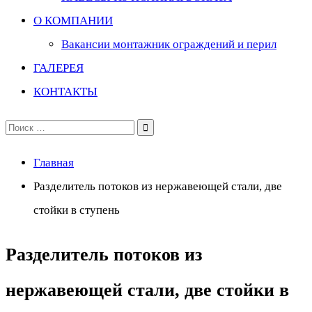
О КОМПАНИИ
Вакансии монтажник ограждений и перил
ГАЛЕРЕЯ
КОНТАКТЫ
Поиск
по:
Главная
Разделитель потоков из нержавеющей стали, две
стойки в ступень
Разделитель потоков из
нержавеющей стали, две стойки в