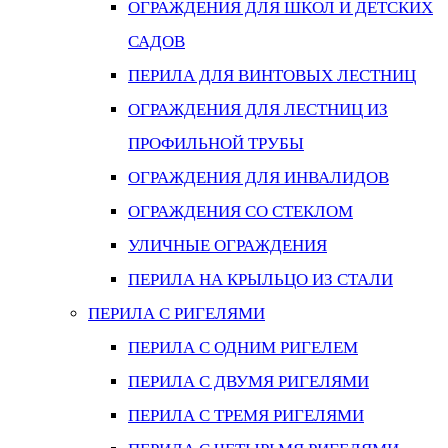
ОГРАЖДЕНИЯ ДЛЯ ШКОЛ И ДЕТСКИХ
САДОВ
ПЕРИЛА ДЛЯ ВИНТОВЫХ ЛЕСТНИЦ
ОГРАЖДЕНИЯ ДЛЯ ЛЕСТНИЦ ИЗ
ПРОФИЛЬНОЙ ТРУБЫ
ОГРАЖДЕНИЯ ДЛЯ ИНВАЛИДОВ
ОГРАЖДЕНИЯ СО СТЕКЛОМ
УЛИЧНЫЕ ОГРАЖДЕНИЯ
ПЕРИЛА НА КРЫЛЬЦО ИЗ СТАЛИ
ПЕРИЛА С РИГЕЛЯМИ
ПЕРИЛА С ОДНИМ РИГЕЛЕМ
ПЕРИЛА С ДВУМЯ РИГЕЛЯМИ
ПЕРИЛА С ТРЕМЯ РИГЕЛЯМИ