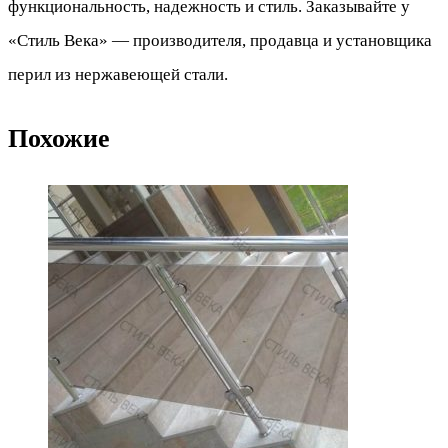
функциональность, надежность и стиль. Заказывайте у
«Стиль Века» — производителя, продавца и установщика
перил из нержавеющей стали.
Похожие