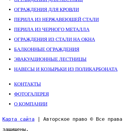
ОГРАЖДЕНИЯ ДЛЯ КРОВЛИ
ПЕРИЛА ИЗ НЕРЖАВЕЮЩЕЙ СТАЛИ
ПЕРИЛА ИЗ ЧЕРНОГО МЕТАЛЛА
ОГРАЖДЕНИЯ ИЗ СТАЛИ НА ОКНА
БАЛКОННЫЕ ОГРАЖДЕНИЯ
ЭВАКУАЦИОННЫЕ ЛЕСТНИЦЫ
НАВЕСЫ И КОЗЫРЬКИ ИЗ ПОЛИКАРБОНАТА
КОНТАКТЫ
ФОТОГАЛЕРЕЯ
О КОМПАНИИ
Карта сайта
| Авторское право © Все права
защищены.