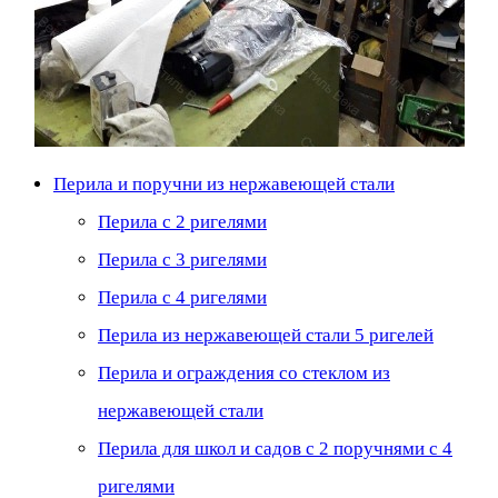
Перила и поручни из нержавеющей стали
Перила с 2 ригелями
Перила с 3 ригелями
Перила с 4 ригелями
Перила из нержавеющей стали 5 ригелей
Перила и ограждения со стеклом из
нержавеющей стали
Перила для школ и садов с 2 поручнями с 4
ригелями