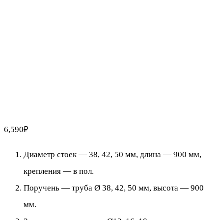
6,590
₽
Диаметр стоек — 38, 42, 50 мм, длина — 900 мм,
крепления — в пол.
Поручень — труба Ø 38, 42, 50 мм, высота — 900
мм.