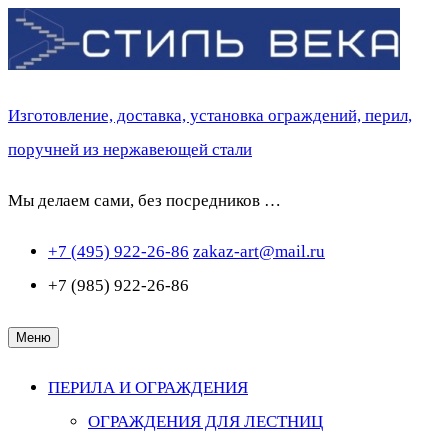
Перейти
к
содержимому
Изготовление, доставка, установка ограждений, перил,
поручней из нержавеющей стали
Мы делаем сами, без посредников …
+7 (495) 922-26-86
zakaz-art@mail.ru
+7 (985) 922-26-86
Меню
ПЕРИЛА И ОГРАЖДЕНИЯ
ОГРАЖДЕНИЯ ДЛЯ ЛЕСТНИЦ