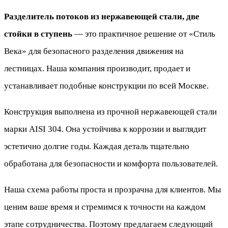
стойки
Разделитель потоков из нержавеющей стали, две
в
стойки в ступень
— это практичное решение от «Стиль
ступень
Века» для безопасного разделения движения на
лестницах. Наша компания производит, продает и
устанавливает подобные конструкции по всей Москве.
Конструкция выполнена из прочной нержавеющей стали
марки AISI 304. Она устойчива к коррозии и выглядит
эстетично долгие годы. Каждая деталь тщательно
обработана для безопасности и комфорта пользователей.
Наша схема работы проста и прозрачна для клиентов. Мы
ценим ваше время и стремимся к точности на каждом
этапе сотрудничества. Поэтому предлагаем следующий