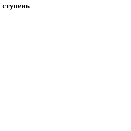
ступень