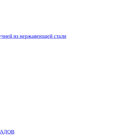
ручней из нержавеющей стали
САДОВ