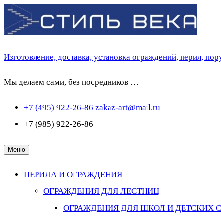
Перейти
к
содержимому
Изготовление, доставка, установка ограждений, перил, по
Мы делаем сами, без посредников …
+7 (495) 922-26-86
zakaz-art@mail.ru
+7 (985) 922-26-86
Меню
ПЕРИЛА И ОГРАЖДЕНИЯ
ОГРАЖДЕНИЯ ДЛЯ ЛЕСТНИЦ
ОГРАЖДЕНИЯ ДЛЯ ШКОЛ И ДЕТСКИХ 