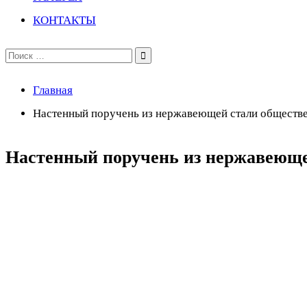
КОНТАКТЫ
Поиск
по:
Главная
Настенный поручень из нержавеющей стали обществе
Настенный поручень из нержавеюще