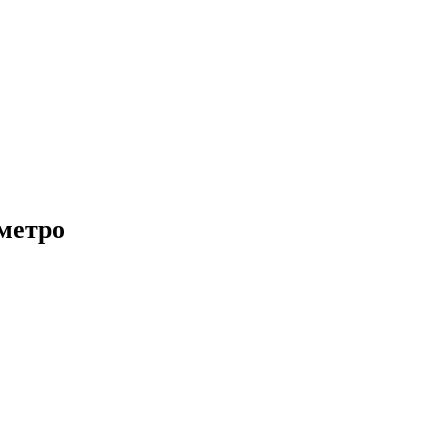
метро