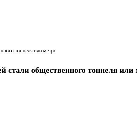
нного тоннеля или метро
й стали общественного тоннеля или 