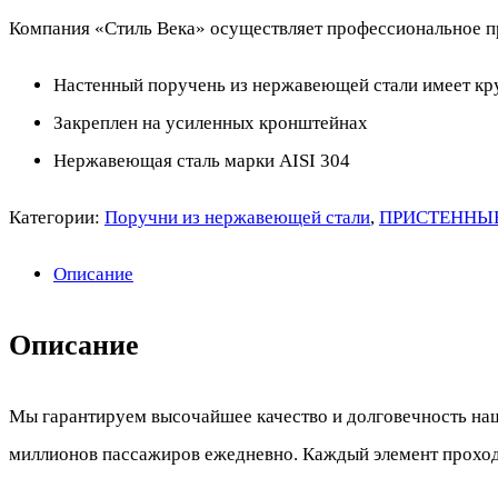
Компания «Стиль Века» осуществляет профессиональное пр
Настенный поручень из нержавеющей стали имеет кр
Закреплен на усиленных кронштейнах
Нержавеющая сталь марки AISI 304
Категории:
Поручни из нержавеющей стали
,
ПРИСТЕННЫ
Описание
Описание
Мы гарантируем высочайшее качество и долговечность наш
миллионов пассажиров ежедневно. Каждый элемент проходи