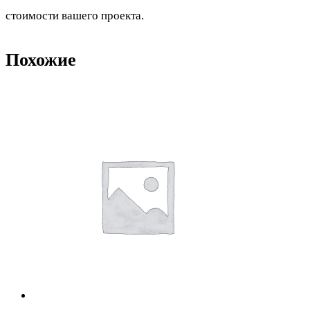
стоимости вашего проекта.
Похожие