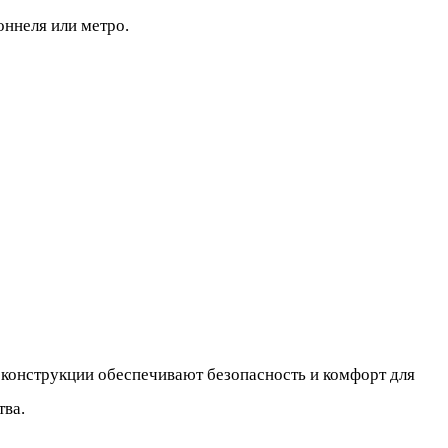
ннеля или метро.
конструкции обеспечивают безопасность и комфорт для
тва.