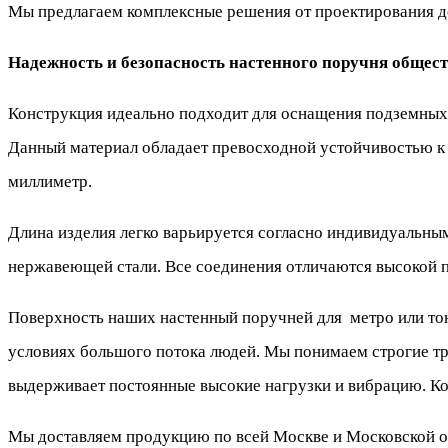
Мы предлагаем комплексные решения от проектирования до
Надежность и безопасность настенного поручня общест
Конструкция идеально подходит для оснащения подземных
Данный материал обладает превосходной устойчивостью к
миллиметр.
Длина изделия легко варьируется согласно индивидуальны
нержавеющей стали. Все соединения отличаются высокой 
Поверхность наших настенный поручней для метро или тон
условиях большого потока людей. Мы понимаем строгие т
выдерживает постоянные высокие нагрузки и вибрацию. Ко
Мы доставляем продукцию по всей Москве и Московской об