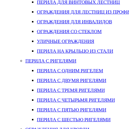
ПЕРИЛА ДЛЯ ВИНТОВЫХ ЛЕСТНИЦ
ОГРАЖДЕНИЯ ДЛЯ ЛЕСТНИЦ ИЗ ПРОФ
ОГРАЖДЕНИЯ ДЛЯ ИНВАЛИДОВ
ОГРАЖДЕНИЯ СО СТЕКЛОМ
УЛИЧНЫЕ ОГРАЖДЕНИЯ
ПЕРИЛА НА КРЫЛЬЦО ИЗ СТАЛИ
ПЕРИЛА С РИГЕЛЯМИ
ПЕРИЛА С ОДНИМ РИГЕЛЕМ
ПЕРИЛА С ДВУМЯ РИГЕЛЯМИ
ПЕРИЛА С ТРЕМЯ РИГЕЛЯМИ
ПЕРИЛА С ЧЕТЫРЬМЯ РИГЕЛЯМИ
ПЕРИЛА С ПЯТЬЮ РИГЕЛЯМИ
ПЕРИЛА С ШЕСТЬЮ РИГЕЛЯМИ