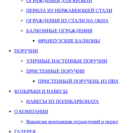
ОГРАЖДЕНИЯ ДЛЯ КРОВЛИ
ПЕРИЛА ИЗ НЕРЖАВЕЮЩЕЙ СТАЛИ
ОГРАЖДЕНИЯ ИЗ СТАЛИ НА ОКНА
БАЛКОННЫЕ ОГРАЖДЕНИЯ
ФРАНЦУЗСКИЕ БАЛКОНЫ
ПОРУЧНИ
УЛИЧНЫЕ НАСТЕННЫЕ ПОРУЧНИ
ПРИСТЕННЫЕ ПОРУЧНИ
ПРИСТЕННЫЙ ПОРУЧЕНЬ ИЗ ПВХ
КОЗЫРЬКИ И НАВЕСЫ
НАВЕСЫ ИЗ ПОЛИКАРБОНАТА
О КОМПАНИИ
Вакансии монтажник ограждений и перил
ГАЛЕРЕЯ