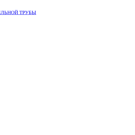
ИЛЬНОЙ ТРУБЫ