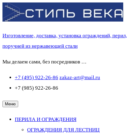
Перейти
к
содержимому
Изготовление, доставка, установка ограждений, перил,
поручней из нержавеющей стали
Мы делаем сами, без посредников …
+7 (495) 922-26-86
zakaz-art@mail.ru
+7 (985) 922-26-86
Меню
ПЕРИЛА И ОГРАЖДЕНИЯ
ОГРАЖДЕНИЯ ДЛЯ ЛЕСТНИЦ