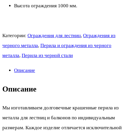
Высота ограждения 1000 мм.
Категории:
Ограждения для лестниц
,
Ограждения из
черного металла
,
Перила и ограждения из черного
металла
,
Перила из черной стали
Описание
Описание
Мы изготавливаем долговечные крашенные перила из
металла для лестниц и балконов по индивидуальным
размерам. Каждое изделие отличается исключительной