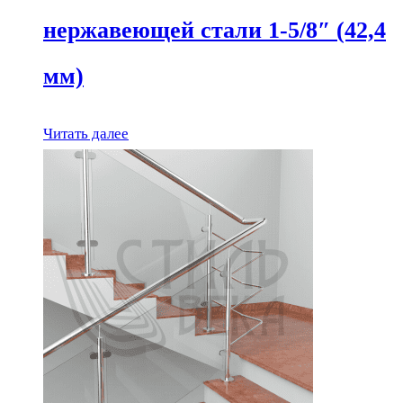
нержавеющей стали 1-5/8″ (42,4
мм)
Читать далее