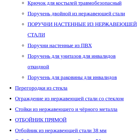
Крючок для костылей травмобезопасный
Поручень двойной из нержавеющей стали
ПОРУЧНИ НАСТЕННЫЕ ИЗ НЕРЖАВЕЮЩЕЙ
СТАЛИ
Поручни настенные из ПВХ
Поручень для унитазов для инвалидов
откидной
Поручень для раковины для инвалидов
Перегородки из стекла
Ограждение из нержавеющей стали со стеклом
Стойки из нержавеющего и чёрного металла
ОТБОЙНИК ПРЯМОЙ
Отбойник из нержавеющей стали 38 мм