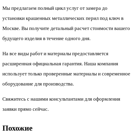
Мы предлагаем полный цикл услуг от замера до
установки крашенных металлических перил под ключ в
Москве. Вы получите детальный расчет стоимости вашего
будущего изделия в течение одного дня.
На все виды работ и материалы предоставляется
расширенная официальная гарантия. Наша компания
использует только проверенные материалы и современное
оборудование для производства.
Свяжитесь с нашими консультантами для оформления
заявки прямо сейчас.
Похожие