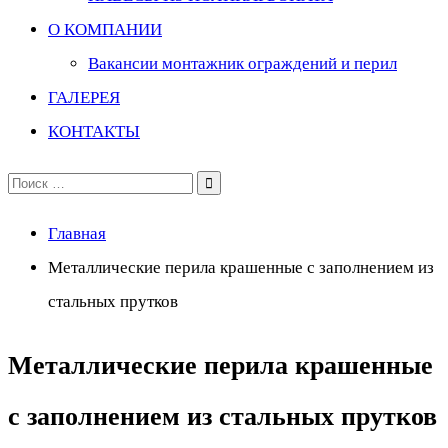
О КОМПАНИИ
Вакансии монтажник ограждений и перил
ГАЛЕРЕЯ
КОНТАКТЫ
Поиск
по:
Главная
Металлические перила крашенные с заполнением из
стальных прутков
Металлические перила крашенные
с заполнением из стальных прутков