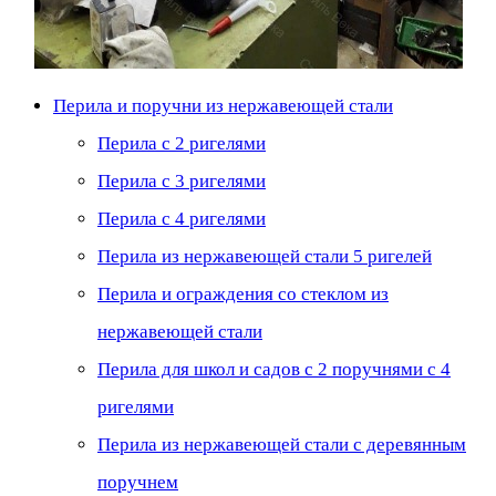
Перила и поручни из нержавеющей стали
Перила с 2 ригелями
Перила с 3 ригелями
Перила с 4 ригелями
Перила из нержавеющей стали 5 ригелей
Перила и ограждения со стеклом из
нержавеющей стали
Перила для школ и садов с 2 поручнями с 4
ригелями
Перила из нержавеющей стали с деревянным
поручнем