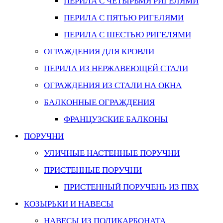
ПЕРИЛА С ЧЕТЫРЬМЯ РИГЕЛЯМИ
ПЕРИЛА С ПЯТЬЮ РИГЕЛЯМИ
ПЕРИЛА С ШЕСТЬЮ РИГЕЛЯМИ
ОГРАЖДЕНИЯ ДЛЯ КРОВЛИ
ПЕРИЛА ИЗ НЕРЖАВЕЮЩЕЙ СТАЛИ
ОГРАЖДЕНИЯ ИЗ СТАЛИ НА ОКНА
БАЛКОННЫЕ ОГРАЖДЕНИЯ
ФРАНЦУЗСКИЕ БАЛКОНЫ
ПОРУЧНИ
УЛИЧНЫЕ НАСТЕННЫЕ ПОРУЧНИ
ПРИСТЕННЫЕ ПОРУЧНИ
ПРИСТЕННЫЙ ПОРУЧЕНЬ ИЗ ПВХ
КОЗЫРЬКИ И НАВЕСЫ
НАВЕСЫ ИЗ ПОЛИКАРБОНАТА