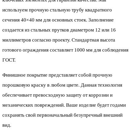
используем прочную стальную трубу квадратного
сечения 40×40 мм для основных стоек. Заполнение
создается из стальных прутков диаметром 12 или 16
миллиметров согласно проекту. Стандартная высота
готового ограждения составляет 1000 мм для соблюдения
ГОСТ.
Финишное покрытие представляет собой прочную
порошковую краску в любом цвете. Данная технология
обеспечивает превосходную защиту от коррозии и
механических повреждений. Ваше изделие будет годами
сохранять свой первоначальный безупречный внешний
вид.