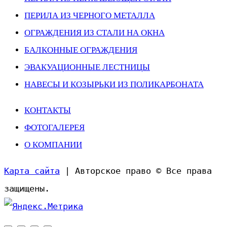
ПЕРИЛА ИЗ ЧЕРНОГО МЕТАЛЛА
ОГРАЖДЕНИЯ ИЗ СТАЛИ НА ОКНА
БАЛКОННЫЕ ОГРАЖДЕНИЯ
ЭВАКУАЦИОННЫЕ ЛЕСТНИЦЫ
НАВЕСЫ И КОЗЫРЬКИ ИЗ ПОЛИКАРБОНАТА
КОНТАКТЫ
ФОТОГАЛЕРЕЯ
О КОМПАНИИ
Карта сайта
| Авторское право © Все права
защищены.
Прокрутить
вверх