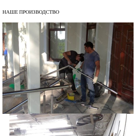
НАШЕ ПРОИЗВОДСТВО