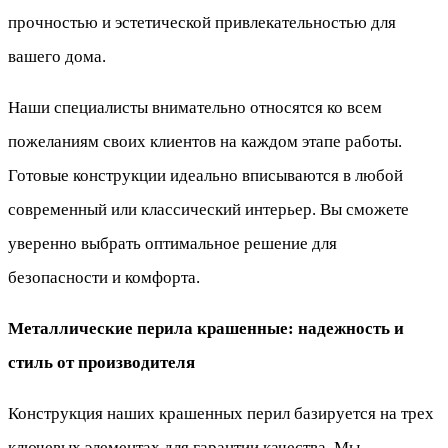
прочностью и эстетической привлекательностью для
вашего дома.
Наши специалисты внимательно относятся ко всем
пожеланиям своих клиентов на каждом этапе работы.
Готовые конструкции идеально вписываются в любой
современный или классический интерьер. Вы сможете
уверенно выбрать оптимальное решение для
безопасности и комфорта.
Металлические перила крашенные: надежность и
стиль от производителя
Конструкция наших крашенных перил базируется на трех
ключевых элементах для гарантии качества. Мы