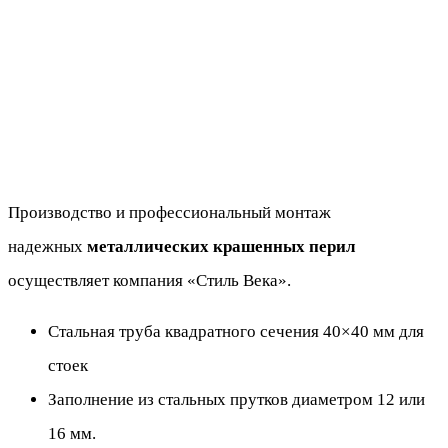
Производство и профессиональный монтаж
надежных
металлических крашенных перил
осуществляет компания «Стиль Века».
Стальная труба квадратного сечения 40×40 мм для
стоек
Заполнение из стальных прутков диаметром 12 или
16 мм.