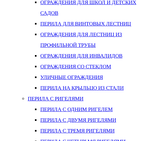
ОГРАЖДЕНИЯ ДЛЯ ШКОЛ И ДЕТСКИХ
САДОВ
ПЕРИЛА ДЛЯ ВИНТОВЫХ ЛЕСТНИЦ
ОГРАЖДЕНИЯ ДЛЯ ЛЕСТНИЦ ИЗ
ПРОФИЛЬНОЙ ТРУБЫ
ОГРАЖДЕНИЯ ДЛЯ ИНВАЛИДОВ
ОГРАЖДЕНИЯ СО СТЕКЛОМ
УЛИЧНЫЕ ОГРАЖДЕНИЯ
ПЕРИЛА НА КРЫЛЬЦО ИЗ СТАЛИ
ПЕРИЛА С РИГЕЛЯМИ
ПЕРИЛА С ОДНИМ РИГЕЛЕМ
ПЕРИЛА С ДВУМЯ РИГЕЛЯМИ
ПЕРИЛА С ТРЕМЯ РИГЕЛЯМИ