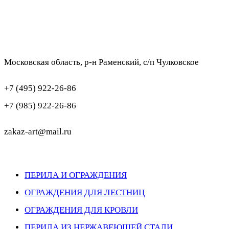
Московская область, р-н Раменский, с/п Чулковское
+7 (495) 922-26-86
+7 (985) 922-26-86
zakaz-art@mail.ru
ПЕРИЛА И ОГРАЖДЕНИЯ
ОГРАЖДЕНИЯ ДЛЯ ЛЕСТНИЦ
ОГРАЖДЕНИЯ ДЛЯ КРОВЛИ
ПЕРИЛА ИЗ НЕРЖАВЕЮЩЕЙ СТАЛИ