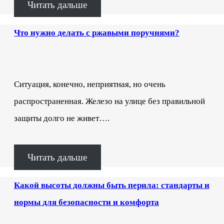
Читать дальше
Что нужно делать с ржавыми поручнями?
Ситуация, конечно, неприятная, но очень
распространенная. Железо на улице без правильной
защиты долго не живет….
Читать дальше
Какой высоты должны быть перила: стандарты и
нормы для безопасности и комфорта