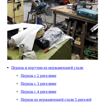
Перила и поручни из нержавеющей стали
Перила с 2 ригелями
Перила с 3 ригелями
Перила с 4 ригелями
Перила из нержавеющей стали 5 ригелей