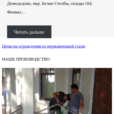
Домодедово, мкр. Белые Столбы, склады 104.
Филиал…
Читать дальше
Цены на ограждения из нержавеющей стали
НАШЕ ПРОИЗВОДСТВО