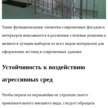
Такие функциональные элементы современных фасадов и
интерьеров вписываются в различные стилевые решения и
являются лучшим выбором из всех видов материалов для
оформления лестниц в современных зданиях.
Устойчивость к воздействию
агрессивных сред
Чтобы перила из нержавейки не утратили своего
привлекательного внешнего вида, следует обращать