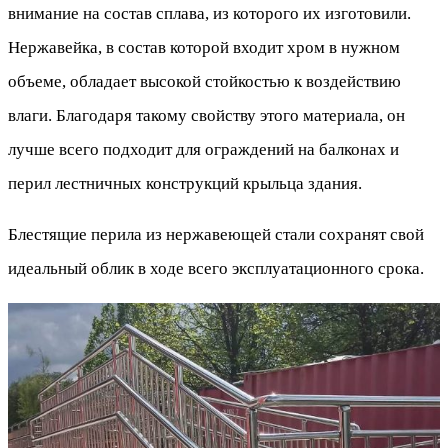
внимание на состав сплава, из которого их изготовили.
Нержавейка, в состав которой входит хром в нужном
объеме, обладает высокой стойкостью к воздействию
влаги. Благодаря такому свойству этого материала, он
лучше всего подходит для ограждений на балконах и
перил лестничных конструкций крыльца здания.
Блестящие перила из нержавеющей стали сохранят свой
идеальный облик в ходе всего эксплуатационного срока.