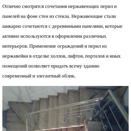
Отлично смотрятся сочетания нержавеющих перил и
панелей на фоне стен из стекла. Нержавеющие стали
шикарно сочетаются с деревянными панелями, которые
активно используются в оформлении различных
интерьеров. Применение ограждений и перил из
нержавейки в отделке холлов, лифтов, порталов и иных
помещений позволяет придать всему зданию
современный и элегантный облик.