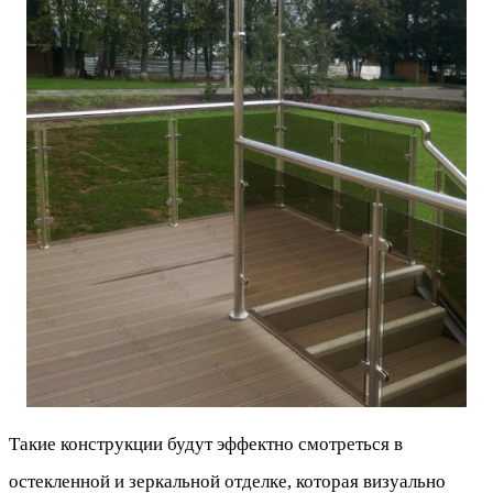
Такие конструкции будут эффектно смотреться в
остекленной и зеркальной отделке, которая визуально