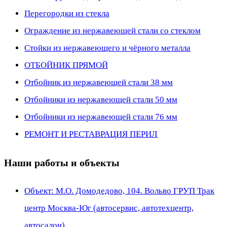
Перегородки из стекла
Ограждение из нержавеющей стали со стеклом
Стойки из нержавеющего и чёрного металла
ОТБОЙНИК ПРЯМОЙ
Отбойник из нержавеющей стали 38 мм
Отбойники из нержавеющей стали 50 мм
Отбойники из нержавеющей стали 76 мм
РЕМОНТ И РЕСТАВРАЦИЯ ПЕРИЛ
Наши работы и объекты
Объект: М.О. Домодедово, 104. Вольво ГРУП Трак
центр Москва-Юг (автосервис, автотехцентр,
автосалон)