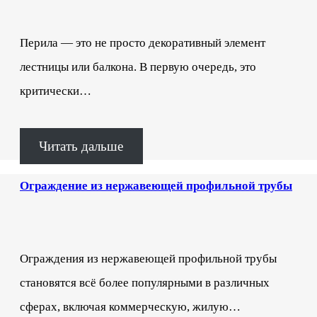
Перила — это не просто декоративный элемент
лестницы или балкона. В первую очередь, это
критически…
Читать дальше
Ограждение из нержавеющей профильной трубы
Ограждения из нержавеющей профильной трубы
становятся всё более популярными в различных
сферах, включая коммерческую, жилую…