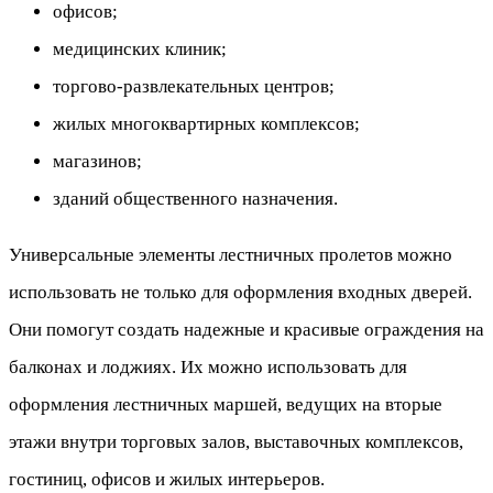
офисов;
медицинских клиник;
торгово-развлекательных центров;
жилых многоквартирных комплексов;
магазинов;
зданий общественного назначения.
Универсальные элементы лестничных пролетов можно
использовать не только для оформления входных дверей.
Они помогут создать надежные и красивые ограждения на
балконах и лоджиях. Их можно использовать для
оформления лестничных маршей, ведущих на вторые
этажи внутри торговых залов, выставочных комплексов,
гостиниц, офисов и жилых интерьеров.