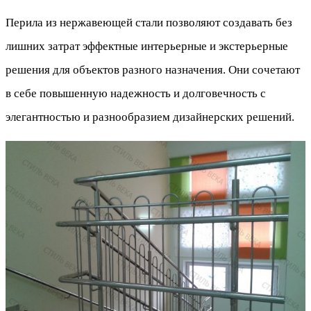
Перила из нержавеющей стали позволяют создавать без
лишних затрат эффектные интерьерные и экстерьерные
решения для объектов разного назначения. Они сочетают
в себе повышенную надежность и долговечность с
элегантностью и разнообразием дизайнерских решений.