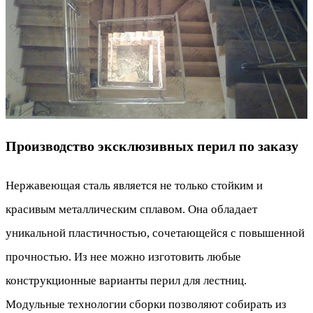
Производство эксклюзивных перил по заказу
Нержавеющая сталь является не только стойким и
красивым металлическим сплавом. Она обладает
уникальной пластичностью, сочетающейся с повышенной
прочностью. Из нее можно изготовить любые
конструкционные варианты перил для лестниц.
Модульные технологии сборки позволяют собирать из