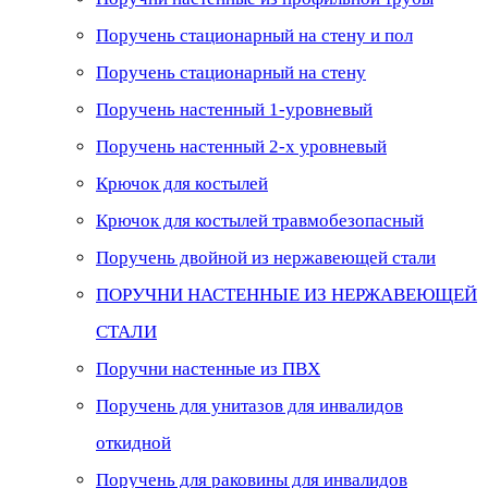
Поручень стационарный на стену и пол
Поручень стационарный на стену
Поручень настенный 1-уровневый
Поручень настенный 2-х уровневый
Крючок для костылей
Крючок для костылей травмобезопасный
Поручень двойной из нержавеющей стали
ПОРУЧНИ НАСТЕННЫЕ ИЗ НЕРЖАВЕЮЩЕЙ
СТАЛИ
Поручни настенные из ПВХ
Поручень для унитазов для инвалидов
откидной
Поручень для раковины для инвалидов