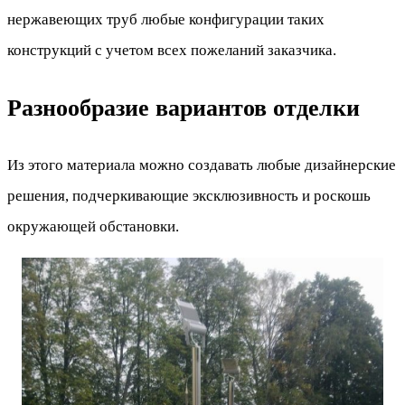
нержавеющих труб любые конфигурации таких
конструкций с учетом всех пожеланий заказчика.
Разнообразие вариантов отделки
Из этого материала можно создавать любые дизайнерские
решения, подчеркивающие эксклюзивность и роскошь
окружающей обстановки.