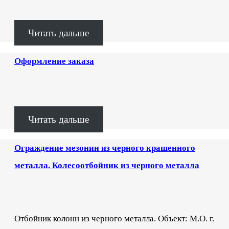
Читать дальше
Оформление заказа
Читать дальше
Ограждение мезонин из черного крашенного
металла. Колесоотбойник из черного металла
Отбойник колонн из черного металла. Объект: М.О. г.