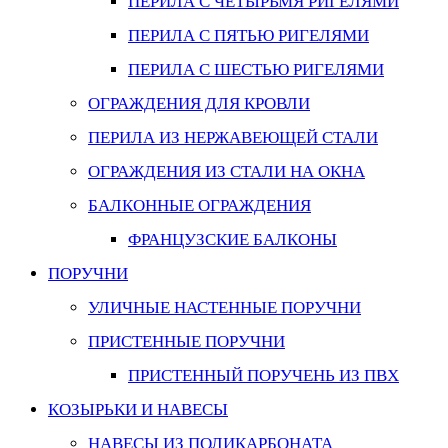
ПЕРИЛА С ЧЕТЫРЬМЯ РИГЕЛЯМИ
ПЕРИЛА С ПЯТЬЮ РИГЕЛЯМИ
ПЕРИЛА С ШЕСТЬЮ РИГЕЛЯМИ
ОГРАЖДЕНИЯ ДЛЯ КРОВЛИ
ПЕРИЛА ИЗ НЕРЖАВЕЮЩЕЙ СТАЛИ
ОГРАЖДЕНИЯ ИЗ СТАЛИ НА ОКНА
БАЛКОННЫЕ ОГРАЖДЕНИЯ
ФРАНЦУЗСКИЕ БАЛКОНЫ
ПОРУЧНИ
УЛИЧНЫЕ НАСТЕННЫЕ ПОРУЧНИ
ПРИСТЕННЫЕ ПОРУЧНИ
ПРИСТЕННЫЙ ПОРУЧЕНЬ ИЗ ПВХ
КОЗЫРЬКИ И НАВЕСЫ
НАВЕСЫ ИЗ ПОЛИКАРБОНАТА