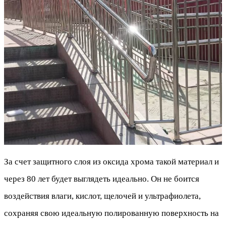
За счет защитного слоя из оксида хрома такой материал и
через 80 лет будет выглядеть идеально. Он не боится
воздействия влаги, кислот, щелочей и ультрафиолета,
сохраняя свою идеальную полированную поверхность на