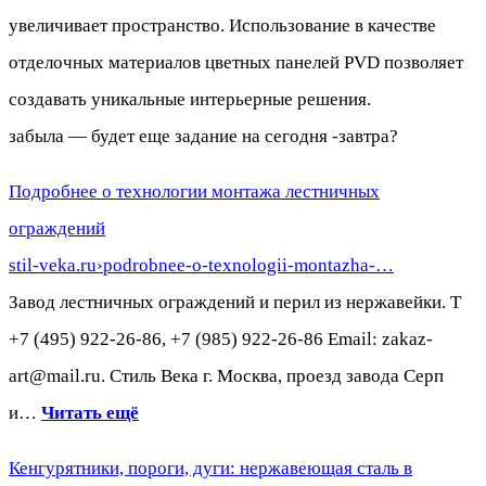
увеличивает пространство. Использование в качестве
отделочных материалов цветных панелей PVD позволяет
создавать уникальные интерьерные решения.
забыла — будет еще задание на сегодня -завтра?
Подробнее о технологии монтажа лестничных
ограждений
stil-veka.ru›podrobnee-o-texnologii-montazha-…
Завод лестничных ограждений и перил из нержавейки. T
+7 (495) 922-26-86, +7 (985) 922-26-86 Email: zakaz-
art@mail.ru. Стиль Века г. Москва, проезд завода Серп
и…
Читать ещё
Кенгурятники, пороги, дуги: нержавеющая сталь в