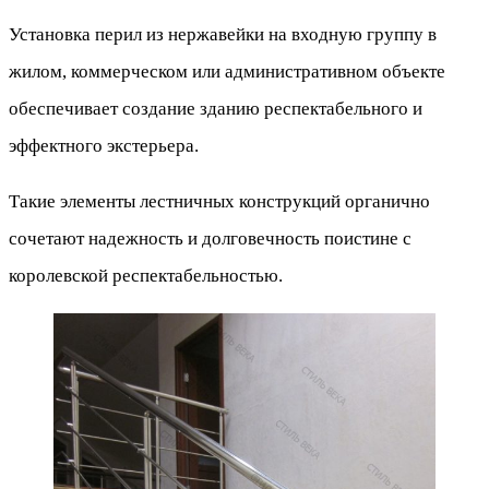
Установка перил из нержавейки на входную группу в
жилом, коммерческом или административном объекте
обеспечивает создание зданию респектабельного и
эффектного экстерьера.
Такие элементы лестничных конструкций органично
сочетают надежность и долговечность поистине с
королевской респектабельностью.