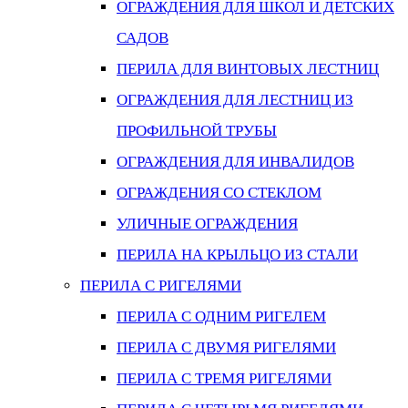
ОГРАЖДЕНИЯ ДЛЯ ШКОЛ И ДЕТСКИХ
САДОВ
ПЕРИЛА ДЛЯ ВИНТОВЫХ ЛЕСТНИЦ
ОГРАЖДЕНИЯ ДЛЯ ЛЕСТНИЦ ИЗ
ПРОФИЛЬНОЙ ТРУБЫ
ОГРАЖДЕНИЯ ДЛЯ ИНВАЛИДОВ
ОГРАЖДЕНИЯ СО СТЕКЛОМ
УЛИЧНЫЕ ОГРАЖДЕНИЯ
ПЕРИЛА НА КРЫЛЬЦО ИЗ СТАЛИ
ПЕРИЛА С РИГЕЛЯМИ
ПЕРИЛА С ОДНИМ РИГЕЛЕМ
ПЕРИЛА С ДВУМЯ РИГЕЛЯМИ
ПЕРИЛА С ТРЕМЯ РИГЕЛЯМИ