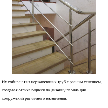
Их собирают из нержавеющих труб с разным сечением,
создавая отличающиеся по дизайну перила для
сооружений различного назначения: