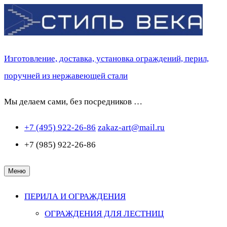
Перейти
к
содержимому
Изготовление, доставка, установка ограждений, перил,
поручней из нержавеющей стали
Мы делаем сами, без посредников …
+7 (495) 922-26-86
zakaz-art@mail.ru
+7 (985) 922-26-86
Меню
ПЕРИЛА И ОГРАЖДЕНИЯ
ОГРАЖДЕНИЯ ДЛЯ ЛЕСТНИЦ