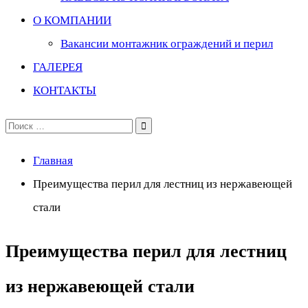
О КОМПАНИИ
Вакансии монтажник ограждений и перил
ГАЛЕРЕЯ
КОНТАКТЫ
Поиск
по:
Главная
Преимущества перил для лестниц из нержавеющей
стали
Преимущества перил для лестниц
из нержавеющей стали