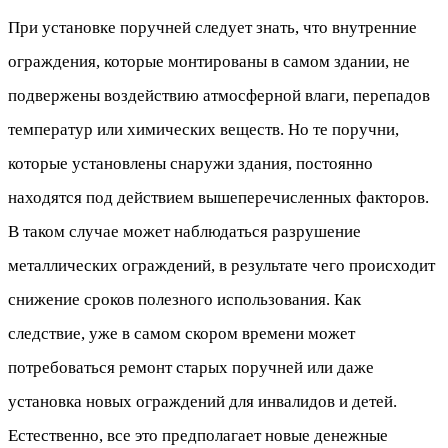
При установке поручней следует знать, что внутренние
ограждения, которые монтированы в самом здании, не
подвержены воздействию атмосферной влаги, перепадов
температур или химических веществ. Но те поручни,
которые установлены снаружи здания, постоянно
находятся под действием вышеперечисленных факторов.
В таком случае может наблюдаться разрушение
металлических ограждений, в результате чего происходит
снижение сроков полезного использования. Как
следствие, уже в самом скором времени может
потребоваться ремонт старых поручней или даже
установка новых ограждений для инвалидов и детей.
Естественно, все это предполагает новые денежные