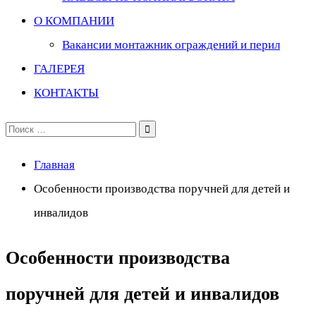
О КОМПАНИИ
Вакансии монтажник ограждений и перил
ГАЛЕРЕЯ
КОНТАКТЫ
Поиск
по:
Главная
Особенности производства поручней для детей и
инвалидов
Особенности производства
поручней для детей и инвалидов