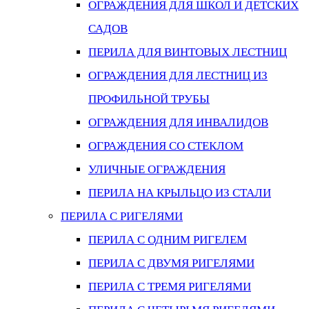
ОГРАЖДЕНИЯ ДЛЯ ШКОЛ И ДЕТСКИХ
САДОВ
ПЕРИЛА ДЛЯ ВИНТОВЫХ ЛЕСТНИЦ
ОГРАЖДЕНИЯ ДЛЯ ЛЕСТНИЦ ИЗ
ПРОФИЛЬНОЙ ТРУБЫ
ОГРАЖДЕНИЯ ДЛЯ ИНВАЛИДОВ
ОГРАЖДЕНИЯ СО СТЕКЛОМ
УЛИЧНЫЕ ОГРАЖДЕНИЯ
ПЕРИЛА НА КРЫЛЬЦО ИЗ СТАЛИ
ПЕРИЛА С РИГЕЛЯМИ
ПЕРИЛА С ОДНИМ РИГЕЛЕМ
ПЕРИЛА С ДВУМЯ РИГЕЛЯМИ
ПЕРИЛА С ТРЕМЯ РИГЕЛЯМИ