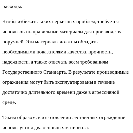
расходы.
Чтобы избежать таких серьезных проблем, требуется
использовать правильные материалы для производства
поручней. Эти материалы должны обладать
необходимыми показателями качества, прочности,
надежности, а также отвечать всем требованиям
Государственного Стандарта. В результате производимые
ограждения могут быть эксплуатированы в течение
достаточно длительного времени даже в агрессивной
среде.
Таким образом, в изготовлении лестничных ограждений
используются два основных материала: