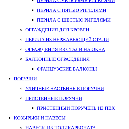
ПЕРИЛА С ЧЕТЫРЬМЯ РИГЕЛЯМИ
ПЕРИЛА С ПЯТЬЮ РИГЕЛЯМИ
ПЕРИЛА С ШЕСТЬЮ РИГЕЛЯМИ
ОГРАЖДЕНИЯ ДЛЯ КРОВЛИ
ПЕРИЛА ИЗ НЕРЖАВЕЮЩЕЙ СТАЛИ
ОГРАЖДЕНИЯ ИЗ СТАЛИ НА ОКНА
БАЛКОННЫЕ ОГРАЖДЕНИЯ
ФРАНЦУЗСКИЕ БАЛКОНЫ
ПОРУЧНИ
УЛИЧНЫЕ НАСТЕННЫЕ ПОРУЧНИ
ПРИСТЕННЫЕ ПОРУЧНИ
ПРИСТЕННЫЙ ПОРУЧЕНЬ ИЗ ПВХ
КОЗЫРЬКИ И НАВЕСЫ
НАВЕСЫ ИЗ ПОЛИКАРБОНАТА