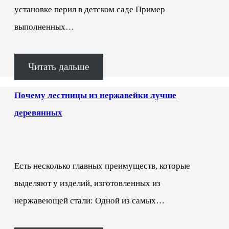
установке перил в детском саде Пример
выполненных…
Читать дальше
Почему лестницы из нержавейки лучше
деревянных
Есть несколько главных преимуществ, которые
выделяют у изделий, изготовленных из
нержавеющей стали: Одной из самых…