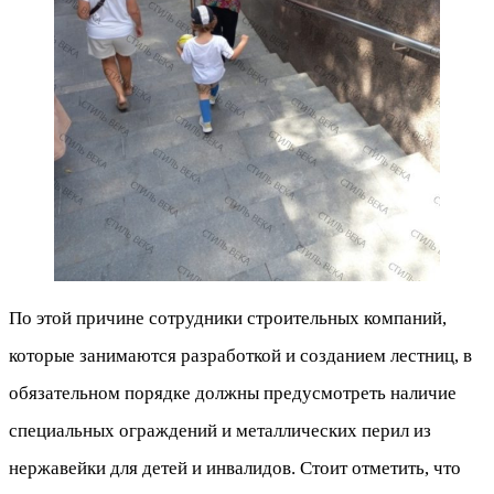
По этой причине сотрудники строительных компаний,
которые занимаются разработкой и созданием лестниц, в
обязательном порядке должны предусмотреть наличие
специальных ограждений и металлических перил из
нержавейки для детей и инвалидов. Стоит отметить, что