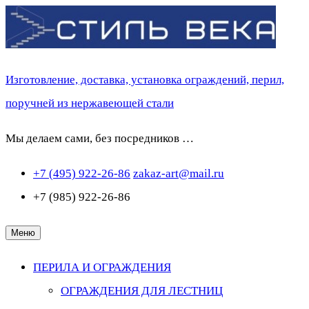
Перейти
к
содержимому
Изготовление, доставка, установка ограждений, перил,
поручней из нержавеющей стали
Мы делаем сами, без посредников …
+7 (495) 922-26-86
zakaz-art@mail.ru
+7 (985) 922-26-86
Меню
ПЕРИЛА И ОГРАЖДЕНИЯ
ОГРАЖДЕНИЯ ДЛЯ ЛЕСТНИЦ