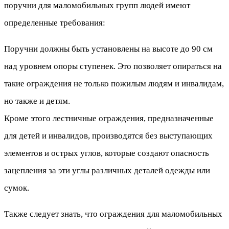
поручни для маломобильных групп людей имеют
определенные требования:
Поручни должны быть установлены на высоте до 90 см
над уровнем опоры ступенек. Это позволяет опираться на
такие ограждения не только пожилым людям и инвалидам,
но также и детям.
Кроме этого лестничные ограждения, предназначенные
для детей и инвалидов, производятся без выступающих
элементов и острых углов, которые создают опасность
зацепления за эти углы различных деталей одежды или
сумок.
Также следует знать, что ограждения для маломобильных