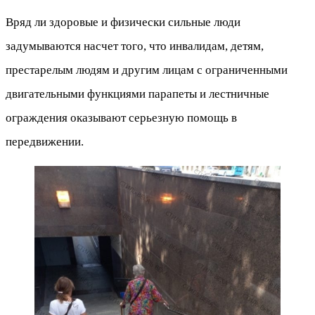
Вряд ли здоровые и физически сильные люди
задумываются насчет того, что инвалидам, детям,
престарелым людям и другим лицам с ограниченными
двигательными функциями парапеты и лестничные
ограждения оказывают серьезную помощь в
передвижении.