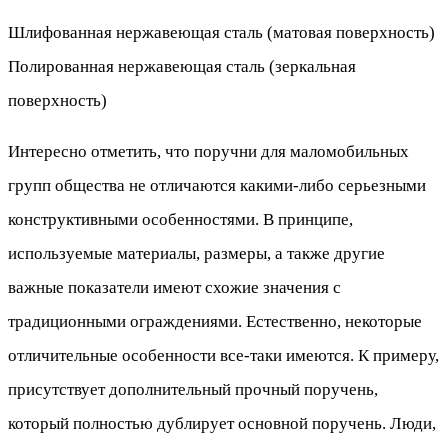
Шлифованная нержавеющая сталь (матовая поверхность)
Полированная нержавеющая сталь (зеркальная
поверхность)
Интересно отметить, что поручни для маломобильных
групп общества не отличаются какими-либо серьезными
конструктивными особенностями. В принципе,
используемые материалы, размеры, а также другие
важные показатели имеют схожие значения с
традиционными ограждениями. Естественно, некоторые
отличительные особенности все-таки имеются. К примеру,
присутствует дополнительный прочный поручень,
который полностью дублирует основной поручень. Люди,