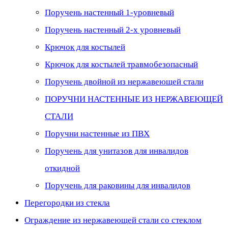
Поручень настенный 1-уровневый
Поручень настенный 2-х уровневый
Крючок для костылей
Крючок для костылей травмобезопасный
Поручень двойной из нержавеющей стали
ПОРУЧНИ НАСТЕННЫЕ ИЗ НЕРЖАВЕЮЩЕЙ
СТАЛИ
Поручни настенные из ПВХ
Поручень для унитазов для инвалидов
откидной
Поручень для раковины для инвалидов
Перегородки из стекла
Ограждение из нержавеющей стали со стеклом