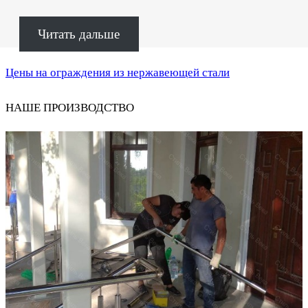
Читать дальше
Цены на ограждения из нержавеющей стали
НАШЕ ПРОИЗВОДСТВО