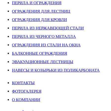
ПЕРИЛА И ОГРАЖДЕНИЯ
ОГРАЖДЕНИЯ ДЛЯ ЛЕСТНИЦ
ОГРАЖДЕНИЯ ДЛЯ КРОВЛИ
ПЕРИЛА ИЗ НЕРЖАВЕЮЩЕЙ СТАЛИ
ПЕРИЛА ИЗ ЧЕРНОГО МЕТАЛЛА
ОГРАЖДЕНИЯ ИЗ СТАЛИ НА ОКНА
БАЛКОННЫЕ ОГРАЖДЕНИЯ
ЭВАКУАЦИОННЫЕ ЛЕСТНИЦЫ
НАВЕСЫ И КОЗЫРЬКИ ИЗ ПОЛИКАРБОНАТА
КОНТАКТЫ
ФОТОГАЛЕРЕЯ
О КОМПАНИИ