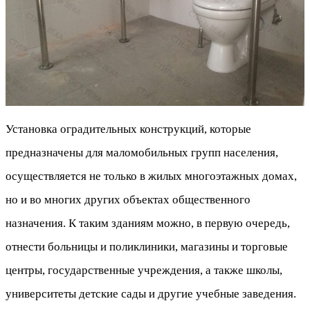
Установка оградительных конструкций, которые
предназначены для маломобильных групп населения,
осуществляется не только в жилых многоэтажных домах,
но и во многих других объектах общественного
назначения. К таким зданиям можно, в первую очередь,
отнести больницы и поликлиники, магазины и торговые
центры, государственные учреждения, а также школы,
университеты детские сады и другие учебные заведения.