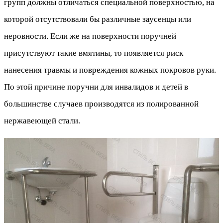
групп должны отличаться специальной поверхностью, на
которой отсутствовали бы различные заусенцы или
неровности. Если же на поверхности поручней
присутствуют такие вмятины, то появляется риск
нанесения травмы и повреждения кожных покровов руки.
По этой причине поручни для инвалидов и детей в
большинстве случаев производятся из полированной
нержавеющей стали.