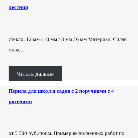
лестниц
стекло: 12 мм / 10 мм / 8 мм / 6 мм Материал: Сплав
сталь…
Читать дальше
Перила для школ и садов с 2 поручнями с 4
ригелями
от 5 500 руб./пог.м. Пример выполненных работ по