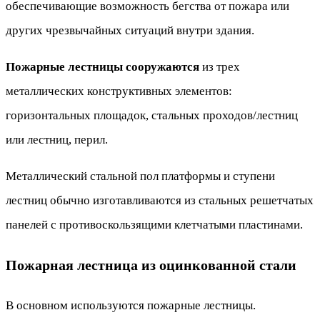
обеспечивающие возможность бегства от пожара или
других чрезвычайных ситуаций внутри здания.
Пожарные лестницы сооружаются
из трех
металлических конструктивных элементов:
горизонтальных площадок, стальных проходов/лестниц
или лестниц, перил.
Металлический стальной пол платформы и ступени
лестниц обычно изготавливаются из стальных решетчатых
панелей с противоскользящими клетчатыми пластинами.
Пожарная лестница из оцинкованной стали
В основном используются пожарные лестницы.