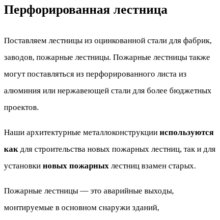
Перфорированная лестница
Поставляем лестницы из оцинкованной стали для фабрик,
заводов, пожарные лестницы. Пожарные лестницы также
могут поставляться из перфорированного листа из
алюминия или нержавеющей стали для более бюджетных
проектов.
Наши архитектурные металлоконструкции
используются
как
для строительства новых пожарных лестниц, так и для
установки
новых пожарных
лестниц взамен старых.
Пожарные лестницы — это аварийные выходы,
монтируемые в основном снаружи зданий,