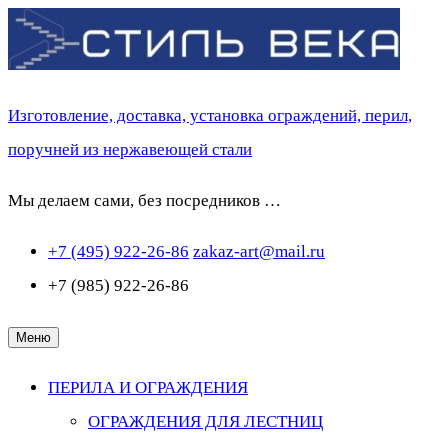
Перейти
к
содержимому
Изготовление, доставка, установка ограждений, перил,
поручней из нержавеющей стали
Мы делаем сами, без посредников …
+7 (495) 922-26-86
zakaz-art@mail.ru
+7 (985) 922-26-86
Меню
ПЕРИЛА И ОГРАЖДЕНИЯ
ОГРАЖДЕНИЯ ДЛЯ ЛЕСТНИЦ