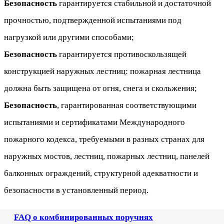
Безопасность
гарантируется стабильной и достаточной
прочностью, подтвержденной испытаниями под
нагрузкой или другими способами;
Безопасность
гарантируется противоскользящей
конструкцией наружных лестниц: пожарная лестница
должна быть защищена от огня, снега и скольжения;
Безопасность
, гарантированная соответствующими
испытаниями и сертификатами Международного
пожарного кодекса, требуемыми в разных странах для
наружных мостов, лестниц, пожарных лестниц, панелей
балконных ограждений, структурной адекватности и
безопасности в установленный период.
FAQ о комбинированных поручнях