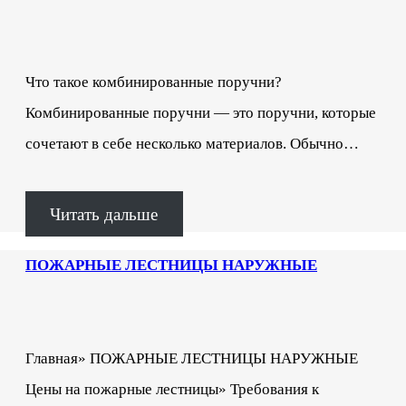
Что такое комбинированные поручни?
Комбинированные поручни — это поручни, которые
сочетают в себе несколько материалов. Обычно…
Читать дальше
ПОЖАРНЫЕ ЛЕСТНИЦЫ НАРУЖНЫЕ
Главная» ПОЖАРНЫЕ ЛЕСТНИЦЫ НАРУЖНЫЕ
Цены на пожарные лестницы» Требования к