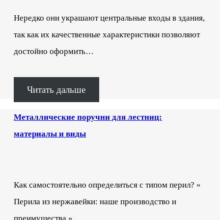
Нередко они украшают центральные входы в здания,
так как их качественные характеристики позволяют
достойно оформить…
Читать дальше
Металлические поручни для лестниц:
материалы и виды
Как самостоятельно определиться с типом перил? »
Перила из нержавейки: наше производство и
преимущества »…