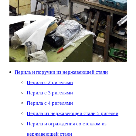
Перила и поручни из нержавеющей стали
Перила с 2 ригелями
Перила с 3 ригелями
Перила с 4 ригелями
Перила из нержавеющей стали 5 ригелей
Перила и ограждения со стеклом из
нержавеющей стали