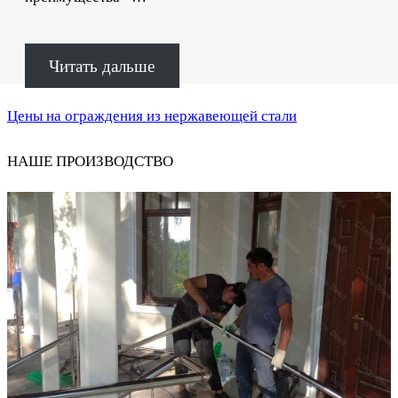
Читать дальше
Цены на ограждения из нержавеющей стали
НАШЕ ПРОИЗВОДСТВО