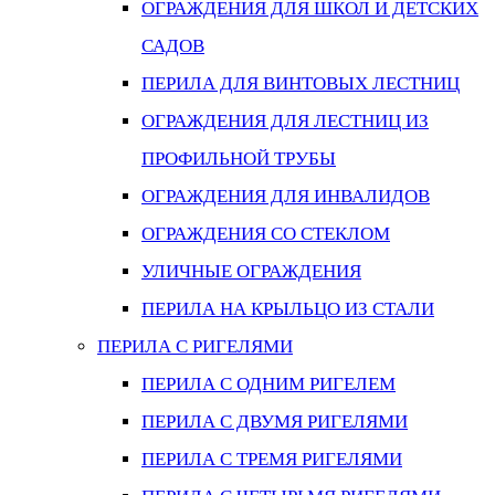
ОГРАЖДЕНИЯ ДЛЯ ШКОЛ И ДЕТСКИХ
САДОВ
ПЕРИЛА ДЛЯ ВИНТОВЫХ ЛЕСТНИЦ
ОГРАЖДЕНИЯ ДЛЯ ЛЕСТНИЦ ИЗ
ПРОФИЛЬНОЙ ТРУБЫ
ОГРАЖДЕНИЯ ДЛЯ ИНВАЛИДОВ
ОГРАЖДЕНИЯ СО СТЕКЛОМ
УЛИЧНЫЕ ОГРАЖДЕНИЯ
ПЕРИЛА НА КРЫЛЬЦО ИЗ СТАЛИ
ПЕРИЛА С РИГЕЛЯМИ
ПЕРИЛА С ОДНИМ РИГЕЛЕМ
ПЕРИЛА С ДВУМЯ РИГЕЛЯМИ
ПЕРИЛА С ТРЕМЯ РИГЕЛЯМИ