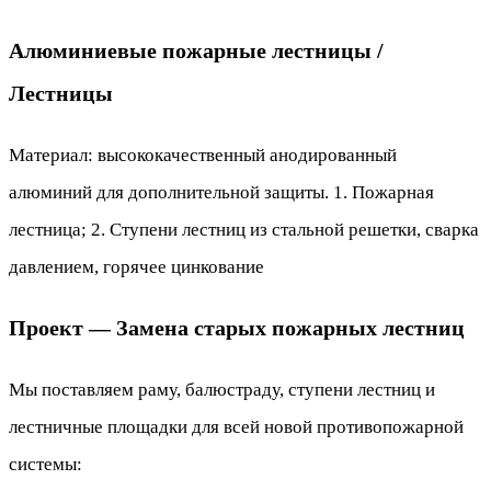
Алюминиевые пожарные лестницы /
Лестницы
Материал: высококачественный анодированный
алюминий для дополнительной защиты. 1. Пожарная
лестница; 2. Ступени лестниц из стальной решетки, сварка
давлением, горячее цинкование
Проект — Замена старых пожарных лестниц
Мы поставляем раму, балюстраду, ступени лестниц и
лестничные площадки для всей новой противопожарной
системы: