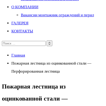
О КОМПАНИИ
Вакансии монтажник ограждений и перил
ГАЛЕРЕЯ
КОНТАКТЫ
Поиск
по:
Главная
Пожарная лестница из оцинкованной стали —
Перфорированная лестница
Пожарная лестница из
оцинкованной стали —