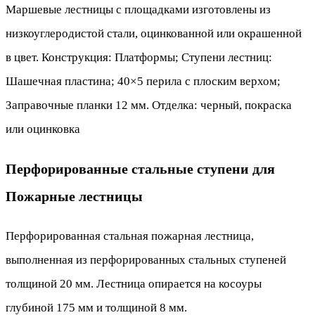
Маршевые лестницы с площадками изготовлены из
низкоуглеродистой стали, оцинкованной или окрашенной
в цвет. Конструкция: Платформы; Ступени лестниц:
Шашечная пластина; 40×5 перила с плоским верхом;
Заправочные планки 12 мм. Отделка: черный, покраска
или оцинковка
Перфорированные стальные ступени для
Пожарные лестницы
Перфорированная стальная пожарная лестница,
выполненная из перфорированных стальных ступеней
толщиной 20 мм. Лестница опирается на косоуры
глубиной 175 мм и толщиной 8 мм.