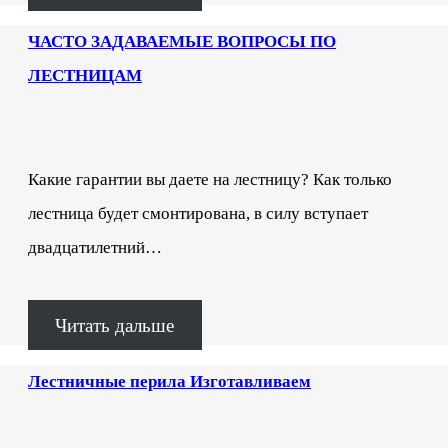
ЧАСТО ЗАДАВАЕМЫЕ ВОПРОСЫ ПО
ЛЕСТНИЦАМ
Какие гарантии вы даете на лестницу? Как только
лестница будет смонтирована, в силу вступает
двадцатилетний…
Читать дальше
Лестничные перила Изготавливаем