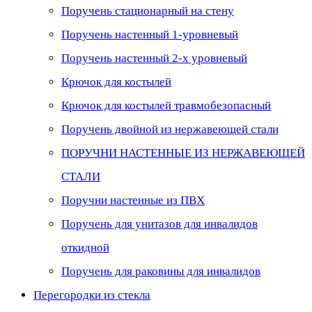
Поручень стационарный на стену
Поручень настенный 1-уровневый
Поручень настенный 2-х уровневый
Крючок для костылей
Крючок для костылей травмобезопасный
Поручень двойной из нержавеющей стали
ПОРУЧНИ НАСТЕННЫЕ ИЗ НЕРЖАВЕЮЩЕЙ
СТАЛИ
Поручни настенные из ПВХ
Поручень для унитазов для инвалидов
откидной
Поручень для раковины для инвалидов
Перегородки из стекла