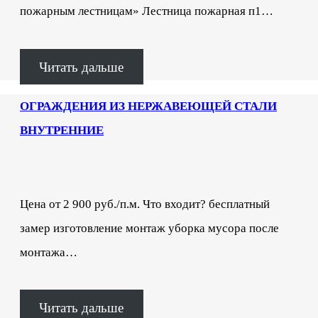
пожарным лестницам» Лестница пожарная п1…
Читать дальше
ОГРАЖДЕНИЯ ИЗ НЕРЖАВЕЮЩЕЙ СТАЛИ
ВНУТРЕННИЕ
Цена от 2 900 руб./п.м. Что входит? бесплатный
замер изготовление монтаж уборка мусора после
монтажа…
Читать дальше