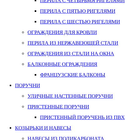
ПЕРИЛА С ЧЕТЫРЬМЯ РИГЕЛЯМИ
ПЕРИЛА С ПЯТЬЮ РИГЕЛЯМИ
ПЕРИЛА С ШЕСТЬЮ РИГЕЛЯМИ
ОГРАЖДЕНИЯ ДЛЯ КРОВЛИ
ПЕРИЛА ИЗ НЕРЖАВЕЮЩЕЙ СТАЛИ
ОГРАЖДЕНИЯ ИЗ СТАЛИ НА ОКНА
БАЛКОННЫЕ ОГРАЖДЕНИЯ
ФРАНЦУЗСКИЕ БАЛКОНЫ
ПОРУЧНИ
УЛИЧНЫЕ НАСТЕННЫЕ ПОРУЧНИ
ПРИСТЕННЫЕ ПОРУЧНИ
ПРИСТЕННЫЙ ПОРУЧЕНЬ ИЗ ПВХ
КОЗЫРЬКИ И НАВЕСЫ
НАВЕСЫ ИЗ ПОЛИКАРБОНАТА