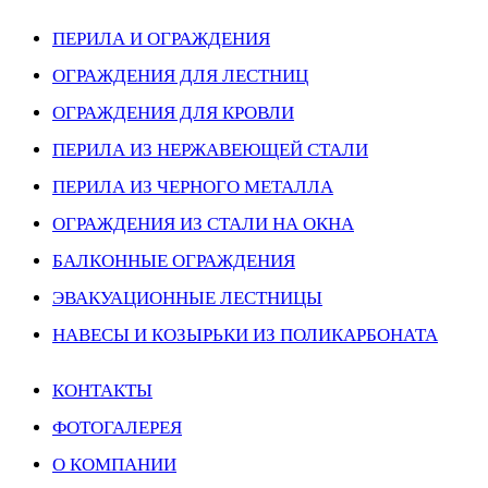
ПЕРИЛА И ОГРАЖДЕНИЯ
ОГРАЖДЕНИЯ ДЛЯ ЛЕСТНИЦ
ОГРАЖДЕНИЯ ДЛЯ КРОВЛИ
ПЕРИЛА ИЗ НЕРЖАВЕЮЩЕЙ СТАЛИ
ПЕРИЛА ИЗ ЧЕРНОГО МЕТАЛЛА
ОГРАЖДЕНИЯ ИЗ СТАЛИ НА ОКНА
БАЛКОННЫЕ ОГРАЖДЕНИЯ
ЭВАКУАЦИОННЫЕ ЛЕСТНИЦЫ
НАВЕСЫ И КОЗЫРЬКИ ИЗ ПОЛИКАРБОНАТА
КОНТАКТЫ
ФОТОГАЛЕРЕЯ
О КОМПАНИИ