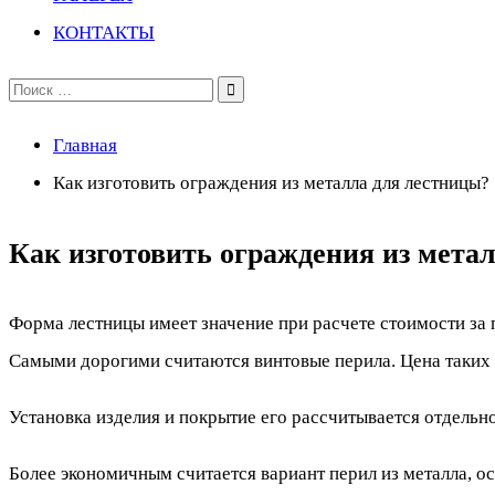
КОНТАКТЫ
Поиск
по:
Главная
Как изготовить ограждения из металла для лестницы?
Как изготовить ограждения из мета
Форма лестницы имеет значение при расчете стоимости за
Самыми дорогими считаются винтовые перила. Цена таких к
Установка изделия и покрытие его рассчитывается отдельно
Более экономичным считается вариант перил из металла, о