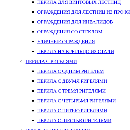
ПЕРИЛА ДЛЯ ВИНТОВЫХ ЛЕСТНИЦ
ОГРАЖДЕНИЯ ДЛЯ ЛЕСТНИЦ ИЗ ПРОФ
ОГРАЖДЕНИЯ ДЛЯ ИНВАЛИДОВ
ОГРАЖДЕНИЯ СО СТЕКЛОМ
УЛИЧНЫЕ ОГРАЖДЕНИЯ
ПЕРИЛА НА КРЫЛЬЦО ИЗ СТАЛИ
ПЕРИЛА С РИГЕЛЯМИ
ПЕРИЛА С ОДНИМ РИГЕЛЕМ
ПЕРИЛА С ДВУМЯ РИГЕЛЯМИ
ПЕРИЛА С ТРЕМЯ РИГЕЛЯМИ
ПЕРИЛА С ЧЕТЫРЬМЯ РИГЕЛЯМИ
ПЕРИЛА С ПЯТЬЮ РИГЕЛЯМИ
ПЕРИЛА С ШЕСТЬЮ РИГЕЛЯМИ