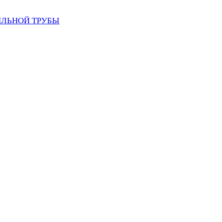
ИЛЬНОЙ ТРУБЫ