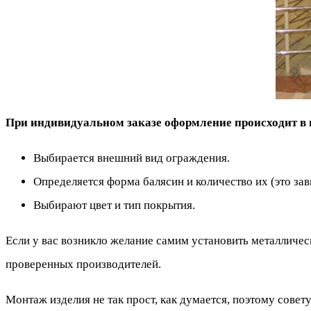
При индивидуальном заказе оформление происходит в 
Выбирается внешний вид ограждения.
Определяется форма балясин и количество их (это зав
Выбирают цвет и тип покрытия.
Если у вас возникло желание самим установить металличес
проверенных производителей.
Монтаж изделия не так прост, как думается, поэтому сове