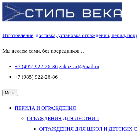
Перейти
к
содержимому
Изготовление, доставка, установка ограждений, перил, по
Мы делаем сами, без посредников …
+7 (495) 922-26-86
zakaz-art@mail.ru
+7 (985) 922-26-86
Меню
ПЕРИЛА И ОГРАЖДЕНИЯ
ОГРАЖДЕНИЯ ДЛЯ ЛЕСТНИЦ
ОГРАЖДЕНИЯ ДЛЯ ШКОЛ И ДЕТСКИХ 