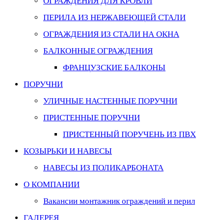
ОГРАЖДЕНИЯ ДЛЯ КРОВЛИ
ПЕРИЛА ИЗ НЕРЖАВЕЮЩЕЙ СТАЛИ
ОГРАЖДЕНИЯ ИЗ СТАЛИ НА ОКНА
БАЛКОННЫЕ ОГРАЖДЕНИЯ
ФРАНЦУЗСКИЕ БАЛКОНЫ
ПОРУЧНИ
УЛИЧНЫЕ НАСТЕННЫЕ ПОРУЧНИ
ПРИСТЕННЫЕ ПОРУЧНИ
ПРИСТЕННЫЙ ПОРУЧЕНЬ ИЗ ПВХ
КОЗЫРЬКИ И НАВЕСЫ
НАВЕСЫ ИЗ ПОЛИКАРБОНАТА
О КОМПАНИИ
Вакансии монтажник ограждений и перил
ГАЛЕРЕЯ