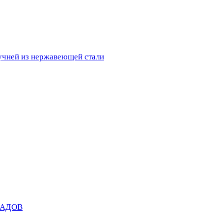
ручней из нержавеющей стали
САДОВ