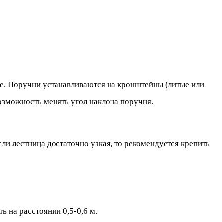
ене. Поручни устанавливаются на кронштейны (литые или
озможность менять угол наклона поручня.
ли лестница достаточно узкая, то рекомендуется крепить
ь на расстоянии 0,5-0,6 м.