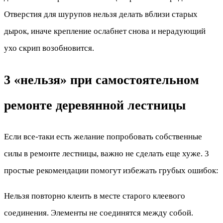
Отверстия для шурупов нельзя делать вблизи старых
дырок, иначе крепление ослабнет снова и нерадующий
ухо скрип возобновится.
3 «нельзя» при самостоятельном
ремонте деревянной лестницы
Если все-таки есть желание попробовать собственные
силы в ремонте лестницы, важно не сделать еще хуже. 3
простые рекомендации помогут избежать грубых ошибок:
Нельзя повторно клеить в месте старого клеевого
соединения. Элементы не соединятся между собой.