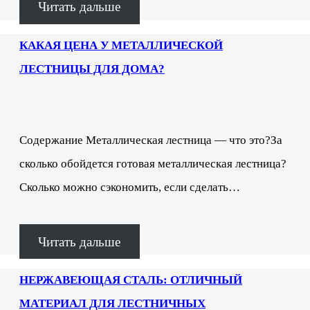
Читать дальше
КАКАЯ ЦЕНА У МЕТАЛЛИЧЕСКОЙ
ЛЕСТНИЦЫ ДЛЯ ДОМА?
Содержание Металлическая лестница — что это?За
сколько обойдется готовая металлическая лестница?
Сколько можно сэкономить, если сделать…
Читать дальше
НЕРЖАВЕЮЩАЯ СТАЛЬ: ОТЛИЧНЫЙ
МАТЕРИАЛ ДЛЯ ЛЕСТНИЧНЫХ