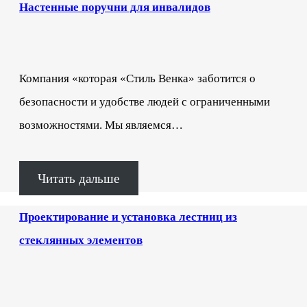
Настенные поручни для инвалидов
Компания «которая «Стиль Венка» заботится о
безопасности и удобстве людей с ограниченными
возможностями. Мы являемся…
Читать дальше
Проектирование и установка лестниц из
стеклянных элементов