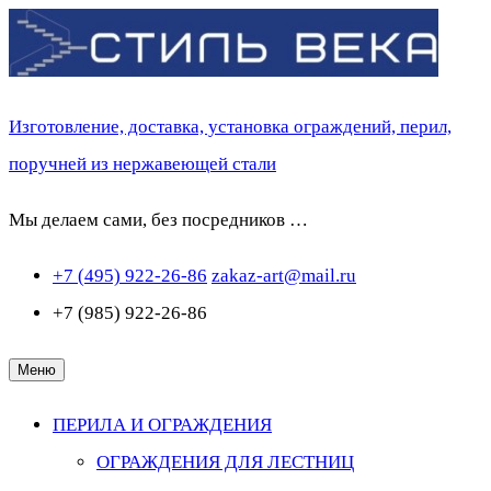
Перейти
к
содержимому
Изготовление, доставка, установка ограждений, перил,
поручней из нержавеющей стали
Мы делаем сами, без посредников …
+7 (495) 922-26-86
zakaz-art@mail.ru
+7 (985) 922-26-86
Меню
ПЕРИЛА И ОГРАЖДЕНИЯ
ОГРАЖДЕНИЯ ДЛЯ ЛЕСТНИЦ