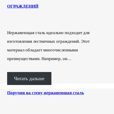
ОГРАЖДЕНИЙ
Нержавеющая сталь идеально подходит для
изготовления лестничных ограждений. Этот
материал обладает многочисленными
преимуществами. Например, он…
Читать дальше
Поручни на стену нержавеющая сталь