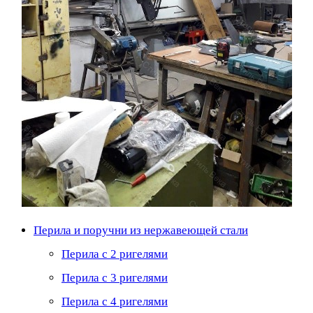
Перила и поручни из нержавеющей стали
Перила с 2 ригелями
Перила с 3 ригелями
Перила с 4 ригелями