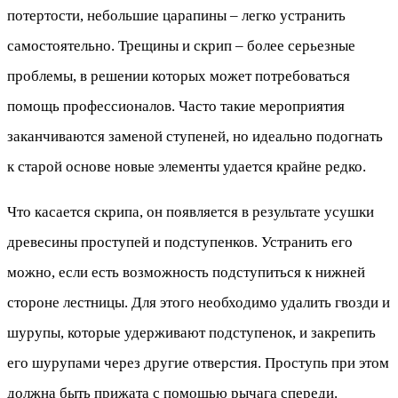
потертости, небольшие царапины – легко устранить
самостоятельно. Трещины и скрип – более серьезные
проблемы, в решении которых может потребоваться
помощь профессионалов. Часто такие мероприятия
заканчиваются заменой ступеней, но идеально подогнать
к старой основе новые элементы удается крайне редко.
Что касается скрипа, он появляется в результате усушки
древесины проступей и подступенков. Устранить его
можно, если есть возможность подступиться к нижней
стороне лестницы. Для этого необходимо удалить гвозди и
шурупы, которые удерживают подступенок, и закрепить
его шурупами через другие отверстия. Проступь при этом
должна быть прижата с помощью рычага спереди.