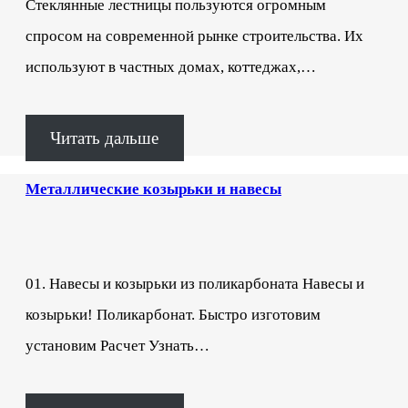
Стеклянные лестницы пользуются огромным
спросом на современной рынке строительства. Их
используют в частных домах, коттеджах,…
Читать дальше
Металлические козырьки и навесы
01. Навесы и козырьки из поликарбоната Навесы и
козырьки! Поликарбонат. Быстро изготовим
установим Расчет Узнать…