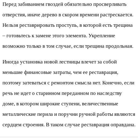
Перед забиванием гвоздей обязательно просверливать
отверстия, иначе дерево в скором времени растрескается.
Нельзя реставрировать проступь, в которой есть трещина
– готовьтесь к замене этого элемента. Укрепление
возможно только в том случае, если трещина продольная.
Иногда установка новой лестницы влечет за собой
меньшие финансовые затраты, чем ее реставрация,
поэтому затеваться с ремонтом смысла нет. Конечно, если
речь не идет о старинном переданном по наследству
доме, в котором широкие ступени, величественные
металлические перила и поручни ручной работы являются
сердцем строения. В таком случае реставрация оправдана.