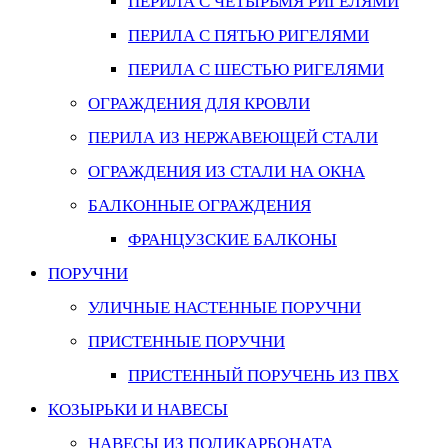
ПЕРИЛА С ЧЕТЫРЬМЯ РИГЕЛЯМИ
ПЕРИЛА С ПЯТЬЮ РИГЕЛЯМИ
ПЕРИЛА С ШЕСТЬЮ РИГЕЛЯМИ
ОГРАЖДЕНИЯ ДЛЯ КРОВЛИ
ПЕРИЛА ИЗ НЕРЖАВЕЮЩЕЙ СТАЛИ
ОГРАЖДЕНИЯ ИЗ СТАЛИ НА ОКНА
БАЛКОННЫЕ ОГРАЖДЕНИЯ
ФРАНЦУЗСКИЕ БАЛКОНЫ
ПОРУЧНИ
УЛИЧНЫЕ НАСТЕННЫЕ ПОРУЧНИ
ПРИСТЕННЫЕ ПОРУЧНИ
ПРИСТЕННЫЙ ПОРУЧЕНЬ ИЗ ПВХ
КОЗЫРЬКИ И НАВЕСЫ
НАВЕСЫ ИЗ ПОЛИКАРБОНАТА