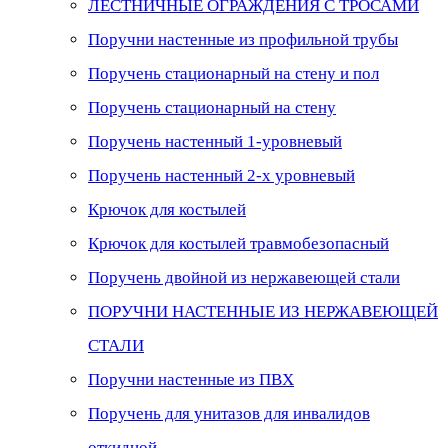
ЛЕСТНИЧНЫЕ ОГРАЖДЕНИЯ С ТРОСАМИ
Поручни настенные из профильной трубы
Поручень стационарный на стену и пол
Поручень стационарный на стену
Поручень настенный 1-уровневый
Поручень настенный 2-х уровневый
Крючок для костылей
Крючок для костылей травмобезопасный
Поручень двойной из нержавеющей стали
ПОРУЧНИ НАСТЕННЫЕ ИЗ НЕРЖАВЕЮЩЕЙ
СТАЛИ
Поручни настенные из ПВХ
Поручень для унитазов для инвалидов
откидной