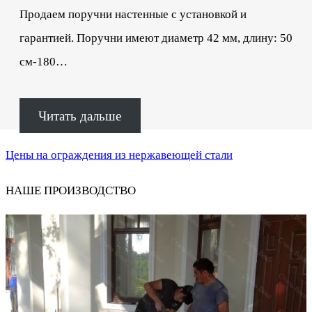
Продаем поручни настенные с установкой и
гарантией. Поручни имеют диаметр 42 мм, длину: 50
см-180…
Читать дальше
Цены на ограждения из нержавеющей стали
НАШЕ ПРОИЗВОДСТВО