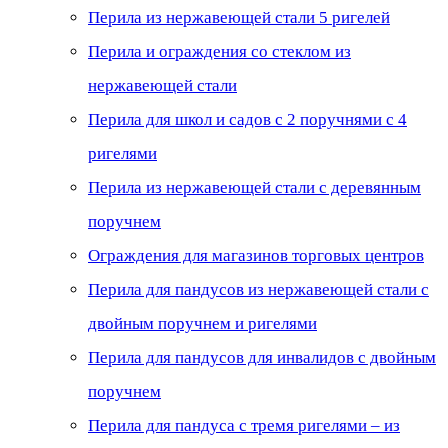
Перила из нержавеющей стали 5 ригелей
Перила и ограждения со стеклом из
нержавеющей стали
Перила для школ и садов с 2 поручнями с 4
ригелями
Перила из нержавеющей стали с деревянным
поручнем
Ограждения для магазинов торговых центров
Перила для пандусов из нержавеющей стали с
двойным поручнем и ригелями
Перила для пандусов для инвалидов с двойным
поручнем
Перила для пандуса с тремя ригелями – из