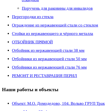
Поручень для раковины для инвалидов
Перегородки из стекла
Ограждение из нержавеющей стали со стеклом
Стойки из нержавеющего и чёрного металла
ОТБОЙНИК ПРЯМОЙ
Отбойник из нержавеющей стали 38 мм
Отбойники из нержавеющей стали 50 мм
Отбойники из нержавеющей стали 76 мм
РЕМОНТ И РЕСТАВРАЦИЯ ПЕРИЛ
Наши работы и объекты
Объект: М.О. Домодедово, 104. Вольво ГРУП Трак