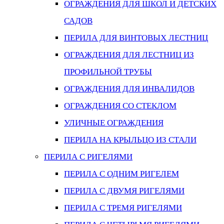
ОГРАЖДЕНИЯ ДЛЯ ШКОЛ И ДЕТСКИХ
САДОВ
ПЕРИЛА ДЛЯ ВИНТОВЫХ ЛЕСТНИЦ
ОГРАЖДЕНИЯ ДЛЯ ЛЕСТНИЦ ИЗ
ПРОФИЛЬНОЙ ТРУБЫ
ОГРАЖДЕНИЯ ДЛЯ ИНВАЛИДОВ
ОГРАЖДЕНИЯ СО СТЕКЛОМ
УЛИЧНЫЕ ОГРАЖДЕНИЯ
ПЕРИЛА НА КРЫЛЬЦО ИЗ СТАЛИ
ПЕРИЛА С РИГЕЛЯМИ
ПЕРИЛА С ОДНИМ РИГЕЛЕМ
ПЕРИЛА С ДВУМЯ РИГЕЛЯМИ
ПЕРИЛА С ТРЕМЯ РИГЕЛЯМИ