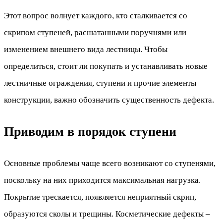
Этот вопрос волнует каждого, кто сталкивается со
скрипом ступеней, расшатанными поручнями или
изменением внешнего вида лестницы. Чтобы
определиться, стоит ли покупать и устанавливать новые
лестничные ограждения, ступени и прочие элементы
конструкции, важно обозначить существенность дефекта.
Приводим в порядок ступени
Основные проблемы чаще всего возникают со ступенями,
поскольку на них приходится максимальная нагрузка.
Покрытие трескается, появляется неприятный скрип,
образуются сколы и трещины. Косметические дефекты –