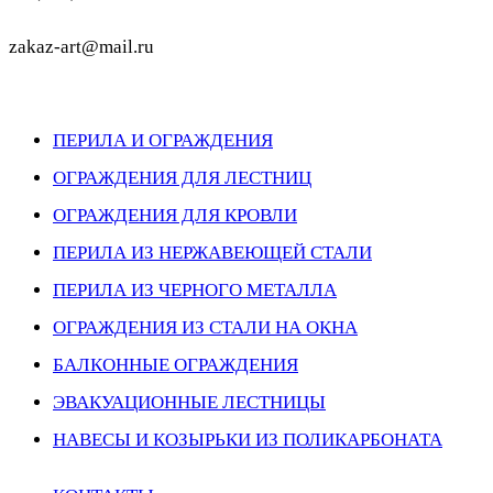
zakaz-art@mail.ru
ПЕРИЛА И ОГРАЖДЕНИЯ
ОГРАЖДЕНИЯ ДЛЯ ЛЕСТНИЦ
ОГРАЖДЕНИЯ ДЛЯ КРОВЛИ
ПЕРИЛА ИЗ НЕРЖАВЕЮЩЕЙ СТАЛИ
ПЕРИЛА ИЗ ЧЕРНОГО МЕТАЛЛА
ОГРАЖДЕНИЯ ИЗ СТАЛИ НА ОКНА
БАЛКОННЫЕ ОГРАЖДЕНИЯ
ЭВАКУАЦИОННЫЕ ЛЕСТНИЦЫ
НАВЕСЫ И КОЗЫРЬКИ ИЗ ПОЛИКАРБОНАТА