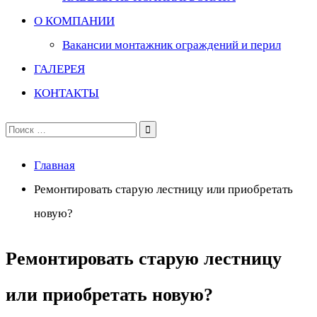
О КОМПАНИИ
Вакансии монтажник ограждений и перил
ГАЛЕРЕЯ
КОНТАКТЫ
Поиск
по:
Главная
Ремонтировать старую лестницу или приобретать
новую?
Ремонтировать старую лестницу
или приобретать новую?