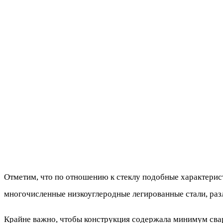
Отметим, что по отношению к стеклу подобные характерис
многочисленные низкоуглеродные легированные стали, раз
Крайне важно, чтобы конструкция содержала минимум свар