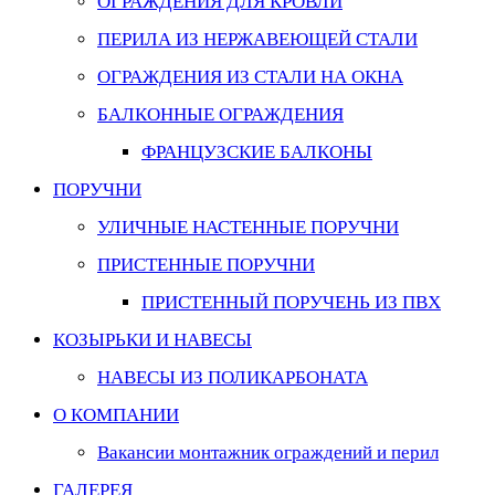
ОГРАЖДЕНИЯ ДЛЯ КРОВЛИ
ПЕРИЛА ИЗ НЕРЖАВЕЮЩЕЙ СТАЛИ
ОГРАЖДЕНИЯ ИЗ СТАЛИ НА ОКНА
БАЛКОННЫЕ ОГРАЖДЕНИЯ
ФРАНЦУЗСКИЕ БАЛКОНЫ
ПОРУЧНИ
УЛИЧНЫЕ НАСТЕННЫЕ ПОРУЧНИ
ПРИСТЕННЫЕ ПОРУЧНИ
ПРИСТЕННЫЙ ПОРУЧЕНЬ ИЗ ПВХ
КОЗЫРЬКИ И НАВЕСЫ
НАВЕСЫ ИЗ ПОЛИКАРБОНАТА
О КОМПАНИИ
Вакансии монтажник ограждений и перил
ГАЛЕРЕЯ