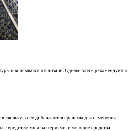
туры и вписываются в дизайн. Однако здесь рекомендуется
поскольку в нее добавляются средства для изменения
ы с вредителями и бактериями, и моющие средства.