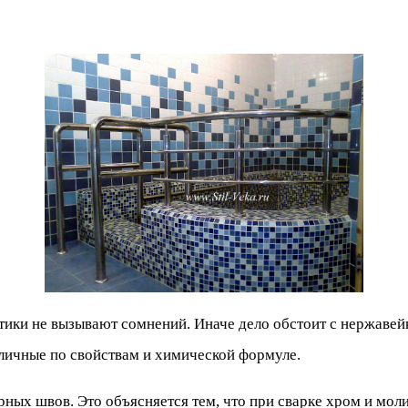
тики не вызывают сомнений. Иначе дело обстоит с нержавей
личные по свойствам и химической формуле.
ных швов. Это объясняется тем, что при сварке хром и мол