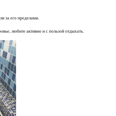
ли за его пределами.
ровье, любите активно и с пользой отдыхать.