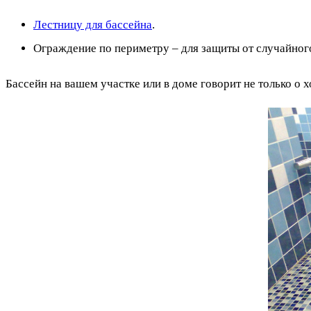
Лестницу для бассейна
.
Ограждение по периметру – для защиты от случайного
Бассейн на вашем участке или в доме говорит не только о х