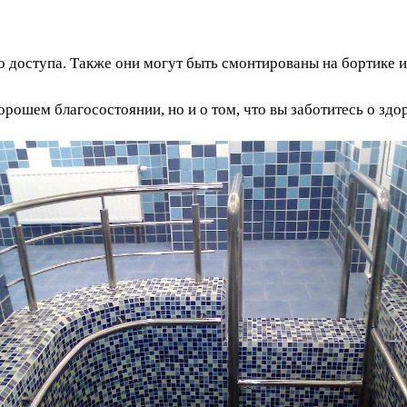
 доступа. Также они могут быть смонтированы на бортике и
орошем благосостоянии, но и о том, что вы заботитесь о здо