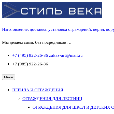
Перейти
к
содержимому
Изготовление, доставка, установка ограждений, перил, по
Мы делаем сами, без посредников …
+7 (495) 922-26-86
zakaz-art@mail.ru
+7 (985) 922-26-86
Меню
ПЕРИЛА И ОГРАЖДЕНИЯ
ОГРАЖДЕНИЯ ДЛЯ ЛЕСТНИЦ
ОГРАЖДЕНИЯ ДЛЯ ШКОЛ И ДЕТСКИХ 