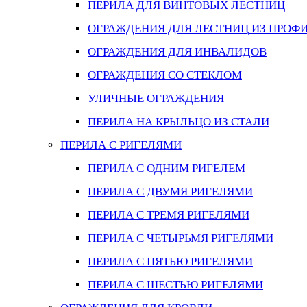
ПЕРИЛА ДЛЯ ВИНТОВЫХ ЛЕСТНИЦ
ОГРАЖДЕНИЯ ДЛЯ ЛЕСТНИЦ ИЗ ПРОФ
ОГРАЖДЕНИЯ ДЛЯ ИНВАЛИДОВ
ОГРАЖДЕНИЯ СО СТЕКЛОМ
УЛИЧНЫЕ ОГРАЖДЕНИЯ
ПЕРИЛА НА КРЫЛЬЦО ИЗ СТАЛИ
ПЕРИЛА С РИГЕЛЯМИ
ПЕРИЛА С ОДНИМ РИГЕЛЕМ
ПЕРИЛА С ДВУМЯ РИГЕЛЯМИ
ПЕРИЛА С ТРЕМЯ РИГЕЛЯМИ
ПЕРИЛА С ЧЕТЫРЬМЯ РИГЕЛЯМИ
ПЕРИЛА С ПЯТЬЮ РИГЕЛЯМИ
ПЕРИЛА С ШЕСТЬЮ РИГЕЛЯМИ