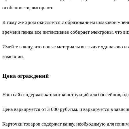
особенности, выгорают.
К тому же хром окисляется с образованием шлаковой «пенки
времени пенка все интенсивнее собирает электроны, что ви
Имейте в виду, что новые материалы выглядят одинаково и
компании.
Цена ограждений
Наш сайт содержит каталог конструкций для бассейнов, одн
Цена варьируется от 3 000 руб./п.м. и варьируется в зависи
Карточки товаров содержат канву, необходимую для поним