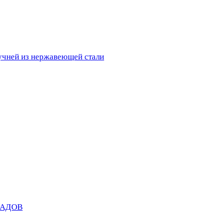
ручней из нержавеющей стали
САДОВ