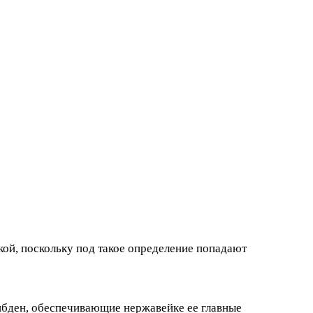
кой, поскольку под такое определение попадают
ибден, обеспечивающие нержавейке ее главные