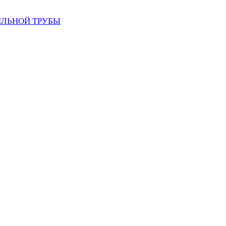
ИЛЬНОЙ ТРУБЫ