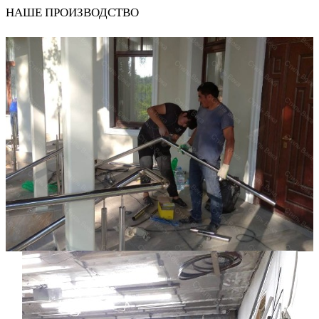
НАШЕ ПРОИЗВОДСТВО