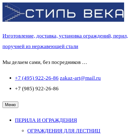
Перейти
к
содержимому
Изготовление, доставка, установка ограждений, перил,
поручней из нержавеющей стали
Мы делаем сами, без посредников …
+7 (495) 922-26-86
zakaz-art@mail.ru
+7 (985) 922-26-86
Меню
ПЕРИЛА И ОГРАЖДЕНИЯ
ОГРАЖДЕНИЯ ДЛЯ ЛЕСТНИЦ