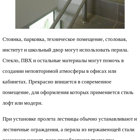
Стоянка, парковка, техническое помещение, столовая,
институт и школьный двор могут использовать перила.
Стекло, ПВХ и остальные материалы могут помочь в
создании неповторимой атмосферы в офисах или
кабинетах. Прекрасно впишется в современное
помещение, для оформления которых применяется стиль
лофт или модерн.
При установке пролета лестницы обычно устанавливают и
лестничные ограждения, а перила из нержавеющей стали