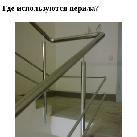
Где используются перила?