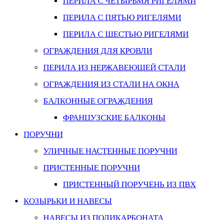
ПЕРИЛА С ЧЕТЫРЬМЯ РИГЕЛЯМИ
ПЕРИЛА С ПЯТЬЮ РИГЕЛЯМИ
ПЕРИЛА С ШЕСТЬЮ РИГЕЛЯМИ
ОГРАЖДЕНИЯ ДЛЯ КРОВЛИ
ПЕРИЛА ИЗ НЕРЖАВЕЮЩЕЙ СТАЛИ
ОГРАЖДЕНИЯ ИЗ СТАЛИ НА ОКНА
БАЛКОННЫЕ ОГРАЖДЕНИЯ
ФРАНЦУЗСКИЕ БАЛКОНЫ
ПОРУЧНИ
УЛИЧНЫЕ НАСТЕННЫЕ ПОРУЧНИ
ПРИСТЕННЫЕ ПОРУЧНИ
ПРИСТЕННЫЙ ПОРУЧЕНЬ ИЗ ПВХ
КОЗЫРЬКИ И НАВЕСЫ
НАВЕСЫ ИЗ ПОЛИКАРБОНАТА