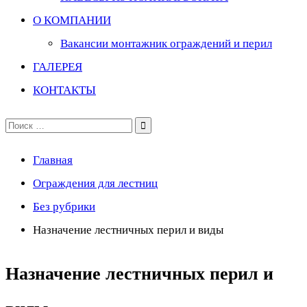
О КОМПАНИИ
Вакансии монтажник ограждений и перил
ГАЛЕРЕЯ
КОНТАКТЫ
Поиск
по:
Главная
Ограждения для лестниц
Без рубрики
Назначение лестничных перил и виды
Назначение лестничных перил и