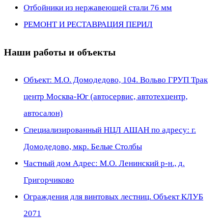
Отбойники из нержавеющей стали 76 мм
РЕМОНТ И РЕСТАВРАЦИЯ ПЕРИЛ
Наши работы и объекты
Объект: М.О. Домодедово, 104. Вольво ГРУП Трак
центр Москва-Юг (автосервис, автотехцентр,
автосалон)
Специализированный НЦЛ АШАН по адресу: г.
Домодедово, мкр. Белые Столбы
Частный дом Адрес: М.О. Ленинский р-н., д.
Григорчиково
Ограждения для винтовых лестниц. Объект КЛУБ
2071