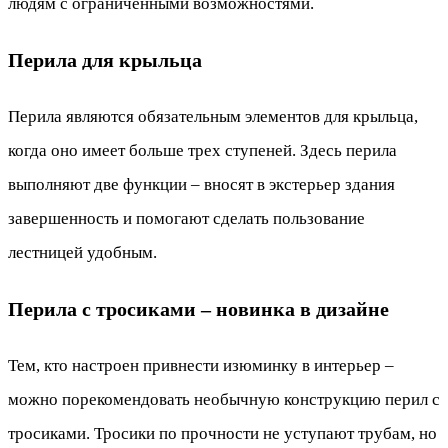
людям с ограниченными возможностями.
Перила для крыльца
Перила являются обязательным элементов для крыльца,
когда оно имеет больше трех ступеней. Здесь перила
выполняют две функции – вносят в экстерьер здания
завершенность и помогают сделать пользование
лестницей удобным.
Перила с тросиками – новинка в дизайне
Тем, кто настроен привнести изюминку в интерьер –
можно порекомендовать необычную конструкцию перил с
тросиками. Тросики по прочности не уступают трубам, но