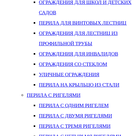
ОГРАЖДЕНИЯ ДЛЯ ШКОЛ И ДЕТСКИХ
САДОВ
ПЕРИЛА ДЛЯ ВИНТОВЫХ ЛЕСТНИЦ
ОГРАЖДЕНИЯ ДЛЯ ЛЕСТНИЦ ИЗ
ПРОФИЛЬНОЙ ТРУБЫ
ОГРАЖДЕНИЯ ДЛЯ ИНВАЛИДОВ
ОГРАЖДЕНИЯ СО СТЕКЛОМ
УЛИЧНЫЕ ОГРАЖДЕНИЯ
ПЕРИЛА НА КРЫЛЬЦО ИЗ СТАЛИ
ПЕРИЛА С РИГЕЛЯМИ
ПЕРИЛА С ОДНИМ РИГЕЛЕМ
ПЕРИЛА С ДВУМЯ РИГЕЛЯМИ
ПЕРИЛА С ТРЕМЯ РИГЕЛЯМИ