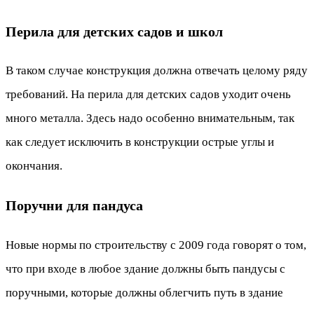
Перила для детских садов и школ
В таком случае конструкция должна отвечать целому ряду
требований. На перила для детских садов уходит очень
много металла. Здесь надо особенно внимательным, так
как следует исключить в конструкции острые углы и
окончания.
Поручни для пандуса
Новые нормы по строительству с 2009 года говорят о том,
что при входе в любое здание должны быть пандусы с
поручными, которые должны облегчить путь в здание