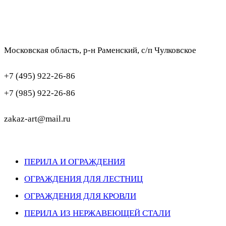
Московская область, р-н Раменский, с/п Чулковское
+7 (495) 922-26-86
+7 (985) 922-26-86
zakaz-art@mail.ru
ПЕРИЛА И ОГРАЖДЕНИЯ
ОГРАЖДЕНИЯ ДЛЯ ЛЕСТНИЦ
ОГРАЖДЕНИЯ ДЛЯ КРОВЛИ
ПЕРИЛА ИЗ НЕРЖАВЕЮЩЕЙ СТАЛИ