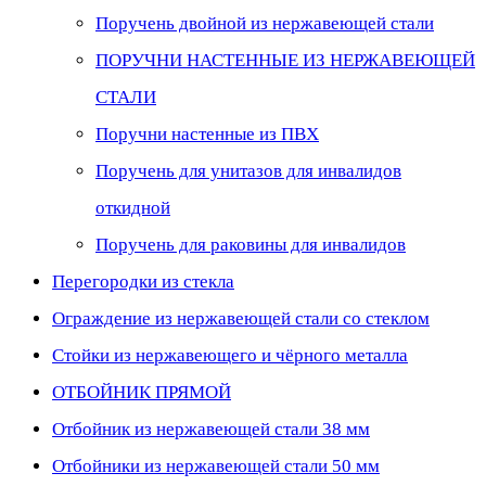
Поручень двойной из нержавеющей стали
ПОРУЧНИ НАСТЕННЫЕ ИЗ НЕРЖАВЕЮЩЕЙ
СТАЛИ
Поручни настенные из ПВХ
Поручень для унитазов для инвалидов
откидной
Поручень для раковины для инвалидов
Перегородки из стекла
Ограждение из нержавеющей стали со стеклом
Стойки из нержавеющего и чёрного металла
ОТБОЙНИК ПРЯМОЙ
Отбойник из нержавеющей стали 38 мм
Отбойники из нержавеющей стали 50 мм