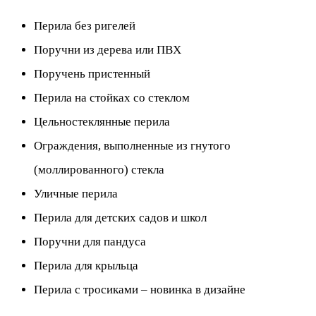
Перила без ригелей
Поручни из дерева или ПВХ
Поручень пристенный
Перила на стойках со стеклом
Цельностеклянные перила
Ограждения, выполненные из гнутого
(моллированного) стекла
Уличные перила
Перила для детских садов и школ
Поручни для пандуса
Перила для крыльца
Перила с тросиками – новинка в дизайне