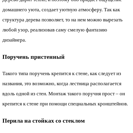
домашнего уюта, создает уютную атмосферу. Так как
структура дерева позволяет, то на нем можно вырезать
любой узор, реализовав саму смелую фантазию
дизайнера.
Поручень пристенный
Такого типа поручень крепится к стене, как следует из
названия, это возможно, когда лестница располагается
вдоль одной из стен. Монтаж такого поручня прост – он
крепится к стене при помощи специальных кронштейнов.
Перила на стойках со стеклом