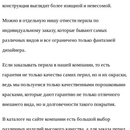
конструкция выглядит более изящной и невесомой.
Можно в отдельную нишу отнести перила по
индивидуальному заказу, которые бывают самых
различных видов и все ограничено только фантазией
дизайнера.
Если заказывать перила в нашей компании, то есть
гарантия не только качества самих перил, но и их окраски,
ведь мы пользуемся только качественными порошковыми
красками, которые дают гарантию не только отличного
внешнего вида, но и долговечности такого покрытия.
В каталоге на сайте компании есть большой выбор
различных изделий высокого качества, а для заказа перил