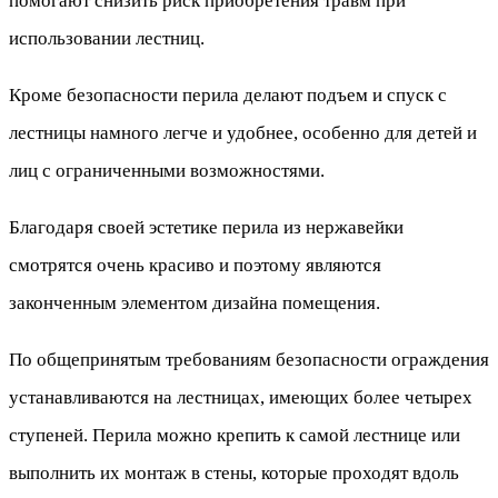
помогают снизить риск приобретения травм при
использовании лестниц.
Кроме безопасности перила делают подъем и спуск с
лестницы намного легче и удобнее, особенно для детей и
лиц с ограниченными возможностями.
Благодаря своей эстетике перила из нержавейки
смотрятся очень красиво и поэтому являются
законченным элементом дизайна помещения.
По общепринятым требованиям безопасности ограждения
устанавливаются на лестницах, имеющих более четырех
ступеней. Перила можно крепить к самой лестнице или
выполнить их монтаж в стены, которые проходят вдоль