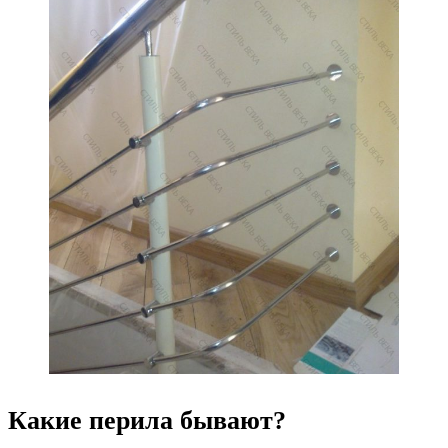
Какие перила бывают?