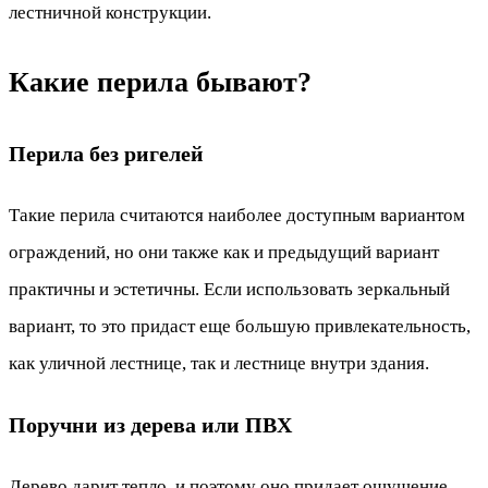
лестничной конструкции.
Какие перила бывают?
Перила без ригелей
Такие перила считаются наиболее доступным вариантом
ограждений, но они также как и предыдущий вариант
практичны и эстетичны. Если использовать зеркальный
вариант, то это придаст еще большую привлекательность,
как уличной лестнице, так и лестнице внутри здания.
Поручни из дерева или ПВХ
Дерево дарит тепло, и поэтому оно придает ощущение