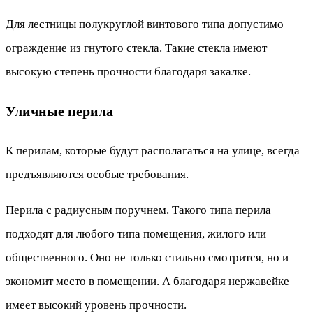
Для лестницы полукруглой винтового типа допустимо
ограждение из гнутого стекла. Такие стекла имеют
высокую степень прочности благодаря закалке.
Уличные перила
К перилам, которые будут располагаться на улице, всегда
предъявляются особые требования.
Перила с радиусным поручнем. Такого типа перила
подходят для любого типа помещения, жилого или
общественного. Оно не только стильно смотрится, но и
экономит место в помещении. А благодаря нержавейке –
имеет высокий уровень прочности.