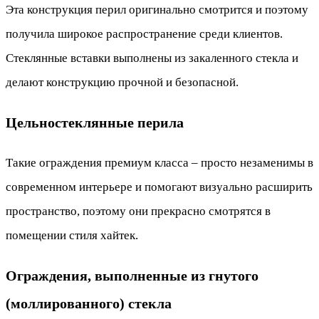
Эта конструкция перил оригинально смотрится и поэтому
получила широкое распространение среди клиентов.
Стеклянные вставки выполнены из закаленного стекла и
делают конструкцию прочной и безопасной.
Цельностеклянные перила
Такие ограждения премиум класса – просто незаменимы в
современном интерьере и помогают визуально расширить
пространство, поэтому они прекрасно смотрятся в
помещении стиля хайтек.
Ограждения, выполненные из гнутого
(моллированного) стекла