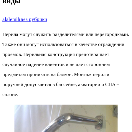
виды
alalemih
Без рубрики
Перила могут служить разделителями или перегородками.
Также они могут использоваться в качестве ограждений
проёмов. Перильная конструкция предотвращает
случайное падение клиентов и не даёт сторонним
предметам проникать на балкон. Монтаж перил и
поручней допускается в бассейне, акватории и СПА –
салоне.