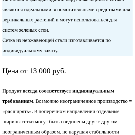
являются идеальными вспомогательными средствами для
вертикальных растений и могут использоваться для
систем зеленых стен.
Сетка из нержавеющей стали изготавливается по
индивидуальному заказу.
Цена от 13 000 руб.
Продукт
всегда соответствует индивидуальным
требованиям
. Возможно неограниченное производство =
«расширять». В поперечном направлении отдельные
ширины сетки могут быть соединены друг с другом
неограниченным образом, не нарушая стабильности