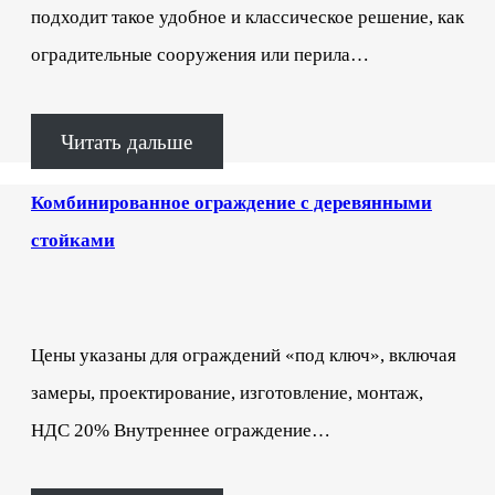
подходит такое удобное и классическое решение, как
оградительные сооружения или перила…
Читать дальше
Комбинированное ограждение с деревянными
стойками
Цены указаны для ограждений «под ключ», включая
замеры, проектирование, изготовление, монтаж,
НДС 20% Внутреннее ограждение…