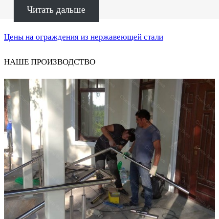
Читать дальше
Цены на ограждения из нержавеющей стали
НАШЕ ПРОИЗВОДСТВО