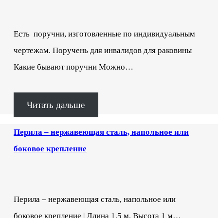
Есть поручни, изготовленные по индивидуальным
чертежам. Поручень для инвалидов для раковины
Какие бывают поручни Можно…
Читать дальше
Перила – нержавеющая сталь, напольное или
боковое крепление
Перила – нержавеющая сталь, напольное или
боковое крепление | Длина 1,5 м, Высота 1 м…