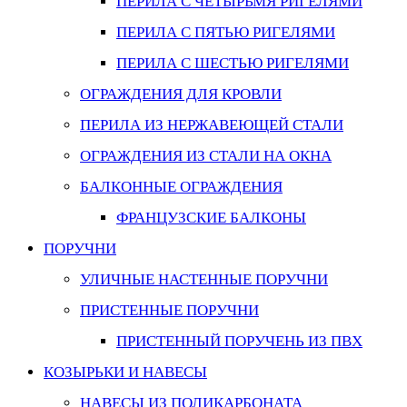
ПЕРИЛА С ЧЕТЫРЬМЯ РИГЕЛЯМИ
ПЕРИЛА С ПЯТЬЮ РИГЕЛЯМИ
ПЕРИЛА С ШЕСТЬЮ РИГЕЛЯМИ
ОГРАЖДЕНИЯ ДЛЯ КРОВЛИ
ПЕРИЛА ИЗ НЕРЖАВЕЮЩЕЙ СТАЛИ
ОГРАЖДЕНИЯ ИЗ СТАЛИ НА ОКНА
БАЛКОННЫЕ ОГРАЖДЕНИЯ
ФРАНЦУЗСКИЕ БАЛКОНЫ
ПОРУЧНИ
УЛИЧНЫЕ НАСТЕННЫЕ ПОРУЧНИ
ПРИСТЕННЫЕ ПОРУЧНИ
ПРИСТЕННЫЙ ПОРУЧЕНЬ ИЗ ПВХ
КОЗЫРЬКИ И НАВЕСЫ
НАВЕСЫ ИЗ ПОЛИКАРБОНАТА