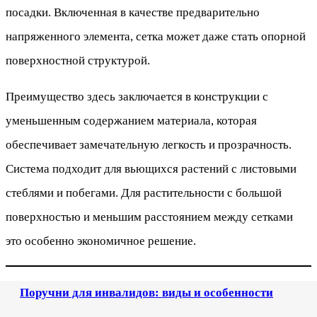
посадки. Включенная в качестве предварительно
напряженного элемента, сетка может даже стать опорной
поверхностной структурой.
Преимущество здесь заключается в конструкции с
уменьшенным содержанием материала, которая
обеспечивает замечательную легкость и прозрачность.
Система подходит для вьющихся растений с листовыми
стеблями и побегами. Для растительности с большой
поверхностью и меньшим расстоянием между сетками
это особенно экономичное решение.
Поручни для инвалидов: виды и особенности