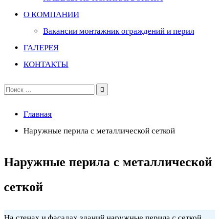
О КОМПАНИИ
Вакансии монтажник ограждений и перил
ГАЛЕРЕЯ
КОНТАКТЫ
Поиск
по:
Главная
Наружные перила с металлической сеткой
Наружные перила с металлической
сеткой
На стенах и фасадах зданий наружные перила с сеткой