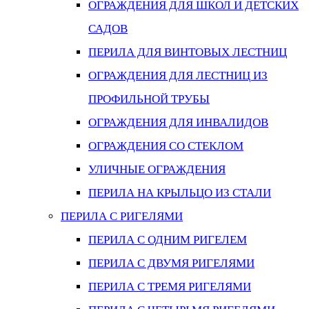
ОГРАЖДЕНИЯ ДЛЯ ШКОЛ И ДЕТСКИХ
САДОВ
ПЕРИЛА ДЛЯ ВИНТОВЫХ ЛЕСТНИЦ
ОГРАЖДЕНИЯ ДЛЯ ЛЕСТНИЦ ИЗ
ПРОФИЛЬНОЙ ТРУБЫ
ОГРАЖДЕНИЯ ДЛЯ ИНВАЛИДОВ
ОГРАЖДЕНИЯ СО СТЕКЛОМ
УЛИЧНЫЕ ОГРАЖДЕНИЯ
ПЕРИЛА НА КРЫЛЬЦО ИЗ СТАЛИ
ПЕРИЛА С РИГЕЛЯМИ
ПЕРИЛА С ОДНИМ РИГЕЛЕМ
ПЕРИЛА С ДВУМЯ РИГЕЛЯМИ
ПЕРИЛА С ТРЕМЯ РИГЕЛЯМИ