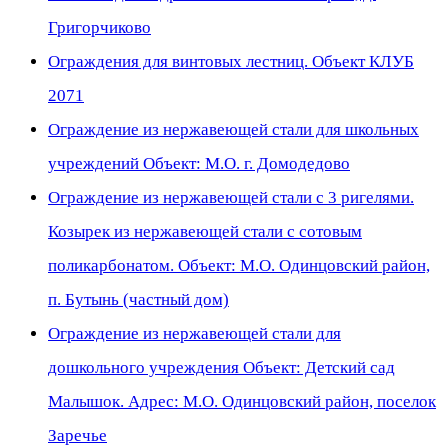
Григорчиково
Ограждения для винтовых лестниц. Объект КЛУБ
2071
Ограждение из нержавеющей стали для школьных
учреждений Объект: М.О. г. Домодедово
Ограждение из нержавеющей стали с 3 ригелями.
Козырек из нержавеющей стали с сотовым
поликарбонатом. Объект: М.О. Одинцовский район,
п. Бутынь (частный дом)
Ограждение из нержавеющей стали для
дошкольного учреждения Объект: Детский сад
Малышок. Адрес: М.О. Одинцовский район, поселок
Заречье