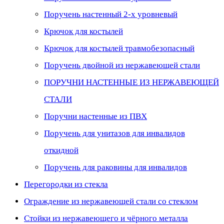
Поручень настенный 2-х уровневый
Крючок для костылей
Крючок для костылей травмобезопасный
Поручень двойной из нержавеющей стали
ПОРУЧНИ НАСТЕННЫЕ ИЗ НЕРЖАВЕЮЩЕЙ
СТАЛИ
Поручни настенные из ПВХ
Поручень для унитазов для инвалидов
откидной
Поручень для раковины для инвалидов
Перегородки из стекла
Ограждение из нержавеющей стали со стеклом
Стойки из нержавеющего и чёрного металла