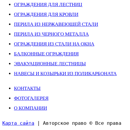
ОГРАЖДЕНИЯ ДЛЯ ЛЕСТНИЦ
ОГРАЖДЕНИЯ ДЛЯ КРОВЛИ
ПЕРИЛА ИЗ НЕРЖАВЕЮЩЕЙ СТАЛИ
ПЕРИЛА ИЗ ЧЕРНОГО МЕТАЛЛА
ОГРАЖДЕНИЯ ИЗ СТАЛИ НА ОКНА
БАЛКОННЫЕ ОГРАЖДЕНИЯ
ЭВАКУАЦИОННЫЕ ЛЕСТНИЦЫ
НАВЕСЫ И КОЗЫРЬКИ ИЗ ПОЛИКАРБОНАТА
КОНТАКТЫ
ФОТОГАЛЕРЕЯ
О КОМПАНИИ
Карта сайта
| Авторское право © Все права