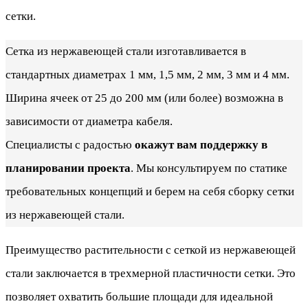
сетки.
Сетка из нержавеющей стали изготавливается в
стандартных диаметрах 1 мм, 1,5 мм, 2 мм, 3 мм и 4 мм.
Ширина ячеек от 25 до 200 мм (или более) возможна в
зависимости от диаметра кабеля.
Специалисты с радостью
окажут вам поддержку в
планировании проекта
. Мы консультируем по статике
требовательных концепций и берем на себя сборку сетки
из нержавеющей стали.
Преимущество растительности с сеткой из нержавеющей
стали заключается в трехмерной пластичности сетки. Это
позволяет охватить большие площади для идеальной