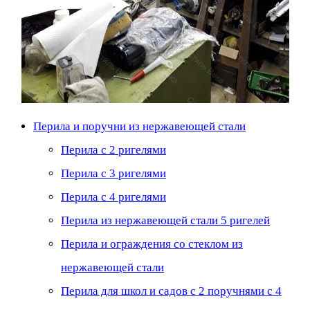
Перила и поручни из нержавеющей стали
Перила с 2 ригелями
Перила с 3 ригелями
Перила с 4 ригелями
Перила из нержавеющей стали 5 ригелей
Перила и ограждения со стеклом из
нержавеющей стали
Перила для школ и садов с 2 поручнями с 4