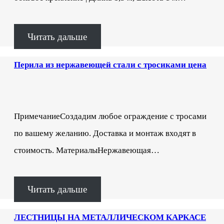
Читать дальше
Перила из нержавеющей стали с тросиками цена
ПримечаниеСоздадим любое ограждение с тросами
по вашему желанию. Доставка и монтаж входят в
стоимость. МатериалыНержавеющая…
Читать дальше
ЛЕСТНИЦЫ НА МЕТАЛЛИЧЕСКОМ КАРКАСЕ