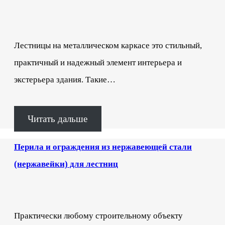
Лестницы на металлическом каркасе это стильный,
практичный и надежный элемент интерьера и
экстерьера здания. Такие…
Читать дальше
Перила и ограждения из нержавеющей стали
(нержавейки) для лестниц
Практически любому строительному объекту