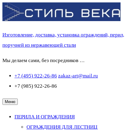
Перейти
к
содержимому
Изготовление, доставка, установка ограждений, перил,
поручней из нержавеющей стали
Мы делаем сами, без посредников …
+7 (495) 922-26-86
zakaz-art@mail.ru
+7 (985) 922-26-86
Меню
ПЕРИЛА И ОГРАЖДЕНИЯ
ОГРАЖДЕНИЯ ДЛЯ ЛЕСТНИЦ