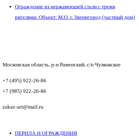
Ограждение из нержавеющей стали с тремя
ригелями. Объект: М.О. г. Звенигород (частный дом)
Московская область, р-н Раменский, с/п Чулковское
+7 (495) 922-26-86
+7 (985) 922-26-86
zakaz-art@mail.ru
ПЕРИЛА И ОГРАЖДЕНИЯ