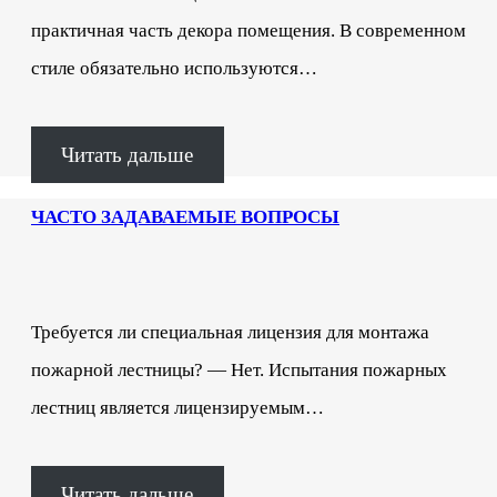
практичная часть декора помещения. В современном
стиле обязательно используются…
Читать дальше
ЧАСТО ЗАДАВАЕМЫЕ ВОПРОСЫ
Требуется ли специальная лицензия для монтажа
пожарной лестницы? — Нет. Испытания пожарных
лестниц является лицензируемым…
Читать дальше