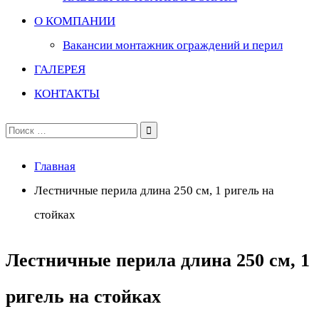
О КОМПАНИИ
Вакансии монтажник ограждений и перил
ГАЛЕРЕЯ
КОНТАКТЫ
Поиск
по:
Главная
Лестничные перила длина 250 см, 1 ригель на
стойках
Лестничные перила длина 250 см, 1
ригель на стойках