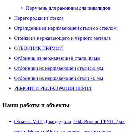
Поручень для раковины для инвалидов
Перегородки из стекла
Ограждение из нержавеющей стали со стеклом
Стойки из нержавеющего и чёрного металла
ОТБОЙНИК ПРЯМОЙ
Отбойник из нержавеющей стали 38 мм
Отбойники из нержавеющей стали 50 мм
Отбойники из нержавеющей стали 76 мм
РЕМОНТ И РЕСТАВРАЦИЯ ПЕРИЛ
Наши работы и объекты
Объект: М.О. Домодедово, 104. Вольво ГРУП Трак
центр Москва-Юг (автосервис, автотехцентр,