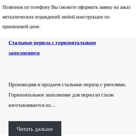
Позвонив по телефону Вы сможете оформить заявку на заказ
металлических ограждений любой конструкции по
приемлемой цене.
Стальные перила с горизонтальным
заполнением
Производим и продаем стальные перила с ригелями.
Горизонтальное заполнение для перил из стали
изготавливается из…
Читать дальше