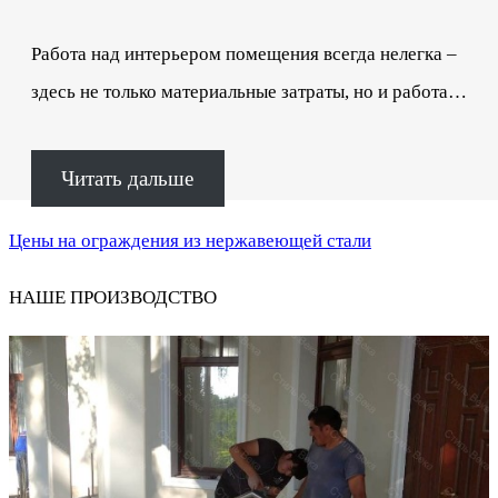
Работа над интерьером помещения всегда нелегка –
здесь не только материальные затраты, но и работа…
Читать дальше
Цены на ограждения из нержавеющей стали
НАШЕ ПРОИЗВОДСТВО