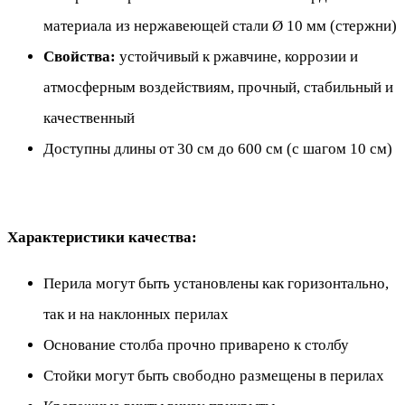
материала из нержавеющей стали Ø 10 мм (стержни)
Свойства:
устойчивый к ржавчине, коррозии и
атмосферным воздействиям, прочный, стабильный и
качественный
Доступны длины от 30 см до 600 см (с шагом 10 см)
Характеристики качества:
Перила могут быть установлены как горизонтально,
так и на наклонных перилах
Основание столба прочно приварено к столбу
Стойки могут быть свободно размещены в перилах