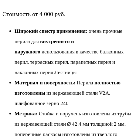
Стоимость от 4 000 руб.
Широкий спектр применения:
очень прочные
перила для
внутреннего и
наружного
использования в качестве балконных
перил, террасных перил, парапетных перил и
наклонных перил Лестницы
Материал и поверхность:
Перила
полностью
изготовлены
из нержавеющей стали V2A,
шлифованное зерно 240
Метрика:
Стойка и поручень изготовлены из трубы
из нержавеющей стали Ø 42,4 мм толщиной 2 мм,
поперечные раскосы изготовлены из твердого