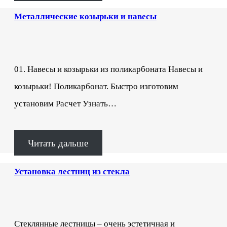
Металлические козырьки и навесы
01. Навесы и козырьки из поликарбоната Навесы и
козырьки! Поликарбонат. Быстро изготовим
установим Расчет Узнать…
Читать дальше
Установка лестниц из стекла
Стеклянные лестницы – очень эстетичная и