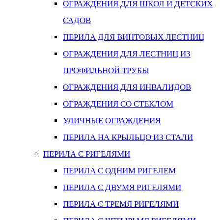
ОГРАЖДЕНИЯ ДЛЯ ШКОЛ И ДЕТСКИХ
САДОВ
ПЕРИЛА ДЛЯ ВИНТОВЫХ ЛЕСТНИЦ
ОГРАЖДЕНИЯ ДЛЯ ЛЕСТНИЦ ИЗ
ПРОФИЛЬНОЙ ТРУБЫ
ОГРАЖДЕНИЯ ДЛЯ ИНВАЛИДОВ
ОГРАЖДЕНИЯ СО СТЕКЛОМ
УЛИЧНЫЕ ОГРАЖДЕНИЯ
ПЕРИЛА НА КРЫЛЬЦО ИЗ СТАЛИ
ПЕРИЛА С РИГЕЛЯМИ
ПЕРИЛА С ОДНИМ РИГЕЛЕМ
ПЕРИЛА С ДВУМЯ РИГЕЛЯМИ
ПЕРИЛА С ТРЕМЯ РИГЕЛЯМИ