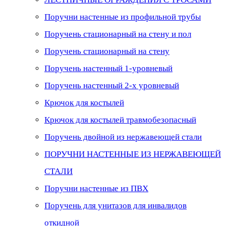
Поручни настенные из профильной трубы
Поручень стационарный на стену и пол
Поручень стационарный на стену
Поручень настенный 1-уровневый
Поручень настенный 2-х уровневый
Крючок для костылей
Крючок для костылей травмобезопасный
Поручень двойной из нержавеющей стали
ПОРУЧНИ НАСТЕННЫЕ ИЗ НЕРЖАВЕЮЩЕЙ
СТАЛИ
Поручни настенные из ПВХ
Поручень для унитазов для инвалидов
откидной