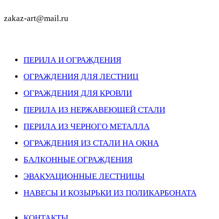
zakaz-art@mail.ru
ПЕРИЛА И ОГРАЖДЕНИЯ
ОГРАЖДЕНИЯ ДЛЯ ЛЕСТНИЦ
ОГРАЖДЕНИЯ ДЛЯ КРОВЛИ
ПЕРИЛА ИЗ НЕРЖАВЕЮЩЕЙ СТАЛИ
ПЕРИЛА ИЗ ЧЕРНОГО МЕТАЛЛА
ОГРАЖДЕНИЯ ИЗ СТАЛИ НА ОКНА
БАЛКОННЫЕ ОГРАЖДЕНИЯ
ЭВАКУАЦИОННЫЕ ЛЕСТНИЦЫ
НАВЕСЫ И КОЗЫРЬКИ ИЗ ПОЛИКАРБОНАТА
КОНТАКТЫ