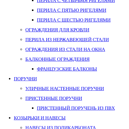
ПЕРИЛА С ЧЕТЫРЬМЯ РИГЕЛЯМИ
ПЕРИЛА С ПЯТЬЮ РИГЕЛЯМИ
ПЕРИЛА С ШЕСТЬЮ РИГЕЛЯМИ
ОГРАЖДЕНИЯ ДЛЯ КРОВЛИ
ПЕРИЛА ИЗ НЕРЖАВЕЮЩЕЙ СТАЛИ
ОГРАЖДЕНИЯ ИЗ СТАЛИ НА ОКНА
БАЛКОННЫЕ ОГРАЖДЕНИЯ
ФРАНЦУЗСКИЕ БАЛКОНЫ
ПОРУЧНИ
УЛИЧНЫЕ НАСТЕННЫЕ ПОРУЧНИ
ПРИСТЕННЫЕ ПОРУЧНИ
ПРИСТЕННЫЙ ПОРУЧЕНЬ ИЗ ПВХ
КОЗЫРЬКИ И НАВЕСЫ
НАВЕСЫ ИЗ ПОЛИКАРБОНАТА