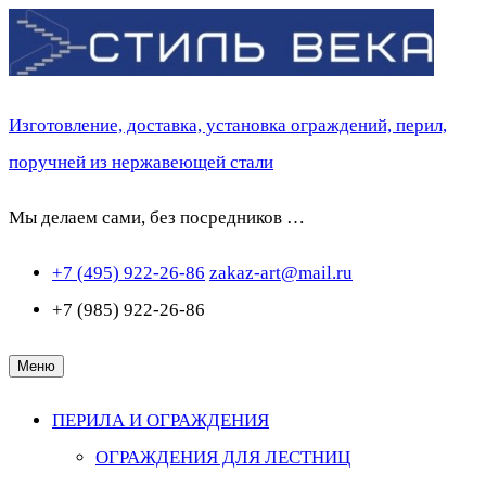
Перейти
к
содержимому
Изготовление, доставка, установка ограждений, перил,
поручней из нержавеющей стали
Мы делаем сами, без посредников …
+7 (495) 922-26-86
zakaz-art@mail.ru
+7 (985) 922-26-86
Меню
ПЕРИЛА И ОГРАЖДЕНИЯ
ОГРАЖДЕНИЯ ДЛЯ ЛЕСТНИЦ