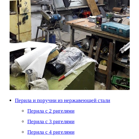
Перила и поручни из нержавеющей стали
Перила с 2 ригелями
Перила с 3 ригелями
Перила с 4 ригелями