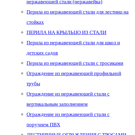
нержавеющей стали (нержавейка)
Перила из нержавеющей стали для лестниц на
стойках
ПЕРИЛА НА КРЫЛЬЦО ИЗ СТАЛИ
Перила из нержавеющей стали для школ и
детских садов
Перила из нержавеющей стали с тросиками
Ограждение из нержавеющей профильной
трубы
Ограждение из нержавеющей стали с
вертикальным заполнением
Ограждение из нержавеющей стали с
поручнем ПВХ
ЛЕСТНИЧНЫЕ ОГРАЖДЕНИЯ С ТРОСАМИ