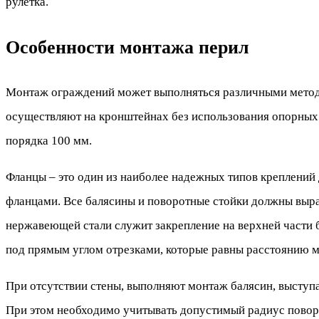
рулетка.
Особенности монтажа перил
Монтаж ограждений может выполняться различными метода
осуществляют на кронштейнах без использования опорных
порядка 100 мм.
Фланцы – это один из наиболее надежных типов креплений 
фланцами. Все балясины и поворотные стойки должны выра
нержавеющей стали служит закрепление на верхней части 
под прямым углом отрезками, которые равны расстоянию м
При отсутствии стены, выполняют монтаж балясин, выступ
При этом необходимо учитывать допустимый радиус повор