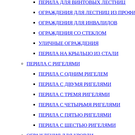
ПЕРИЛА ДЛЯ ВИНТОВЫХ ЛЕСТНИЦ
ОГРАЖДЕНИЯ ДЛЯ ЛЕСТНИЦ ИЗ ПРОФ
ОГРАЖДЕНИЯ ДЛЯ ИНВАЛИДОВ
ОГРАЖДЕНИЯ СО СТЕКЛОМ
УЛИЧНЫЕ ОГРАЖДЕНИЯ
ПЕРИЛА НА КРЫЛЬЦО ИЗ СТАЛИ
ПЕРИЛА С РИГЕЛЯМИ
ПЕРИЛА С ОДНИМ РИГЕЛЕМ
ПЕРИЛА С ДВУМЯ РИГЕЛЯМИ
ПЕРИЛА С ТРЕМЯ РИГЕЛЯМИ
ПЕРИЛА С ЧЕТЫРЬМЯ РИГЕЛЯМИ
ПЕРИЛА С ПЯТЬЮ РИГЕЛЯМИ
ПЕРИЛА С ШЕСТЬЮ РИГЕЛЯМИ