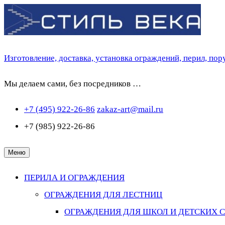
Перейти
к
содержимому
Изготовление, доставка, установка ограждений, перил, по
Мы делаем сами, без посредников …
+7 (495) 922-26-86
zakaz-art@mail.ru
+7 (985) 922-26-86
Меню
ПЕРИЛА И ОГРАЖДЕНИЯ
ОГРАЖДЕНИЯ ДЛЯ ЛЕСТНИЦ
ОГРАЖДЕНИЯ ДЛЯ ШКОЛ И ДЕТСКИХ 