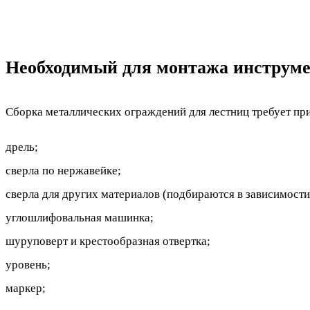
Необходимый для монтажа инструм
Сборка металлических ограждений для лестниц требует пр
дрель;
сверла по нержавейке;
сверла для других материалов (подбираются в зависимости
углошлифовальная машинка;
шуруповерт и крестообразная отвертка;
уровень;
маркер;