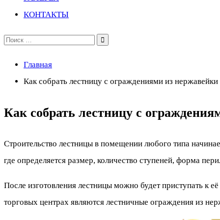
КОНТАКТЫ
Поиск
по:
Главная
Как собрать лестницу с ограждениями из нержавейки
Как собрать лестницу с ограждения
Строительство лестницы в помещении любого типа начинае
где определяется размер, количество ступеней, форма перил
После изготовления лестницы можно будет приступать к е
торговых центрах являются лестничные ограждения из не