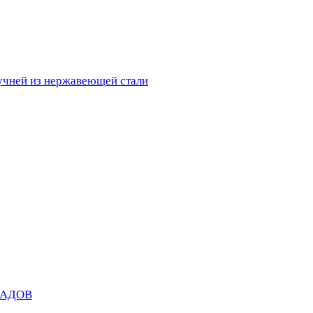
ручней из нержавеющей стали
САДОВ