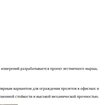
 измерений разрабатывается проект лестничного марша,
улярным вариантом для ограждения пролетов в офисных и
зионной стойкости и высокой механической прочностью.