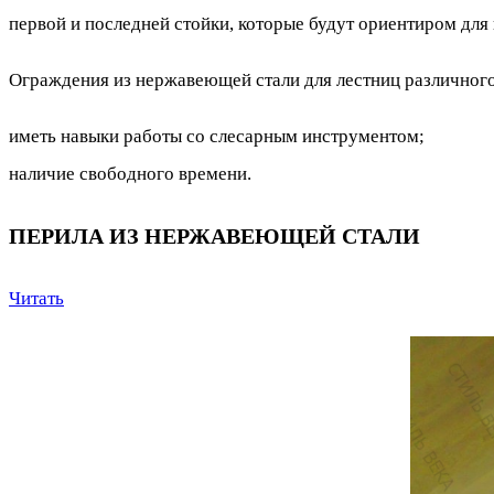
первой и последней стойки, которые будут ориентиром дл
Ограждения из нержавеющей стали для лестниц различного 
иметь навыки работы со слесарным инструментом;
наличие свободного времени.
ПЕРИЛА ИЗ НЕРЖАВЕЮЩЕЙ СТАЛИ
Читать