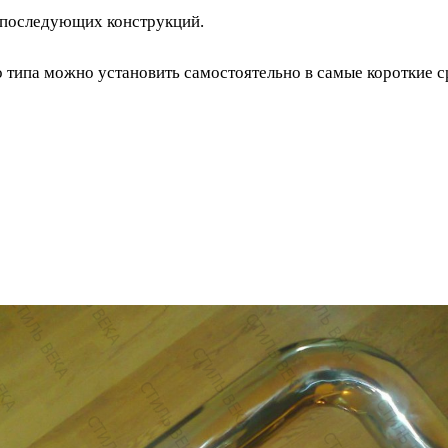
я последующих конструкций.
типа можно установить самостоятельно в самые короткие ср