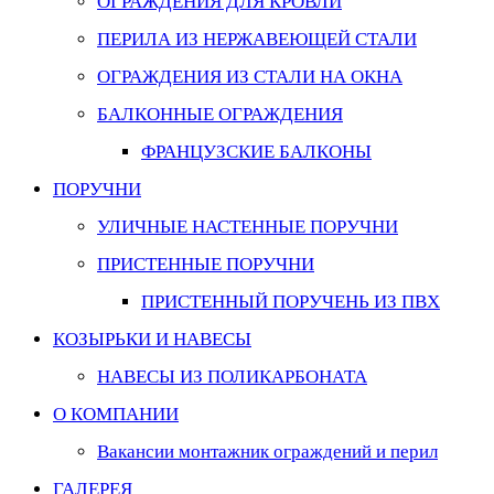
ОГРАЖДЕНИЯ ДЛЯ КРОВЛИ
ПЕРИЛА ИЗ НЕРЖАВЕЮЩЕЙ СТАЛИ
ОГРАЖДЕНИЯ ИЗ СТАЛИ НА ОКНА
БАЛКОННЫЕ ОГРАЖДЕНИЯ
ФРАНЦУЗСКИЕ БАЛКОНЫ
ПОРУЧНИ
УЛИЧНЫЕ НАСТЕННЫЕ ПОРУЧНИ
ПРИСТЕННЫЕ ПОРУЧНИ
ПРИСТЕННЫЙ ПОРУЧЕНЬ ИЗ ПВХ
КОЗЫРЬКИ И НАВЕСЫ
НАВЕСЫ ИЗ ПОЛИКАРБОНАТА
О КОМПАНИИ
Вакансии монтажник ограждений и перил
ГАЛЕРЕЯ