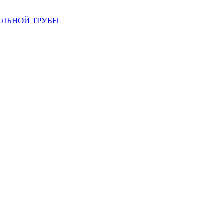
ИЛЬНОЙ ТРУБЫ