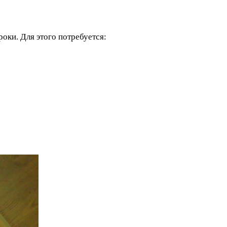
оки. Для этого потребуется: