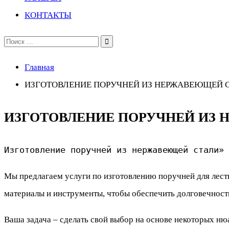
КОНТАКТЫ
Поиск
по:
Главная
ИЗГОТОВЛЕНИЕ ПОРУЧНЕЙ ИЗ НЕРЖАВЕЮЩЕЙ 
ИЗГОТОВЛЕНИЕ ПОРУЧНЕЙ ИЗ
Изготовление поручней из нержавеющей стали»
Мы предлагаем услуги по изготовлению поручней для лестн
материалы и инструменты, чтобы обеспечить долговечност
Ваша задача – сделать свой выбор на основе некоторых ню