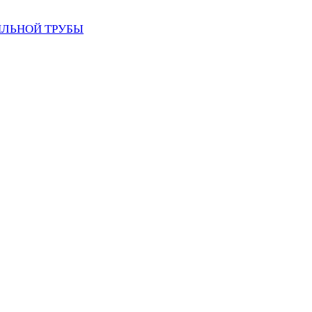
ИЛЬНОЙ ТРУБЫ