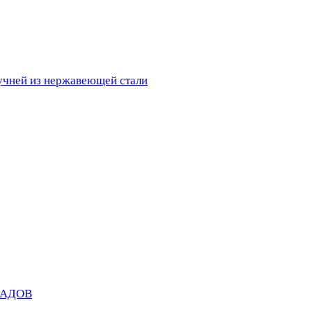
ручней из нержавеющей стали
САДОВ