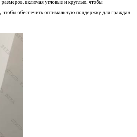
азмеров, включая угловые и круглые, чтобы
х, чтобы обеспечить оптимальную поддержку для граждан