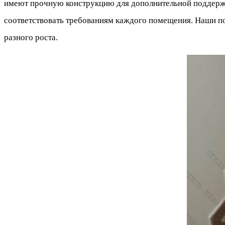
имеют прочную конструкцию для дополнительной поддержк
соответствовать требованиям каждого помещения. Наши п
разного роста.