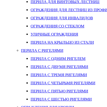
ПЕРИЛА ДЛЯ ВИНТОВЫХ ЛЕСТНИЦ
ОГРАЖДЕНИЯ ДЛЯ ЛЕСТНИЦ ИЗ ПРОФ
ОГРАЖДЕНИЯ ДЛЯ ИНВАЛИДОВ
ОГРАЖДЕНИЯ СО СТЕКЛОМ
УЛИЧНЫЕ ОГРАЖДЕНИЯ
ПЕРИЛА НА КРЫЛЬЦО ИЗ СТАЛИ
ПЕРИЛА С РИГЕЛЯМИ
ПЕРИЛА С ОДНИМ РИГЕЛЕМ
ПЕРИЛА С ДВУМЯ РИГЕЛЯМИ
ПЕРИЛА С ТРЕМЯ РИГЕЛЯМИ
ПЕРИЛА С ЧЕТЫРЬМЯ РИГЕЛЯМИ
ПЕРИЛА С ПЯТЬЮ РИГЕЛЯМИ
ПЕРИЛА С ШЕСТЬЮ РИГЕЛЯМИ