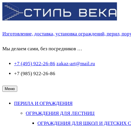
Перейти
к
содержимому
Изготовление, доставка, установка ограждений, перил, по
Мы делаем сами, без посредников …
+7 (495) 922-26-86
zakaz-art@mail.ru
+7 (985) 922-26-86
Меню
ПЕРИЛА И ОГРАЖДЕНИЯ
ОГРАЖДЕНИЯ ДЛЯ ЛЕСТНИЦ
ОГРАЖДЕНИЯ ДЛЯ ШКОЛ И ДЕТСКИХ 