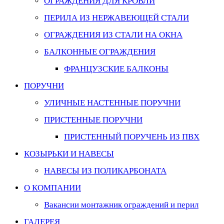
ОГРАЖДЕНИЯ ДЛЯ КРОВЛИ
ПЕРИЛА ИЗ НЕРЖАВЕЮЩЕЙ СТАЛИ
ОГРАЖДЕНИЯ ИЗ СТАЛИ НА ОКНА
БАЛКОННЫЕ ОГРАЖДЕНИЯ
ФРАНЦУЗСКИЕ БАЛКОНЫ
ПОРУЧНИ
УЛИЧНЫЕ НАСТЕННЫЕ ПОРУЧНИ
ПРИСТЕННЫЕ ПОРУЧНИ
ПРИСТЕННЫЙ ПОРУЧЕНЬ ИЗ ПВХ
КОЗЫРЬКИ И НАВЕСЫ
НАВЕСЫ ИЗ ПОЛИКАРБОНАТА
О КОМПАНИИ
Вакансии монтажник ограждений и перил
ГАЛЕРЕЯ