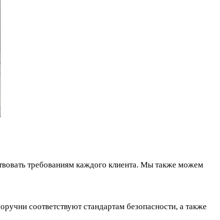
ствовать требованиям каждого клиента. Мы также можем
поручни соответствуют стандартам безопасности, а также