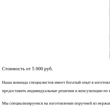
Стоимость от 5 000 руб.
Наша команда специалистов имеет богатый опыт в изготов
предоставить индивидуальные решения и консультации по 
Мы специализируемся на изготовлении поручней из нержаве