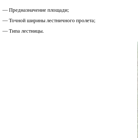
— Предназначение площади;
— Точной ширины лестничного пролета;
— Типа лестницы.