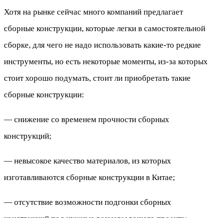
Хотя на рынке сейчас много компаний предлагает
сборные конструкции, которые легки в самостоятельной
сборке, для чего не надо использовать какие-то редкие
инструменты, но есть некоторые моменты, из-за которых
стоит хорошо подумать, стоит ли приобретать такие
сборные конструкции:
— снижение со временем прочности сборных
конструкций;
— невысокое качество материалов, из которых
изготавливаются сборные конструкции в Китае;
— отсутствие возможности подгонки сборных