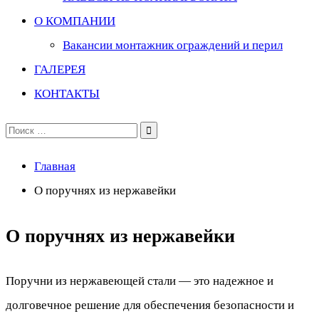
О КОМПАНИИ
Вакансии монтажник ограждений и перил
ГАЛЕРЕЯ
КОНТАКТЫ
Поиск
по:
Главная
О поручнях из нержавейки
О поручнях из нержавейки
Поручни из нержавеющей стали — это надежное и
долговечное решение для обеспечения безопасности и