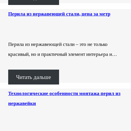
Перила из нержавеющей стали, цена за метр
Перила из нержавеющей стали – это не только
красивый, но и практичный элемент интерьера и…
Читать дальше
Технологические особенности монтажа перил из
нержавейки