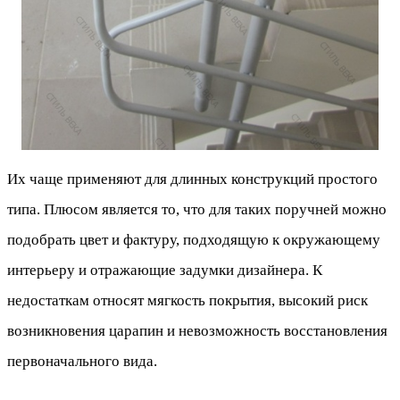
Их чаще применяют для длинных конструкций простого
типа. Плюсом является то, что для таких поручней можно
подобрать цвет и фактуру, подходящую к окружающему
интерьеру и отражающие задумки дизайнера. К
недостаткам относят мягкость покрытия, высокий риск
возникновения царапин и невозможность восстановления
первоначального вида.