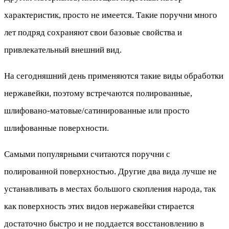
характеристик, просто не имеется. Такие поручни много
лет подряд сохраняют свои базовые свойства и
привлекательный внешний вид.
На сегодняшний день применяются такие виды обработки
нержавейки, поэтому встречаются полированные,
шлифовано-матовые/сатинированные или просто
шлифованные поверхности.
Самыми популярными считаются поручни с
полированной поверхностью. Другие два вида лучше не
устанавливать в местах большого скопления народа, так
как поверхность этих видов нержавейки стирается
достаточно быстро и не поддается восстановлению в