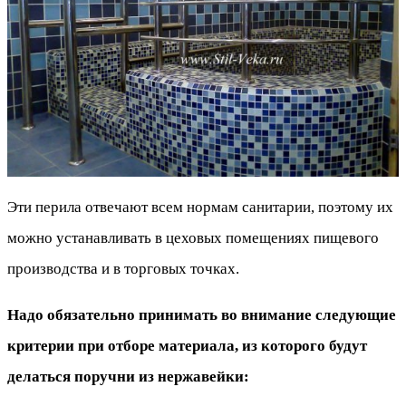
Эти перила отвечают всем нормам санитарии, поэтому их
можно устанавливать в цеховых помещениях пищевого
производства и в торговых точках.
Надо обязательно принимать во внимание следующие
критерии при отборе материала, из которого будут
делаться поручни из нержавейки: