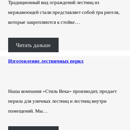
Традиционный вид ограждений лестниц из
нержавеющей стали представляет собой три ригеля,
которые закрепляются к стойке…
Читать дальше
Изготовление лестничных перил
Наша компания «Стиль Века» производит, продает
перила для уличных лестниц и лестниц внутри
помещений. Мы…