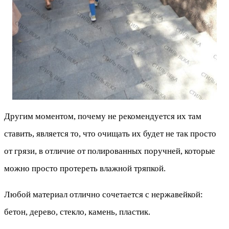
Другим моментом, почему не рекомендуется их там
ставить, является то, что очищать их будет не так просто
от грязи, в отличие от полированных поручней, которые
можно просто протереть влажной тряпкой.
Любой материал отлично сочетается с нержавейкой:
бетон, дерево, стекло, камень, пластик.