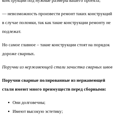
конструкций под нужные размеры вашего проекта;
— невозможность произвести ремонт таких конструкций
в случае поломки, так как такие конструкции ремонту не
подлежат.
Но самое главное – такие конструкции стоят на порядок
дороже сварных.
Поручни из нержавеющей стали зачистка сварных швов
Поручни сварные полированные из нержавеющей
стали имеют много преимуществ перед сборными:
Они долговечны;
Имеют высокую эстетику;