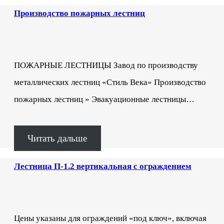
Производство пожарных лестниц
ПОЖАРНЫЕ ЛЕСТНИЦЫ Завод по производству
металлических лестниц «Стиль Века» Производство
пожарных лестниц » Эвакуационные лестницы…
Читать дальше
Лестница П-1.2 вертикальная с ограждением
Цены указаны для ограждений «под ключ», включая