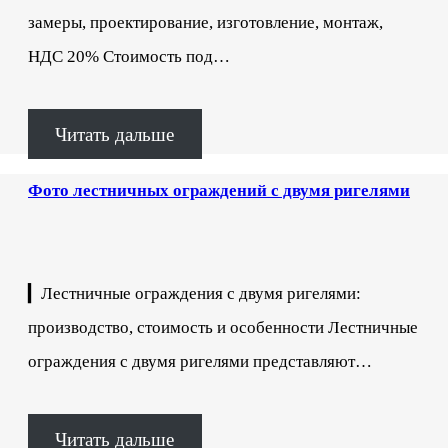
замеры, проектирование, изготовление, монтаж,
НДС 20% Стоимость под…
Читать дальше
Фото лестничных ограждений с двумя ригелями
▎Лестничные ограждения с двумя ригелями:
производство, стоимость и особенности Лестничные
ограждения с двумя ригелями представляют…
Читать дальше