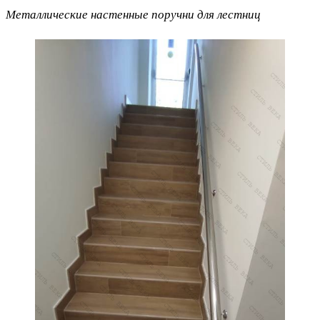
Металлические настенные поручни для лестниц