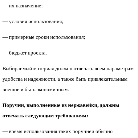
— их назначение;
— условия использования;
— примерные сроки использования;
— бюджет проекта.
Выбираемый материал должен отвечать всем параметрам
удобства и надежности, а также быть привлекательным
внешне и быть экономичным.
Поручни, выполненные из нержавейки, должны
отвечать следующим требованиям:
— время использования таких поручней обычно