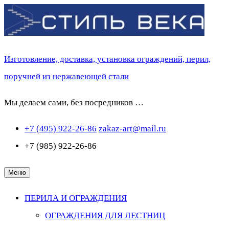
Перейти
к
содержимому
Изготовление, доставка, установка ограждений, перил,
поручней из нержавеющей стали
Мы делаем сами, без посредников …
+7 (495) 922-26-86
zakaz-art@mail.ru
+7 (985) 922-26-86
Меню
ПЕРИЛА И ОГРАЖДЕНИЯ
ОГРАЖДЕНИЯ ДЛЯ ЛЕСТНИЦ