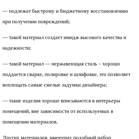
— подлежат быстрому и бюджетному восстановлению
при получении повреждений;
— такой материал создает имидж высокого качества и
надежности;
— такой материал — нержавеющая сталь – хорошо
поддается сварке, полировке и шлифовке, это позволяет
воплощать самые смелые задумки дизайнера;
— такие изделия хорошо вписываются в интерьеры
помещений, вне зависимости от используемых в
помещении материалов.
Других материалов, имеющих подобный набор