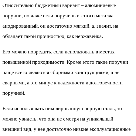
Относительно бюджетный вариант – алюминиевые
поручни, но даже если поручень из этого металла
анодированный, он достаточно мягкий, а, значит, на
обладает такой прочностью, как нержавейка.
Его можно повредить, если использовать в местах
повышенной проходимости. Кроме этого такие поручни
чаще всего являются сборными конструкциями, а не
сварными, а это минус к надежности и долговечности
поручней.
Если использовать никелированную черную сталь, то
можно увидеть, что она не смотря на уникальный
внешний вид, у нее достаточно низкие эксплуатационные