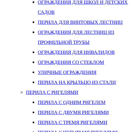
ОГРАЖДЕНИЯ ДЛЯ ШКОЛ И ДЕТСКИХ
САДОВ
ПЕРИЛА ДЛЯ ВИНТОВЫХ ЛЕСТНИЦ
ОГРАЖДЕНИЯ ДЛЯ ЛЕСТНИЦ ИЗ
ПРОФИЛЬНОЙ ТРУБЫ
ОГРАЖДЕНИЯ ДЛЯ ИНВАЛИДОВ
ОГРАЖДЕНИЯ СО СТЕКЛОМ
УЛИЧНЫЕ ОГРАЖДЕНИЯ
ПЕРИЛА НА КРЫЛЬЦО ИЗ СТАЛИ
ПЕРИЛА С РИГЕЛЯМИ
ПЕРИЛА С ОДНИМ РИГЕЛЕМ
ПЕРИЛА С ДВУМЯ РИГЕЛЯМИ
ПЕРИЛА С ТРЕМЯ РИГЕЛЯМИ