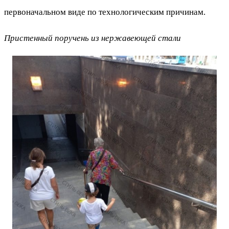
первоначальном виде по технологическим причинам.
Пристенный поручень из нержавеющей стали