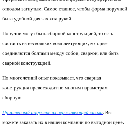
отводом загнутым. Самое главное, чтобы форма поручней
была удобной для захвата рукой.
Поручни могут быть сборной конструкцией, то есть
состоять из нескольких комплектующих, которые
соединяются болтами между собой, сваркой, или быть
сварной конструкцией.
Но многолетний опыт показывает, что сварная
конструкция превосходит по многим параметрам
сборную.
Пристенный поручень из нержавеющей стали
. Вы
можете заказать их в нашей компании по выгодной цене.