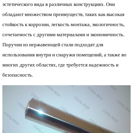
эстетического вида в различных конструкциях. Они
обладают множеством преимуществ, таких как высокая
стойкость к коррозии, легкость монтажа, экологичность,
сочетаемость с другими материалами и экономичность.
Поручни из нержавеющей стали подходят для
использования внутри и снаружи помещений, а также во
многих других областях, где требуется надежность и
безопасность.