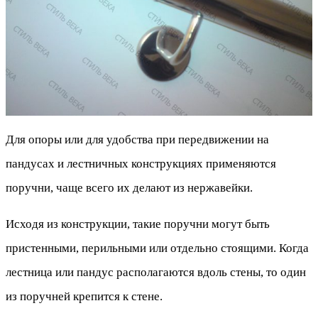
Для опоры или для удобства при передвижении на
пандусах и лестничных конструкциях применяются
поручни, чаще всего их делают из нержавейки.
Исходя из конструкции, такие поручни могут быть
пристенными, перильными или отдельно стоящими. Когда
лестница или пандус располагаются вдоль стены, то один
из поручней крепится к стене.