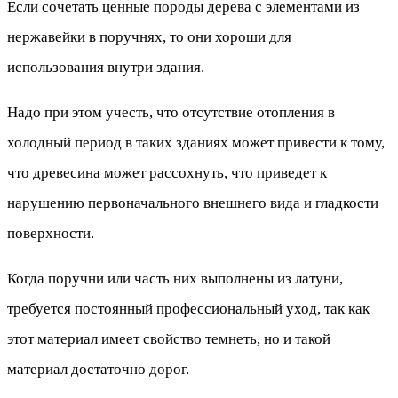
Если сочетать ценные породы дерева с элементами из
нержавейки в поручнях, то они хороши для
использования внутри здания.
Надо при этом учесть, что отсутствие отопления в
холодный период в таких зданиях может привести к тому,
что древесина может рассохнуть, что приведет к
нарушению первоначального внешнего вида и гладкости
поверхности.
Когда поручни или часть них выполнены из латуни,
требуется постоянный профессиональный уход, так как
этот материал имеет свойство темнеть, но и такой
материал достаточно дорог.