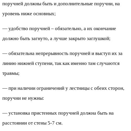
поручней должны быть и дополнительные поручни, на
уровень ниже основных;
— удобство поручней – обязательно, а их окончание
должно быть загнуто, а лучше закрыто заглушкой;
— обязательна непрерывность поручней и выступ их за
линию нижней ступени, так как именно там случаются
травмы;
— при наличии ограничений у лестницы с обеих сторон,
поручни не нужны:
— установка пристенных поручней должна быть на
расстоянии от стены 5-7 см.