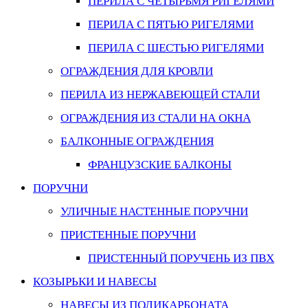
ПЕРИЛА С ЧЕТЫРЬМЯ РИГЕЛЯМИ
ПЕРИЛА С ПЯТЬЮ РИГЕЛЯМИ
ПЕРИЛА С ШЕСТЬЮ РИГЕЛЯМИ
ОГРАЖДЕНИЯ ДЛЯ КРОВЛИ
ПЕРИЛА ИЗ НЕРЖАВЕЮЩЕЙ СТАЛИ
ОГРАЖДЕНИЯ ИЗ СТАЛИ НА ОКНА
БАЛКОННЫЕ ОГРАЖДЕНИЯ
ФРАНЦУЗСКИЕ БАЛКОНЫ
ПОРУЧНИ
УЛИЧНЫЕ НАСТЕННЫЕ ПОРУЧНИ
ПРИСТЕННЫЕ ПОРУЧНИ
ПРИСТЕННЫЙ ПОРУЧЕНЬ ИЗ ПВХ
КОЗЫРЬКИ И НАВЕСЫ
НАВЕСЫ ИЗ ПОЛИКАРБОНАТА