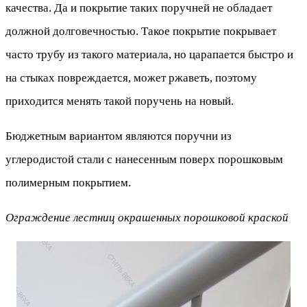
качества. Да и покрытие таких поручней не обладает
должной долговечностью. Такое покрытие покрывает
часто трубу из такого материала, но царапается быстро и
на стыках повреждается, может ржаветь, поэтому
приходится менять такой поручень на новый.
Бюджетным вариантом являются поручни из
углеродистой стали с нанесенным поверх порошковым
полимерным покрытием.
Ограждение лестниц окрашенных порошковой краской