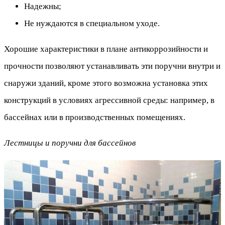
Надежны;
Не нуждаются в специальном уходе.
Хорошие характеристики в плане антикоррозийности и
прочности позволяют устанавливать эти поручни внутри и
снаружи зданий, кроме этого возможна установка этих
конструкций в условиях агрессивной среды: например, в
бассейнах или в производственных помещениях.
Лестницы и поручни для бассейнов