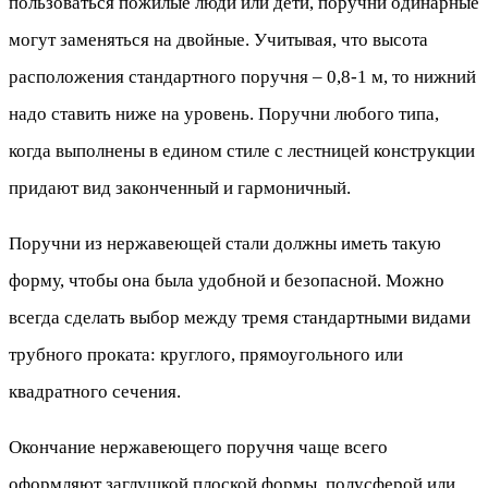
пользоваться пожилые люди или дети, поручни одинарные
могут заменяться на двойные. Учитывая, что высота
расположения стандартного поручня – 0,8-1 м, то нижний
надо ставить ниже на уровень. Поручни любого типа,
когда выполнены в едином стиле с лестницей конструкции
придают вид законченный и гармоничный.
Поручни из нержавеющей стали должны иметь такую
форму, чтобы она была удобной и безопасной. Можно
всегда сделать выбор между тремя стандартными видами
трубного проката: круглого, прямоугольного или
квадратного сечения.
Окончание нержавеющего поручня чаще всего
оформляют заглушкой плоской формы, полусферой или