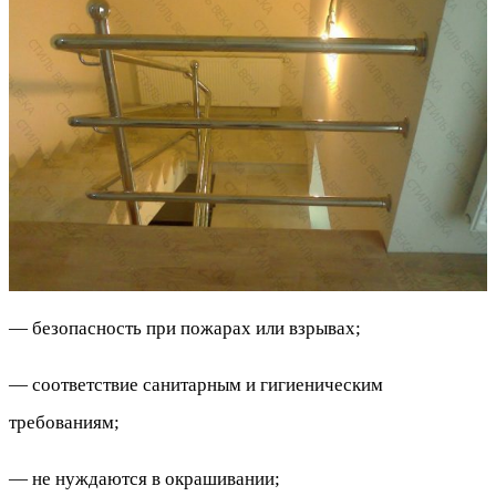
— безопасность при пожарах или взрывах;
— соответствие санитарным и гигиеническим
требованиям;
— не нуждаются в окрашивании;