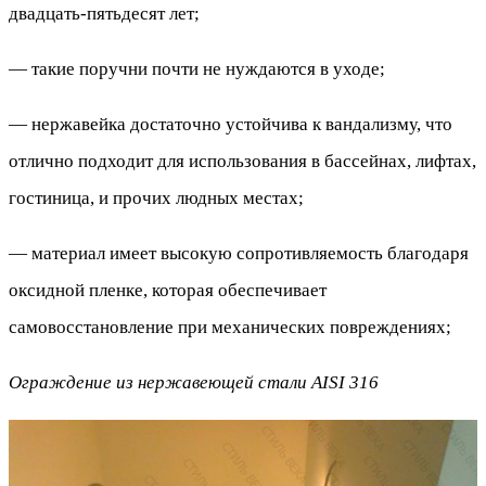
двадцать-пятьдесят лет;
— такие поручни почти не нуждаются в уходе;
— нержавейка достаточно устойчива к вандализму, что
отлично подходит для использования в бассейнах, лифтах,
гостиница, и прочих людных местах;
— материал имеет высокую сопротивляемость благодаря
оксидной пленке, которая обеспечивает
самовосстановление при механических повреждениях;
Ограждение из нержавеющей стали AISI 316