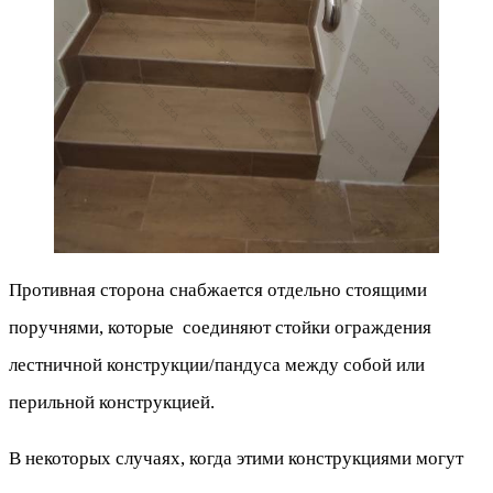
Противная сторона снабжается отдельно стоящими
поручнями, которые соединяют стойки ограждения
лестничной конструкции/пандуса между собой или
перильной конструкцией.
В некоторых случаях, когда этими конструкциями могут