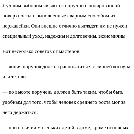
Лучшим выбором являются поручни с полированной
поверхностью, выполненные сварным способом из
нержавейки. Они внешне отлично выглядят, им не нужен
специальный уход, надежны и долговечны, экономичны.
Вот несколько советов от мастеров:
— линия поручня должна располагаться с линией косоура
или тетивы;
— по высоте поручень должен быть таким, чтобы быть
удобным для того, чтобы человек среднего роста мог за
него держаться;
— при наличии маленьких детей в доме, кроме основных