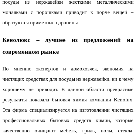
посуды из нержавейки жесткими металлическими
мочалками с порошками приводит к порче вещей –
образуются приметные царапины.
Кенолюкс – лучшее из предложений на
современном рынке
По мнению экспертов и домохозяек, экономия на
чистящих средствах для посуды из нержавейки, ни к чему
хорошему не приводит. В данной области прекрасные
результаты показала бытовая химия компании Kenolux.
Эта фирма специализируется на изготовлении чистящих
профессиональных бытовых средств химии, которые
качественно очищают мебель, гриль, полы, стекла,