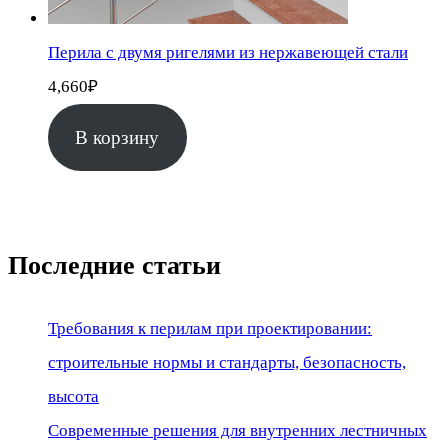
Перила с двумя ригелями из нержавеющей стали
4,660
₽
В корзину
Последние статьи
Требования к перилам при проектировании:
строительные нормы и стандарты, безопасность,
высота
Современные решения для внутренних лестничных