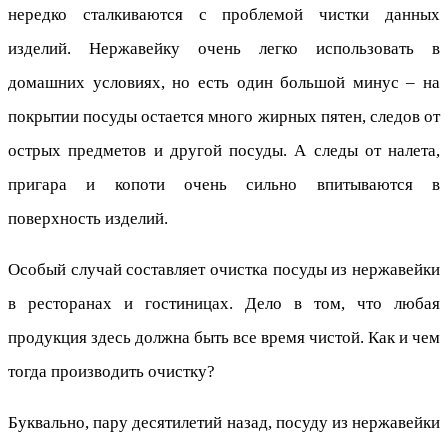
нередко сталкиваются с проблемой чистки данных
изделий. Нержавейку очень легко использовать в
домашних условиях, но есть один большой минус – на
покрытии посуды остается много жирных пятен, следов от
острых предметов и другой посуды. А следы от налета,
пригара и копоти очень сильно впитываются в
поверхность изделий.
Особый случай составляет очистка посуды из нержавейки
в ресторанах и гостиницах. Дело в том, что любая
продукция здесь должна быть все время чистой. Как и чем
тогда производить очистку?
Буквально, пару десятилетий назад, посуду из нержавейки