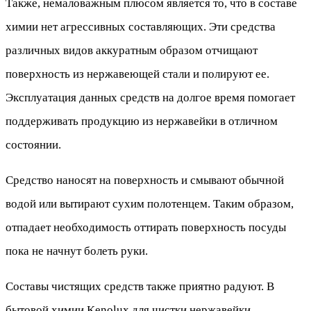
Также, немаловажным плюсом является то, что в составе
химии нет агрессивных составляющих. Эти средства
различных видов аккуратным образом отчищают
поверхность из нержавеющей стали и полируют ее.
Эксплуатация данных средств на долгое время помогает
поддерживать продукцию из нержавейки в отличном
состоянии.
Средство наносят на поверхность и смывают обычной
водой или вытирают сухим полотенцем. Таким образом,
отпадает необходимость оттирать поверхность посуды
пока не начнут болеть руки.
Составы чистящих средств также приятно радуют. В
бытовой химии Kenolux для чистки нержавейки