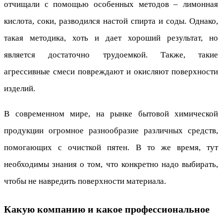
отчищали с помощью особенных методов – лимонная
кислота, соки, разводился настой спирта и соды. Однако,
такая методика, хоть и дает хороший результат, но
является достаточно трудоемкой. Также, такие
агрессивные смеси повреждают и окисляют поверхности
изделий.
В современном мире, на рынке бытовой химической
продукции огромное разнообразие различных средств,
помогающих с очисткой пятен. В то же время, тут
необходимы знания о том, что конкретно надо выбирать,
чтобы не навредить поверхности материала.
Какую компанию и какое профессиональное