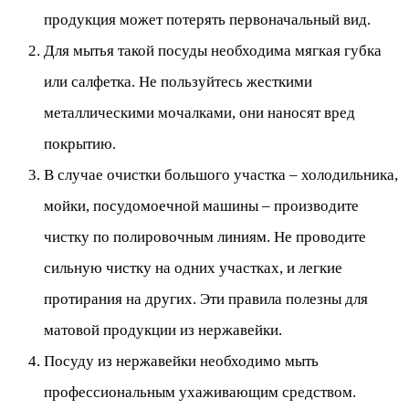
продукция может потерять первоначальный вид.
Для мытья такой посуды необходима мягкая губка
или салфетка. Не пользуйтесь жесткими
металлическими мочалками, они наносят вред
покрытию.
В случае очистки большого участка – холодильника,
мойки, посудомоечной машины – производите
чистку по полировочным линиям. Не проводите
сильную чистку на одних участках, и легкие
протирания на других. Эти правила полезны для
матовой продукции из нержавейки.
Посуду из нержавейки необходимо мыть
профессиональным ухаживающим средством.