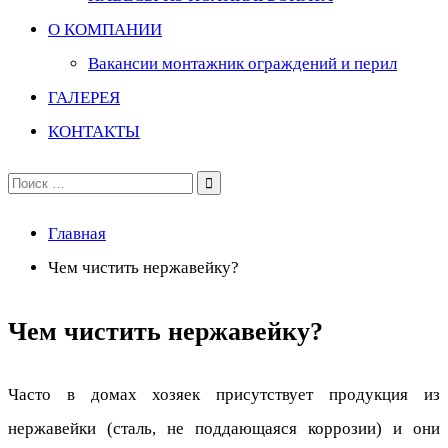
О КОМПАНИИ
Вакансии монтажник ограждений и перил
ГАЛЕРЕЯ
КОНТАКТЫ
Поиск
по:
Главная
Чем чистить нержавейку?
Чем чистить нержавейку?
Часто в домах хозяек присутствует продукция из
нержавейки (сталь, не поддающаяся коррозии) и они