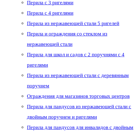
Перила с 3 ригелями
Перила с 4 ригелями
Перила из нержавеющей стали 5 ригелей
Перила и ограждения со стеклом из
нержавеющей стали
Перила для школ и садов с 2 поручнями с 4
ригелями
Перила из нержавеющей стали с деревянным
поручнем
Ограждения для магазинов торговых центров
Перила для пандусов из нержавеющей стали с
двойным поручнем и ригелями
Перила для пандусов для инвалидов с двойным