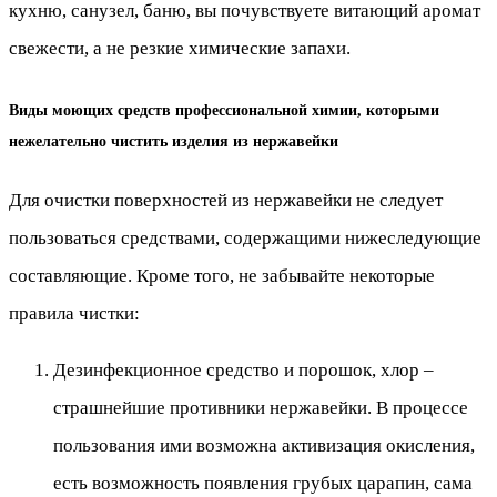
кухню, санузел, баню, вы почувствуете витающий аромат
свежести, а не резкие химические запахи.
Виды моющих средств профессиональной химии, которыми
нежелательно чистить изделия из нержавейки
Для очистки поверхностей из нержавейки не следует
пользоваться средствами, содержащими нижеследующие
составляющие. Кроме того, не забывайте некоторые
правила чистки:
Дезинфекционное средство и порошок, хлор –
страшнейшие противники нержавейки. В процессе
пользования ими возможна активизация окисления,
есть возможность появления грубых царапин, сама