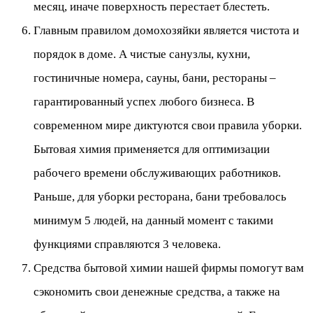
месяц, иначе поверхность перестает блестеть.
Главным правилом домохозяйки является чистота и
порядок в доме. А чистые санузлы, кухни,
гостиничные номера, сауны, бани, рестораны –
гарантированный успех любого бизнеса. В
современном мире диктуются свои правила уборки.
Бытовая химия применяется для оптимизации
рабочего времени обслуживающих работников.
Раньше, для уборки ресторана, бани требовалось
минимум 5 людей, на данный момент с такими
функциями справляются 3 человека.
Средства бытовой химии нашей фирмы помогут вам
сэкономить свои денежные средства, а также на