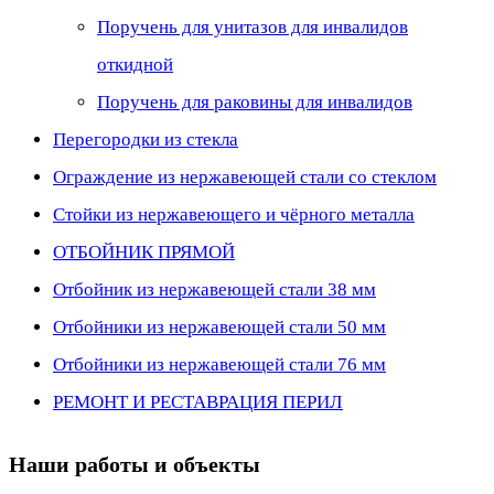
Поручень для унитазов для инвалидов
откидной
Поручень для раковины для инвалидов
Перегородки из стекла
Ограждение из нержавеющей стали со стеклом
Стойки из нержавеющего и чёрного металла
ОТБОЙНИК ПРЯМОЙ
Отбойник из нержавеющей стали 38 мм
Отбойники из нержавеющей стали 50 мм
Отбойники из нержавеющей стали 76 мм
РЕМОНТ И РЕСТАВРАЦИЯ ПЕРИЛ
Наши работы и объекты