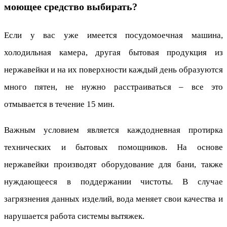
моющее средство выбирать?
Если у вас уже имеется посудомоечная машина,
холодильная камера, другая бытовая продукция из
нержавейки и на их поверхности каждый день образуются
много пятен, не нужно расстраиваться – все это
отмывается в течение 15 мин.
Важным условием является каждодневная протирка
технических и бытовых помощников. На основе
нержавейки производят оборудование для бани, также
нуждающееся в поддержании чистоты. В случае
загрязнения данных изделий, вода меняет свои качества и
нарушается работа системы вытяжек.