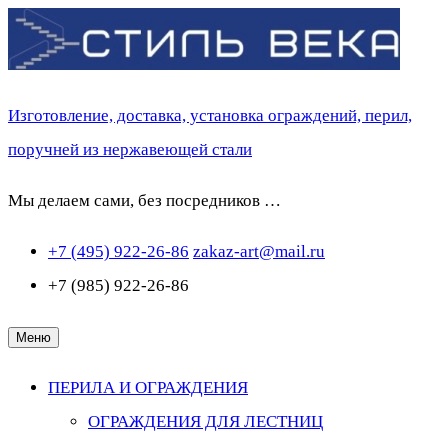
Перейти
к
содержимому
Изготовление, доставка, установка ограждений, перил,
поручней из нержавеющей стали
Мы делаем сами, без посредников …
+7 (495) 922-26-86
zakaz-art@mail.ru
+7 (985) 922-26-86
Меню
ПЕРИЛА И ОГРАЖДЕНИЯ
ОГРАЖДЕНИЯ ДЛЯ ЛЕСТНИЦ