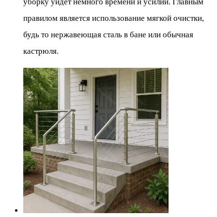
уборку уйдет немного времени и усилий. Главным
правилом является использование мягкой очистки,
будь то нержавеющая сталь в бане или обычная
кастрюля.