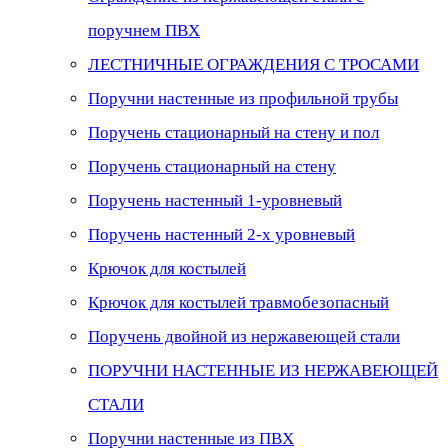
поручнем ПВХ
ЛЕСТНИЧНЫЕ ОГРАЖДЕНИЯ С ТРОСАМИ
Поручни настенные из профильной трубы
Поручень стационарный на стену и пол
Поручень стационарный на стену
Поручень настенный 1-уровневый
Поручень настенный 2-х уровневый
Крючок для костылей
Крючок для костылей травмобезопасный
Поручень двойной из нержавеющей стали
ПОРУЧНИ НАСТЕННЫЕ ИЗ НЕРЖАВЕЮЩЕЙ
СТАЛИ
Поручни настенные из ПВХ