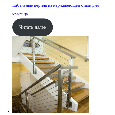
Кабельные перила из нержавеющей стали для
крыльца
Читать далее