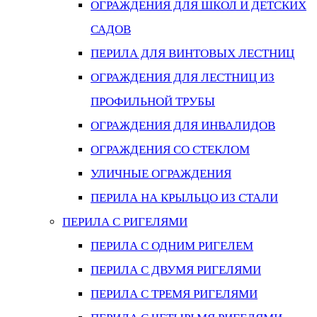
ОГРАЖДЕНИЯ ДЛЯ ШКОЛ И ДЕТСКИХ
САДОВ
ПЕРИЛА ДЛЯ ВИНТОВЫХ ЛЕСТНИЦ
ОГРАЖДЕНИЯ ДЛЯ ЛЕСТНИЦ ИЗ
ПРОФИЛЬНОЙ ТРУБЫ
ОГРАЖДЕНИЯ ДЛЯ ИНВАЛИДОВ
ОГРАЖДЕНИЯ СО СТЕКЛОМ
УЛИЧНЫЕ ОГРАЖДЕНИЯ
ПЕРИЛА НА КРЫЛЬЦО ИЗ СТАЛИ
ПЕРИЛА С РИГЕЛЯМИ
ПЕРИЛА С ОДНИМ РИГЕЛЕМ
ПЕРИЛА С ДВУМЯ РИГЕЛЯМИ
ПЕРИЛА С ТРЕМЯ РИГЕЛЯМИ