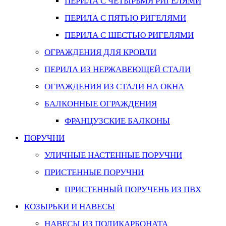
ПЕРИЛА С ЧЕТЫРЬМЯ РИГЕЛЯМИ
ПЕРИЛА С ПЯТЬЮ РИГЕЛЯМИ
ПЕРИЛА С ШЕСТЬЮ РИГЕЛЯМИ
ОГРАЖДЕНИЯ ДЛЯ КРОВЛИ
ПЕРИЛА ИЗ НЕРЖАВЕЮЩЕЙ СТАЛИ
ОГРАЖДЕНИЯ ИЗ СТАЛИ НА ОКНА
БАЛКОННЫЕ ОГРАЖДЕНИЯ
ФРАНЦУЗСКИЕ БАЛКОНЫ
ПОРУЧНИ
УЛИЧНЫЕ НАСТЕННЫЕ ПОРУЧНИ
ПРИСТЕННЫЕ ПОРУЧНИ
ПРИСТЕННЫЙ ПОРУЧЕНЬ ИЗ ПВХ
КОЗЫРЬКИ И НАВЕСЫ
НАВЕСЫ ИЗ ПОЛИКАРБОНАТА