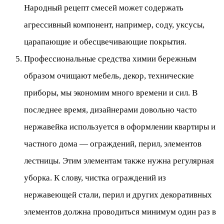
Народный рецепт смесей может содержать
агрессивный компонент, например, соду, уксусы,
царапающие и обесцвечивающие покрытия.
Профессиональные средства химии бережным
образом очищают мебель, декор, технические
приборы, мы экономим много времени и сил. В
последнее время, дизайнерами довольно часто
нержавейка используется в оформлении квартиры и
частного дома — ограждений, перил, элементов
лестницы. Этим элементам также нужна регулярная
уборка. К слову, чистка ограждений из
нержавеющей стали, перил и других декоративных
элементов должна проводиться минимум один раз в