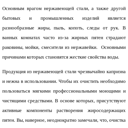
Основным врагом нержавеющей стали, а также другой
бытовых и промышленных изделий является
разнообразные жиры, пыль, копоть, следы от рук. В
ванных комнатах часто из-за жирных пятен страдают
раковины, мойки, смесители из нержавейки. Основными
причинами которых становятся жесткие свойства воды.
Продукция из нержавеющей стали чрезвычайно капризна
и нежна в использовании. Чтобы их очистить необходимо
пользоваться мягкими профессиональными моющими и
чистящими средствами. В основе которых, присутствуют
активные компоненты растворения жиросодержащих
пятен. Вы, наверное, неоднократно замечали, что, очистка