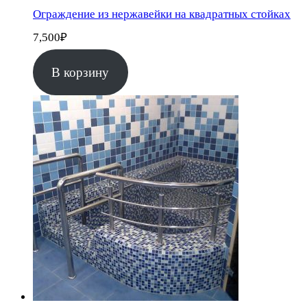
Ограждение из нержавейки на квадратных стойках
7,500
₽
В корзину