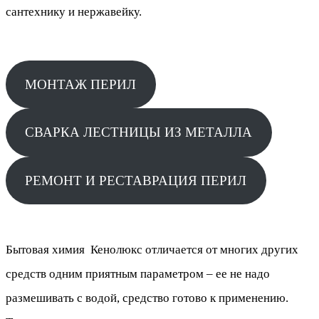
сантехнику и нержавейку.
МОНТАЖ ПЕРИЛ
СВАРКА ЛЕСТНИЦЫ ИЗ МЕТАЛЛА
РЕМОНТ И РЕСТАВРАЦИЯ ПЕРИЛ
Бытовая химия Кенолюкс отличается от многих других
средств одним приятным параметром – ее не надо
размешивать с водой, средство готово к применению.