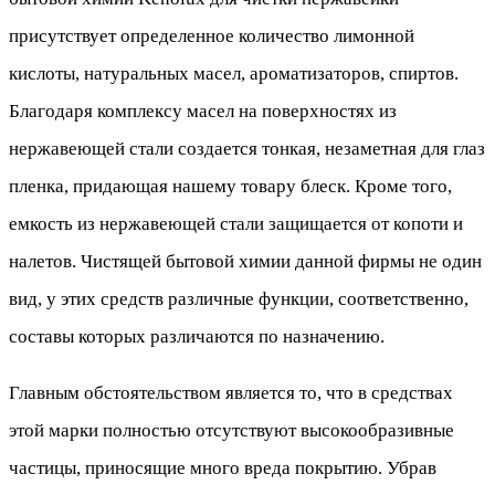
присутствует определенное количество лимонной
кислоты, натуральных масел, ароматизаторов, спиртов.
Благодаря комплексу масел на поверхностях из
нержавеющей стали создается тонкая, незаметная для глаз
пленка, придающая нашему товару блеск. Кроме того,
емкость из нержавеющей стали защищается от копоти и
налетов. Чистящей бытовой химии данной фирмы не один
вид, у этих средств различные функции, соответственно,
составы которых различаются по назначению.
Главным обстоятельством является то, что в средствах
этой марки полностью отсутствуют высокообразивные
частицы, приносящие много вреда покрытию. Убрав