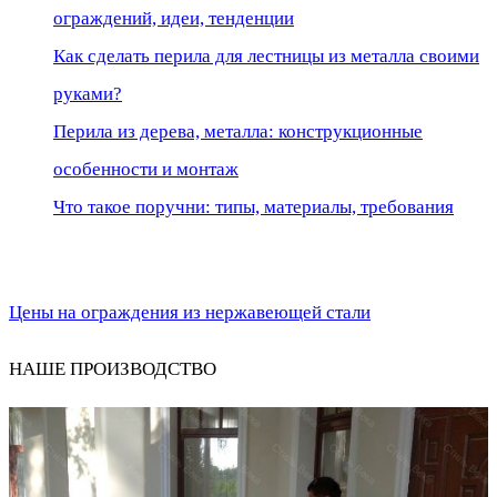
ограждений, идеи, тенденции
Как сделать перила для лестницы из металла своими
руками?
Перила из дерева, металла: конструкционные
особенности и монтаж
Что такое поручни: типы, материалы, требования
Цены на ограждения из нержавеющей стали
НАШЕ ПРОИЗВОДСТВО