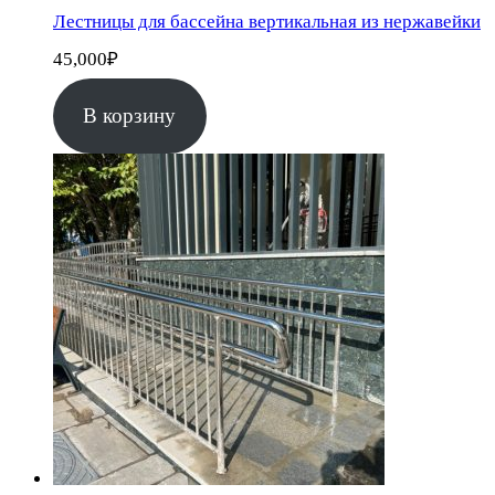
Лестницы для бассейна вертикальная из нержавейки
45,000
₽
В корзину