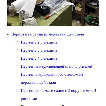
Перила и поручни из нержавеющей стали
Перила с 2 ригелями
Перила с 3 ригелями
Перила с 4 ригелями
Перила из нержавеющей стали 5 ригелей
Перила и ограждения со стеклом из
нержавеющей стали
Перила для школ и садов с 2 поручнями с 4
ригелями