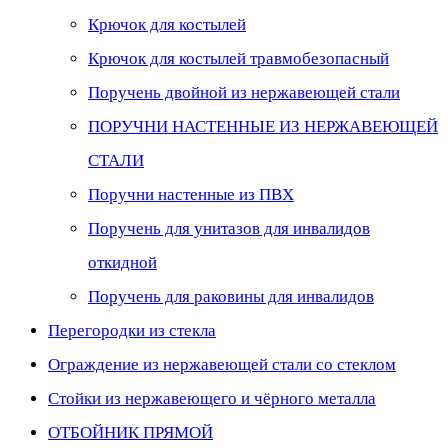
Крючок для костылей
Крючок для костылей травмобезопасный
Поручень двойной из нержавеющей стали
ПОРУЧНИ НАСТЕННЫЕ ИЗ НЕРЖАВЕЮЩЕЙ
СТАЛИ
Поручни настенные из ПВХ
Поручень для унитазов для инвалидов
откидной
Поручень для раковины для инвалидов
Перегородки из стекла
Ограждение из нержавеющей стали со стеклом
Стойки из нержавеющего и чёрного металла
ОТБОЙНИК ПРЯМОЙ