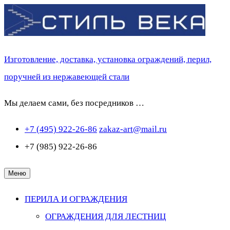
Перейти
к
содержимому
Изготовление, доставка, установка ограждений, перил,
поручней из нержавеющей стали
Мы делаем сами, без посредников …
+7 (495) 922-26-86
zakaz-art@mail.ru
+7 (985) 922-26-86
Меню
ПЕРИЛА И ОГРАЖДЕНИЯ
ОГРАЖДЕНИЯ ДЛЯ ЛЕСТНИЦ