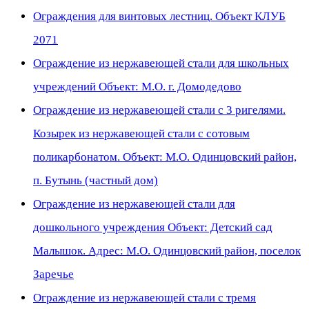
Ограждения для винтовых лестниц. Объект КЛУБ
2071
Ограждение из нержавеющей стали для школьных
учреждений Объект: М.О. г. Домодедово
Ограждение из нержавеющей стали с 3 ригелями.
Козырек из нержавеющей стали с сотовым
поликарбонатом. Объект: М.О. Одинцовский район,
п. Бутынь (частный дом)
Ограждение из нержавеющей стали для
дошкольного учреждения Объект: Детский сад
Малышок. Адрес: М.О. Одинцовский район, поселок
Заречье
Ограждение из нержавеющей стали с тремя