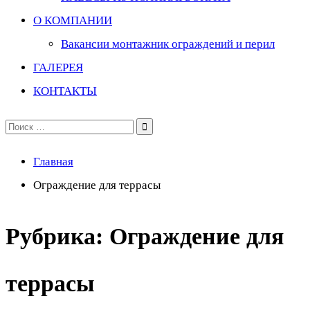
О КОМПАНИИ
Вакансии монтажник ограждений и перил
ГАЛЕРЕЯ
КОНТАКТЫ
Поиск
по:
Главная
Ограждение для террасы
Рубрика:
Ограждение для
террасы