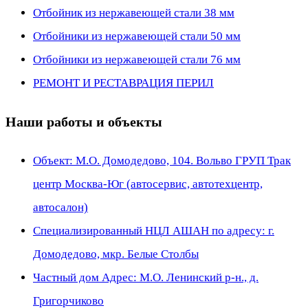
Отбойник из нержавеющей стали 38 мм
Отбойники из нержавеющей стали 50 мм
Отбойники из нержавеющей стали 76 мм
РЕМОНТ И РЕСТАВРАЦИЯ ПЕРИЛ
Наши работы и объекты
Объект: М.О. Домодедово, 104. Вольво ГРУП Трак
центр Москва-Юг (автосервис, автотехцентр,
автосалон)
Специализированный НЦЛ АШАН по адресу: г.
Домодедово, мкр. Белые Столбы
Частный дом Адрес: М.О. Ленинский р-н., д.
Григорчиково