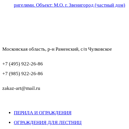
ригелями. Объект: М.О. г. Звенигород (частный дом)
Московская область, р-н Раменский, с/п Чулковское
+7 (495) 922-26-86
+7 (985) 922-26-86
zakaz-art@mail.ru
ПЕРИЛА И ОГРАЖДЕНИЯ
ОГРАЖДЕНИЯ ДЛЯ ЛЕСТНИЦ