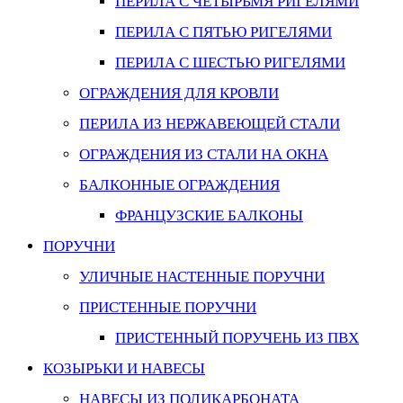
ПЕРИЛА С ЧЕТЫРЬМЯ РИГЕЛЯМИ
ПЕРИЛА С ПЯТЬЮ РИГЕЛЯМИ
ПЕРИЛА С ШЕСТЬЮ РИГЕЛЯМИ
ОГРАЖДЕНИЯ ДЛЯ КРОВЛИ
ПЕРИЛА ИЗ НЕРЖАВЕЮЩЕЙ СТАЛИ
ОГРАЖДЕНИЯ ИЗ СТАЛИ НА ОКНА
БАЛКОННЫЕ ОГРАЖДЕНИЯ
ФРАНЦУЗСКИЕ БАЛКОНЫ
ПОРУЧНИ
УЛИЧНЫЕ НАСТЕННЫЕ ПОРУЧНИ
ПРИСТЕННЫЕ ПОРУЧНИ
ПРИСТЕННЫЙ ПОРУЧЕНЬ ИЗ ПВХ
КОЗЫРЬКИ И НАВЕСЫ
НАВЕСЫ ИЗ ПОЛИКАРБОНАТА