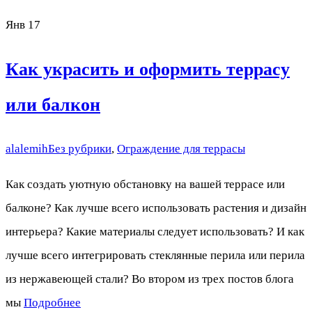
Янв
17
Как украсить и оформить террасу
или балкон
alalemih
Без рубрики
,
Ограждение для террасы
Как создать уютную обстановку на вашей террасе или
балконе? Как лучше всего использовать растения и дизайн
интерьера? Какие материалы следует использовать? И как
лучше всего интегрировать стеклянные перила или перила
из нержавеющей стали? Во втором из трех постов блога
мы
Подробнее