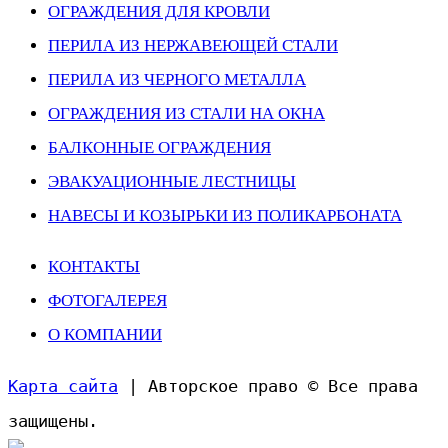
ОГРАЖДЕНИЯ ДЛЯ КРОВЛИ
ПЕРИЛА ИЗ НЕРЖАВЕЮЩЕЙ СТАЛИ
ПЕРИЛА ИЗ ЧЕРНОГО МЕТАЛЛА
ОГРАЖДЕНИЯ ИЗ СТАЛИ НА ОКНА
БАЛКОННЫЕ ОГРАЖДЕНИЯ
ЭВАКУАЦИОННЫЕ ЛЕСТНИЦЫ
НАВЕСЫ И КОЗЫРЬКИ ИЗ ПОЛИКАРБОНАТА
КОНТАКТЫ
ФОТОГАЛЕРЕЯ
О КОМПАНИИ
Карта сайта
| Авторское право © Все права
защищены.