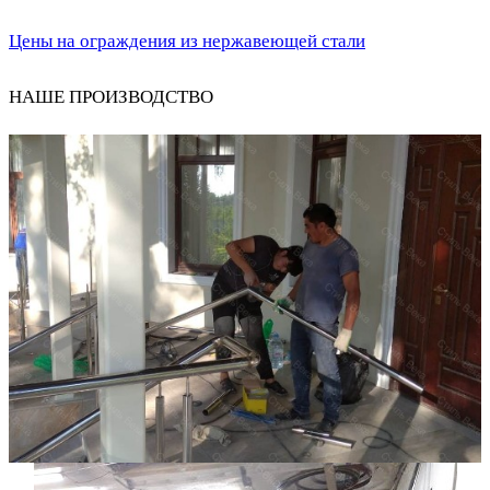
Цены на ограждения из нержавеющей стали
НАШЕ ПРОИЗВОДСТВО