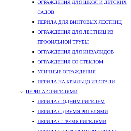
ОГРАЖДЕНИЯ ДЛЯ ШКОЛ И ДЕТСКИХ
САДОВ
ПЕРИЛА ДЛЯ ВИНТОВЫХ ЛЕСТНИЦ
ОГРАЖДЕНИЯ ДЛЯ ЛЕСТНИЦ ИЗ
ПРОФИЛЬНОЙ ТРУБЫ
ОГРАЖДЕНИЯ ДЛЯ ИНВАЛИДОВ
ОГРАЖДЕНИЯ СО СТЕКЛОМ
УЛИЧНЫЕ ОГРАЖДЕНИЯ
ПЕРИЛА НА КРЫЛЬЦО ИЗ СТАЛИ
ПЕРИЛА С РИГЕЛЯМИ
ПЕРИЛА С ОДНИМ РИГЕЛЕМ
ПЕРИЛА С ДВУМЯ РИГЕЛЯМИ
ПЕРИЛА С ТРЕМЯ РИГЕЛЯМИ