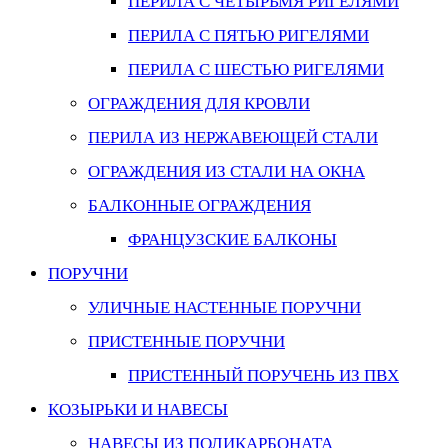
ПЕРИЛА С ЧЕТЫРЬМЯ РИГЕЛЯМИ
ПЕРИЛА С ПЯТЬЮ РИГЕЛЯМИ
ПЕРИЛА С ШЕСТЬЮ РИГЕЛЯМИ
ОГРАЖДЕНИЯ ДЛЯ КРОВЛИ
ПЕРИЛА ИЗ НЕРЖАВЕЮЩЕЙ СТАЛИ
ОГРАЖДЕНИЯ ИЗ СТАЛИ НА ОКНА
БАЛКОННЫЕ ОГРАЖДЕНИЯ
ФРАНЦУЗСКИЕ БАЛКОНЫ
ПОРУЧНИ
УЛИЧНЫЕ НАСТЕННЫЕ ПОРУЧНИ
ПРИСТЕННЫЕ ПОРУЧНИ
ПРИСТЕННЫЙ ПОРУЧЕНЬ ИЗ ПВХ
КОЗЫРЬКИ И НАВЕСЫ
НАВЕСЫ ИЗ ПОЛИКАРБОНАТА