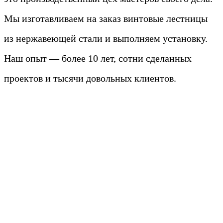
Мы изготавливаем на заказ винтовые лестницы
из нержавеющей стали и выполняем установку.
Наш опыт — более 10 лет, сотни сделанных
проектов и тысячи довольных клиентов.