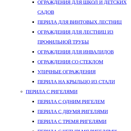
ОГРАЖДЕНИЯ ДЛЯ ШКОЛ И ДЕТСКИХ
САДОВ
ПЕРИЛА ДЛЯ ВИНТОВЫХ ЛЕСТНИЦ
ОГРАЖДЕНИЯ ДЛЯ ЛЕСТНИЦ ИЗ
ПРОФИЛЬНОЙ ТРУБЫ
ОГРАЖДЕНИЯ ДЛЯ ИНВАЛИДОВ
ОГРАЖДЕНИЯ СО СТЕКЛОМ
УЛИЧНЫЕ ОГРАЖДЕНИЯ
ПЕРИЛА НА КРЫЛЬЦО ИЗ СТАЛИ
ПЕРИЛА С РИГЕЛЯМИ
ПЕРИЛА С ОДНИМ РИГЕЛЕМ
ПЕРИЛА С ДВУМЯ РИГЕЛЯМИ
ПЕРИЛА С ТРЕМЯ РИГЕЛЯМИ