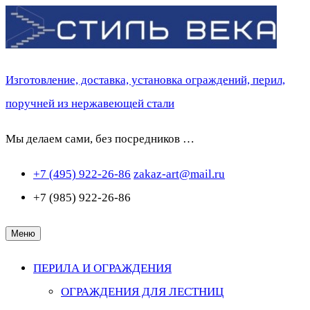
Перейти
к
содержимому
Изготовление, доставка, установка ограждений, перил,
поручней из нержавеющей стали
Мы делаем сами, без посредников …
+7 (495) 922-26-86
zakaz-art@mail.ru
+7 (985) 922-26-86
Меню
ПЕРИЛА И ОГРАЖДЕНИЯ
ОГРАЖДЕНИЯ ДЛЯ ЛЕСТНИЦ