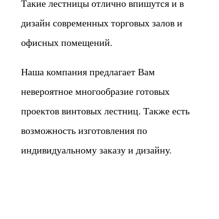
Такие лестницы отлично впишутся и в
дизайн современных торговых залов и
офисных помещений.
Наша компания предлагает Вам
невероятное многообразие готовых
проектов винтовых лестниц. Также есть
возможность изготовления по
индивидуальному заказу и дизайну.