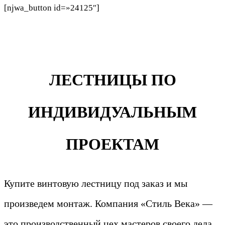
[njwa_button id=»24125″]
ЛЕСТНИЦЫ ПО
ИНДИВИДУАЛЬНЫМ
ПРОЕКТАМ
Купите винтовую лестницу под заказ и мы
произведем монтаж. Компания «Стиль Века» —
это производственный цех мастеров своего дела.