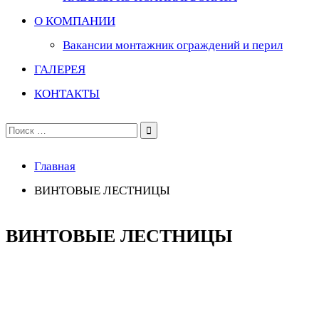
О КОМПАНИИ
Вакансии монтажник ограждений и перил
ГАЛЕРЕЯ
КОНТАКТЫ
Поиск
по:
Главная
ВИНТОВЫЕ ЛЕСТНИЦЫ
ВИНТОВЫЕ ЛЕСТНИЦЫ