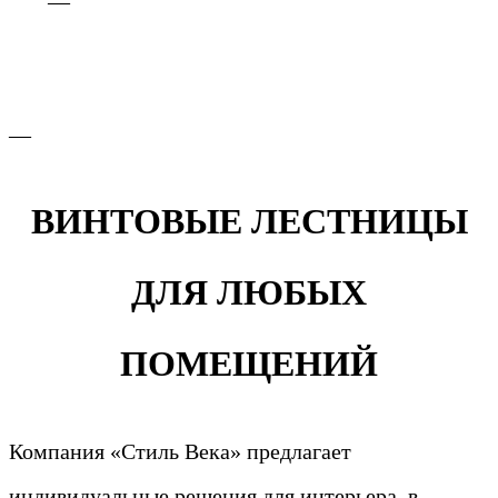
—
—
ВИНТОВЫЕ ЛЕСТНИЦЫ
ДЛЯ ЛЮБЫХ
ПОМЕЩЕНИЙ
Компания «Стиль Века» предлагает
индивидуальные решения для интерьера, в