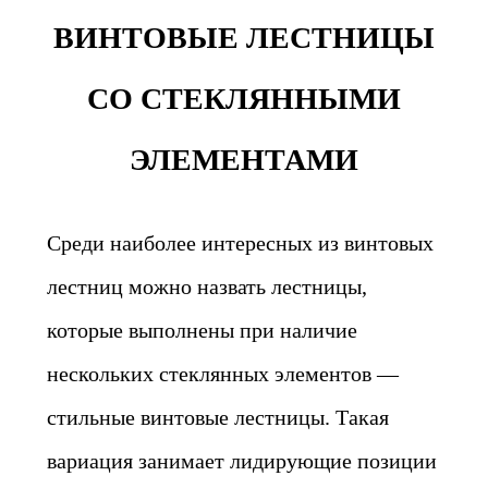
ВИНТОВЫЕ ЛЕСТНИЦЫ
СО СТЕКЛЯННЫМИ
ЭЛЕМЕНТАМИ
Среди наиболее интересных из винтовых
лестниц можно назвать лестницы,
которые выполнены при наличие
нескольких стеклянных элементов —
стильные винтовые лестницы. Такая
вариация занимает лидирующие позиции