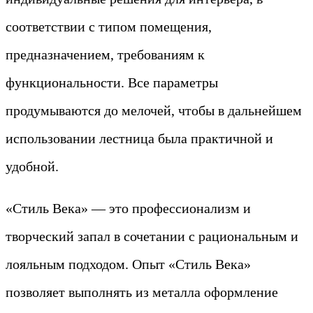
соответствии с типом помещения,
предназначением, требованиям к
функциональности. Все параметры
продумываются до мелочей, чтобы в дальнейшем
использовании лестница была практичной и
удобной.
«Стиль Века» — это профессионализм и
творческий запал в сочетании с рациональным и
лояльным подходом. Опыт «Стиль Века»
позволяет выполнять из металла оформление