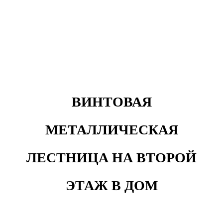
ВИНТОВАЯ
МЕТАЛЛИЧЕСКАЯ
ЛЕСТНИЦА НА ВТОРОЙ
ЭТАЖ В ДОМ