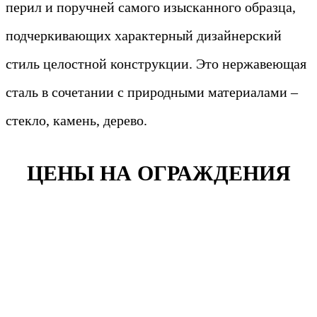
перил и поручней самого изысканного образца,
подчеркивающих характерный дизайнерский
стиль целостной конструкции. Это нержавеющая
сталь в сочетании с природными материалами –
стекло, камень, дерево.
ЦЕНЫ НА ОГРАЖДЕНИЯ