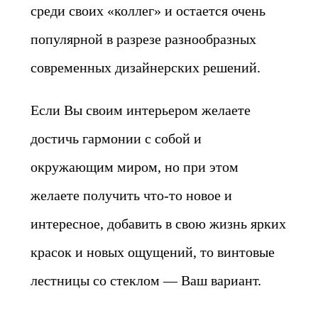
среди своих «коллег» и остается очень
популярной в разрезе разнообразных
современных дизайнерских решений.
Если Вы своим интерьером желаете
достичь гармонии с собой и
окружающим миром, но при этом
желаете получить что-то новое и
интересное, добавить в свою жизнь ярких
красок и новых ощущений, то винтовые
лестницы со стеклом — Ваш вариант.