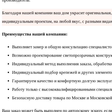
производитель.
Благодаря нашей компании ваш дом украсит оригинальная, 
индивидуальным проектам, на любой вкус, с разными вида
Преимущества нашей компании:
Выполняет замер и общую консультацию специалисто
Возможно проектирование светопрозрачных констру
Индивидуальный метод выполнения заказа, обработки
Индивидуальный подбор крепежей и других элементо
Гарантируем качество и комфортную долгую эксплуа
Работу только с высококвалифицированными специали
Безопасную доставку товара по Москве и Московской
Ваш заказ может быть выполнен по авторскому эскизу, если