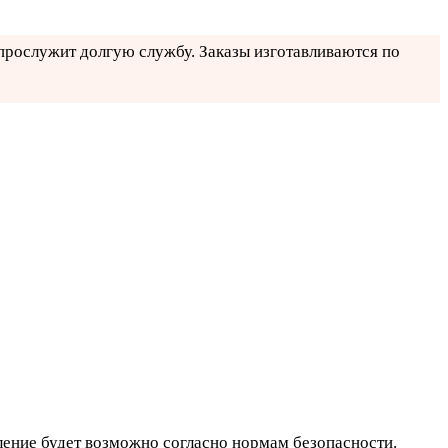
 прослужит долгую службу. Заказы изготавливаются по
вление будет возможно согласно нормам безопасности.