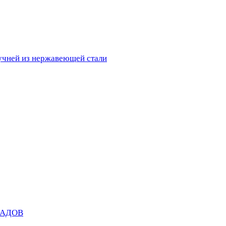
ручней из нержавеющей стали
САДОВ