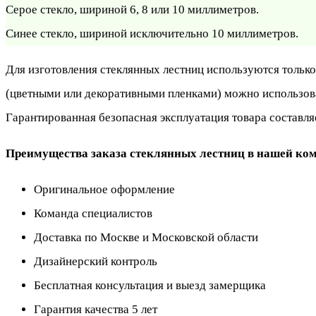
Серое стекло, шириной 6, 8 или 10 миллиметров.
Синее стекло, шириной исключительно 10 миллиметров.
Для изготовления стеклянных лестниц используются только 
(цветными или декоративными пленками) можно использоват
Гарантированная безопасная эксплуатация товара составляе
Преимущества заказа стеклянных лестниц в нашей ко
Оригинальное оформление
Команда специалистов
Доставка по Москве и Московской области
Дизайнерский контроль
Бесплатная консультация и выезд замерщика
Гарантия качества 5 лет