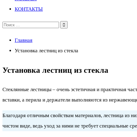
КОНТАКТЫ
Поиск
по:
Главная
Установка лестниц из стекла
Установка лестниц из стекла
Стеклянные лестницы – очень эстетичная и практичная ча
вставки, а перила и держатели выполняются из нержавеюще
Благодаря отличным свойствам материалов, лестница из н
чистом виде, ведь уход за ними не требует специальные с