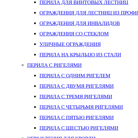
ПЕРИЛА ДЛЯ ВИНТОВЫХ ЛЕСТНИЦ
ОГРАЖДЕНИЯ ДЛЯ ЛЕСТНИЦ ИЗ ПРОФ
ОГРАЖДЕНИЯ ДЛЯ ИНВАЛИДОВ
ОГРАЖДЕНИЯ СО СТЕКЛОМ
УЛИЧНЫЕ ОГРАЖДЕНИЯ
ПЕРИЛА НА КРЫЛЬЦО ИЗ СТАЛИ
ПЕРИЛА С РИГЕЛЯМИ
ПЕРИЛА С ОДНИМ РИГЕЛЕМ
ПЕРИЛА С ДВУМЯ РИГЕЛЯМИ
ПЕРИЛА С ТРЕМЯ РИГЕЛЯМИ
ПЕРИЛА С ЧЕТЫРЬМЯ РИГЕЛЯМИ
ПЕРИЛА С ПЯТЬЮ РИГЕЛЯМИ
ПЕРИЛА С ШЕСТЬЮ РИГЕЛЯМИ