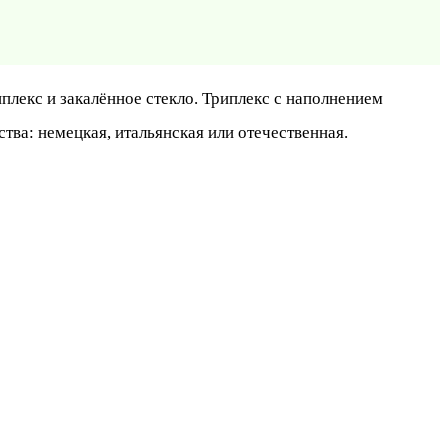
иплекс и закалённое стекло. Триплекс с наполнением
ва: немецкая, итальянская или отечественная.