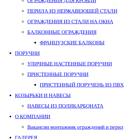
ОГРАЖДЕНИЯ ДЛЯ КРОВЛИ
ПЕРИЛА ИЗ НЕРЖАВЕЮЩЕЙ СТАЛИ
ОГРАЖДЕНИЯ ИЗ СТАЛИ НА ОКНА
БАЛКОННЫЕ ОГРАЖДЕНИЯ
ФРАНЦУЗСКИЕ БАЛКОНЫ
ПОРУЧНИ
УЛИЧНЫЕ НАСТЕННЫЕ ПОРУЧНИ
ПРИСТЕННЫЕ ПОРУЧНИ
ПРИСТЕННЫЙ ПОРУЧЕНЬ ИЗ ПВХ
КОЗЫРЬКИ И НАВЕСЫ
НАВЕСЫ ИЗ ПОЛИКАРБОНАТА
О КОМПАНИИ
Вакансии монтажник ограждений и перил
ГАЛЕРЕЯ