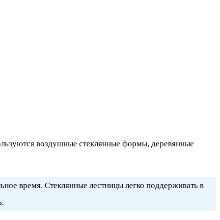
пользуются воздушные стеклянные формы, деревянные
ьное время. Стеклянные лестницы легко поддерживать в
ь.