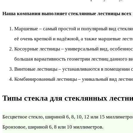
Наша компания выполняет стеклянные лестницы всех 
Маршевые – самый простой и популярный вид стеклян
её очень крепкой и надёжной, а также маршевые лест
Косоурные лестницы – универсальный вид, особенност
большая вариативность геометрии лестниц данного ви
Винтовые лестницы – устанавливаются в помещении ст
Комбинированный лестницы – уникальный вид лестниц
Типы стекла для стеклянных лестн
Бесцветное стекло, шириной 6, 8, 10, 12 или 15 миллиметро
Бронзовое, шириной 6, 8 или 10 миллиметров.