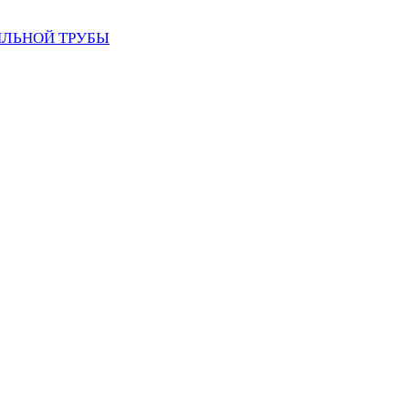
ИЛЬНОЙ ТРУБЫ