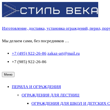
Перейти
к
содержимому
Изготовление, доставка, установка ограждений, перил, по
Мы делаем сами, без посредников …
+7 (495) 922-26-86
zakaz-art@mail.ru
+7 (985) 922-26-86
Меню
ПЕРИЛА И ОГРАЖДЕНИЯ
ОГРАЖДЕНИЯ ДЛЯ ЛЕСТНИЦ
ОГРАЖДЕНИЯ ДЛЯ ШКОЛ И ДЕТСКИХ 