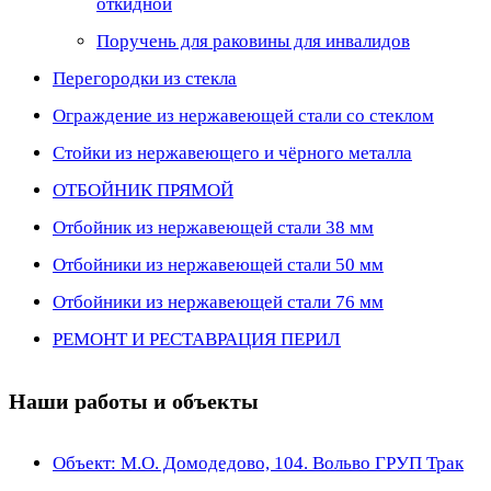
откидной
Поручень для раковины для инвалидов
Перегородки из стекла
Ограждение из нержавеющей стали со стеклом
Стойки из нержавеющего и чёрного металла
ОТБОЙНИК ПРЯМОЙ
Отбойник из нержавеющей стали 38 мм
Отбойники из нержавеющей стали 50 мм
Отбойники из нержавеющей стали 76 мм
РЕМОНТ И РЕСТАВРАЦИЯ ПЕРИЛ
Наши работы и объекты
Объект: М.О. Домодедово, 104. Вольво ГРУП Трак