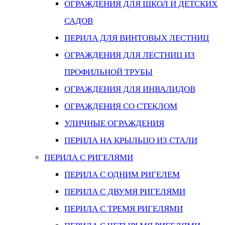
ОГРАЖДЕНИЯ ДЛЯ ШКОЛ И ДЕТСКИХ
САДОВ
ПЕРИЛА ДЛЯ ВИНТОВЫХ ЛЕСТНИЦ
ОГРАЖДЕНИЯ ДЛЯ ЛЕСТНИЦ ИЗ
ПРОФИЛЬНОЙ ТРУБЫ
ОГРАЖДЕНИЯ ДЛЯ ИНВАЛИДОВ
ОГРАЖДЕНИЯ СО СТЕКЛОМ
УЛИЧНЫЕ ОГРАЖДЕНИЯ
ПЕРИЛА НА КРЫЛЬЦО ИЗ СТАЛИ
ПЕРИЛА С РИГЕЛЯМИ
ПЕРИЛА С ОДНИМ РИГЕЛЕМ
ПЕРИЛА С ДВУМЯ РИГЕЛЯМИ
ПЕРИЛА С ТРЕМЯ РИГЕЛЯМИ