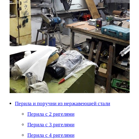
Перила и поручни из нержавеющей стали
Перила с 2 ригелями
Перила с 3 ригелями
Перила с 4 ригелями