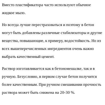
Вместо пластификатора часто используют обычное
жидкое мыло.
Но всегда лучше перестраховаться и поэтому в бетон
могут быть добавлены различные стабилизаторы и другие
вещества, повышающие, к примеру, водостойкость. Но из
всех вышеперечисленных ингредиентов очень важно
выбрать качественный цемент.
Раствор изготавливается как в бетономешалке, так и в
ручную. Безусловно, в первом случае бетон получится
более качественным. При ручном смешивании прочность
раствора может быть снижена на 20-30 %.