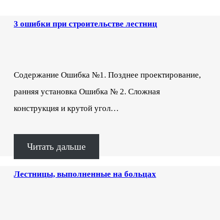
3 ошибки при строительстве лестниц
Содержание Ошибка №1. Позднее проектирование,
ранняя установка Ошибка № 2. Сложная
конструкция и крутой угол…
Читать дальше
Лестницы, выполненные на больцах