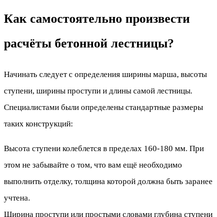
Как самостоятельно произвести
расчёты бетонной лестницы?
Начинать следует с определения ширины марша, высоты
ступени, ширины проступи и длины самой лестницы.
Специалистами были определены стандартные размеры
таких конструкций:
Высота ступени колеблется в пределах 160-180 мм. При
этом не забывайте о том, что вам ещё необходимо
выполнить отделку, толщина которой должна быть заранее
учтена.
Ширина проступи или простыми словами глубина ступени