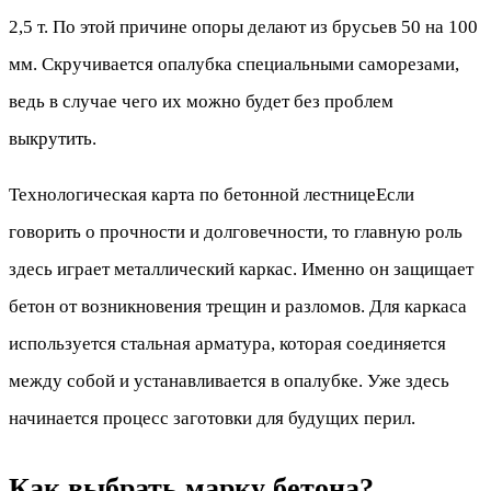
2,5 т. По этой причине опоры делают из брусьев 50 на 100
мм. Скручивается опалубка специальными саморезами,
ведь в случае чего их можно будет без проблем
выкрутить.
Технологическая карта по бетонной лестницеЕсли
говорить о прочности и долговечности, то главную роль
здесь играет металлический каркас. Именно он защищает
бетон от возникновения трещин и разломов. Для каркаса
используется стальная арматура, которая соединяется
между собой и устанавливается в опалубке. Уже здесь
начинается процесс заготовки для будущих перил.
Как выбрать марку бетона?