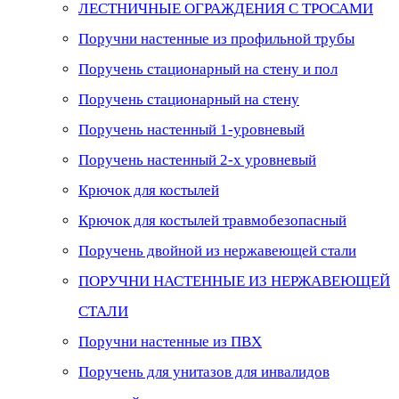
ЛЕСТНИЧНЫЕ ОГРАЖДЕНИЯ С ТРОСАМИ
Поручни настенные из профильной трубы
Поручень стационарный на стену и пол
Поручень стационарный на стену
Поручень настенный 1-уровневый
Поручень настенный 2-х уровневый
Крючок для костылей
Крючок для костылей травмобезопасный
Поручень двойной из нержавеющей стали
ПОРУЧНИ НАСТЕННЫЕ ИЗ НЕРЖАВЕЮЩЕЙ
СТАЛИ
Поручни настенные из ПВХ
Поручень для унитазов для инвалидов