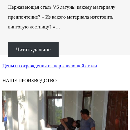
Нержавеющая сталь VS латунь: какому материалу
предпочтение? » Из какого материала изготовить
винтовую лестницу? »…
Читать дальше
Цены на ограждения из нержавеющей стали
НАШЕ ПРОИЗВОДСТВО