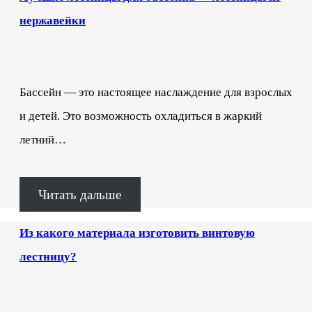
нержавейки
Бассейн — это настоящее наслаждение для взрослых
и детей. Это возможность охладиться в жаркий
летний…
Читать дальше
Из какого материала изготовить винтовую
лестницу?