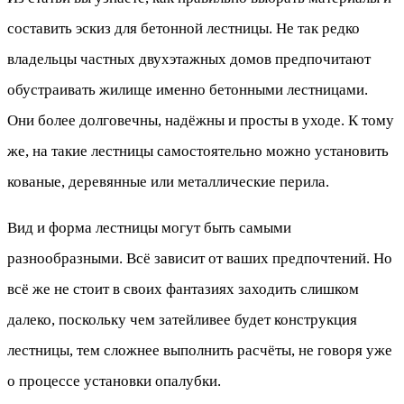
составить эскиз для бетонной лестницы. Не так редко
владельцы частных двухэтажных домов предпочитают
обустраивать жилище именно бетонными лестницами.
Они более долговечны, надёжны и просты в уходе. К тому
же, на такие лестницы самостоятельно можно установить
кованые, деревянные или металлические перила.
Вид и форма лестницы могут быть самыми
разнообразными. Всё зависит от ваших предпочтений. Но
всё же не стоит в своих фантазиях заходить слишком
далеко, поскольку чем затейливее будет конструкция
лестницы, тем сложнее выполнить расчёты, не говоря уже
о процессе установки опалубки.