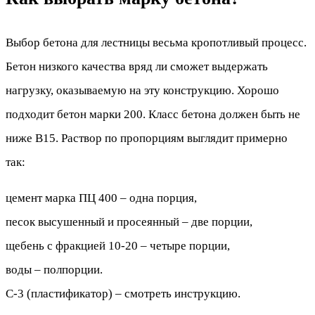
Выбор бетона для лестницы весьма кропотливый процесс.
Бетон низкого качества вряд ли сможет выдержать
нагрузку, оказываемую на эту конструкцию. Хорошо
подходит бетон марки 200. Класс бетона должен быть не
ниже B15. Раствор по пропорциям выглядит примерно
так:
цемент марка ПЦ 400 – одна порция,
песок высушенный и просеянный – две порции,
щебень с фракцией 10-20 – четыре порции,
воды – полпорции.
С-3 (пластификатор) – смотреть инструкцию.