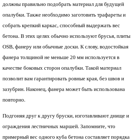
должны правильно подобрать материал для будущей
опалубки. Также необходимо заготовить трафареты и
собрать крепкий каркас, способный выдержать вес
бетона. В этих целях обычно используют брусья, плиты
OSB, фанеру или обычные доски. К слову, водостойкая
фанера толщиной не меньше 20 мм используется в
качестве боковых сторон опалубки. Такой материал
позволит вам гарантировать ровные края, без швов и
зазубрин. Наконец, фанера может быть использована
повторно.
Подгоняя друг к другу бруски, изготавливают днище и
ограждения лестничных маршей. Запомните, что
примерный вес одного куба бетона составляет порядка