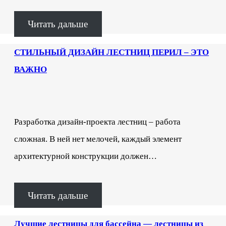
Читать дальше
СТИЛЬНЫЙ ДИЗАЙН ЛЕСТНИЦ ПЕРИЛ – ЭТО
ВАЖНО
Разработка дизайн-проекта лестниц – работа
сложная. В ней нет мелочей, каждый элемент
архитектурной конструкции должен…
Читать дальше
Лучшие лестницы для бассейна — лестницы из