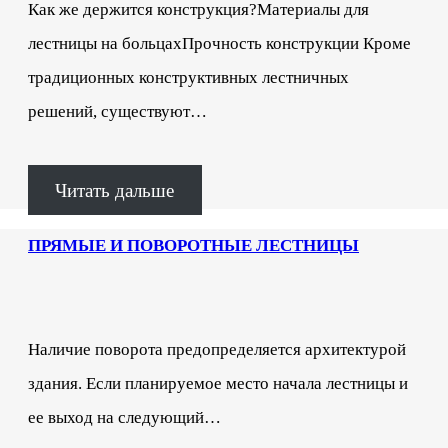
Как же держится конструкция?Материалы для
лестницы на больцахПрочность конструкции Кроме
традиционных конструктивных лестничных
решений, существуют…
Читать дальше
ПРЯМЫЕ И ПОВОРОТНЫЕ ЛЕСТНИЦЫ
Наличие поворота предопределяется архитектурой
здания. Если планируемое место начала лестницы и
ее выход на следующий…