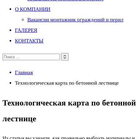
О КОМПАНИИ
Вакансии монтажник ограждений и перил
ГАЛЕРЕЯ
КОНТАКТЫ
Поиск
по:
Главная
Технологическая карта по бетонной лестнице
Технологическая карта по бетонной
лестнице
Из статьи вы узнаете, как правильно выбрать материалы и