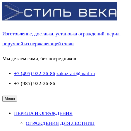
Перейти
к
содержимому
Изготовление, доставка, установка ограждений, перил,
поручней из нержавеющей стали
Мы делаем сами, без посредников …
+7 (495) 922-26-86
zakaz-art@mail.ru
+7 (985) 922-26-86
Меню
ПЕРИЛА И ОГРАЖДЕНИЯ
ОГРАЖДЕНИЯ ДЛЯ ЛЕСТНИЦ