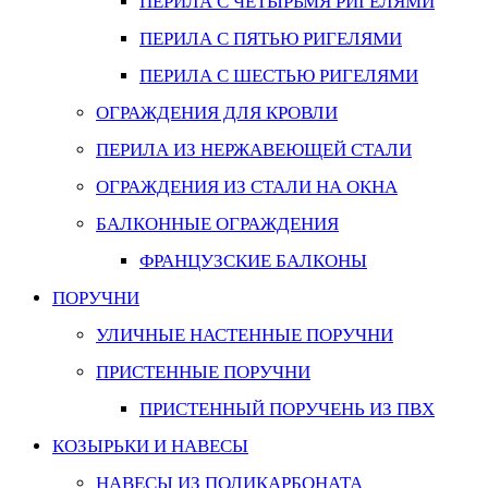
ПЕРИЛА С ЧЕТЫРЬМЯ РИГЕЛЯМИ
ПЕРИЛА С ПЯТЬЮ РИГЕЛЯМИ
ПЕРИЛА С ШЕСТЬЮ РИГЕЛЯМИ
ОГРАЖДЕНИЯ ДЛЯ КРОВЛИ
ПЕРИЛА ИЗ НЕРЖАВЕЮЩЕЙ СТАЛИ
ОГРАЖДЕНИЯ ИЗ СТАЛИ НА ОКНА
БАЛКОННЫЕ ОГРАЖДЕНИЯ
ФРАНЦУЗСКИЕ БАЛКОНЫ
ПОРУЧНИ
УЛИЧНЫЕ НАСТЕННЫЕ ПОРУЧНИ
ПРИСТЕННЫЕ ПОРУЧНИ
ПРИСТЕННЫЙ ПОРУЧЕНЬ ИЗ ПВХ
КОЗЫРЬКИ И НАВЕСЫ
НАВЕСЫ ИЗ ПОЛИКАРБОНАТА