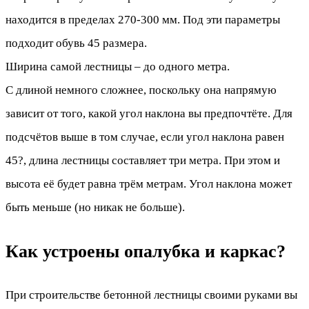
находится в пределах 270-300 мм. Под эти параметры
подходит обувь 45 размера.
Ширина самой лестницы – до одного метра.
С длиной немного сложнее, поскольку она напрямую
зависит от того, какой угол наклона вы предпочтёте. Для
подсчётов выше в том случае, если угол наклона равен
45?, длина лестницы составляет три метра. При этом и
высота её будет равна трём метрам. Угол наклона может
быть меньше (но никак не больше).
Как устроены опалубка и каркас?
При строительстве бетонной лестницы своими руками вы