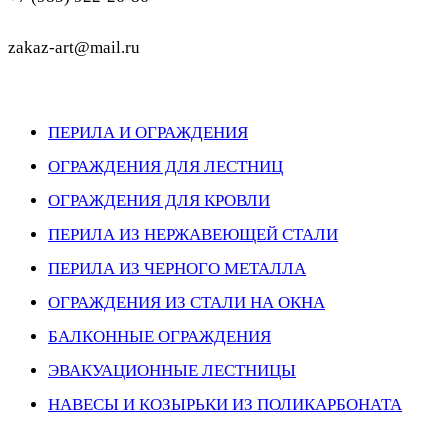
zakaz-art@mail.ru
ПЕРИЛА И ОГРАЖДЕНИЯ
ОГРАЖДЕНИЯ ДЛЯ ЛЕСТНИЦ
ОГРАЖДЕНИЯ ДЛЯ КРОВЛИ
ПЕРИЛА ИЗ НЕРЖАВЕЮЩЕЙ СТАЛИ
ПЕРИЛА ИЗ ЧЕРНОГО МЕТАЛЛА
ОГРАЖДЕНИЯ ИЗ СТАЛИ НА ОКНА
БАЛКОННЫЕ ОГРАЖДЕНИЯ
ЭВАКУАЦИОННЫЕ ЛЕСТНИЦЫ
НАВЕСЫ И КОЗЫРЬКИ ИЗ ПОЛИКАРБОНАТА