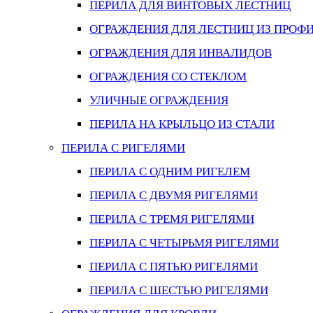
ПЕРИЛА ДЛЯ ВИНТОВЫХ ЛЕСТНИЦ
ОГРАЖДЕНИЯ ДЛЯ ЛЕСТНИЦ ИЗ ПРОФ
ОГРАЖДЕНИЯ ДЛЯ ИНВАЛИДОВ
ОГРАЖДЕНИЯ СО СТЕКЛОМ
УЛИЧНЫЕ ОГРАЖДЕНИЯ
ПЕРИЛА НА КРЫЛЬЦО ИЗ СТАЛИ
ПЕРИЛА С РИГЕЛЯМИ
ПЕРИЛА С ОДНИМ РИГЕЛЕМ
ПЕРИЛА С ДВУМЯ РИГЕЛЯМИ
ПЕРИЛА С ТРЕМЯ РИГЕЛЯМИ
ПЕРИЛА С ЧЕТЫРЬМЯ РИГЕЛЯМИ
ПЕРИЛА С ПЯТЬЮ РИГЕЛЯМИ
ПЕРИЛА С ШЕСТЬЮ РИГЕЛЯМИ