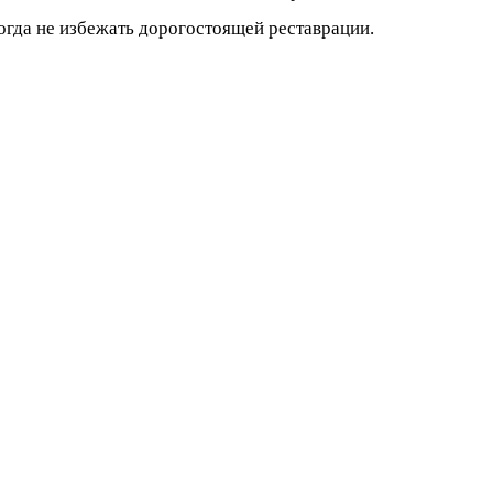
огда не избежать дорогостоящей реставрации.