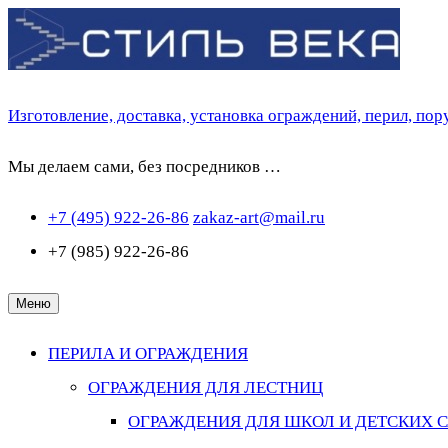
Перейти
к
содержимому
Изготовление, доставка, установка ограждений, перил, по
Мы делаем сами, без посредников …
+7 (495) 922-26-86
zakaz-art@mail.ru
+7 (985) 922-26-86
Меню
ПЕРИЛА И ОГРАЖДЕНИЯ
ОГРАЖДЕНИЯ ДЛЯ ЛЕСТНИЦ
ОГРАЖДЕНИЯ ДЛЯ ШКОЛ И ДЕТСКИХ 