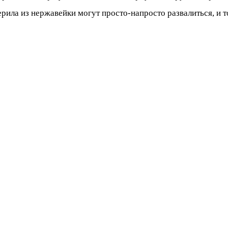
рила из нержавейки могут просто-напросто развалиться, и т