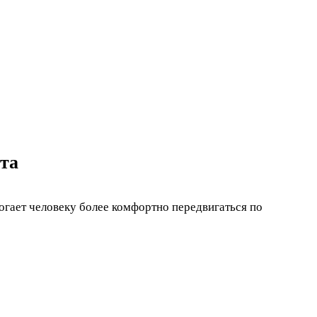
та
огает человеку более комфортно передвигаться по