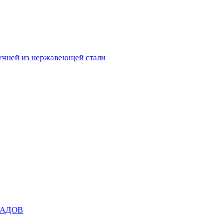
ручней из нержавеющей стали
САДОВ