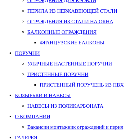
ОГРАЖДЕНИЯ ДЛЯ КРОВЛИ
ПЕРИЛА ИЗ НЕРЖАВЕЮЩЕЙ СТАЛИ
ОГРАЖДЕНИЯ ИЗ СТАЛИ НА ОКНА
БАЛКОННЫЕ ОГРАЖДЕНИЯ
ФРАНЦУЗСКИЕ БАЛКОНЫ
ПОРУЧНИ
УЛИЧНЫЕ НАСТЕННЫЕ ПОРУЧНИ
ПРИСТЕННЫЕ ПОРУЧНИ
ПРИСТЕННЫЙ ПОРУЧЕНЬ ИЗ ПВХ
КОЗЫРЬКИ И НАВЕСЫ
НАВЕСЫ ИЗ ПОЛИКАРБОНАТА
О КОМПАНИИ
Вакансии монтажник ограждений и перил
ГАЛЕРЕЯ