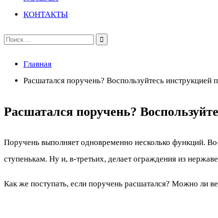
КОНТАКТЫ
Поиск
по:
Главная
Расшатался поручень? Воспользуйтесь инструкцией 
Расшатался поручень? Воспользуйте
Поручень выполняет одновременно несколько функций. Во-
ступенькам. Ну и, в-третьих, делает ограждения из нержав
Как же поступать, если поручень расшатался? Можно ли ве