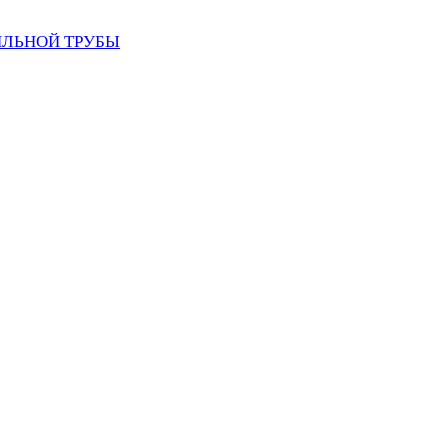
ИЛЬНОЙ ТРУБЫ