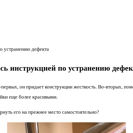
по устранению дефекта
сь инструкцией по устранению дефек
первых, он придает конструкции жесткость. Во-вторых, пом
ейки еще более красивыми.
рнуть его на прежнее место самостоятельно?