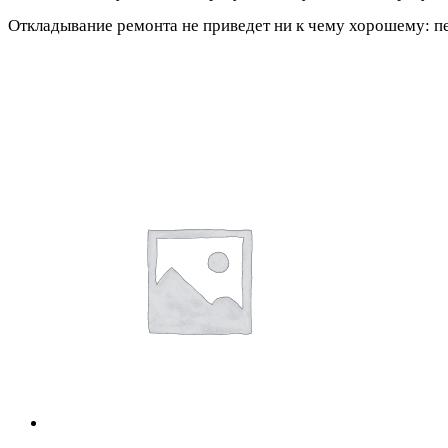
Откладывание ремонта не приведет ни к чему хорошему: пе