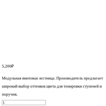
5,200
₽
Модульная винтовая лестница. Производитель предлагает
широкий выбор оттенков цвета для тонировки ступеней и
поручня.
Количество