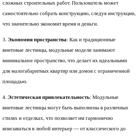
сложных строительных работ. Пользователь может
самостоятельно собрать конструкцию, следуя инструкции,
что значительно экономит время и деньги.
3.
Экономия пространства
: Как и традиционные
винтовые лестницы, модульные модели занимают
минимальное пространство, что делает их идеальными
для малогабаритных квартир или домов с ограниченной
площадью.
4.
Эстетическая привлекательность
: Модульные
винтовые лестницы могут быть выполнены в различных
стилях и отделках, что позволяет им гармонично
вписываться в любой интерьер — от классического до