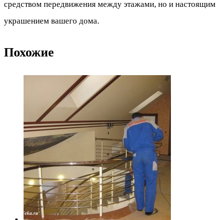
средством передвижения между этажами, но и настоящим
украшением вашего дома.
Похожие