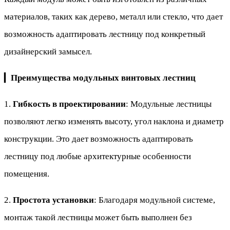
материалов, таких как дерево, металл или стекло, что дает
возможность адаптировать лестницу под конкретный
дизайнерский замысел.
▎
Преимущества модульных винтовых лестниц
1.
Гибкость в проектировании
: Модульные лестницы
позволяют легко изменять высоту, угол наклона и диаметр
конструкции. Это дает возможность адаптировать
лестницу под любые архитектурные особенности
помещения.
2.
Простота установки
: Благодаря модульной системе,
монтаж такой лестницы может быть выполнен без