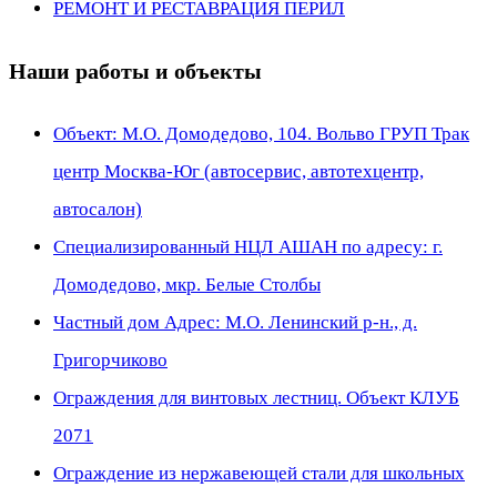
РЕМОНТ И РЕСТАВРАЦИЯ ПЕРИЛ
Наши работы и объекты
Объект: М.О. Домодедово, 104. Вольво ГРУП Трак
центр Москва-Юг (автосервис, автотехцентр,
автосалон)
Специализированный НЦЛ АШАН по адресу: г.
Домодедово, мкр. Белые Столбы
Частный дом Адрес: М.О. Ленинский р-н., д.
Григорчиково
Ограждения для винтовых лестниц. Объект КЛУБ
2071
Ограждение из нержавеющей стали для школьных