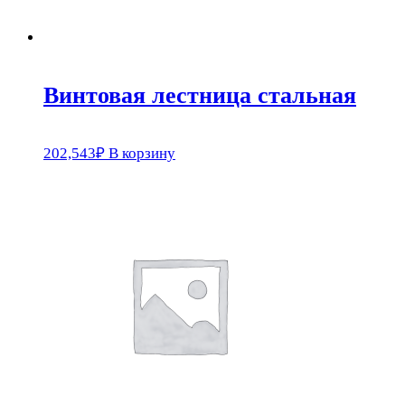
Винтовая лестница стальная
202,543
₽
В корзину