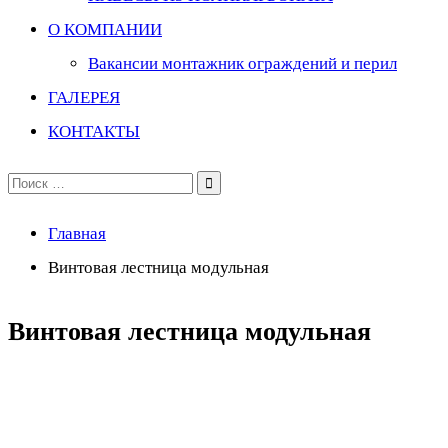
О КОМПАНИИ
Вакансии монтажник ограждений и перил
ГАЛЕРЕЯ
КОНТАКТЫ
Поиск
по:
Главная
Винтовая лестница модульная
Винтовая лестница модульная