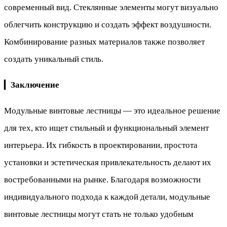
современный вид. Стеклянные элементы могут визуально
облегчить конструкцию и создать эффект воздушности.
Комбинирование разных материалов также позволяет
создать уникальный стиль.
▎
Заключение
Модульные винтовые лестницы — это идеальное решение
для тех, кто ищет стильный и функциональный элемент
интерьера. Их гибкость в проектировании, простота
установки и эстетическая привлекательность делают их
востребованными на рынке. Благодаря возможности
индивидуального подхода к каждой детали, модульные
винтовые лестницы могут стать не только удобным