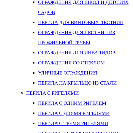
ОГРАЖДЕНИЯ ДЛЯ ШКОЛ И ДЕТСКИХ
САДОВ
ПЕРИЛА ДЛЯ ВИНТОВЫХ ЛЕСТНИЦ
ОГРАЖДЕНИЯ ДЛЯ ЛЕСТНИЦ ИЗ
ПРОФИЛЬНОЙ ТРУБЫ
ОГРАЖДЕНИЯ ДЛЯ ИНВАЛИДОВ
ОГРАЖДЕНИЯ СО СТЕКЛОМ
УЛИЧНЫЕ ОГРАЖДЕНИЯ
ПЕРИЛА НА КРЫЛЬЦО ИЗ СТАЛИ
ПЕРИЛА С РИГЕЛЯМИ
ПЕРИЛА С ОДНИМ РИГЕЛЕМ
ПЕРИЛА С ДВУМЯ РИГЕЛЯМИ
ПЕРИЛА С ТРЕМЯ РИГЕЛЯМИ