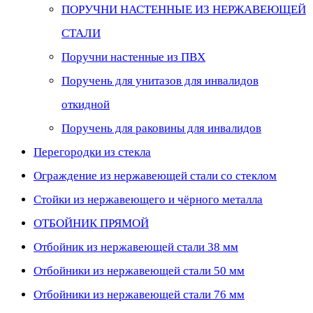
ПОРУЧНИ НАСТЕННЫЕ ИЗ НЕРЖАВЕЮЩЕЙ
СТАЛИ
Поручни настенные из ПВХ
Поручень для унитазов для инвалидов
откидной
Поручень для раковины для инвалидов
Перегородки из стекла
Ограждение из нержавеющей стали со стеклом
Стойки из нержавеющего и чёрного металла
ОТБОЙНИК ПРЯМОЙ
Отбойник из нержавеющей стали 38 мм
Отбойники из нержавеющей стали 50 мм
Отбойники из нержавеющей стали 76 мм