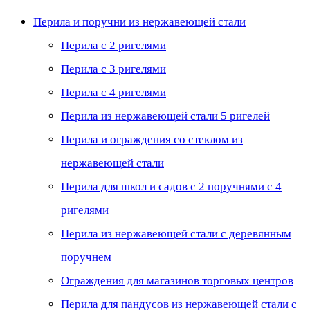
Перила и поручни из нержавеющей стали
Перила с 2 ригелями
Перила с 3 ригелями
Перила с 4 ригелями
Перила из нержавеющей стали 5 ригелей
Перила и ограждения со стеклом из
нержавеющей стали
Перила для школ и садов с 2 поручнями с 4
ригелями
Перила из нержавеющей стали с деревянным
поручнем
Ограждения для магазинов торговых центров
Перила для пандусов из нержавеющей стали с