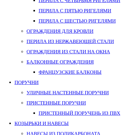
ПЕРИЛА С ЧЕТЫРЬМЯ РИГЕЛЯМИ
ПЕРИЛА С ПЯТЬЮ РИГЕЛЯМИ
ПЕРИЛА С ШЕСТЬЮ РИГЕЛЯМИ
ОГРАЖДЕНИЯ ДЛЯ КРОВЛИ
ПЕРИЛА ИЗ НЕРЖАВЕЮЩЕЙ СТАЛИ
ОГРАЖДЕНИЯ ИЗ СТАЛИ НА ОКНА
БАЛКОННЫЕ ОГРАЖДЕНИЯ
ФРАНЦУЗСКИЕ БАЛКОНЫ
ПОРУЧНИ
УЛИЧНЫЕ НАСТЕННЫЕ ПОРУЧНИ
ПРИСТЕННЫЕ ПОРУЧНИ
ПРИСТЕННЫЙ ПОРУЧЕНЬ ИЗ ПВХ
КОЗЫРЬКИ И НАВЕСЫ
НАВЕСЫ ИЗ ПОЛИКАРБОНАТА