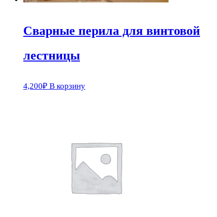
Сварные перила для винтовой
лестницы
4,200
₽
В корзину