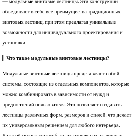
— модульные винтовые лестницы. Эти конструкции
объединяют в себе все преимущества традиционных
винтовых лестниц, при этом предлагая уникальные
возможности для индивидуального проектирования и
установки.
▎
Что такое модульные винтовые лестницы?
Модульные винтовые лестницы представляют собой
системы, состоящие из отдельных компонентов, которые
можно комбинировать в зависимости от нужд и
предпочтений пользователя. Это позволяет создавать
лестницы различных форм, размеров и стилей, что делает
их универсальным решением для любого интерьера.
Каждый модуль может быть изготовлен из различных