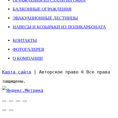
ОГРАЖДЕНИЯ ИЗ СТАЛИ НА ОКНА
БАЛКОННЫЕ ОГРАЖДЕНИЯ
ЭВАКУАЦИОННЫЕ ЛЕСТНИЦЫ
НАВЕСЫ И КОЗЫРЬКИ ИЗ ПОЛИКАРБОНАТА
КОНТАКТЫ
ФОТОГАЛЕРЕЯ
О КОМПАНИИ
Карта сайта
| Авторское право © Все права
защищены.
Прокрутить
вверх