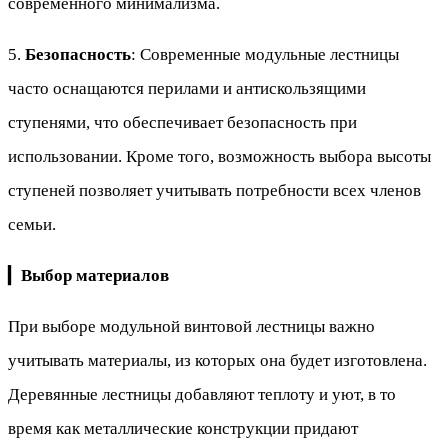
современного минимализма.
5.
Безопасность
: Современные модульные лестницы
часто оснащаются перилами и антискользящими
ступенями, что обеспечивает безопасность при
использовании. Кроме того, возможность выбора высоты
ступеней позволяет учитывать потребности всех членов
семьи.
▎
Выбор материалов
При выборе модульной винтовой лестницы важно
учитывать материалы, из которых она будет изготовлена.
Деревянные лестницы добавляют теплоту и уют, в то
время как металлические конструкции придают