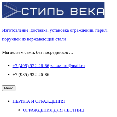
Перейти
к
содержимому
Изготовление, доставка, установка ограждений, перил,
поручней из нержавеющей стали
Мы делаем сами, без посредников …
+7 (495) 922-26-86
zakaz-art@mail.ru
+7 (985) 922-26-86
Меню
ПЕРИЛА И ОГРАЖДЕНИЯ
ОГРАЖДЕНИЯ ДЛЯ ЛЕСТНИЦ