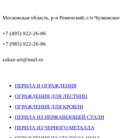
Московская область, р-н Раменский, с/п Чулковское
+7 (495) 922-26-86
+7 (985) 922-26-86
zakaz-art@mail.ru
ПЕРИЛА И ОГРАЖДЕНИЯ
ОГРАЖДЕНИЯ ДЛЯ ЛЕСТНИЦ
ОГРАЖДЕНИЯ ДЛЯ КРОВЛИ
ПЕРИЛА ИЗ НЕРЖАВЕЮЩЕЙ СТАЛИ
ПЕРИЛА ИЗ ЧЕРНОГО МЕТАЛЛА