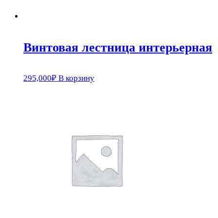
Винтовая лестница интерьерная
295,000
₽
В корзину