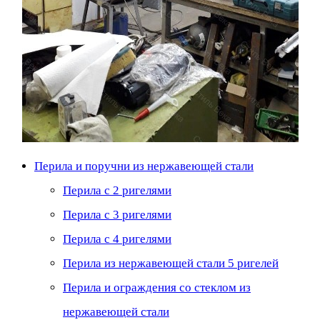
Перила и поручни из нержавеющей стали
Перила с 2 ригелями
Перила с 3 ригелями
Перила с 4 ригелями
Перила из нержавеющей стали 5 ригелей
Перила и ограждения со стеклом из
нержавеющей стали