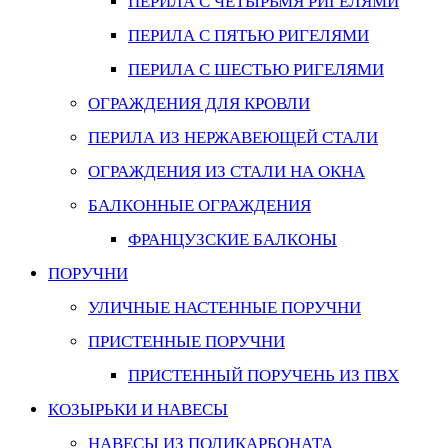
ПЕРИЛА С ЧЕТЫРЬМЯ РИГЕЛЯМИ
ПЕРИЛА С ПЯТЬЮ РИГЕЛЯМИ
ПЕРИЛА С ШЕСТЬЮ РИГЕЛЯМИ
ОГРАЖДЕНИЯ ДЛЯ КРОВЛИ
ПЕРИЛА ИЗ НЕРЖАВЕЮЩЕЙ СТАЛИ
ОГРАЖДЕНИЯ ИЗ СТАЛИ НА ОКНА
БАЛКОННЫЕ ОГРАЖДЕНИЯ
ФРАНЦУЗСКИЕ БАЛКОНЫ
ПОРУЧНИ
УЛИЧНЫЕ НАСТЕННЫЕ ПОРУЧНИ
ПРИСТЕННЫЕ ПОРУЧНИ
ПРИСТЕННЫЙ ПОРУЧЕНЬ ИЗ ПВХ
КОЗЫРЬКИ И НАВЕСЫ
НАВЕСЫ ИЗ ПОЛИКАРБОНАТА