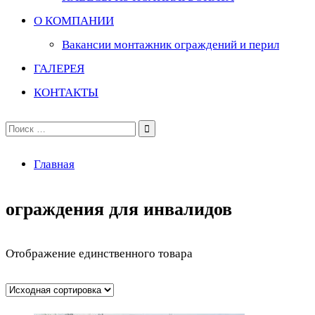
О КОМПАНИИ
Вакансии монтажник ограждений и перил
ГАЛЕРЕЯ
КОНТАКТЫ
Поиск
по:
Главная
ограждения для инвалидов
Отображение единственного товара