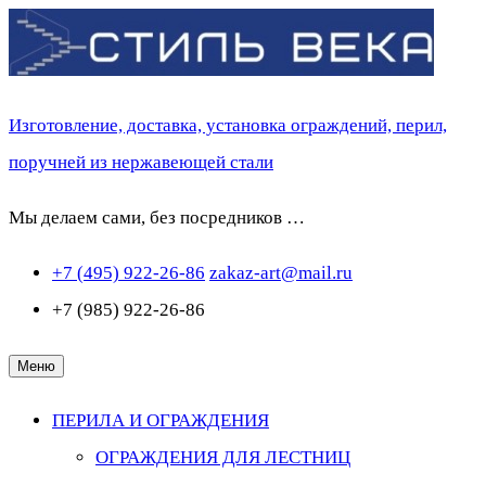
Перейти
к
содержимому
Изготовление, доставка, установка ограждений, перил,
поручней из нержавеющей стали
Мы делаем сами, без посредников …
+7 (495) 922-26-86
zakaz-art@mail.ru
+7 (985) 922-26-86
Меню
ПЕРИЛА И ОГРАЖДЕНИЯ
ОГРАЖДЕНИЯ ДЛЯ ЛЕСТНИЦ