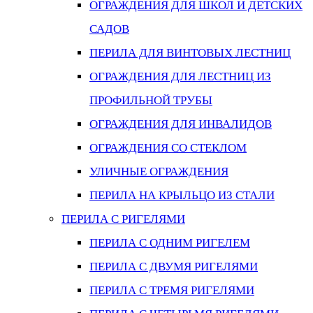
ОГРАЖДЕНИЯ ДЛЯ ШКОЛ И ДЕТСКИХ
САДОВ
ПЕРИЛА ДЛЯ ВИНТОВЫХ ЛЕСТНИЦ
ОГРАЖДЕНИЯ ДЛЯ ЛЕСТНИЦ ИЗ
ПРОФИЛЬНОЙ ТРУБЫ
ОГРАЖДЕНИЯ ДЛЯ ИНВАЛИДОВ
ОГРАЖДЕНИЯ СО СТЕКЛОМ
УЛИЧНЫЕ ОГРАЖДЕНИЯ
ПЕРИЛА НА КРЫЛЬЦО ИЗ СТАЛИ
ПЕРИЛА С РИГЕЛЯМИ
ПЕРИЛА С ОДНИМ РИГЕЛЕМ
ПЕРИЛА С ДВУМЯ РИГЕЛЯМИ
ПЕРИЛА С ТРЕМЯ РИГЕЛЯМИ