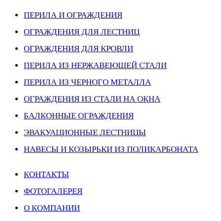
ПЕРИЛА И ОГРАЖДЕНИЯ
ОГРАЖДЕНИЯ ДЛЯ ЛЕСТНИЦ
ОГРАЖДЕНИЯ ДЛЯ КРОВЛИ
ПЕРИЛА ИЗ НЕРЖАВЕЮЩЕЙ СТАЛИ
ПЕРИЛА ИЗ ЧЕРНОГО МЕТАЛЛА
ОГРАЖДЕНИЯ ИЗ СТАЛИ НА ОКНА
БАЛКОННЫЕ ОГРАЖДЕНИЯ
ЭВАКУАЦИОННЫЕ ЛЕСТНИЦЫ
НАВЕСЫ И КОЗЫРЬКИ ИЗ ПОЛИКАРБОНАТА
КОНТАКТЫ
ФОТОГАЛЕРЕЯ
О КОМПАНИИ