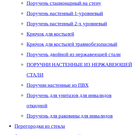
Поручень стационарный на стену
Поручень настенный 1-уровневый
Поручень настенный 2-х уровневый
Крючок для костылей
Крючок для костылей травмобезопасный
Поручень двойной из нержавеющей стали
ПОРУЧНИ НАСТЕННЫЕ ИЗ НЕРЖАВЕЮЩЕЙ
СТАЛИ
Поручни настенные из ПВХ
Поручень для унитазов для инвалидов
откидной
Поручень для раковины для инвалидов
Перегородки из стекла