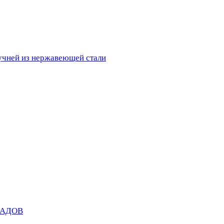
ручней из нержавеющей стали
САДОВ