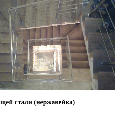
щей стали (нержавейка)