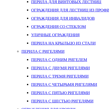
ПЕРИЛА ДЛЯ ВИНТОВЫХ ЛЕСТНИЦ
ОГРАЖДЕНИЯ ДЛЯ ЛЕСТНИЦ ИЗ ПРОФ
ОГРАЖДЕНИЯ ДЛЯ ИНВАЛИДОВ
ОГРАЖДЕНИЯ СО СТЕКЛОМ
УЛИЧНЫЕ ОГРАЖДЕНИЯ
ПЕРИЛА НА КРЫЛЬЦО ИЗ СТАЛИ
ПЕРИЛА С РИГЕЛЯМИ
ПЕРИЛА С ОДНИМ РИГЕЛЕМ
ПЕРИЛА С ДВУМЯ РИГЕЛЯМИ
ПЕРИЛА С ТРЕМЯ РИГЕЛЯМИ
ПЕРИЛА С ЧЕТЫРЬМЯ РИГЕЛЯМИ
ПЕРИЛА С ПЯТЬЮ РИГЕЛЯМИ
ПЕРИЛА С ШЕСТЬЮ РИГЕЛЯМИ