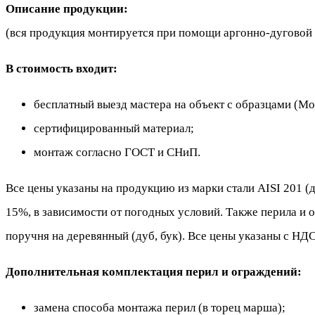
Описание продукции:
(вся продукция монтируется при помощи аргонно-дуговой 
В стоимость входит:
бесплатный выезд мастера на объект с образцами (Мо
сертифицированный материал;
монтаж согласно ГОСТ и СНиП.
Все цены указаны на продукцию из марки стали AISI 201 (
15%, в зависимости от погодных условий. Также перила и
поручня на деревянный (дуб, бук). Все цены указаны с Н
Дополнительная комплектация перил и ограждений:
замена способа монтажа перил (в торец марша);