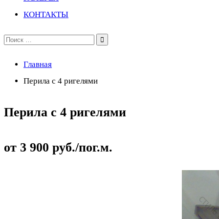
КОНТАКТЫ
Поиск
по:
Главная
Перила с 4 ригелями
Перила с 4 ригелями
от 3 900 руб./пог.м.