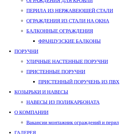
ОГРАЖДЕНИЯ ДЛЯ КРОВЛИ
ПЕРИЛА ИЗ НЕРЖАВЕЮЩЕЙ СТАЛИ
ОГРАЖДЕНИЯ ИЗ СТАЛИ НА ОКНА
БАЛКОННЫЕ ОГРАЖДЕНИЯ
ФРАНЦУЗСКИЕ БАЛКОНЫ
ПОРУЧНИ
УЛИЧНЫЕ НАСТЕННЫЕ ПОРУЧНИ
ПРИСТЕННЫЕ ПОРУЧНИ
ПРИСТЕННЫЙ ПОРУЧЕНЬ ИЗ ПВХ
КОЗЫРЬКИ И НАВЕСЫ
НАВЕСЫ ИЗ ПОЛИКАРБОНАТА
О КОМПАНИИ
Вакансии монтажник ограждений и перил
ГАЛЕРЕЯ