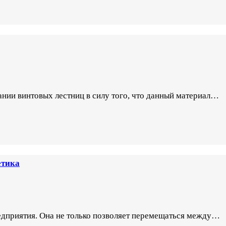
нии винтовых лестниц в силу того, что данный материал…
етика
едприятия. Она не только позволяет перемещаться между…