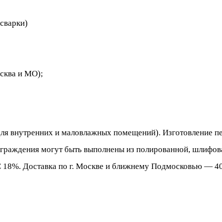
сварки)
сква и МО);
для внутренних и маловлажных помещений). Изготовление пе
 ограждения могут быть выполнены из полированной, шлифов
ДС 18%. Доставка по г. Москве и ближнему Подмосковью — 4