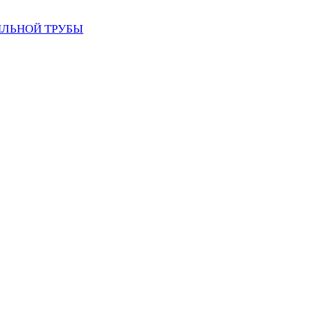
ИЛЬНОЙ ТРУБЫ