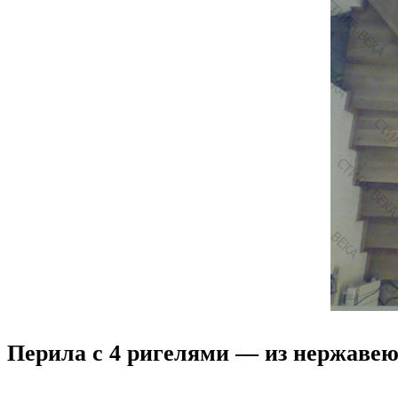
Перила с 4 ригелями — из нержавею