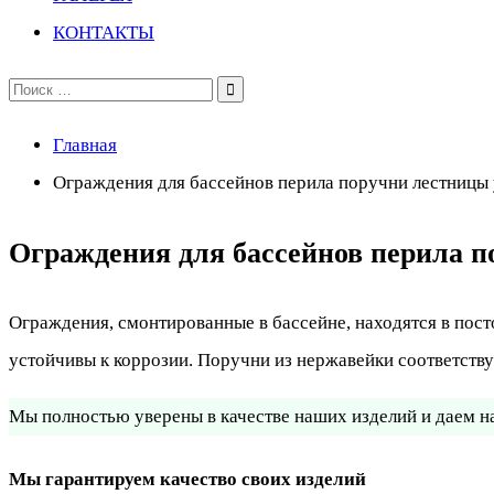
КОНТАКТЫ
Поиск
по:
Главная
Ограждения для бассейнов перила поручни лестницы 
Ограждения для бассейнов перила п
Ограждения, смонтированные в бассейне, находятся в пос
устойчивы к коррозии. Поручни из нержавейки соответств
Мы полностью уверены в качестве наших изделий и даем на
Мы гарантируем качество своих изделий