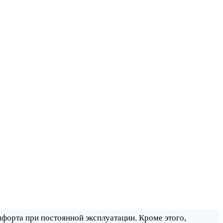
форта при постоянной эксплуатации. Кроме этого,