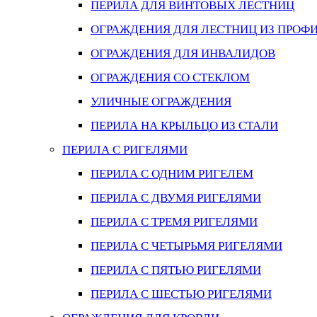
ПЕРИЛА ДЛЯ ВИНТОВЫХ ЛЕСТНИЦ
ОГРАЖДЕНИЯ ДЛЯ ЛЕСТНИЦ ИЗ ПРОФ
ОГРАЖДЕНИЯ ДЛЯ ИНВАЛИДОВ
ОГРАЖДЕНИЯ СО СТЕКЛОМ
УЛИЧНЫЕ ОГРАЖДЕНИЯ
ПЕРИЛА НА КРЫЛЬЦО ИЗ СТАЛИ
ПЕРИЛА С РИГЕЛЯМИ
ПЕРИЛА С ОДНИМ РИГЕЛЕМ
ПЕРИЛА С ДВУМЯ РИГЕЛЯМИ
ПЕРИЛА С ТРЕМЯ РИГЕЛЯМИ
ПЕРИЛА С ЧЕТЫРЬМЯ РИГЕЛЯМИ
ПЕРИЛА С ПЯТЬЮ РИГЕЛЯМИ
ПЕРИЛА С ШЕСТЬЮ РИГЕЛЯМИ