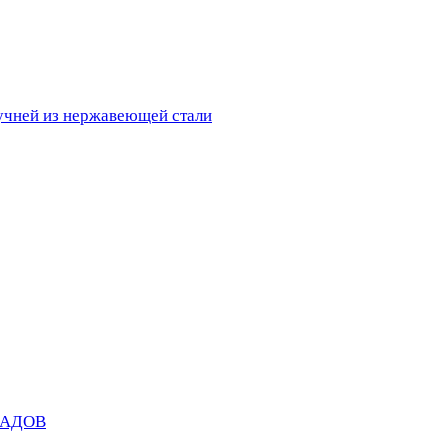
ручней из нержавеющей стали
САДОВ