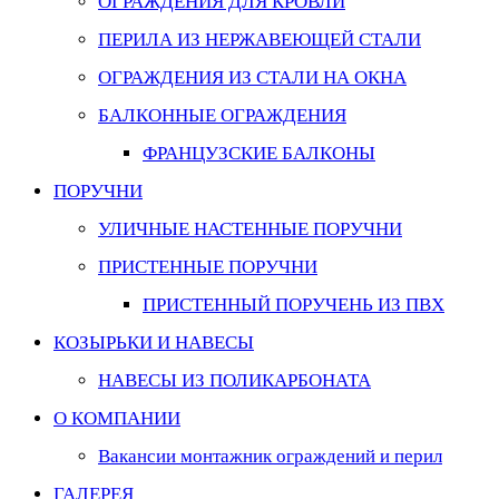
ОГРАЖДЕНИЯ ДЛЯ КРОВЛИ
ПЕРИЛА ИЗ НЕРЖАВЕЮЩЕЙ СТАЛИ
ОГРАЖДЕНИЯ ИЗ СТАЛИ НА ОКНА
БАЛКОННЫЕ ОГРАЖДЕНИЯ
ФРАНЦУЗСКИЕ БАЛКОНЫ
ПОРУЧНИ
УЛИЧНЫЕ НАСТЕННЫЕ ПОРУЧНИ
ПРИСТЕННЫЕ ПОРУЧНИ
ПРИСТЕННЫЙ ПОРУЧЕНЬ ИЗ ПВХ
КОЗЫРЬКИ И НАВЕСЫ
НАВЕСЫ ИЗ ПОЛИКАРБОНАТА
О КОМПАНИИ
Вакансии монтажник ограждений и перил
ГАЛЕРЕЯ