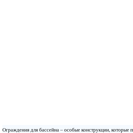
Ограждения для бассейна – особые конструкции, которые 