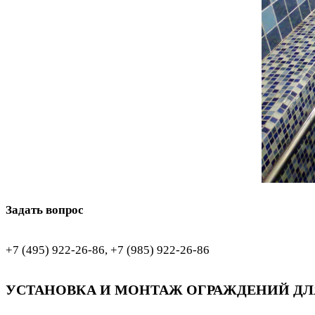
Задать вопрос
+7 (495) 922-26-86, +7 (985) 922-26-86
УСТАНОВКА И МОНТАЖ ОГРАЖДЕНИЙ ДЛ