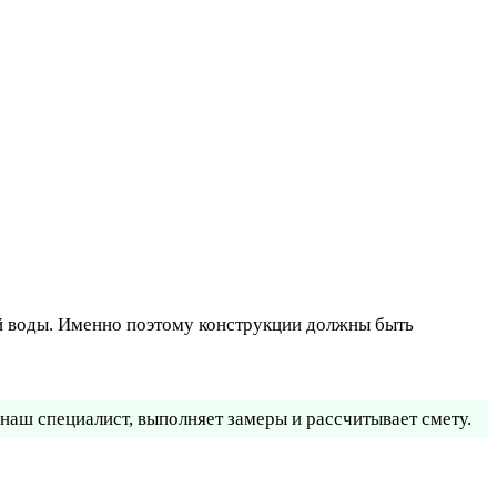
ой воды. Именно поэтому конструкции должны быть
наш специалист, выполняет замеры и рассчитывает смету.