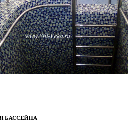
Я БАССЕЙНА