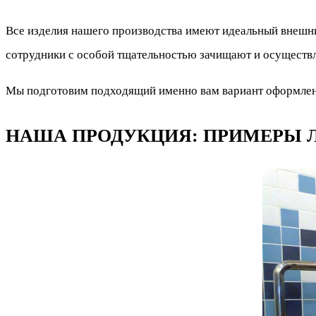
Все изделия нашего производства имеют идеальный внешн
сотрудники с особой тщательностью зачищают и осуществ
Мы подготовим подходящий именно вам вариант оформлени
НАША ПРОДУКЦИЯ: ПРИМЕРЫ Л