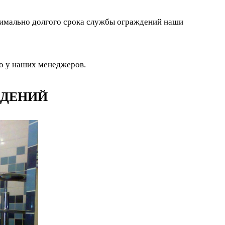
симально долгого срока службы ограждений наши
о у наших менеджеров.
ЖДЕНИЙ