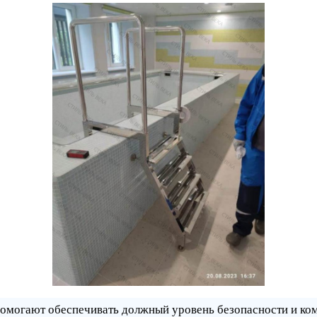
помогают обеспечивать должный уровень безопасности и ком