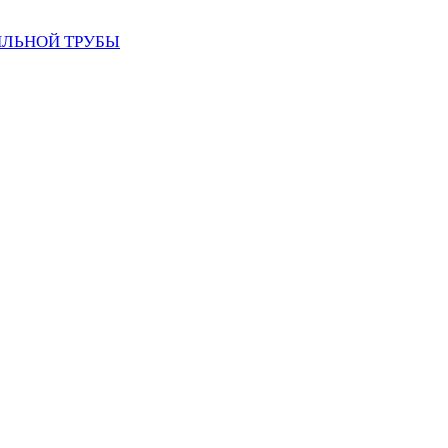
ИЛЬНОЙ ТРУБЫ