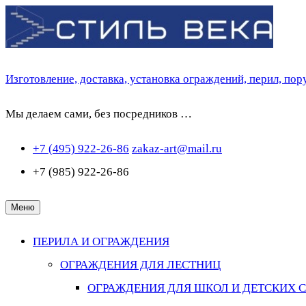
Перейти
к
содержимому
Изготовление, доставка, установка ограждений, перил, по
Мы делаем сами, без посредников …
+7 (495) 922-26-86
zakaz-art@mail.ru
+7 (985) 922-26-86
Меню
ПЕРИЛА И ОГРАЖДЕНИЯ
ОГРАЖДЕНИЯ ДЛЯ ЛЕСТНИЦ
ОГРАЖДЕНИЯ ДЛЯ ШКОЛ И ДЕТСКИХ 