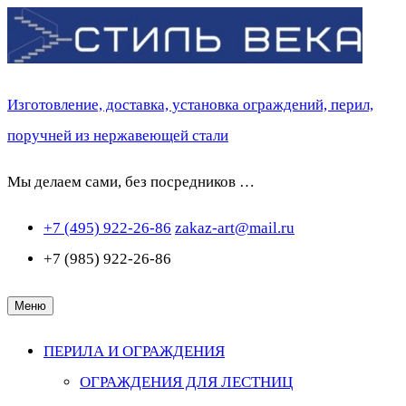
Перейти
к
содержимому
Изготовление, доставка, установка ограждений, перил,
поручней из нержавеющей стали
Мы делаем сами, без посредников …
+7 (495) 922-26-86
zakaz-art@mail.ru
+7 (985) 922-26-86
Меню
ПЕРИЛА И ОГРАЖДЕНИЯ
ОГРАЖДЕНИЯ ДЛЯ ЛЕСТНИЦ