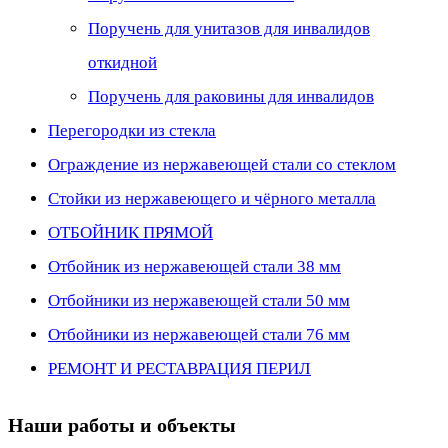
Поручень для унитазов для инвалидов
откидной
Поручень для раковины для инвалидов
Перегородки из стекла
Ограждение из нержавеющей стали со стеклом
Стойки из нержавеющего и чёрного металла
ОТБОЙНИК ПРЯМОЙ
Отбойник из нержавеющей стали 38 мм
Отбойники из нержавеющей стали 50 мм
Отбойники из нержавеющей стали 76 мм
РЕМОНТ И РЕСТАВРАЦИЯ ПЕРИЛ
Наши работы и объекты