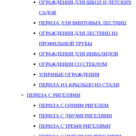
ОГРАЖДЕНИЯ ДЛЯ ШКОЛ И ДЕТСКИХ
САДОВ
ПЕРИЛА ДЛЯ ВИНТОВЫХ ЛЕСТНИЦ
ОГРАЖДЕНИЯ ДЛЯ ЛЕСТНИЦ ИЗ
ПРОФИЛЬНОЙ ТРУБЫ
ОГРАЖДЕНИЯ ДЛЯ ИНВАЛИДОВ
ОГРАЖДЕНИЯ СО СТЕКЛОМ
УЛИЧНЫЕ ОГРАЖДЕНИЯ
ПЕРИЛА НА КРЫЛЬЦО ИЗ СТАЛИ
ПЕРИЛА С РИГЕЛЯМИ
ПЕРИЛА С ОДНИМ РИГЕЛЕМ
ПЕРИЛА С ДВУМЯ РИГЕЛЯМИ
ПЕРИЛА С ТРЕМЯ РИГЕЛЯМИ