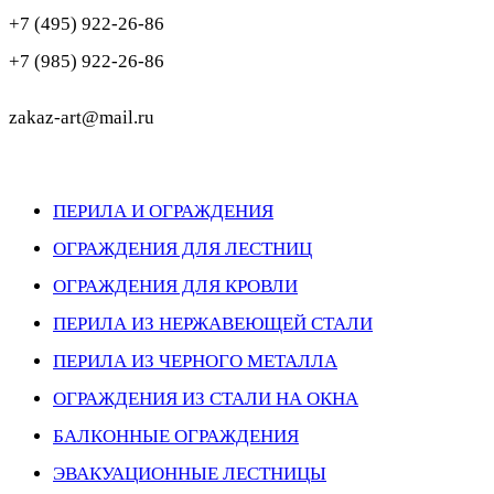
+7 (495) 922-26-86
+7 (985) 922-26-86
zakaz-art@mail.ru
ПЕРИЛА И ОГРАЖДЕНИЯ
ОГРАЖДЕНИЯ ДЛЯ ЛЕСТНИЦ
ОГРАЖДЕНИЯ ДЛЯ КРОВЛИ
ПЕРИЛА ИЗ НЕРЖАВЕЮЩЕЙ СТАЛИ
ПЕРИЛА ИЗ ЧЕРНОГО МЕТАЛЛА
ОГРАЖДЕНИЯ ИЗ СТАЛИ НА ОКНА
БАЛКОННЫЕ ОГРАЖДЕНИЯ
ЭВАКУАЦИОННЫЕ ЛЕСТНИЦЫ