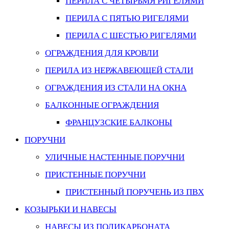
ПЕРИЛА С ЧЕТЫРЬМЯ РИГЕЛЯМИ
ПЕРИЛА С ПЯТЬЮ РИГЕЛЯМИ
ПЕРИЛА С ШЕСТЬЮ РИГЕЛЯМИ
ОГРАЖДЕНИЯ ДЛЯ КРОВЛИ
ПЕРИЛА ИЗ НЕРЖАВЕЮЩЕЙ СТАЛИ
ОГРАЖДЕНИЯ ИЗ СТАЛИ НА ОКНА
БАЛКОННЫЕ ОГРАЖДЕНИЯ
ФРАНЦУЗСКИЕ БАЛКОНЫ
ПОРУЧНИ
УЛИЧНЫЕ НАСТЕННЫЕ ПОРУЧНИ
ПРИСТЕННЫЕ ПОРУЧНИ
ПРИСТЕННЫЙ ПОРУЧЕНЬ ИЗ ПВХ
КОЗЫРЬКИ И НАВЕСЫ
НАВЕСЫ ИЗ ПОЛИКАРБОНАТА