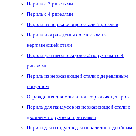
Перила с 3 ригелями
Перила с 4 ригелями
Перила из нержавеющей стали 5 ригелей
Перила и ограждения со стеклом из
нержавеющей стали
Перила для школ и садов с 2 поручнями с 4
ригелями
Перила из нержавеющей стали с деревянным
поручнем
Ограждения для магазинов торговых центров
Перила для пандусов из нержавеющей стали с
двойным поручнем и ригелями
Перила для пандусов для инвалидов с двойным