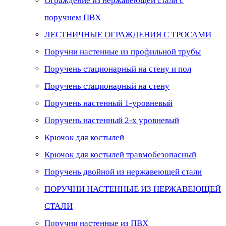
Ограждение из нержавеющей стали с
поручнем ПВХ
ЛЕСТНИЧНЫЕ ОГРАЖДЕНИЯ С ТРОСАМИ
Поручни настенные из профильной трубы
Поручень стационарный на стену и пол
Поручень стационарный на стену
Поручень настенный 1-уровневый
Поручень настенный 2-х уровневый
Крючок для костылей
Крючок для костылей травмобезопасный
Поручень двойной из нержавеющей стали
ПОРУЧНИ НАСТЕННЫЕ ИЗ НЕРЖАВЕЮЩЕЙ
СТАЛИ
Поручни настенные из ПВХ