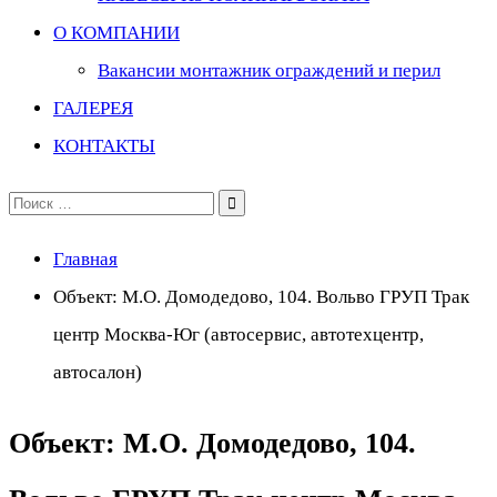
О КОМПАНИИ
Вакансии монтажник ограждений и перил
ГАЛЕРЕЯ
КОНТАКТЫ
Поиск
по:
Главная
Объект: М.О. Домодедово, 104. Вольво ГРУП Трак
центр Москва-Юг (автосервис, автотехцентр,
автосалон)
Объект: М.О. Домодедово, 104.