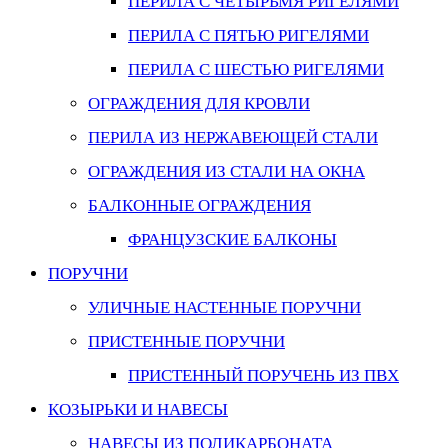
ПЕРИЛА С ЧЕТЫРЬМЯ РИГЕЛЯМИ
ПЕРИЛА С ПЯТЬЮ РИГЕЛЯМИ
ПЕРИЛА С ШЕСТЬЮ РИГЕЛЯМИ
ОГРАЖДЕНИЯ ДЛЯ КРОВЛИ
ПЕРИЛА ИЗ НЕРЖАВЕЮЩЕЙ СТАЛИ
ОГРАЖДЕНИЯ ИЗ СТАЛИ НА ОКНА
БАЛКОННЫЕ ОГРАЖДЕНИЯ
ФРАНЦУЗСКИЕ БАЛКОНЫ
ПОРУЧНИ
УЛИЧНЫЕ НАСТЕННЫЕ ПОРУЧНИ
ПРИСТЕННЫЕ ПОРУЧНИ
ПРИСТЕННЫЙ ПОРУЧЕНЬ ИЗ ПВХ
КОЗЫРЬКИ И НАВЕСЫ
НАВЕСЫ ИЗ ПОЛИКАРБОНАТА