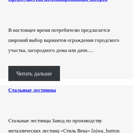
В настоящее время потребителю предлагается
широкий выбор вариантов ограждения городского
участка, загородного дома или дачи….
Читать дальше
Стальные лестницы
Стальные лестницы Завод по производству
металлических лестниц «Стиль Века» [njwa_button