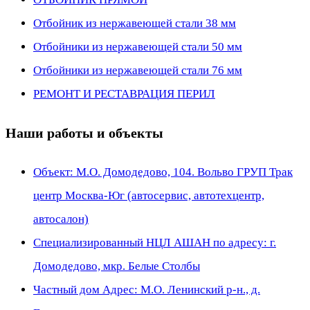
Отбойник из нержавеющей стали 38 мм
Отбойники из нержавеющей стали 50 мм
Отбойники из нержавеющей стали 76 мм
РЕМОНТ И РЕСТАВРАЦИЯ ПЕРИЛ
Наши работы и объекты
Объект: М.О. Домодедово, 104. Вольво ГРУП Трак
центр Москва-Юг (автосервис, автотехцентр,
автосалон)
Специализированный НЦЛ АШАН по адресу: г.
Домодедово, мкр. Белые Столбы
Частный дом Адрес: М.О. Ленинский р-н., д.