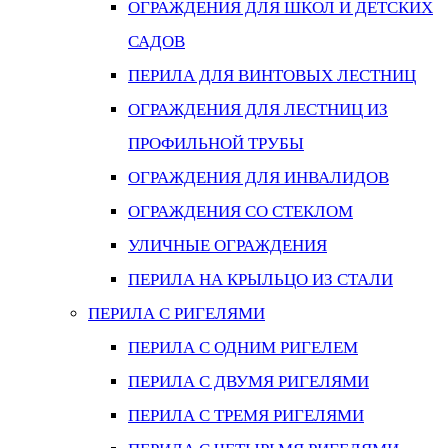
ОГРАЖДЕНИЯ ДЛЯ ШКОЛ И ДЕТСКИХ
САДОВ
ПЕРИЛА ДЛЯ ВИНТОВЫХ ЛЕСТНИЦ
ОГРАЖДЕНИЯ ДЛЯ ЛЕСТНИЦ ИЗ
ПРОФИЛЬНОЙ ТРУБЫ
ОГРАЖДЕНИЯ ДЛЯ ИНВАЛИДОВ
ОГРАЖДЕНИЯ СО СТЕКЛОМ
УЛИЧНЫЕ ОГРАЖДЕНИЯ
ПЕРИЛА НА КРЫЛЬЦО ИЗ СТАЛИ
ПЕРИЛА С РИГЕЛЯМИ
ПЕРИЛА С ОДНИМ РИГЕЛЕМ
ПЕРИЛА С ДВУМЯ РИГЕЛЯМИ
ПЕРИЛА С ТРЕМЯ РИГЕЛЯМИ