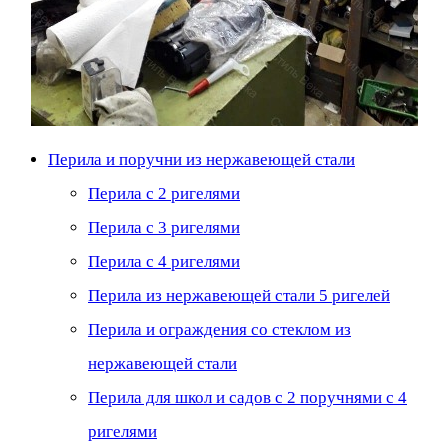
Перила и поручни из нержавеющей стали
Перила с 2 ригелями
Перила с 3 ригелями
Перила с 4 ригелями
Перила из нержавеющей стали 5 ригелей
Перила и ограждения со стеклом из
нержавеющей стали
Перила для школ и садов с 2 поручнями с 4
ригелями