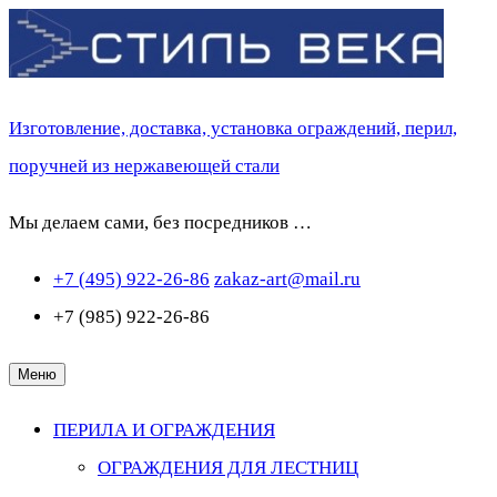
Перейти
к
содержимому
Изготовление, доставка, установка ограждений, перил,
поручней из нержавеющей стали
Мы делаем сами, без посредников …
+7 (495) 922-26-86
zakaz-art@mail.ru
+7 (985) 922-26-86
Меню
ПЕРИЛА И ОГРАЖДЕНИЯ
ОГРАЖДЕНИЯ ДЛЯ ЛЕСТНИЦ