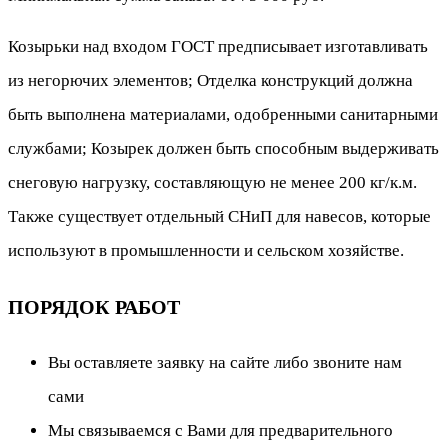
Козырьки над входом ГОСТ предписывает изготавливать
из негорючих элементов; Отделка конструкций должна
быть выполнена материалами, одобренными санитарными
службами; Козырек должен быть способным выдерживать
снеговую нагрузку, составляющую не менее 200 кг/к.м.
Также существует отдельный СНиП для навесов, которые
используют в промышленности и сельском хозяйстве.
ПОРЯДОК РАБОТ
Вы оставляете заявку на сайте либо звоните нам
сами
Мы связываемся с Вами для предварительного