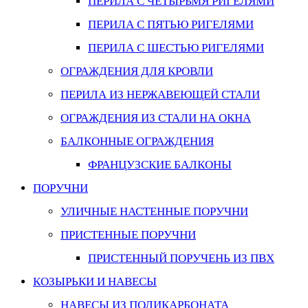
ПЕРИЛА С ЧЕТЫРЬМЯ РИГЕЛЯМИ
ПЕРИЛА С ПЯТЬЮ РИГЕЛЯМИ
ПЕРИЛА С ШЕСТЬЮ РИГЕЛЯМИ
ОГРАЖДЕНИЯ ДЛЯ КРОВЛИ
ПЕРИЛА ИЗ НЕРЖАВЕЮЩЕЙ СТАЛИ
ОГРАЖДЕНИЯ ИЗ СТАЛИ НА ОКНА
БАЛКОННЫЕ ОГРАЖДЕНИЯ
ФРАНЦУЗСКИЕ БАЛКОНЫ
ПОРУЧНИ
УЛИЧНЫЕ НАСТЕННЫЕ ПОРУЧНИ
ПРИСТЕННЫЕ ПОРУЧНИ
ПРИСТЕННЫЙ ПОРУЧЕНЬ ИЗ ПВХ
КОЗЫРЬКИ И НАВЕСЫ
НАВЕСЫ ИЗ ПОЛИКАРБОНАТА