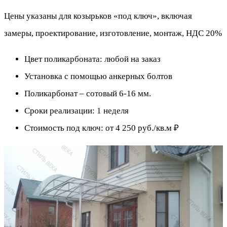
Цены указаны для козырьков «под ключ», включая
замеры, проектирование, изготовление, монтаж, НДС 20%
Цвет поликарбоната: любой на заказ
Установка с помощью анкерных болтов
Поликaрбонaт – coтoвый 6-16 мм.
Сроки реализации: 1 неделя
Стоимость под ключ: от 4 250 руб./кв.м ₽