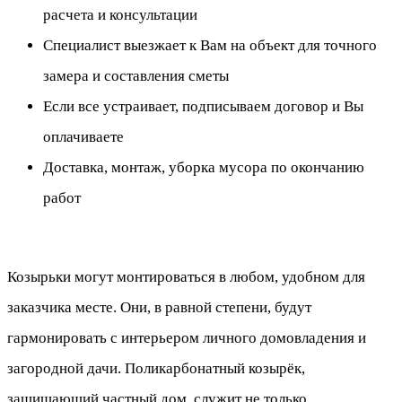
расчета и консультации
Специалист выезжает к Вам на объект для точного
замера и составления сметы
Если все устраивает, подписываем договор и Вы
оплачиваете
Доставка, монтаж, уборка мусора по окончанию
работ
Козырьки могут монтироваться в любом, удобном для
заказчика месте. Они, в равной степени, будут
гармонировать с интерьером личного домовладения и
загородной дачи. Поликарбонатный козырёк,
защищающий частный дом, служит не только