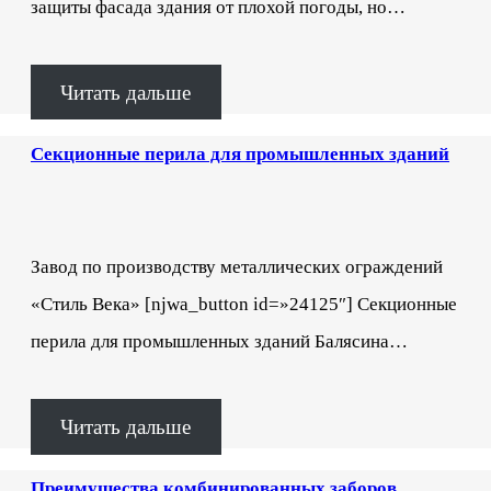
защиты фасада здания от плохой погоды, но…
Читать дальше
Секционные перила для промышленных зданий
Завод по производству металлических ограждений
«Стиль Века» [njwa_button id=»24125″] Секционные
перила для промышленных зданий Балясина…
Читать дальше
Преимущества комбинированных заборов