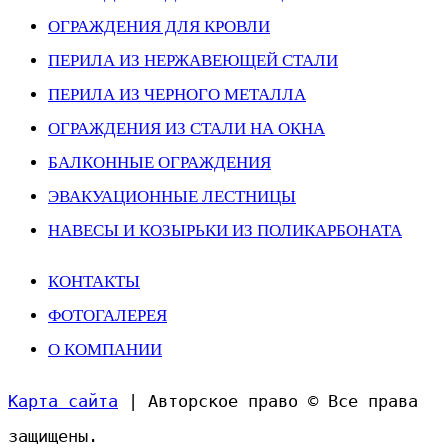
ОГРАЖДЕНИЯ ДЛЯ КРОВЛИ
ПЕРИЛА ИЗ НЕРЖАВЕЮЩЕЙ СТАЛИ
ПЕРИЛА ИЗ ЧЕРНОГО МЕТАЛЛА
ОГРАЖДЕНИЯ ИЗ СТАЛИ НА ОКНА
БАЛКОННЫЕ ОГРАЖДЕНИЯ
ЭВАКУАЦИОННЫЕ ЛЕСТНИЦЫ
НАВЕСЫ И КОЗЫРЬКИ ИЗ ПОЛИКАРБОНАТА
КОНТАКТЫ
ФОТОГАЛЕРЕЯ
О КОМПАНИИ
Карта сайта
| Авторское право © Все права
защищены.