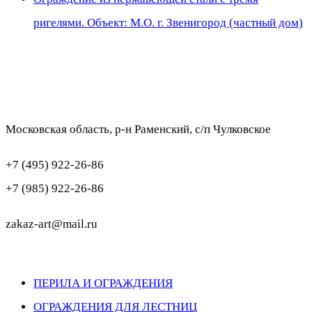
ригелями. Объект: М.О. г. Звенигород (частный дом)
Московская область, р-н Раменский, с/п Чулковское
+7 (495) 922-26-86
+7 (985) 922-26-86
zakaz-art@mail.ru
ПЕРИЛА И ОГРАЖДЕНИЯ
ОГРАЖДЕНИЯ ДЛЯ ЛЕСТНИЦ