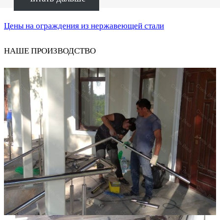
Цены на ограждения из нержавеющей стали
НАШЕ ПРОИЗВОДСТВО