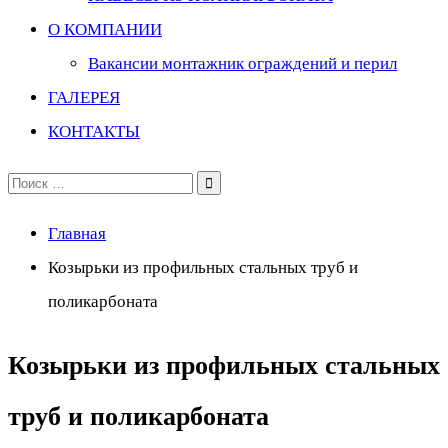
О КОМПАНИИ
Вакансии монтажник ограждений и перил
ГАЛЕРЕЯ
КОНТАКТЫ
Поиск
по:
Главная
Козырьки из профильных стальных труб и
поликарбоната
Козырьки из профильных стальных
труб и поликарбоната