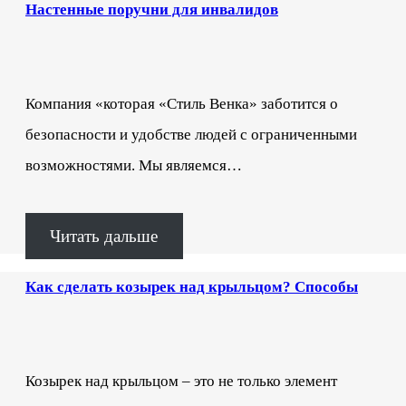
Настенные поручни для инвалидов
Компания «которая «Стиль Венка» заботится о
безопасности и удобстве людей с ограниченными
возможностями. Мы являемся…
Читать дальше
Как сделать козырек над крыльцом? Способы
Козырек над крыльцом – это не только элемент