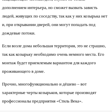
дополнением интерьера, но сможет вызвать зависть
людей, живущих по соседству, так как у них козырька нет
и, при открывании дверей, они могут попадать под
дождевые потоки.
Если возле дома небольшая территория, это не страшно,
так как козырьку необходимо очень немного места. Его
монтаж будет приемлемым вариантом для каждого
проживающего в доме.
Прочно, многофункционально и дёшево – вот
характерные черты козырьков, которые производят
профессионалы предприятия «Стиль Века».