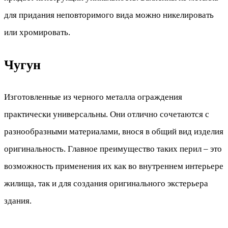
для придания неповторимого вида можно никелировать
или хромировать.
Чугун
Изготовленные из черного металла ограждения
практически универсальны. Они отлично сочетаются с
разнообразными материалами, внося в общий вид изделия
оригинальность. Главное преимущество таких перил – это
возможность применения их как во внутреннем интерьере
жилища, так и для создания оригинального экстерьера
здания.