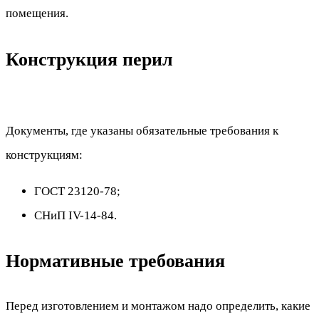
помещения.
Конструкция перил
Документы, где указаны обязательные требования к
конструкциям:
ГОСТ 23120-78;
СНиП IV-14-84.
Нормативные требования
Перед изготовлением и монтажом надо определить, какие