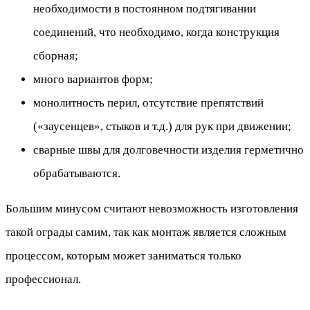
необходимости в постоянном подтягивании
соединений, что необходимо, когда конструкция
сборная;
много вариантов форм;
монолитность перил, отсутствие препятствий
(«заусенцев», стыков и т.д.) для рук при движении;
сварные швы для долговечности изделия герметично
обрабатываются.
Большим минусом считают невозможность изготовления
такой ограды самим, так как монтаж является сложным
процессом, которым может заниматься только
профессионал.