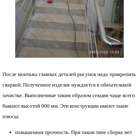
После монтажа главных деталей рисунок надо прикрепить
сваркой. Полученное изделие нуждается в обязательной
зачистке. Выполненные таким образом секции чаще всего
бывают высотой 900 мм. Эти конструкции имеют такие
плюсы:
повышенная прочность. При таком типе сборке нет