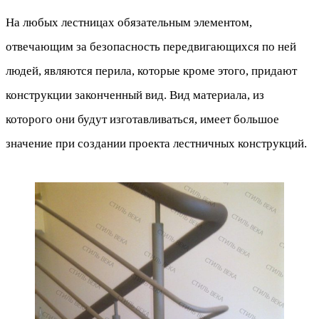
На любых лестницах обязательным элементом,
отвечающим за безопасность передвигающихся по ней
людей, являются перила, которые кроме этого, придают
конструкции законченный вид. Вид материала, из
которого они будут изготавливаться, имеет большое
значение при создании проекта лестничных конструкций.