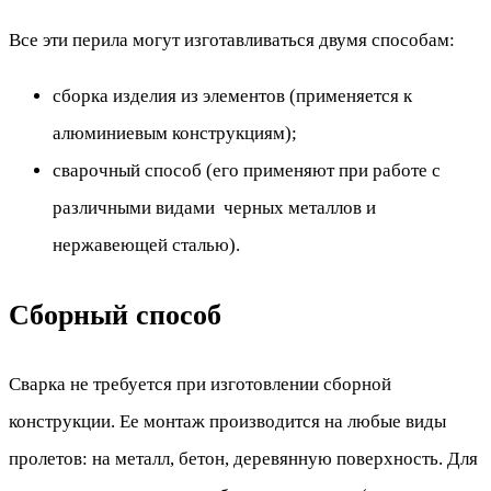
Все эти перила могут изготавливаться двумя способам:
сборка изделия из элементов (применяется к
алюминиевым конструкциям);
сварочный способ (его применяют при работе с
различными видами черных металлов и
нержавеющей сталью).
Сборный способ
Сварка не требуется при изготовлении сборной
конструкции. Ее монтаж производится на любые виды
пролетов: на металл, бетон, деревянную поверхность. Для