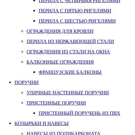
ПЕРИЛА С ЧЕТЫРЬМЯ РИГЕЛЯМИ
ПЕРИЛА С ПЯТЬЮ РИГЕЛЯМИ
ПЕРИЛА С ШЕСТЬЮ РИГЕЛЯМИ
ОГРАЖДЕНИЯ ДЛЯ КРОВЛИ
ПЕРИЛА ИЗ НЕРЖАВЕЮЩЕЙ СТАЛИ
ОГРАЖДЕНИЯ ИЗ СТАЛИ НА ОКНА
БАЛКОННЫЕ ОГРАЖДЕНИЯ
ФРАНЦУЗСКИЕ БАЛКОНЫ
ПОРУЧНИ
УЛИЧНЫЕ НАСТЕННЫЕ ПОРУЧНИ
ПРИСТЕННЫЕ ПОРУЧНИ
ПРИСТЕННЫЙ ПОРУЧЕНЬ ИЗ ПВХ
КОЗЫРЬКИ И НАВЕСЫ
НАВЕСЫ ИЗ ПОЛИКАРБОНАТА