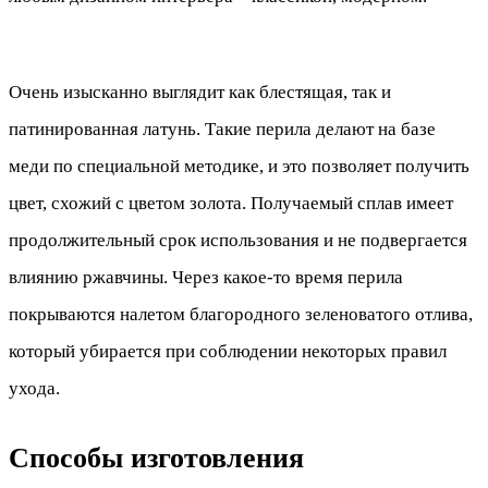
Очень изысканно выглядит как блестящая, так и
патинированная латунь. Такие перила делают на базе
меди по специальной методике, и это позволяет получить
цвет, схожий с цветом золота. Получаемый сплав имеет
продолжительный срок использования и не подвергается
влиянию ржавчины. Через какое-то время перила
покрываются налетом благородного зеленоватого отлива,
который убирается при соблюдении некоторых правил
ухода.
Способы изготовления