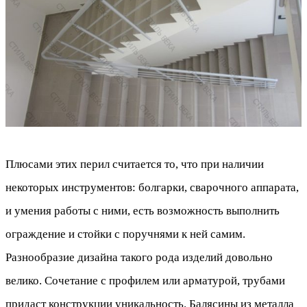
Плюсами этих перил считается то, что при наличии
некоторых инструментов: болгарки, сварочного аппарата,
и умения работы с ними, есть возможность выполнить
ограждение и стойки с поручнями к ней самим.
Разнообразие дизайна такого рода изделий довольно
велико. Сочетание с профилем или арматурой, трубами
придаст конструкции уникальность. Балясины из металла