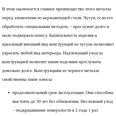
В этом заключается главное преимущество этого металла
перед элементами из нержавеющей стали. Чугун, если его
обработать специальным методом, – прослужит долго и
мало подвержен износу. Капитальность изделия и
идеальный внешний вид конструкций из чугуна позволяют
украсить любой вид интерьера. Надлежащий уход за
конструкцией позволит таким изделиям прослужить
довольно долго. Конструкциям из черного металла
свойственны такие плюсы:
продолжительный срок эксплуатации. Они способны
выстоять до 50 лет без обновления. Несложный уход
– подкрашивание поверхности в 2 года 1 раз