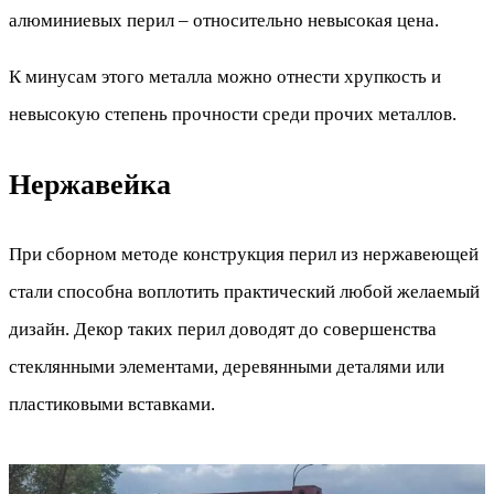
алюминиевых перил – относительно невысокая цена.
К минусам этого металла можно отнести хрупкость и
невысокую степень прочности среди прочих металлов.
Нержавейка
При сборном методе конструкция перил из нержавеющей
стали способна воплотить практический любой желаемый
дизайн. Декор таких перил доводят до совершенства
стеклянными элементами, деревянными деталями или
пластиковыми вставками.