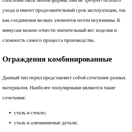
способны быть любой формы, они не требуют особого
ухода и имеют продолжительный срок эксплуатации, так
как соединения мелких элементов почти неуязвимы. К
минусам можно отнести значительный вес изделия и
сложность самого процесса производства.
Ограждения комбинированные
Данный тип перил представляет собой сочетание разных
материалов. Наиболее популярными являются такие
сочетания:
сталь и стекло;
сталь и алюминиевые детали;