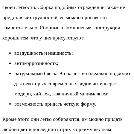
своей легкости. Сборка подобных ограждений также не
представляет трудностей, ее можно произвести
самостоятельно. Сборные алюминиевые конструкции
хороши тем, что у них присутствуют:
воздушность и изящность;
антикоррозийность;
натуральный блеск. Это качество идеально подходит
для некоторых современных видов интерьера:
модерн, хай-тек, лаконичный минимализм;
возможность придать четкую форму.
Кроме этого они легко собираются, им можно придать
любой цвет и последний штрих к преимуществам