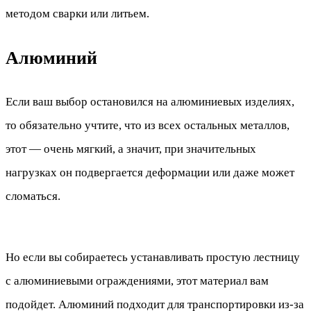
методом сварки или литьем.
Алюминий
Если ваш выбор остановился на алюминиевых изделиях,
то обязательно учтите, что из всех остальных металлов,
этот — очень мягкий, а значит, при значительных
нагрузках он подвергается деформации или даже может
сломаться.
Но если вы собираетесь устанавливать простую лестницу
с алюминиевыми ограждениями, этот материал вам
подойдет. Алюминий подходит для транспортировки из-за