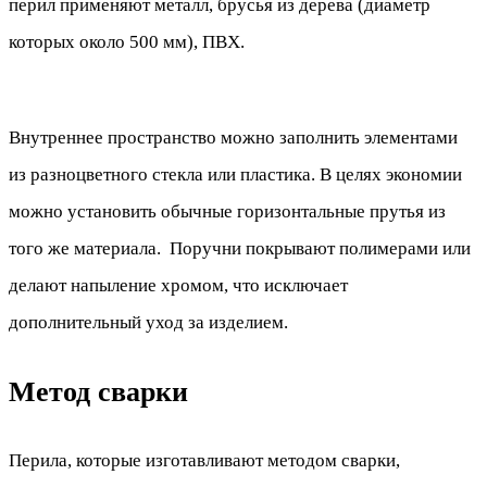
перил применяют металл, брусья из дерева (диаметр
которых около 500 мм), ПВХ.
Внутреннее пространство можно заполнить элементами
из разноцветного стекла или пластика. В целях экономии
можно установить обычные горизонтальные прутья из
того же материала. Поручни покрывают полимерами или
делают напыление хромом, что исключает
дополнительный уход за изделием.
Метод сварки
Перила, которые изготавливают методом сварки,