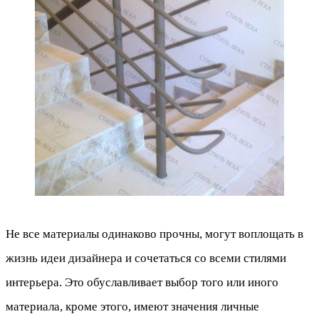
Не все материалы одинаково прочны, могут воплощать в
жизнь идеи дизайнера и сочетаться со всеми стилями
интерьера. Это обуславливает выбор того или иного
материала, кроме этого, имеют значения личные