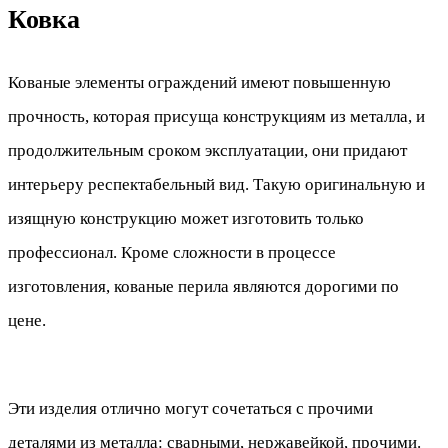
Ковка
Кованые элементы ограждений имеют повышенную
прочность, которая присуща конструкциям из металла, и
продолжительным сроком эксплуатации, они придают
интерьеру респектабельный вид. Такую оригинальную и
изящную конструкцию может изготовить только
профессионал. Кроме сложности в процессе
изготовления, кованые перила являются дорогими по
цене.
Эти изделия отлично могут сочетаться с прочими
деталями из металла: сварными, нержавейкой, прочими.