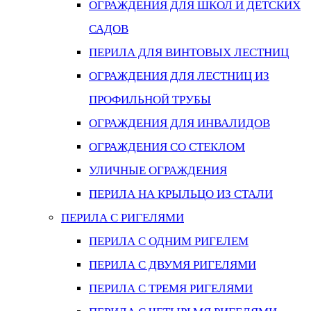
ОГРАЖДЕНИЯ ДЛЯ ШКОЛ И ДЕТСКИХ
САДОВ
ПЕРИЛА ДЛЯ ВИНТОВЫХ ЛЕСТНИЦ
ОГРАЖДЕНИЯ ДЛЯ ЛЕСТНИЦ ИЗ
ПРОФИЛЬНОЙ ТРУБЫ
ОГРАЖДЕНИЯ ДЛЯ ИНВАЛИДОВ
ОГРАЖДЕНИЯ СО СТЕКЛОМ
УЛИЧНЫЕ ОГРАЖДЕНИЯ
ПЕРИЛА НА КРЫЛЬЦО ИЗ СТАЛИ
ПЕРИЛА С РИГЕЛЯМИ
ПЕРИЛА С ОДНИМ РИГЕЛЕМ
ПЕРИЛА С ДВУМЯ РИГЕЛЯМИ
ПЕРИЛА С ТРЕМЯ РИГЕЛЯМИ