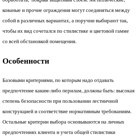
кованые и прочие ограждения могут соединяться между
собой в различных вариантах, а поручни выбирают так,
чтобы их вид сочетался по стилистике и цветовой гамме
со всей обстановкой помещения.
Особенности
Базовыми критериями, по которым надо отдавать
предпочтение каким-либо перилам, должны быть: высокая
степень безопасности при пользовании лестничной
конструкцией и соответствие нормативным требованиям.
Остальные критерии выбора основываются на личных
предпочтениях клиента и учета общей стилистики