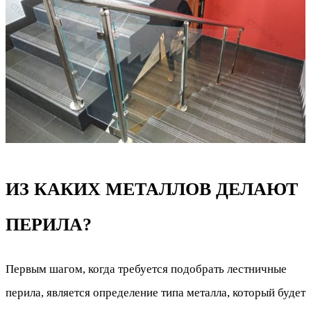
ИЗ КАКИХ МЕТАЛЛОВ ДЕЛАЮТ
ПЕРИЛА?
Первым шагом, когда требуется подобрать лестничные
перила, является определение типа металла, который будет