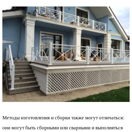
Методы изготовления и сборки также могут отличаться:
они могут быть сборными или сварными и выполняться