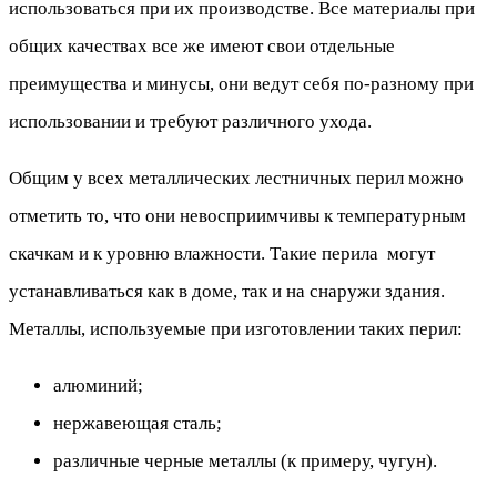
использоваться при их производстве. Все материалы при
общих качествах все же имеют свои отдельные
преимущества и минусы, они ведут себя по-разному при
использовании и требуют различного ухода.
Общим у всех металлических лестничных перил можно
отметить то, что они невосприимчивы к температурным
скачкам и к уровню влажности. Такие перила могут
устанавливаться как в доме, так и на снаружи здания.
Металлы, используемые при изготовлении таких перил:
алюминий;
нержавеющая сталь;
различные черные металлы (к примеру, чугун).