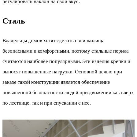
регулировать наклон на свой вкус.
Сталь
Владельцы домов хотят сделать свои жилища
безопасными и комфортными, поэтому стальные перила
считаются наиболее популярными. Эти изделия крепки и
выносят повышенные нагрузки. Основной целью при
заказе такой конструкции является обеспечение
повышенной безопасности людей при движении как вверх
по лестнице, так и при спускании с нее.