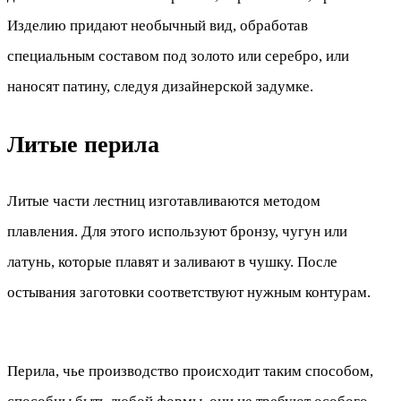
Изделию придают необычный вид, обработав
специальным составом под золото или серебро, или
наносят патину, следуя дизайнерской задумке.
Литые перила
Литые части лестниц изготавливаются методом
плавления. Для этого используют бронзу, чугун или
латунь, которые плавят и заливают в чушку. После
остывания заготовки соответствуют нужным контурам.
Перила, чье производство происходит таким способом,