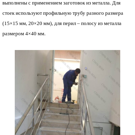
выполнены с применением заготовок из металла. Для
стоек используют профильную трубу разного размера
(15×15 мм, 20×20 мм), для перил – полосу из металла
размером 4×40 мм.