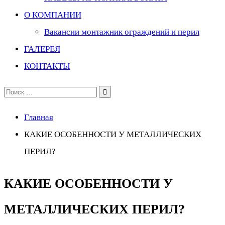
О КОМПАНИИ
Вакансии монтажник ограждений и перил
ГАЛЕРЕЯ
КОНТАКТЫ
Поиск
по:
Главная
КАКИЕ ОСОБЕННОСТИ У МЕТАЛЛИЧЕСКИХ
ПЕРИЛ?
КАКИЕ ОСОБЕННОСТИ У
МЕТАЛЛИЧЕСКИХ ПЕРИЛ?