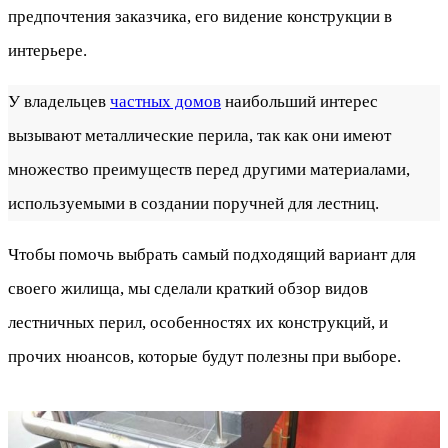
предпочтения заказчика, его видение конструкции в
интерьере.
У владельцев
частных домов
наибольший интерес
вызывают металлические перила, так как они имеют
множество преимуществ перед другими материалами,
используемыми в создании поручней для лестниц.
Чтобы помочь выбрать самый подходящий вариант для
своего жилища, мы сделали краткий обзор видов
лестничных перил, особенностях их конструкций, и
прочих нюансов, которые будут полезны при выборе.