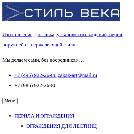
Перейти
к
содержимому
Изготовление, доставка, установка ограждений, перил,
поручней из нержавеющей стали
Мы делаем сами, без посредников …
+7 (495) 922-26-86
zakaz-art@mail.ru
+7 (985) 922-26-86
Меню
ПЕРИЛА И ОГРАЖДЕНИЯ
ОГРАЖДЕНИЯ ДЛЯ ЛЕСТНИЦ