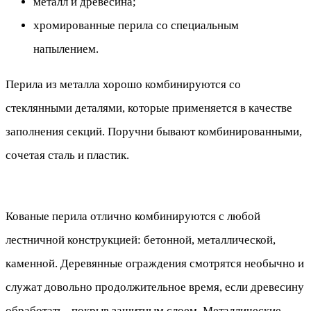
металл и древесина;
хромированные перила со специальным
напылением.
Перила из металла хорошо комбинируются со
стеклянными деталями, которые применяется в качестве
заполнения секций. Поручни бывают комбинированными,
сочетая сталь и пластик.
Кованые перила отлично комбинируются с любой
лестничной конструкцией: бетонной, металлической,
каменной. Деревянные ограждения смотрятся необычно и
служат довольно продолжительное время, если древесину
обработать, покрыв защитным слоем. Металлические,