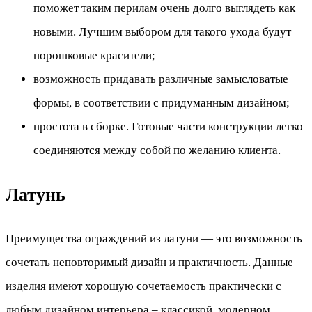
поможет таким перилам очень долго выглядеть как
новыми. Лучшим выбором для такого ухода будут
порошковые красители;
возможность придавать различные замысловатые
формы, в соответствии с придуманным дизайном;
простота в сборке. Готовые части конструкции легко
соединяются между собой по желанию клиента.
Латунь
Преимущества ограждений из латуни — это возможность
сочетать неповторимый дизайн и практичность. Данные
изделия имеют хорошую сочетаемость практически с
любым дизайном интерьера – классикой, модерном.