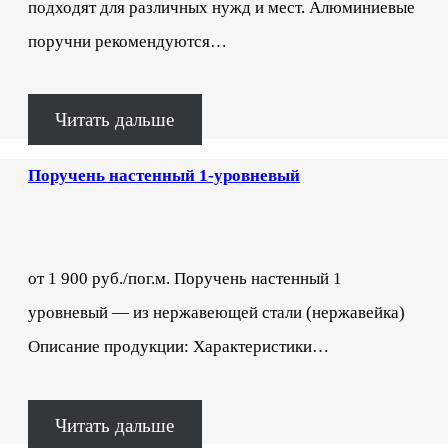
подходят для различных нужд и мест. Алюминиевые
поручни рекомендуются…
Читать дальше
Поручень настенный 1-уровневый
от 1 900 руб./пог.м. Поручень настенный 1
уровневый — из нержавеющей стали (нержавейка)
Описание продукции: Характеристики…
Читать дальше