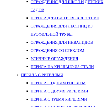
ОГРАЖДЕНИЯ ДЛЯ ШКОЛ И ДЕТСКИХ
САДОВ
ПЕРИЛА ДЛЯ ВИНТОВЫХ ЛЕСТНИЦ
ОГРАЖДЕНИЯ ДЛЯ ЛЕСТНИЦ ИЗ
ПРОФИЛЬНОЙ ТРУБЫ
ОГРАЖДЕНИЯ ДЛЯ ИНВАЛИДОВ
ОГРАЖДЕНИЯ СО СТЕКЛОМ
УЛИЧНЫЕ ОГРАЖДЕНИЯ
ПЕРИЛА НА КРЫЛЬЦО ИЗ СТАЛИ
ПЕРИЛА С РИГЕЛЯМИ
ПЕРИЛА С ОДНИМ РИГЕЛЕМ
ПЕРИЛА С ДВУМЯ РИГЕЛЯМИ
ПЕРИЛА С ТРЕМЯ РИГЕЛЯМИ