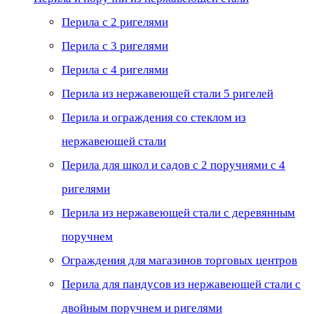
Перила с 2 ригелями
Перила с 3 ригелями
Перила с 4 ригелями
Перила из нержавеющей стали 5 ригелей
Перила и ограждения со стеклом из
нержавеющей стали
Перила для школ и садов с 2 поручнями с 4
ригелями
Перила из нержавеющей стали с деревянным
поручнем
Ограждения для магазинов торговых центров
Перила для пандусов из нержавеющей стали с
двойным поручнем и ригелями