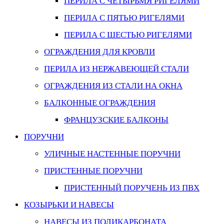
ПЕРИЛА С ЧЕТЫРЬМЯ РИГЕЛЯМИ
ПЕРИЛА С ПЯТЬЮ РИГЕЛЯМИ
ПЕРИЛА С ШЕСТЬЮ РИГЕЛЯМИ
ОГРАЖДЕНИЯ ДЛЯ КРОВЛИ
ПЕРИЛА ИЗ НЕРЖАВЕЮЩЕЙ СТАЛИ
ОГРАЖДЕНИЯ ИЗ СТАЛИ НА ОКНА
БАЛКОННЫЕ ОГРАЖДЕНИЯ
ФРАНЦУЗСКИЕ БАЛКОНЫ
ПОРУЧНИ
УЛИЧНЫЕ НАСТЕННЫЕ ПОРУЧНИ
ПРИСТЕННЫЕ ПОРУЧНИ
ПРИСТЕННЫЙ ПОРУЧЕНЬ ИЗ ПВХ
КОЗЫРЬКИ И НАВЕСЫ
НАВЕСЫ ИЗ ПОЛИКАРБОНАТА