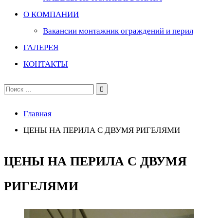
О КОМПАНИИ
Вакансии монтажник ограждений и перил
ГАЛЕРЕЯ
КОНТАКТЫ
Поиск
по:
Главная
ЦЕНЫ НА ПЕРИЛА С ДВУМЯ РИГЕЛЯМИ
ЦЕНЫ НА ПЕРИЛА С ДВУМЯ
РИГЕЛЯМИ