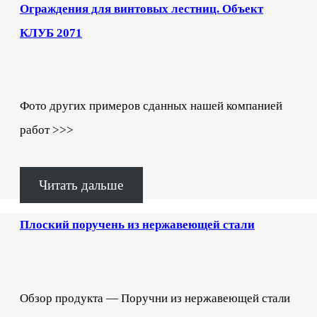
Ограждения для винтовых лестниц. Объект
КЛУБ 2071
Фото других примеров сданных нашей компанией
работ >>>
Читать дальше
Плоский поручень из нержавеющей стали
Обзор продукта — Поручни из нержавеющей стали