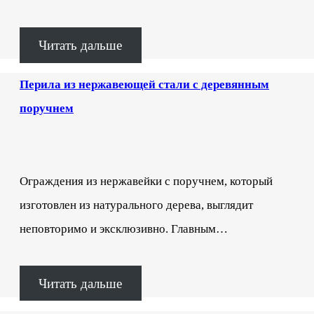
Читать дальше
Перила из нержавеющей стали с деревянным
поручнем
Ограждения из нержавейки с поручнем, который
изготовлен из натурального дерева, выглядит
неповторимо и эксклюзивно. Главным…
Читать дальше