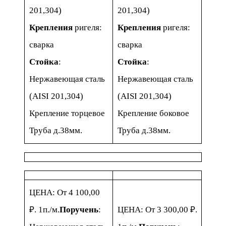
201,304)
201,304)
Крепления
ригеля:
Крепления
ригеля:
сварка
сварка
Стойка
:
Стойка
:
Нержавеющая сталь
Нержавеющая сталь
(AISI 201,304)
(AISI 201,304)
Крепление торцевое
Крепление боковое
Труба д.38мм.
Труба д.38мм.
ЦЕНА: От 4 100,00
₽. 1п./м.
Поручень
:
ЦЕНА: От 3 300,00 ₽.