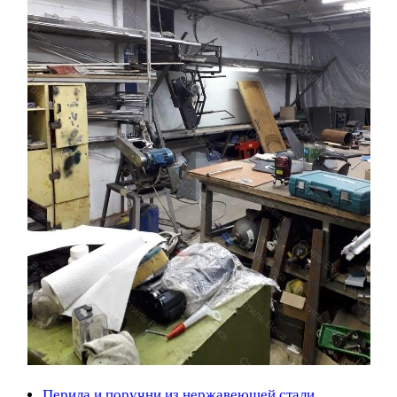
Перила и поручни из нержавеющей стали