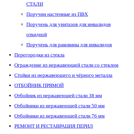
СТАЛИ
Поручни настенные из ПВХ
Поручень для унитазов для инвалидов
откидной
Поручень для раковины для инвалидов
Перегородки из стекла
Ограждение из нержавеющей стали со стеклом
Стойки из нержавеющего и чёрного металла
ОТБОЙНИК ПРЯМОЙ
Отбойник из нержавеющей стали 38 мм
Отбойники из нержавеющей стали 50 мм
Отбойники из нержавеющей стали 76 мм
РЕМОНТ И РЕСТАВРАЦИЯ ПЕРИЛ