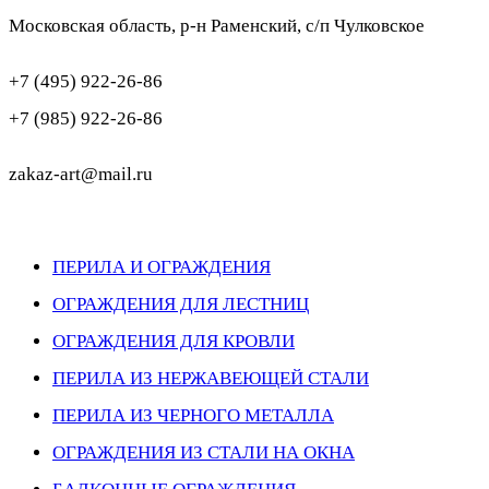
Московская область, р-н Раменский, с/п Чулковское
+7 (495) 922-26-86
+7 (985) 922-26-86
zakaz-art@mail.ru
ПЕРИЛА И ОГРАЖДЕНИЯ
ОГРАЖДЕНИЯ ДЛЯ ЛЕСТНИЦ
ОГРАЖДЕНИЯ ДЛЯ КРОВЛИ
ПЕРИЛА ИЗ НЕРЖАВЕЮЩЕЙ СТАЛИ
ПЕРИЛА ИЗ ЧЕРНОГО МЕТАЛЛА
ОГРАЖДЕНИЯ ИЗ СТАЛИ НА ОКНА