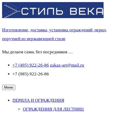
Перейти
к
содержимому
Изготовление, доставка, установка ограждений, перил,
поручней из нержавеющей стали
Мы делаем сами, без посредников …
+7 (495) 922-26-86
zakaz-art@mail.ru
+7 (985) 922-26-86
Меню
ПЕРИЛА И ОГРАЖДЕНИЯ
ОГРАЖДЕНИЯ ДЛЯ ЛЕСТНИЦ