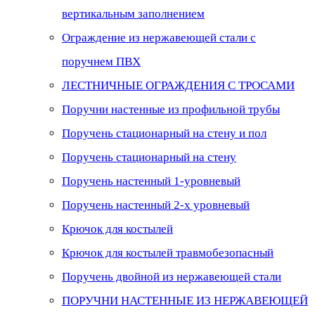
вертикальным заполнением
Ограждение из нержавеющей стали с
поручнем ПВХ
ЛЕСТНИЧНЫЕ ОГРАЖДЕНИЯ С ТРОСАМИ
Поручни настенные из профильной трубы
Поручень стационарный на стену и пол
Поручень стационарный на стену
Поручень настенный 1-уровневый
Поручень настенный 2-х уровневый
Крючок для костылей
Крючок для костылей травмобезопасный
Поручень двойной из нержавеющей стали
ПОРУЧНИ НАСТЕННЫЕ ИЗ НЕРЖАВЕЮЩЕЙ