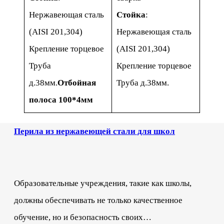
Нержавеющая сталь
Стойка
:
(AISI 201,304)
Нержавеющая сталь
Крепление торцевое
(AISI 201,304)
Труба
Крепление торцевое
д.38мм.
Отбойная
Труба д.38мм.
полоса 100*4мм
Перила из нержавеющей стали для школ
Образовательные учреждения, такие как школы,
должны обеспечивать не только качественное
обучение, но и безопасность своих…